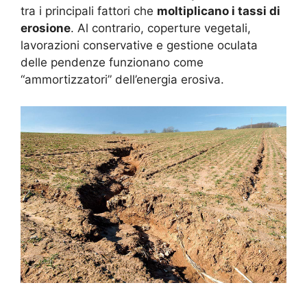
tra i principali fattori che
moltiplicano i tassi di
erosione
. Al contrario, coperture vegetali,
lavorazioni conservative e gestione oculata
delle pendenze funzionano come
“ammortizzatori” dell’energia erosiva.