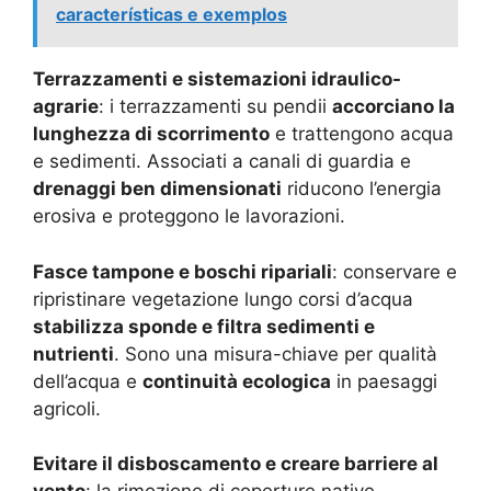
características e exemplos
Terrazzamenti e sistemazioni idraulico-
agrarie
: i terrazzamenti su pendii
accorciano la
lunghezza di scorrimento
e trattengono acqua
e sedimenti. Associati a canali di guardia e
drenaggi ben dimensionati
riducono l’energia
erosiva e proteggono le lavorazioni.
Fasce tampone e boschi ripariali
: conservare e
ripristinare vegetazione lungo corsi d’acqua
stabilizza sponde e filtra sedimenti e
nutrienti
. Sono una misura-chiave per qualità
dell’acqua e
continuità ecologica
in paesaggi
agricoli.
Evitare il disboscamento e creare barriere al