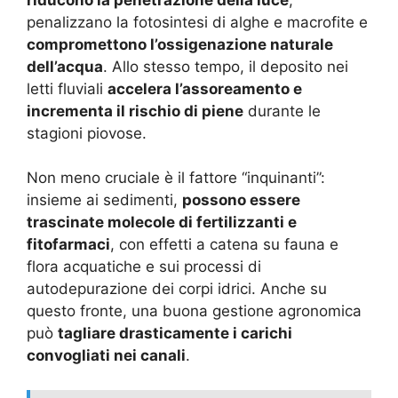
penalizzano la fotosintesi di alghe e macrofite e
compromettono l’ossigenazione naturale
dell’acqua
. Allo stesso tempo, il deposito nei
letti fluviali
accelera l’assoreamento e
incrementa il rischio di piene
durante le
stagioni piovose.
Non meno cruciale è il fattore “inquinanti”:
insieme ai sedimenti,
possono essere
trascinate molecole di fertilizzanti e
fitofarmaci
, con effetti a catena su fauna e
flora acquatiche e sui processi di
autodepurazione dei corpi idrici. Anche su
questo fronte, una buona gestione agronomica
può
tagliare drasticamente i carichi
convogliati nei canali
.