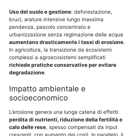
Uso del suolo e gestione
: deforestazione,
bruci, arature intensive lungo massima
pendenza, pascolo concentrato e
urbanizzazione senza regimazione delle acque
aumentano drasticamente i tassi di erosione
.
In agricoltura, la transizione da ecosistemi
complessi a agroecosistemi semplificati
richiede pratiche conservative per evitare
degradazione
.
Impatto ambientale e
socioeconomico
L’erosione genera una lunga catena di effetti:
perdita di nutrienti, riduzione della fertilità e
calo delle rese
, spesso compensati da input
crescenti, con aumento dei costi. In parallelo, il