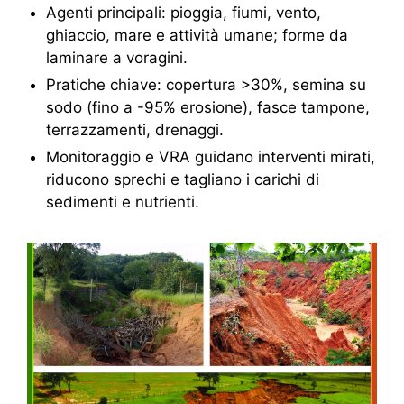
Agenti principali: pioggia, fiumi, vento,
ghiaccio, mare e attività umane; forme da
laminare a voragini.
Pratiche chiave: copertura >30%, semina su
sodo (fino a -95% erosione), fasce tampone,
terrazzamenti, drenaggi.
Monitoraggio e VRA guidano interventi mirati,
riducono sprechi e tagliano i carichi di
sedimenti e nutrienti.