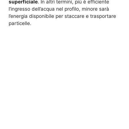
superficiale
. In altri termini, più è efficiente
l’ingresso dell’acqua nel profilo, minore sarà
l’energia disponibile per staccare e trasportare
particelle.