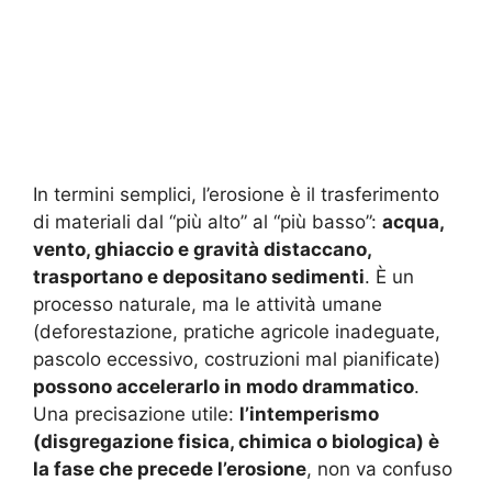
In termini semplici, l’erosione è il trasferimento
di materiali dal “più alto” al “più basso”:
acqua,
vento, ghiaccio e gravità distaccano,
trasportano e depositano sedimenti
. È un
processo naturale, ma le attività umane
(deforestazione, pratiche agricole inadeguate,
pascolo eccessivo, costruzioni mal pianificate)
possono accelerarlo in modo drammatico
.
Una precisazione utile:
l’intemperismo
(disgregazione fisica, chimica o biologica) è
la fase che precede l’erosione
, non va confuso