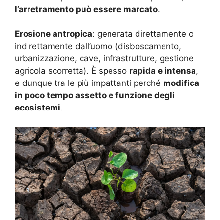
l’arretramento può essere marcato
.
Erosione antropica
: generata direttamente o
indirettamente dall’uomo (disboscamento,
urbanizzazione, cave, infrastrutture, gestione
agricola scorretta). È spesso
rapida e intensa
,
e dunque tra le più impattanti perché
modifica
in poco tempo assetto e funzione degli
ecosistemi
.