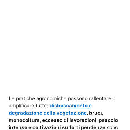
Le pratiche agronomiche possono rallentare o
amplificare tutto:
disboscamento e
degradazione della vegetazione
, bruci,
monocoltura, eccesso di lavorazioni, pascolo
intenso e coltivazioni su forti pendenze
sono