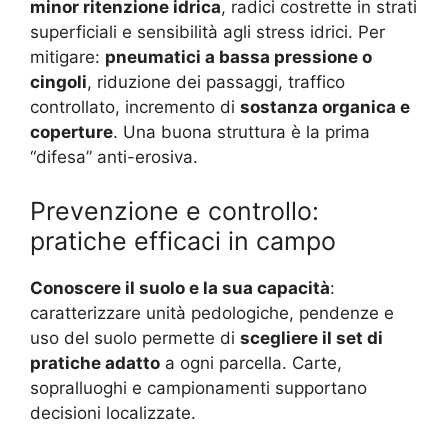
minor ritenzione idrica
, radici costrette in strati
superficiali e sensibilità agli stress idrici. Per
mitigare:
pneumatici a bassa pressione o
cingoli
, riduzione dei passaggi, traffico
controllato, incremento di
sostanza organica e
coperture
. Una buona struttura è la prima
“difesa” anti-erosiva.
Prevenzione e controllo:
pratiche efficaci in campo
Conoscere il suolo e la sua capacità
:
caratterizzare unità pedologiche, pendenze e
uso del suolo permette di
scegliere il set di
pratiche adatto
a ogni parcella. Carte,
sopralluoghi e campionamenti supportano
decisioni localizzate.