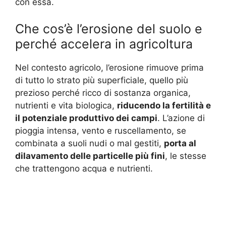
con essa.
Che cos’è l’erosione del suolo e
perché accelera in agricoltura
Nel contesto agricolo, l’erosione rimuove prima
di tutto lo strato più superficiale, quello più
prezioso perché ricco di sostanza organica,
nutrienti e vita biologica,
riducendo la fertilità e
il potenziale produttivo dei campi
. L’azione di
pioggia intensa, vento e ruscellamento, se
combinata a suoli nudi o mal gestiti,
porta al
dilavamento delle particelle più fini
, le stesse
che trattengono acqua e nutrienti.