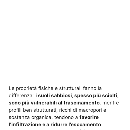
Le proprietà fisiche e strutturali fanno la
differenza:
i suoli sabbiosi, spesso più sciolti,
sono più vulnerabili al trascinamento
, mentre
profili ben strutturati, ricchi di macropori e
sostanza organica, tendono a
favorire
l’infiltrazione e a ridurre l’escoamento