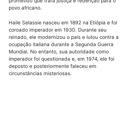
prometido que trará justiça e redenção para o
povo africano.
Haile Selassie nasceu em 1892 na Etiópia e foi
coroado imperador em 1930. Durante seu
reinado, ele modernizou o país e lutou contra a
ocupação italiana durante a Segunda Guerra
Mundial. No entanto, sua autoridade como
imperador foi questionada e, em 1974, ele foi
deposto e posteriormente faleceu em
circunstâncias misteriosas.