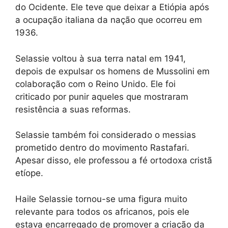
do Ocidente. Ele teve que deixar a Etiópia após
a ocupação italiana da nação que ocorreu em
1936.
Selassie voltou à sua terra natal em 1941,
depois de expulsar os homens de Mussolini em
colaboração com o Reino Unido. Ele foi
criticado por punir aqueles que mostraram
resistência a suas reformas.
Selassie também foi considerado o messias
prometido dentro do movimento Rastafari.
Apesar disso, ele professou a fé ortodoxa cristã
etíope.
Haile Selassie tornou-se uma figura muito
relevante para todos os africanos, pois ele
estava encarregado de promover a criação da