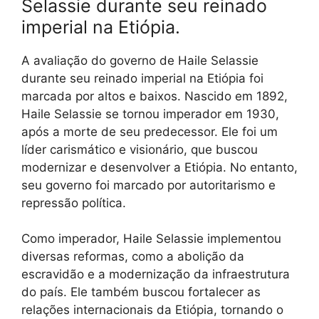
Selassie durante seu reinado
imperial na Etiópia.
A avaliação do governo de Haile Selassie
durante seu reinado imperial na Etiópia foi
marcada por altos e baixos. Nascido em 1892,
Haile Selassie se tornou imperador em 1930,
após a morte de seu predecessor. Ele foi um
líder carismático e visionário, que buscou
modernizar e desenvolver a Etiópia. No entanto,
seu governo foi marcado por autoritarismo e
repressão política.
Como imperador, Haile Selassie implementou
diversas reformas, como a abolição da
escravidão e a modernização da infraestrutura
do país. Ele também buscou fortalecer as
relações internacionais da Etiópia, tornando o