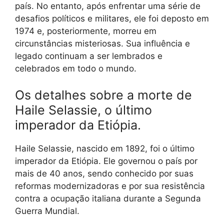
país. No entanto, após enfrentar uma série de
desafios políticos e militares, ele foi deposto em
1974 e, posteriormente, morreu em
circunstâncias misteriosas. Sua influência e
legado continuam a ser lembrados e
celebrados em todo o mundo.
Os detalhes sobre a morte de
Haile Selassie, o último
imperador da Etiópia.
Haile Selassie, nascido em 1892, foi o último
imperador da Etiópia. Ele governou o país por
mais de 40 anos, sendo conhecido por suas
reformas modernizadoras e por sua resistência
contra a ocupação italiana durante a Segunda
Guerra Mundial.