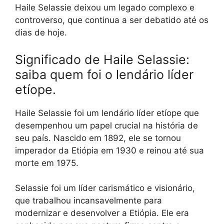
Haile Selassie deixou um legado complexo e
controverso, que continua a ser debatido até os
dias de hoje.
Significado de Haile Selassie:
saiba quem foi o lendário líder
etíope.
Haile Selassie foi um lendário líder etíope que
desempenhou um papel crucial na história de
seu país. Nascido em 1892, ele se tornou
imperador da Etiópia em 1930 e reinou até sua
morte em 1975.
Selassie foi um líder carismático e visionário,
que trabalhou incansavelmente para
modernizar e desenvolver a Etiópia. Ele era