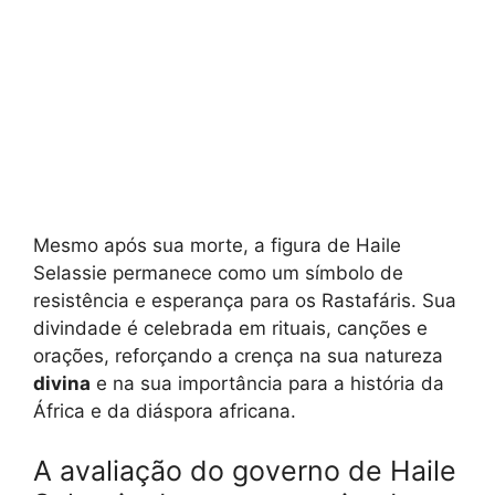
Mesmo após sua morte, a figura de Haile
Selassie permanece como um símbolo de
resistência e esperança para os Rastafáris. Sua
divindade é celebrada em rituais, canções e
orações, reforçando a crença na sua natureza
divina
e na sua importância para a história da
África e da diáspora africana.
A avaliação do governo de Haile