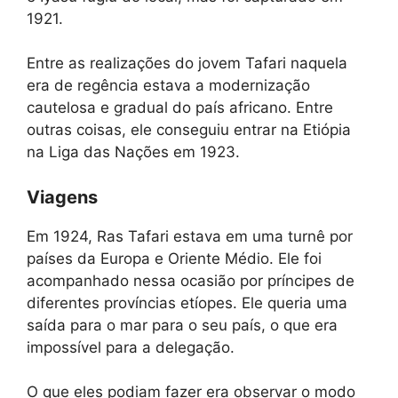
1921.
Entre as realizações do jovem Tafari naquela
era de regência estava a modernização
cautelosa e gradual do país africano. Entre
outras coisas, ele conseguiu entrar na Etiópia
na Liga das Nações em 1923.
Viagens
Em 1924, Ras Tafari estava em uma turnê por
países da Europa e Oriente Médio. Ele foi
acompanhado nessa ocasião por príncipes de
diferentes províncias etíopes. Ele queria uma
saída para o mar para o seu país, o que era
impossível para a delegação.
O que eles podiam fazer era observar o modo