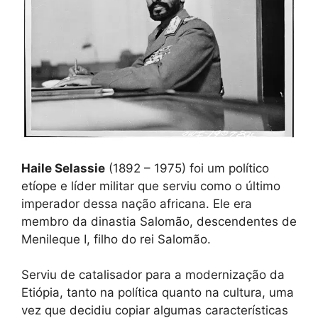
Haile Selassie
(1892 – 1975) foi um político
etíope e líder militar que serviu como o último
imperador dessa nação africana. Ele era
membro da dinastia Salomão, descendentes de
Menileque I, filho do rei Salomão.
Serviu de catalisador para a modernização da
Etiópia, tanto na política quanto na cultura, uma
vez que decidiu copiar algumas características