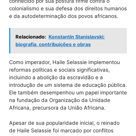
conhecido por sua postura firme contra o
colonialismo e sua defesa dos direitos humanos
e da autodeterminação dos povos africanos.
Relacionado:
Konstantín Stanislavski:
biografia, contribuições e obras
Como imperador, Haile Selassie implementou
reformas políticas e sociais significativas,
incluindo a abolição da escravidão e a
introdução de um sistema de educação pública.
Ele também desempenhou um papel importante
na fundação da Organização da Unidade
Africana, precursora da União Africana.
Apesar de sua popularidade inicial, o reinado
de Haile Selassie foi marcado por conflitos