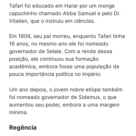
Tafari foi educado em Harar por um monge
capuchinho chamado Abba Samuel e pelo Dr.
Vitalien, que o instruiu em ciências.
Em 1906, seu pai morreu, enquanto Tafari tinha
16 anos, no mesmo ano ele foi nomeado
governador de Selale. Com a renda dessa
posição, ele continuou sua formação
acadêmica, embora fosse uma população de
pouca importância política no Império.
Um ano depois, o jovem nobre etíope também
foi nomeado governador de Sidemus, o que
aumentou seu poder, embora a uma margem
mínima.
Regência