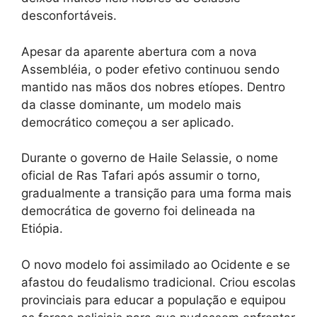
desconfortáveis.
Apesar da aparente abertura com a nova
Assembléia, o poder efetivo continuou sendo
mantido nas mãos dos nobres etíopes. Dentro
da classe dominante, um modelo mais
democrático começou a ser aplicado.
Durante o governo de Haile Selassie, o nome
oficial de Ras Tafari após assumir o torno,
gradualmente a transição para uma forma mais
democrática de governo foi delineada na
Etiópia.
O novo modelo foi assimilado ao Ocidente e se
afastou do feudalismo tradicional. Criou escolas
provinciais para educar a população e equipou