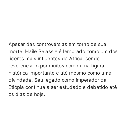
Apesar das controvérsias em torno de sua
morte, Haile Selassie é lembrado como um dos
líderes mais influentes da África, sendo
reverenciado por muitos como uma figura
histórica importante e até mesmo como uma
divindade. Seu legado como imperador da
Etiópia continua a ser estudado e debatido até
os dias de hoje.