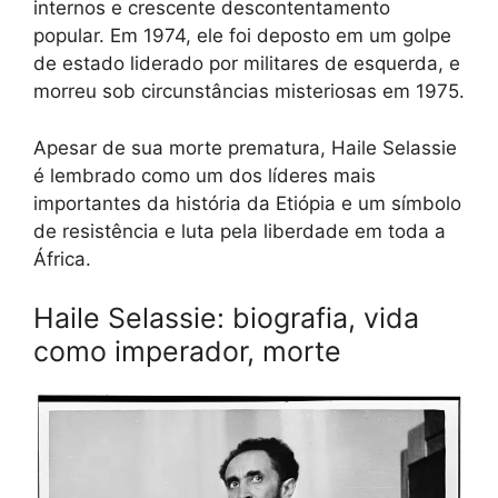
internos e crescente descontentamento
popular. Em 1974, ele foi deposto em um golpe
de estado liderado por militares de esquerda, e
morreu sob circunstâncias misteriosas em 1975.
Apesar de sua morte prematura, Haile Selassie
é lembrado como um dos líderes mais
importantes da história da Etiópia e um símbolo
de resistência e luta pela liberdade em toda a
África.
Haile Selassie: biografia, vida
como imperador, morte