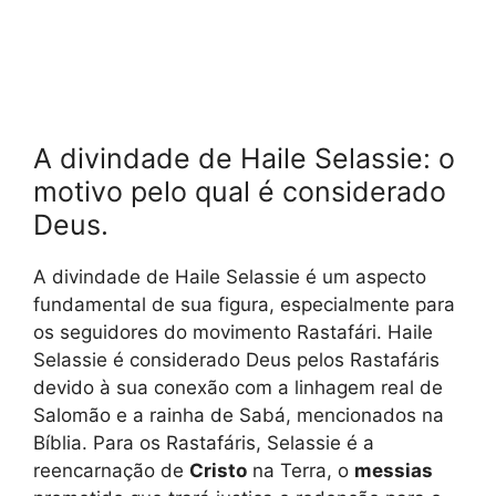
A divindade de Haile Selassie: o
motivo pelo qual é considerado
Deus.
A divindade de Haile Selassie é um aspecto
fundamental de sua figura, especialmente para
os seguidores do movimento Rastafári. Haile
Selassie é considerado Deus pelos Rastafáris
devido à sua conexão com a linhagem real de
Salomão e a rainha de Sabá, mencionados na
Bíblia. Para os Rastafáris, Selassie é a
reencarnação de
Cristo
na Terra, o
messias