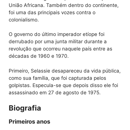
União Africana. Também dentro do continente,
foi uma das principais vozes contra o
colonialismo.
O governo do último imperador etíope foi
derrubado por uma junta militar durante a
revolução que ocorreu naquele país entre as
décadas de 1960 e 1970.
Primeiro, Selassie desapareceu da vida pública,
como sua família, que foi capturada pelos
golpistas. Especula-se que depois disso ele foi
assassinado em 27 de agosto de 1975.
Biografia
Primeiros anos