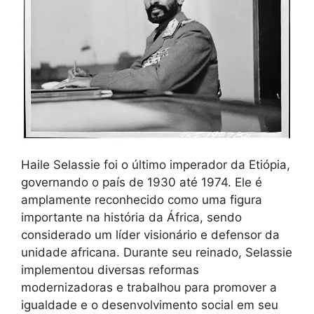
Haile Selassie foi o último imperador da Etiópia,
governando o país de 1930 até 1974. Ele é
amplamente reconhecido como uma figura
importante na história da África, sendo
considerado um líder visionário e defensor da
unidade africana. Durante seu reinado, Selassie
implementou diversas reformas
modernizadoras e trabalhou para promover a
igualdade e o desenvolvimento social em seu