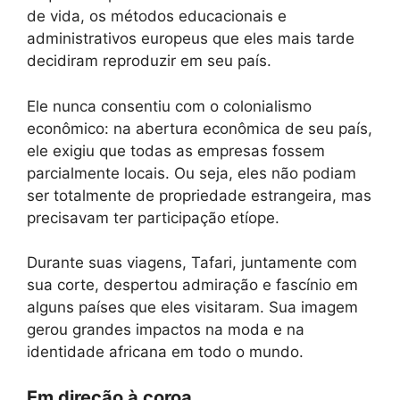
de vida, os métodos educacionais e
administrativos europeus que eles mais tarde
decidiram reproduzir em seu país.
Ele nunca consentiu com o colonialismo
econômico: na abertura econômica de seu país,
ele exigiu que todas as empresas fossem
parcialmente locais. Ou seja, eles não podiam
ser totalmente de propriedade estrangeira, mas
precisavam ter participação etíope.
Durante suas viagens, Tafari, juntamente com
sua corte, despertou admiração e fascínio em
alguns países que eles visitaram. Sua imagem
gerou grandes impactos na moda e na
identidade africana em todo o mundo.
Em direção à coroa