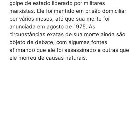
golpe de estado liderado por militares
marxistas. Ele foi mantido em prisão domiciliar
por vários meses, até que sua morte foi
anunciada em agosto de 1975. As
circunstâncias exatas de sua morte ainda são
objeto de debate, com algumas fontes
afirmando que ele foi assassinado e outras que
ele morreu de causas naturais.