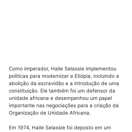
Como imperador, Haile Selassie implementou
políticas para modernizar a Etiópia, incluindo a
abolição da escravidão e a introdução de uma
constituição. Ele também foi um defensor da
unidade africana e desempenhou um papel
importante nas negociações para a criação da
Organização de Unidade Africana.
Em 1974, Haile Selassie foi deposto em um