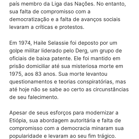
país membro da Liga das Nações. No entanto,
sua falta de compromisso com a
democratização e a falta de avanços sociais
levaram a críticas e protestos.
Em 1974, Haile Selassie foi deposto por um
golpe militar liderado pelo Derg, um grupo de
oficiais de baixa patente. Ele foi mantido em
prisão domiciliar até sua misteriosa morte em
1975, aos 83 anos. Sua morte levantou
questionamentos e teorias conspiratórias, mas
até hoje não se sabe ao certo as circunstâncias
de seu falecimento.
Apesar de seus esforços para modernizar a
Etiópia, sua abordagem autoritária e falta de
compromisso com a democracia minaram sua
popularidade e levaram ao seu fim trágico.