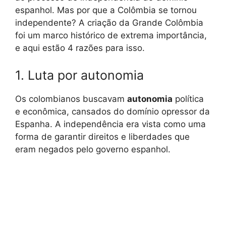
espanhol. Mas por que a Colômbia se tornou
independente? A criação da Grande Colômbia
foi um marco histórico de extrema importância,
e aqui estão 4 razões para isso.
1. Luta por autonomia
Os colombianos buscavam
autonomia
política
e econômica, cansados do domínio opressor da
Espanha. A independência era vista como uma
forma de garantir direitos e liberdades que
eram negados pelo governo espanhol.