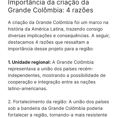
Importância da criação da
Grande Colômbia: 4 razões
A criação da Grande Colômbia foi um marco na
história da América Latina, trazendo consigo
diversas implicações e consequências. A seguir,
destacamos 4 razões que ressaltam a
importância desse projeto para a região:
1. Unidade regional:
A Grande Colômbia
representava a união dos países recém-
independentes, mostrando a possibilidade de
cooperação e integração entre as nações
latino-americanas.
2. Fortalecimento da região: A união dos países
sob a bandeira da Grande Colômbia poderia
fortalecer a região, tornando-a mais resistente