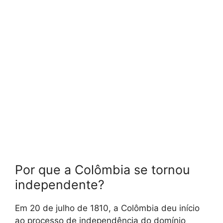
Por que a Colômbia se tornou
independente?
Em 20 de julho de 1810, a Colômbia deu início
ao processo de independência do domínio