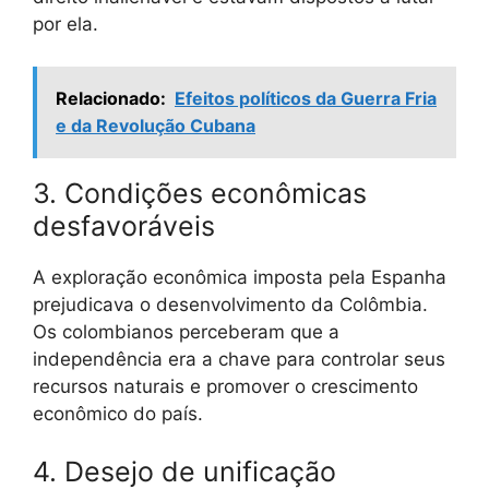
por ela.
Relacionado:
Efeitos políticos da Guerra Fria
e da Revolução Cubana
3. Condições econômicas
desfavoráveis
A exploração econômica imposta pela Espanha
prejudicava o desenvolvimento da Colômbia.
Os colombianos perceberam que a
independência era a chave para controlar seus
recursos naturais e promover o crescimento
econômico do país.
4. Desejo de unificação