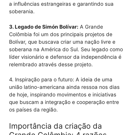
a influências estrangeiras e garantindo sua
soberania.
3. Legado de Simón Bolívar:
A Grande
Colômbia foi um dos principais projetos de
Bolívar, que buscava criar uma nação livre e
soberana na América do Sul. Seu legado como
líder visionário e defensor da independência é
relembrado através desse projeto.
4. Inspiração para o futuro: A ideia de uma
união latino-americana ainda ressoa nos dias
de hoje, inspirando movimentos e iniciativas
que buscam a integração e cooperação entre
os países da região.
Importância da criação da
Grande Colômbia: 4 razões