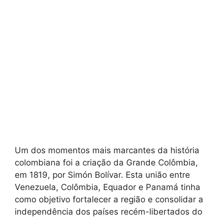
Um dos momentos mais marcantes da história
colombiana foi a criação da Grande Colômbia,
em 1819, por Simón Bolívar. Esta união entre
Venezuela, Colômbia, Equador e Panamá tinha
como objetivo fortalecer a região e consolidar a
independência dos países recém-libertados do