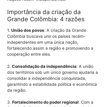
Importância da criação da
Grande Colômbia: 4 razões
1.
União dos povos
: A criação da Grande
Colômbia buscava unir os países recém-
independentes em uma única nação,
fortalecendo assim a região e promovendo a
cooperação entre eles.
2.
Consolidação da independência
: A união
dos territórios sob um único governo ajudaria a
consolidar a independência conquistada,
garantindo a estabilidade política e econômica
da região.
3.
Fortalecimento do poder regional
: Com a