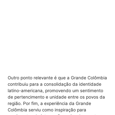
Outro ponto relevante é que a Grande Colômbia
contribuiu para a consolidação da identidade
latino-americana, promovendo um sentimento
de pertencimento e unidade entre os povos da
região. Por fim, a experiência da Grande
Colômbia serviu como inspiração para