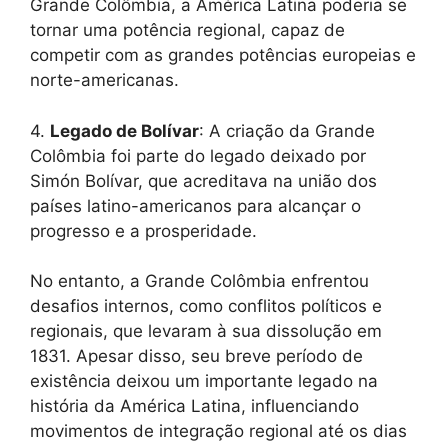
Grande Colômbia, a América Latina poderia se
tornar uma potência regional, capaz de
competir com as grandes potências europeias e
norte-americanas.
4.
Legado de Bolívar
: A criação da Grande
Colômbia foi parte do legado deixado por
Simón Bolívar, que acreditava na união dos
países latino-americanos para alcançar o
progresso e a prosperidade.
No entanto, a Grande Colômbia enfrentou
desafios internos, como conflitos políticos e
regionais, que levaram à sua dissolução em
1831. Apesar disso, seu breve período de
existência deixou um importante legado na
história da América Latina, influenciando
movimentos de integração regional até os dias