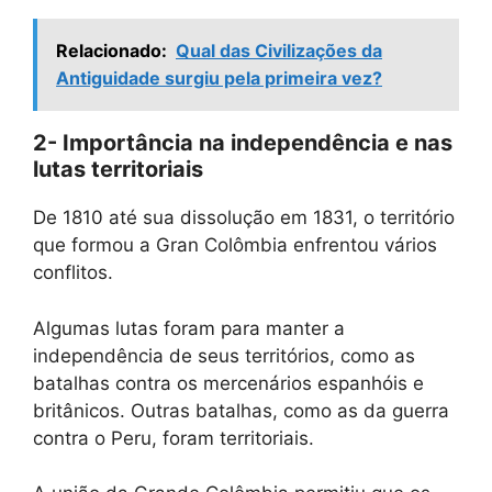
Relacionado:
Qual das Civilizações da
Antiguidade surgiu pela primeira vez?
2- Importância na independência e nas
lutas territoriais
De 1810 até sua dissolução em 1831, o território
que formou a Gran Colômbia enfrentou vários
conflitos.
Algumas lutas foram para manter a
independência de seus territórios, como as
batalhas contra os mercenários espanhóis e
britânicos. Outras batalhas, como as da guerra
contra o Peru, foram territoriais.