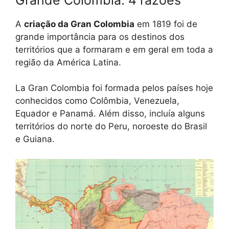
A
criação da Gran Colombia
em 1819 foi de
grande importância para os destinos dos
territórios que a formaram e em geral em toda a
região da América Latina.
La Gran Colombia foi formada pelos países hoje
conhecidos como Colômbia, Venezuela,
Equador e Panamá. Além disso, incluía alguns
territórios do norte do Peru, noroeste do Brasil
e Guiana.