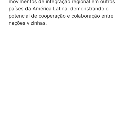
movimentos de integração regional em outros
países da América Latina, demonstrando o
potencial de cooperação e colaboração entre
nações vizinhas.