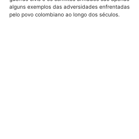
alguns exemplos das adversidades enfrentadas
pelo povo colombiano ao longo dos séculos.