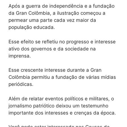
Após a guerra de independência e a fundação
da Gran Colômbia, a ilustração começou a
permear uma parte cada vez maior da
população educada.
Esse efeito se refletiu no progresso e interesse
ativo dos governos e da sociedade na
imprensa.
Esse crescente interesse durante a Gran
Colômbia permitiu a fundação de várias mídias
periódicas.
Além de relatar eventos políticos e militares, o
jornalismo patriótico deixou um testemunho
importante dos interesses e crenças da época.