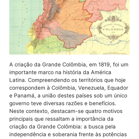
A criação da Grande Colômbia, em 1819, foi um
importante marco na história da América
Latina. Compreendendo os territórios que hoje
correspondem à Colômbia, Venezuela, Equador
e Panamá, a união destes países sob um único
governo teve diversas razões e benefícios.
Neste contexto, destacam-se quatro motivos
principais que ressaltam a importância da
criação da Grande Colômbia: a busca pela
independência e soberania frente às potências