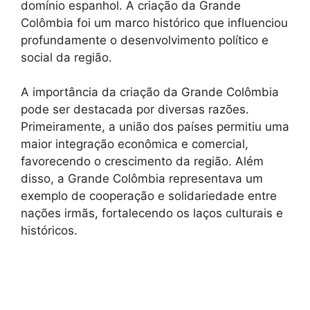
domínio espanhol. A criação da Grande
Colômbia foi um marco histórico que influenciou
profundamente o desenvolvimento político e
social da região.
A importância da criação da Grande Colômbia
pode ser destacada por diversas razões.
Primeiramente, a união dos países permitiu uma
maior integração econômica e comercial,
favorecendo o crescimento da região. Além
disso, a Grande Colômbia representava um
exemplo de cooperação e solidariedade entre
nações irmãs, fortalecendo os laços culturais e
históricos.