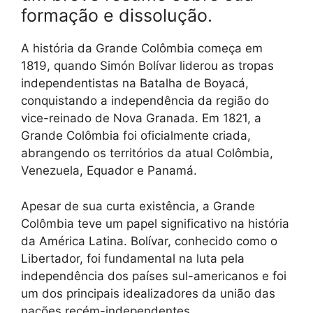
formação e dissolução.
A história da Grande Colômbia começa em
1819, quando Simón Bolívar liderou as tropas
independentistas na Batalha de Boyacá,
conquistando a independência da região do
vice-reinado de Nova Granada. Em 1821, a
Grande Colômbia foi oficialmente criada,
abrangendo os territórios da atual Colômbia,
Venezuela, Equador e Panamá.
Apesar de sua curta existência, a Grande
Colômbia teve um papel significativo na história
da América Latina. Bolívar, conhecido como o
Libertador, foi fundamental na luta pela
independência dos países sul-americanos e foi
um dos principais idealizadores da união das
nações recém-independentes.