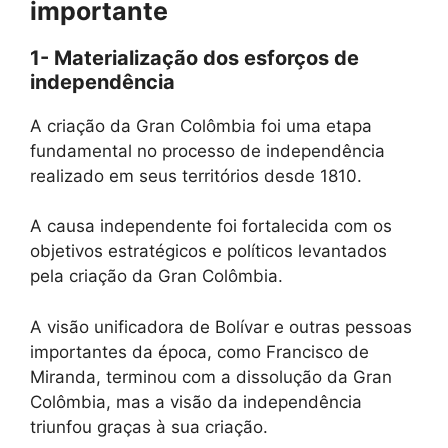
importante
1- Materialização dos esforços de
independência
A criação da Gran Colômbia foi uma etapa
fundamental no processo de independência
realizado em seus territórios desde 1810.
A causa independente foi fortalecida com os
objetivos estratégicos e políticos levantados
pela criação da Gran Colômbia.
A visão unificadora de Bolívar e outras pessoas
importantes da época, como Francisco de
Miranda, terminou com a dissolução da Gran
Colômbia, mas a visão da independência
triunfou graças à sua criação.