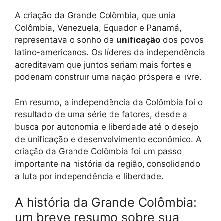
A criação da Grande Colômbia, que unia
Colômbia, Venezuela, Equador e Panamá,
representava o sonho de
unificação
dos povos
latino-americanos. Os líderes da independência
acreditavam que juntos seriam mais fortes e
poderiam construir uma nação próspera e livre.
Em resumo, a independência da Colômbia foi o
resultado de uma série de fatores, desde a
busca por autonomia e liberdade até o desejo
de unificação e desenvolvimento econômico. A
criação da Grande Colômbia foi um passo
importante na história da região, consolidando
a luta por independência e liberdade.
A história da Grande Colômbia:
um breve resumo sobre sua