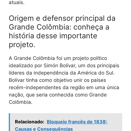
atuais.
Origem e defensor principal da
Grande Colômbia: conheça a
história desse importante
projeto.
A Grande Colômbia foi um projeto político
idealizado por Simón Bolívar, um dos principais
líderes da independência da América do Sul.
Bolívar tinha como objetivo unir os países
recém-independentes da região em uma única
nação, que seria conhecida como Grande
Colômbia.
Relacionado:
Bloqueio francês de 1838:
Causas e Consequências