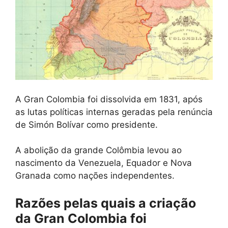
A Gran Colombia foi dissolvida em 1831, após
as lutas políticas internas geradas pela renúncia
de Simón Bolívar como presidente.
A abolição da grande Colômbia levou ao
nascimento da Venezuela, Equador e Nova
Granada como nações independentes.
Razões pelas quais a criação
da Gran Colombia foi