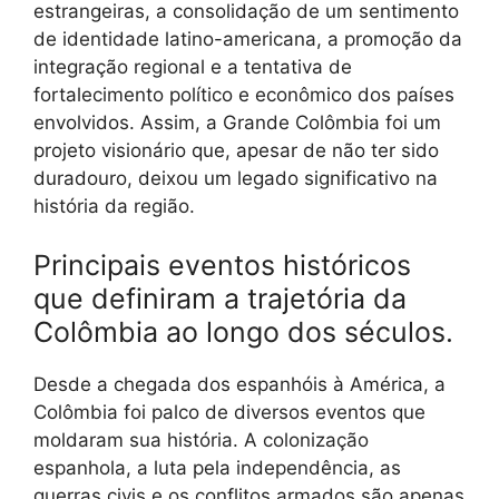
estrangeiras, a consolidação de um sentimento
de identidade latino-americana, a promoção da
integração regional e a tentativa de
fortalecimento político e econômico dos países
envolvidos. Assim, a Grande Colômbia foi um
projeto visionário que, apesar de não ter sido
duradouro, deixou um legado significativo na
história da região.
Principais eventos históricos
que definiram a trajetória da
Colômbia ao longo dos séculos.
Desde a chegada dos espanhóis à América, a
Colômbia foi palco de diversos eventos que
moldaram sua história. A colonização
espanhola, a luta pela independência, as
guerras civis e os conflitos armados são apenas