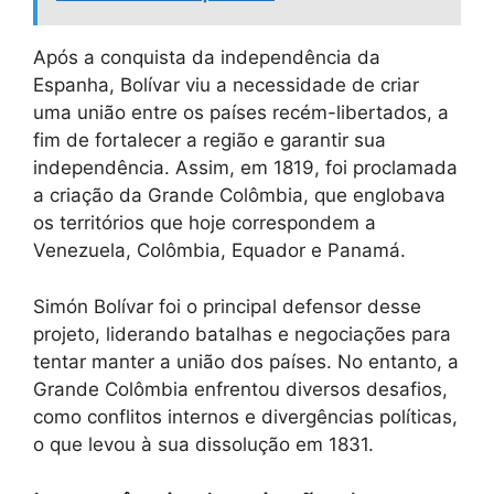
Após a conquista da independência da
Espanha, Bolívar viu a necessidade de criar
uma união entre os países recém-libertados, a
fim de fortalecer a região e garantir sua
independência. Assim, em 1819, foi proclamada
a criação da Grande Colômbia, que englobava
os territórios que hoje correspondem a
Venezuela, Colômbia, Equador e Panamá.
Simón Bolívar foi o principal defensor desse
projeto, liderando batalhas e negociações para
tentar manter a união dos países. No entanto, a
Grande Colômbia enfrentou diversos desafios,
como conflitos internos e divergências políticas,
o que levou à sua dissolução em 1831.