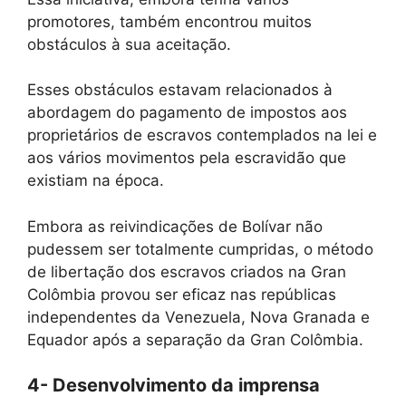
promotores, também encontrou muitos
obstáculos à sua aceitação.
Esses obstáculos estavam relacionados à
abordagem do pagamento de impostos aos
proprietários de escravos contemplados na lei e
aos vários movimentos pela escravidão que
existiam na época.
Embora as reivindicações de Bolívar não
pudessem ser totalmente cumpridas, o método
de libertação dos escravos criados na Gran
Colômbia provou ser eficaz nas repúblicas
independentes da Venezuela, Nova Granada e
Equador após a separação da Gran Colômbia.
4- Desenvolvimento da imprensa