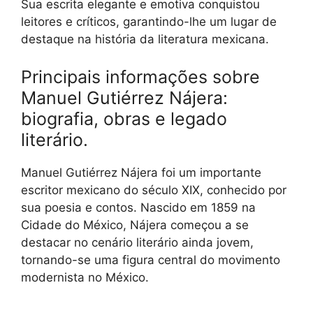
Sua escrita elegante e emotiva conquistou
leitores e críticos, garantindo-lhe um lugar de
destaque na história da literatura mexicana.
Principais informações sobre
Manuel Gutiérrez Nájera:
biografia, obras e legado
literário.
Manuel Gutiérrez Nájera foi um importante
escritor mexicano do século XIX, conhecido por
sua poesia e contos. Nascido em 1859 na
Cidade do México, Nájera começou a se
destacar no cenário literário ainda jovem,
tornando-se uma figura central do movimento
modernista no México.