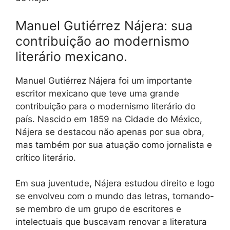
Manuel Gutiérrez Nájera: sua
contribuição ao modernismo
literário mexicano.
Manuel Gutiérrez Nájera foi um importante
escritor mexicano que teve uma grande
contribuição para o modernismo literário do
país. Nascido em 1859 na Cidade do México,
Nájera se destacou não apenas por sua obra,
mas também por sua atuação como jornalista e
crítico literário.
Em sua juventude, Nájera estudou direito e logo
se envolveu com o mundo das letras, tornando-
se membro de um grupo de escritores e
intelectuais que buscavam renovar a literatura