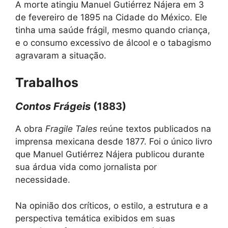
A morte atingiu Manuel Gutiérrez Nájera em 3
de fevereiro de 1895 na Cidade do México. Ele
tinha uma saúde frágil, mesmo quando criança,
e o consumo excessivo de álcool e o tabagismo
agravaram a situação.
Trabalhos
Contos Frágeis
(1883)
A obra
Fragile Tales
reúne textos publicados na
imprensa mexicana desde 1877. Foi o único livro
que Manuel Gutiérrez Nájera publicou durante
sua árdua vida como jornalista por
necessidade.
Na opinião dos críticos, o estilo, a estrutura e a
perspectiva temática exibidos em suas