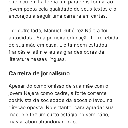
publicou em La Iberia um parabéns formal ao
jovem poeta pela qualidade de seus textos e o
encorajou a seguir uma carreira em cartas.
Por outro lado, Manuel Gutiérrez Nájera foi
autodidata. Sua primeira educação foi recebida
de sua mãe em casa. Ele também estudou
francês e latim e leu as grandes obras da
literatura nessas línguas.
Carreira de jornalismo
Apesar do compromisso de sua mãe com o
jovem Najera como padre, a forte corrente
positivista da sociedade da época o levou na
direção oposta. No entanto, para agradar sua
mãe, ele fez um curto estágio no seminário,
mas acabou abandonando-o.