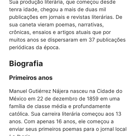
Sua produção literária, que começou desde
tenra idade, chegou a mais de duas mil
publicações em jornais e revistas literárias. De
sua caneta vieram poemas, narrativas,
crônicas, ensaios e artigos atuais que por
muitos anos se dispersaram em 37 publicações
periódicas da época.
Biografia
Primeiros anos
Manuel Gutiérrez Nájera nasceu na Cidade do
México em 22 de dezembro de 1859 em uma
família de classe média e profundamente
católica. Sua carreira literária começou aos 13
anos. Com apenas 16 anos, ele começou a
enviar seus primeiros poemas para o jornal local