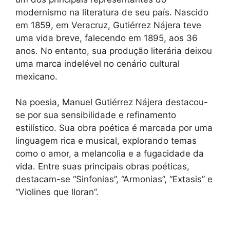
modernismo na literatura de seu país. Nascido
em 1859, em Veracruz, Gutiérrez Nájera teve
uma vida breve, falecendo em 1895, aos 36
anos. No entanto, sua produção literária deixou
uma marca indelével no cenário cultural
mexicano.
Na poesia, Manuel Gutiérrez Nájera destacou-
se por sua sensibilidade e refinamento
estilístico. Sua obra poética é marcada por uma
linguagem rica e musical, explorando temas
como o amor, a melancolia e a fugacidade da
vida. Entre suas principais obras poéticas,
destacam-se “Sinfonias”, “Armonias”, “Extasis” e
“Violines que lloran”.