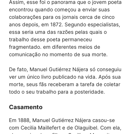
Assim, esse foi o panorama que o jovem poeta
encontrou quando começou a enviar suas
colaborações para os jornais cerca de cinco
anos depois, em 1872. Segundo especialistas,
essa seria uma das razões pelas quais o
trabalho desse poeta permaneceu
fragmentado. em diferentes meios de
comunicação no momento de sua morte.
De fato, Manuel Gutiérrez Nájera só conseguiu
ver um único livro publicado na vida. Após sua
morte, seus fãs receberam a tarefa de coletar
todo o seu trabalho para a posteridade.
Casamento
Em 1888, Manuel Gutiérrez Nájera casou-se
com Cecilia Maillefert e de Olaguibel. Com ela,