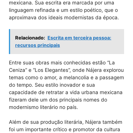
mexicana. Sua escrita era marcada por uma
linguagem refinada e um estilo poético, que o
aproximava dos ideais modernistas da época.
Relacionado:
Escrita em terceira pessoa:
recursos principais
Entre suas obras mais conhecidas estão “La
Ceniza” e “Los Elegantes”, onde Nájera explorou
temas como o amor, a melancolia e a passagem
do tempo. Seu estilo inovador e sua
capacidade de retratar a vida urbana mexicana
fizeram dele um dos principais nomes do
modernismo literário no país.
Além de sua produção literária, Nájera também
foi um importante crítico e promotor da cultura