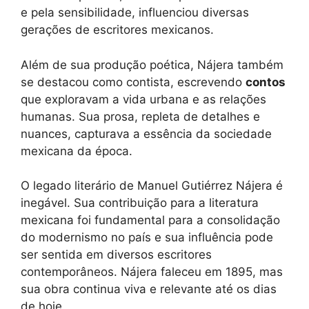
e pela sensibilidade, influenciou diversas
gerações de escritores mexicanos.
Além de sua produção poética, Nájera também
se destacou como contista, escrevendo
contos
que exploravam a vida urbana e as relações
humanas. Sua prosa, repleta de detalhes e
nuances, capturava a essência da sociedade
mexicana da época.
O legado literário de Manuel Gutiérrez Nájera é
inegável. Sua contribuição para a literatura
mexicana foi fundamental para a consolidação
do modernismo no país e sua influência pode
ser sentida em diversos escritores
contemporâneos. Nájera faleceu em 1895, mas
sua obra continua viva e relevante até os dias
de hoje.