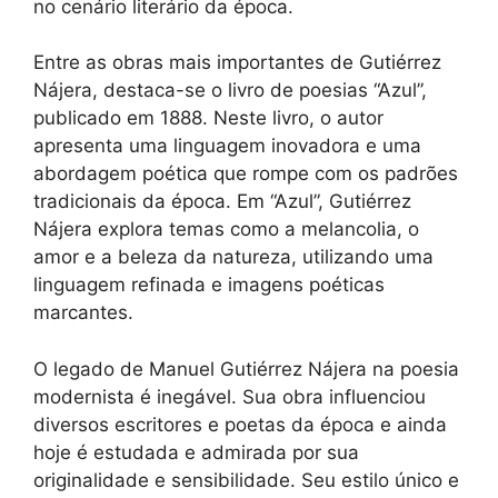
no cenário literário da época.
Entre as obras mais importantes de Gutiérrez
Nájera, destaca-se o livro de poesias “Azul”,
publicado em 1888. Neste livro, o autor
apresenta uma linguagem inovadora e uma
abordagem poética que rompe com os padrões
tradicionais da época. Em “Azul”, Gutiérrez
Nájera explora temas como a melancolia, o
amor e a beleza da natureza, utilizando uma
linguagem refinada e imagens poéticas
marcantes.
O legado de Manuel Gutiérrez Nájera na poesia
modernista é inegável. Sua obra influenciou
diversos escritores e poetas da época e ainda
hoje é estudada e admirada por sua
originalidade e sensibilidade. Seu estilo único e