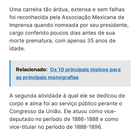
Uma carreira tão árdua, extensa e sem falhas
foi reconhecida pela Associação Mexicana de
Imprensa quando nomeada por seu presidente,
cargo conferido poucos dias antes de sua
morte prematura, com apenas 35 anos de
idade.
Relacionado:
Os 10 principais tópicos para
as principais monografias
A segunda atividade à qual ele se dedicou de
corpo e alma foi ao serviço público perante o
Congresso da União. Ele atuou como vice-
deputado no período de 1886-1888 e como
vice-titular no período de 1888-1896.