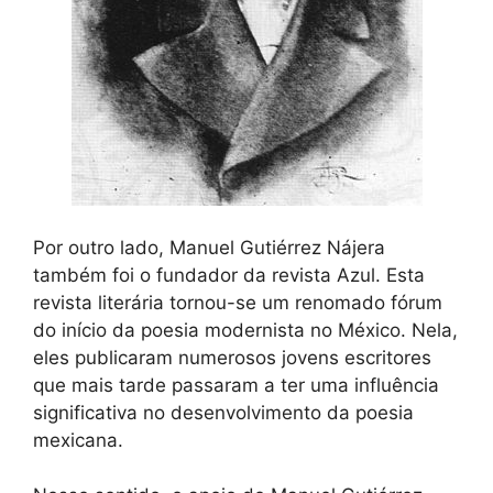
Por outro lado, Manuel Gutiérrez Nájera
também foi o fundador da revista Azul. Esta
revista literária tornou-se um renomado fórum
do início da poesia modernista no México. Nela,
eles publicaram numerosos jovens escritores
que mais tarde passaram a ter uma influência
significativa no desenvolvimento da poesia
mexicana.