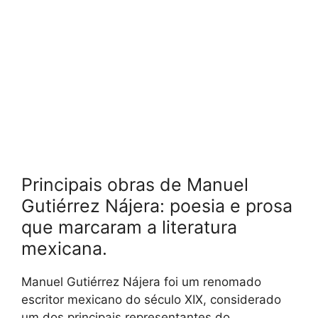
Principais obras de Manuel
Gutiérrez Nájera: poesia e prosa
que marcaram a literatura
mexicana.
Manuel Gutiérrez Nájera foi um renomado
escritor mexicano do século XIX, considerado
um dos principais representantes do