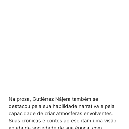
Na prosa, Gutiérrez Nájera também se
destacou pela sua habilidade narrativa e pela
capacidade de criar atmosferas envolventes.
Suas crônicas e contos apresentam uma visão
aguda da sociedade de sua época, com