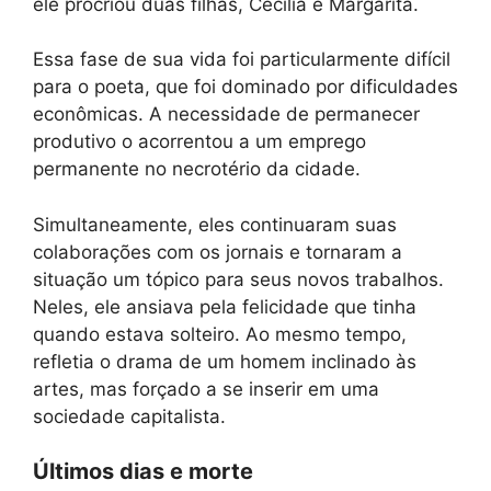
ele procriou duas filhas, Cecilia e Margarita.
Essa fase de sua vida foi particularmente difícil
para o poeta, que foi dominado por dificuldades
econômicas. A necessidade de permanecer
produtivo o acorrentou a um emprego
permanente no necrotério da cidade.
Simultaneamente, eles continuaram suas
colaborações com os jornais e tornaram a
situação um tópico para seus novos trabalhos.
Neles, ele ansiava pela felicidade que tinha
quando estava solteiro. Ao mesmo tempo,
refletia o drama de um homem inclinado às
artes, mas forçado a se inserir em uma
sociedade capitalista.
Últimos dias e morte