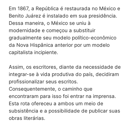
Em 1867, a República é restaurada no México e
Benito Juárez é instalado em sua presidência.
Dessa maneira, o México se uniu à
modernidade e começou a substituir
gradualmente seu modelo político-econômico
da Nova Hispânica anterior por um modelo
capitalista incipiente.
Assim, os escritores, diante da necessidade de
integrar-se à vida produtiva do país, decidiram
profissionalizar seus escritos.
Consequentemente, o caminho que
encontraram para isso foi entrar na imprensa.
Esta rota ofereceu a ambos um meio de
subsistência e a possibilidade de publicar suas
obras literárias.