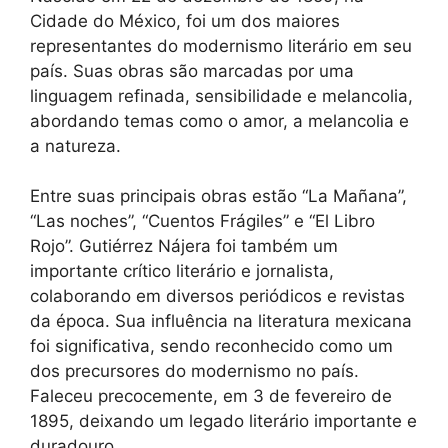
Cidade do México, foi um dos maiores
representantes do modernismo literário em seu
país. Suas obras são marcadas por uma
linguagem refinada, sensibilidade e melancolia,
abordando temas como o amor, a melancolia e
a natureza.
Entre suas principais obras estão “La Mañana”,
“Las noches”, “Cuentos Frágiles” e “El Libro
Rojo”. Gutiérrez Nájera foi também um
importante crítico literário e jornalista,
colaborando em diversos periódicos e revistas
da época. Sua influência na literatura mexicana
foi significativa, sendo reconhecido como um
dos precursores do modernismo no país.
Faleceu precocemente, em 3 de fevereiro de
1895, deixando um legado literário importante e
duradouro.