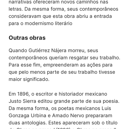
narrativas ofereceram novos caminhos nas
letras. Da mesma forma, seus contemporâneos
consideravam que esta obra abriu a entrada
para o modernismo literário
Outras obras
Quando Gutiérrez Nájera morreu, seus
contemporâneos queriam resgatar seu trabalho.
Para esse fim, empreenderam as ações para
que pelo menos parte de seu trabalho tivesse
maior significado.
Em 1896, o escritor e historiador mexicano
Justo Sierra editou grande parte de sua poesia.
Da mesma forma, os poetas mexicanos Luis
Gonzaga Urbina e Amado Nervo prepararam
duas antologias. Estes apareceram sob o título