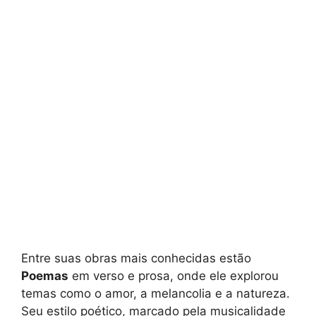
Entre suas obras mais conhecidas estão
Poemas
em verso e prosa, onde ele explorou
temas como o amor, a melancolia e a natureza.
Seu estilo poético, marcado pela musicalidade