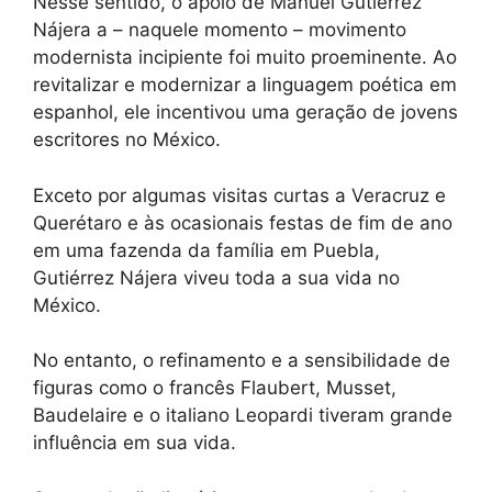
Nesse sentido, o apoio de Manuel Gutiérrez
Nájera a – naquele momento – movimento
modernista incipiente foi muito proeminente. Ao
revitalizar e modernizar a linguagem poética em
espanhol, ele incentivou uma geração de jovens
escritores no México.
Exceto por algumas visitas curtas a Veracruz e
Querétaro e às ocasionais festas de fim de ano
em uma fazenda da família em Puebla,
Gutiérrez Nájera viveu toda a sua vida no
México.
No entanto, o refinamento e a sensibilidade de
figuras como o francês Flaubert, Musset,
Baudelaire e o italiano Leopardi tiveram grande
influência em sua vida.