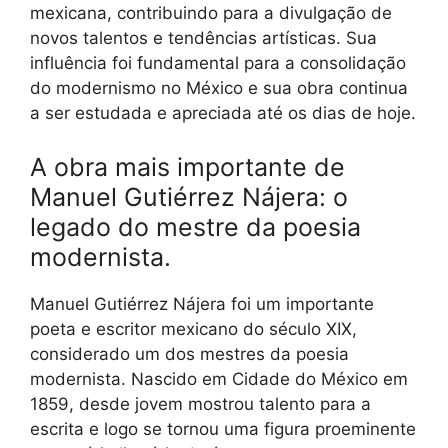
mexicana, contribuindo para a divulgação de
novos talentos e tendências artísticas. Sua
influência foi fundamental para a consolidação
do modernismo no México e sua obra continua
a ser estudada e apreciada até os dias de hoje.
A obra mais importante de
Manuel Gutiérrez Nájera: o
legado do mestre da poesia
modernista.
Manuel Gutiérrez Nájera foi um importante
poeta e escritor mexicano do século XIX,
considerado um dos mestres da poesia
modernista. Nascido em Cidade do México em
1859, desde jovem mostrou talento para a
escrita e logo se tornou uma figura proeminente