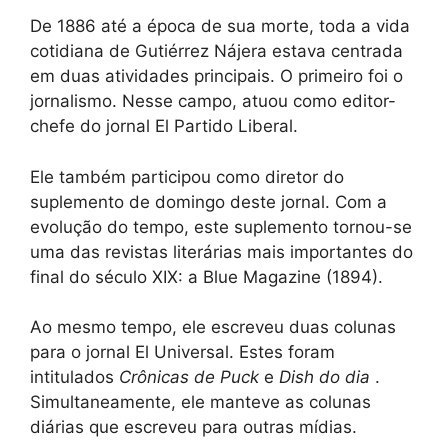
De 1886 até a época de sua morte, toda a vida
cotidiana de Gutiérrez Nájera estava centrada
em duas atividades principais. O primeiro foi o
jornalismo. Nesse campo, atuou como editor-
chefe do jornal El Partido Liberal.
Ele também participou como diretor do
suplemento de domingo deste jornal. Com a
evolução do tempo, este suplemento tornou-se
uma das revistas literárias mais importantes do
final do século XIX: a Blue Magazine (1894).
Ao mesmo tempo, ele escreveu duas colunas
para o jornal El Universal. Estes foram
intitulados
Crônicas de Puck
e
Dish do dia
.
Simultaneamente, ele manteve as colunas
diárias que escreveu para outras mídias.