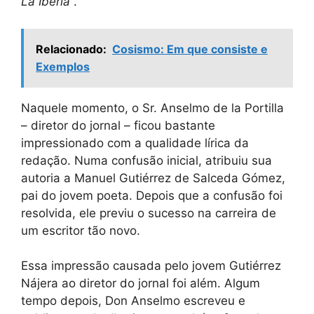
La Iberia
.
Relacionado:
Cosismo: Em que consiste e
Exemplos
Naquele momento, o Sr. Anselmo de la Portilla
– diretor do jornal – ficou bastante
impressionado com a qualidade lírica da
redação. Numa confusão inicial, atribuiu sua
autoria a Manuel Gutiérrez de Salceda Gómez,
pai do jovem poeta. Depois que a confusão foi
resolvida, ele previu o sucesso na carreira de
um escritor tão novo.
Essa impressão causada pelo jovem Gutiérrez
Nájera ao diretor do jornal foi além. Algum
tempo depois, Don Anselmo escreveu e