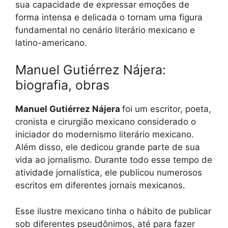
sua capacidade de expressar emoções de
forma intensa e delicada o tornam uma figura
fundamental no cenário literário mexicano e
latino-americano.
Manuel Gutiérrez Nájera:
biografia, obras
Manuel Gutiérrez Nájera
foi um escritor, poeta,
cronista e cirurgião mexicano considerado o
iniciador do modernismo literário mexicano.
Além disso, ele dedicou grande parte de sua
vida ao jornalismo. Durante todo esse tempo de
atividade jornalística, ele publicou numerosos
escritos em diferentes jornais mexicanos.
Esse ilustre mexicano tinha o hábito de publicar
sob diferentes pseudônimos, até para fazer