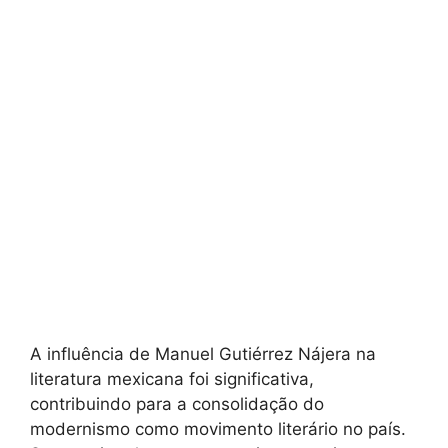
A influência de Manuel Gutiérrez Nájera na
literatura mexicana foi significativa,
contribuindo para a consolidação do
modernismo como movimento literário no país.