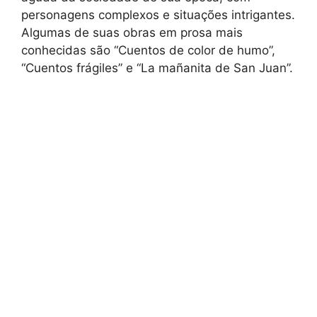
personagens complexos e situações intrigantes.
Algumas de suas obras em prosa mais
conhecidas são “Cuentos de color de humo”,
“Cuentos frágiles” e “La mañanita de San Juan”.