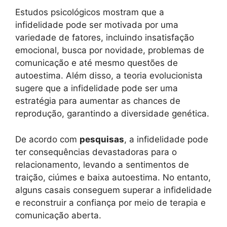
Estudos psicológicos mostram que a
infidelidade pode ser motivada por uma
variedade de fatores, incluindo insatisfação
emocional, busca por novidade, problemas de
comunicação e até mesmo questões de
autoestima. Além disso, a teoria evolucionista
sugere que a infidelidade pode ser uma
estratégia para aumentar as chances de
reprodução, garantindo a diversidade genética.
De acordo com
pesquisas
, a infidelidade pode
ter consequências devastadoras para o
relacionamento, levando a sentimentos de
traição, ciúmes e baixa autoestima. No entanto,
alguns casais conseguem superar a infidelidade
e reconstruir a confiança por meio de terapia e
comunicação aberta.