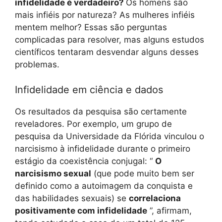
infidelidade é verdadeiro?
Os homens são
mais infiéis por natureza? As mulheres infiéis
mentem melhor? Essas são perguntas
complicadas para resolver, mas alguns estudos
científicos tentaram desvendar alguns desses
problemas.
Infidelidade em ciência e dados
Os resultados da pesquisa são certamente
reveladores. Por exemplo, um grupo de
pesquisa da Universidade da Flórida vinculou o
narcisismo à infidelidade durante o primeiro
estágio da coexistência conjugal: “
O
narcisismo sexual
(que pode muito bem ser
definido como a autoimagem da conquista e
das habilidades sexuais) se
correlaciona
positivamente com infidelidade
”, afirmam,