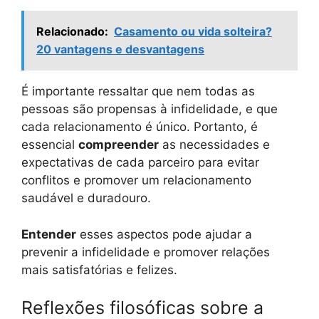
Relacionado:
Casamento ou vida solteira?
20 vantagens e desvantagens
É importante ressaltar que nem todas as
pessoas são propensas à infidelidade, e que
cada relacionamento é único. Portanto, é
essencial
compreender
as necessidades e
expectativas de cada parceiro para evitar
conflitos e promover um relacionamento
saudável e duradouro.
Entender
esses aspectos pode ajudar a
prevenir a infidelidade e promover relações
mais satisfatórias e felizes.
Reflexões filosóficas sobre a