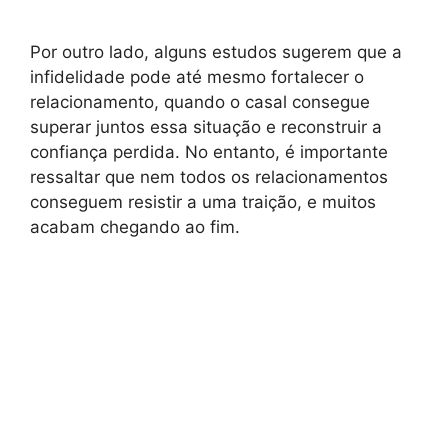
Por outro lado, alguns estudos sugerem que a
infidelidade pode até mesmo fortalecer o
relacionamento, quando o casal consegue
superar juntos essa situação e reconstruir a
confiança perdida. No entanto, é importante
ressaltar que nem todos os relacionamentos
conseguem resistir a uma traição, e muitos
acabam chegando ao fim.