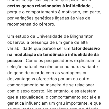
certos genes relacionados à infidelidade
,
porque o comportamento é motivado, em parte,
por variações genéticas ligadas às vias de
recompensa do cérebro.
Um estudo da Universidade de Binghamton
observou a presença de um gene de alta
variabilidade que parece ser um
fator decisivo
na modulação da tendência à infidelidade da
pessoa
. Como os pesquisadores explicaram, a
seleção natural escolhe uma ou outra variante
do gene de acordo com as vantagens ou
desvantagens oferecidas por um ou outro
comportamento na maneira de se relacionar
com o sexo oposto. No entanto, eles atestam
que a sexualidade, o comportamento social e a
genética influenciam um grau importante, e que