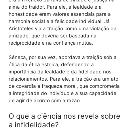
alma do traidor. Para ele, a lealdade e a
honestidade eram valores essenciais para a
harmonia social e a felicidade individual. Já
Aristóteles via a traição como uma violação da
amizade, que deveria ser baseada na
reciprocidade e na confiança mútua.
Sêneca, por sua vez, abordava a traição sob a
ótica da ética estoica, defendendo a
importância da lealdade e da fidelidade nos
relacionamentos. Para ele, a traição era um ato
de covardia e fraqueza moral, que comprometia
a integridade do indivíduo e a sua capacidade
de agir de acordo com a razão.
O que a ciência nos revela sobre
a infidelidade?