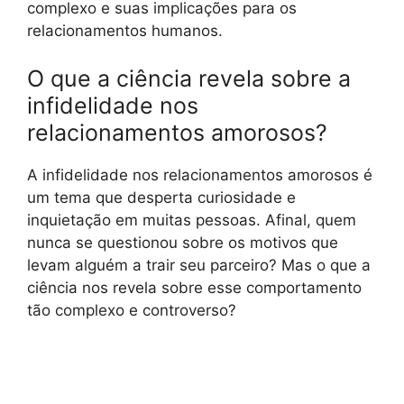
complexo e suas implicações para os
relacionamentos humanos.
O que a ciência revela sobre a
infidelidade nos
relacionamentos amorosos?
A infidelidade nos relacionamentos amorosos é
um tema que desperta curiosidade e
inquietação em muitas pessoas. Afinal, quem
nunca se questionou sobre os motivos que
levam alguém a trair seu parceiro? Mas o que a
ciência nos revela sobre esse comportamento
tão complexo e controverso?