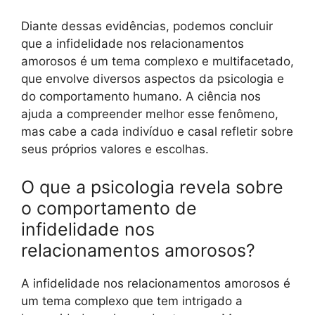
Diante dessas evidências, podemos concluir
que a infidelidade nos relacionamentos
amorosos é um tema complexo e multifacetado,
que envolve diversos aspectos da psicologia e
do comportamento humano. A ciência nos
ajuda a compreender melhor esse fenômeno,
mas cabe a cada indivíduo e casal refletir sobre
seus próprios valores e escolhas.
O que a psicologia revela sobre
o comportamento de
infidelidade nos
relacionamentos amorosos?
A infidelidade nos relacionamentos amorosos é
um tema complexo que tem intrigado a