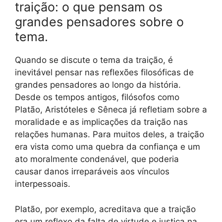
traição: o que pensam os
grandes pensadores sobre o
tema.
Quando se discute o tema da traição, é
inevitável pensar nas reflexões filosóficas de
grandes pensadores ao longo da história.
Desde os tempos antigos, filósofos como
Platão, Aristóteles e Sêneca já refletiam sobre a
moralidade e as implicações da traição nas
relações humanas. Para muitos deles, a traição
era vista como uma quebra da confiança e um
ato moralmente condenável, que poderia
causar danos irreparáveis aos vínculos
interpessoais.
Platão, por exemplo, acreditava que a traição
era um reflexo da falta de virtude e justiça na