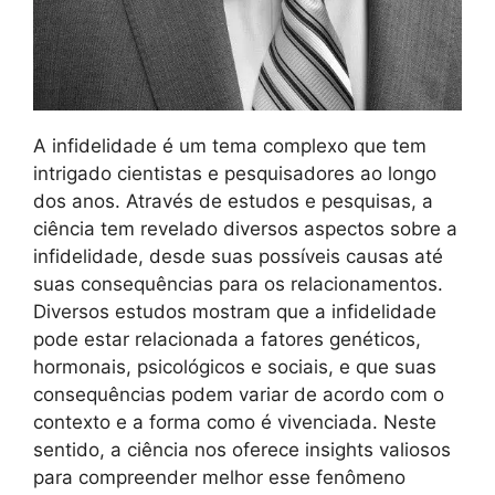
A infidelidade é um tema complexo que tem
intrigado cientistas e pesquisadores ao longo
dos anos. Através de estudos e pesquisas, a
ciência tem revelado diversos aspectos sobre a
infidelidade, desde suas possíveis causas até
suas consequências para os relacionamentos.
Diversos estudos mostram que a infidelidade
pode estar relacionada a fatores genéticos,
hormonais, psicológicos e sociais, e que suas
consequências podem variar de acordo com o
contexto e a forma como é vivenciada. Neste
sentido, a ciência nos oferece insights valiosos
para compreender melhor esse fenômeno