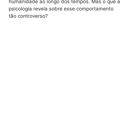
humanidade ao longo dos tempos. Mas o que a
psicologia revela sobre esse comportamento
tão controverso?