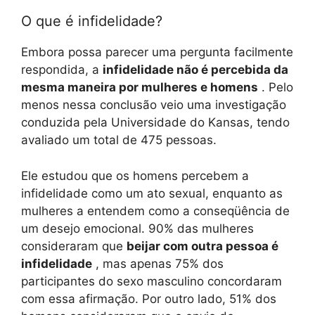
O que é infidelidade?
Embora possa parecer uma pergunta facilmente
respondida, a
infidelidade não é percebida da
mesma maneira por mulheres e homens
. Pelo
menos nessa conclusão veio uma investigação
conduzida pela Universidade do Kansas, tendo
avaliado um total de 475 pessoas.
Ele estudou que os homens percebem a
infidelidade como um ato sexual, enquanto as
mulheres a entendem como a conseqüência de
um desejo emocional. 90% das mulheres
consideraram que
beijar com outra pessoa é
infidelidade
, mas apenas 75% dos
participantes do sexo masculino concordaram
com essa afirmação. Por outro lado, 51% dos