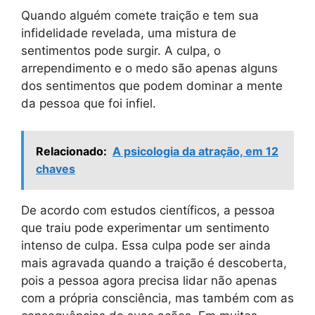
Quando alguém comete traição e tem sua
infidelidade revelada, uma mistura de
sentimentos pode surgir. A culpa, o
arrependimento e o medo são apenas alguns
dos sentimentos que podem dominar a mente
da pessoa que foi infiel.
Relacionado:
A psicologia da atração, em 12
chaves
De acordo com estudos científicos, a pessoa
que traiu pode experimentar um sentimento
intenso de culpa. Essa culpa pode ser ainda
mais agravada quando a traição é descoberta,
pois a pessoa agora precisa lidar não apenas
com a própria consciência, mas também com as