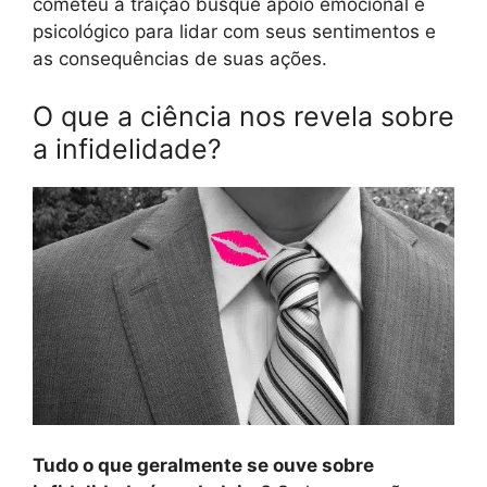
cometeu a traição busque apoio emocional e
psicológico para lidar com seus sentimentos e
as consequências de suas ações.
O que a ciência nos revela sobre
a infidelidade?
Tudo o que geralmente se ouve sobre