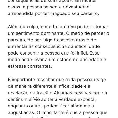
consequências de suas ações. Em muitos
casos, a pessoa se sente devastada e
arrependida por ter magoado seu parceiro.
Além da culpa, o medo também pode se tornar
um sentimento dominante. O medo de perder o
parceiro, de ser julgado pelos outros e de
enfrentar as consequências da infidelidade
pode consumir a pessoa que foi infiel. Esse
medo pode levar a um estado de ansiedade e
estresse constantes.
É importante ressaltar que cada pessoa reage
de maneira diferente à infidelidade e à
revelação da traição. Algumas pessoas podem
sentir um alívio ao ter a verdade exposta,
enquanto outras podem ficar ainda mais
angustiadas. O importante é que a pessoa que