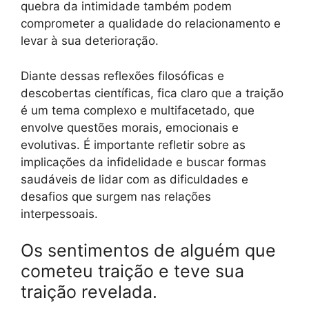
quebra da intimidade também podem
comprometer a qualidade do relacionamento e
levar à sua deterioração.
Diante dessas reflexões filosóficas e
descobertas científicas, fica claro que a traição
é um tema complexo e multifacetado, que
envolve questões morais, emocionais e
evolutivas. É importante refletir sobre as
implicações da infidelidade e buscar formas
saudáveis de lidar com as dificuldades e
desafios que surgem nas relações
interpessoais.
Os sentimentos de alguém que
cometeu traição e teve sua
traição revelada.