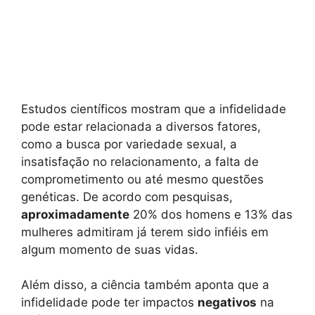
Estudos científicos mostram que a infidelidade
pode estar relacionada a diversos fatores,
como a busca por variedade sexual, a
insatisfação no relacionamento, a falta de
comprometimento ou até mesmo questões
genéticas. De acordo com pesquisas,
aproximadamente
20% dos homens e 13% das
mulheres admitiram já terem sido infiéis em
algum momento de suas vidas.
Além disso, a ciência também aponta que a
infidelidade pode ter impactos
negativos
na