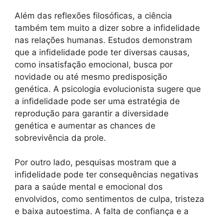
Além das reflexões filosóficas, a ciência
também tem muito a dizer sobre a infidelidade
nas relações humanas. Estudos demonstram
que a infidelidade pode ter diversas causas,
como insatisfação emocional, busca por
novidade ou até mesmo predisposição
genética. A psicologia evolucionista sugere que
a infidelidade pode ser uma estratégia de
reprodução para garantir a diversidade
genética e aumentar as chances de
sobrevivência da prole.
Por outro lado, pesquisas mostram que a
infidelidade pode ter consequências negativas
para a saúde mental e emocional dos
envolvidos, como sentimentos de culpa, tristeza
e baixa autoestima. A falta de confiança e a