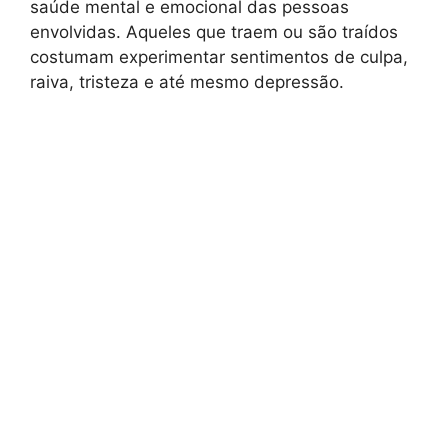
saúde mental e emocional das pessoas
envolvidas. Aqueles que traem ou são traídos
costumam experimentar sentimentos de culpa,
raiva, tristeza e até mesmo depressão.