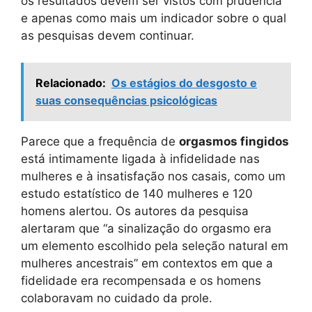
os resultados devem ser vistos com prudência
e apenas como mais um indicador sobre o qual
as pesquisas devem continuar.
Relacionado:
Os estágios do desgosto e
suas consequências psicológicas
Parece que a frequência de
orgasmos fingidos
está intimamente ligada à infidelidade nas
mulheres e à insatisfação nos casais, como um
estudo estatístico de 140 mulheres e 120
homens alertou. Os autores da pesquisa
alertaram que “a sinalização do orgasmo era
um elemento escolhido pela seleção natural em
mulheres ancestrais” em contextos em que a
fidelidade era recompensada e os homens
colaboravam no cuidado da prole.