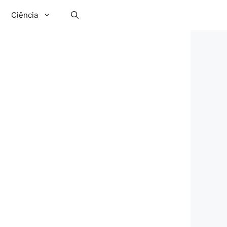
Ciência