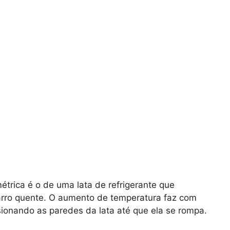
trica é o de uma lata de refrigerante que
rro quente. O aumento de temperatura faz com
sionando as paredes da lata até que ela se rompa.