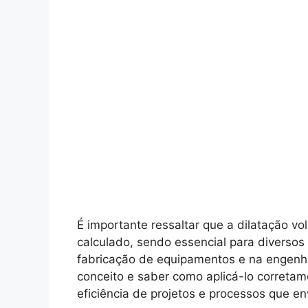
É importante ressaltar que a dilatação v
calculado, sendo essencial para diversos 
fabricação de equipamentos e na engenh
conceito e saber como aplicá-lo corretam
eficiência de projetos e processos que e