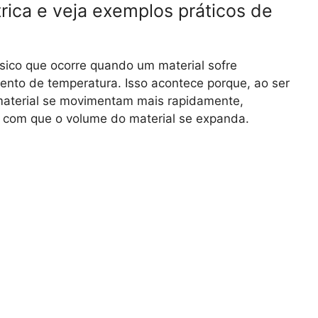
rica e veja exemplos práticos de
sico que ocorre quando um material sofre
nto de temperatura. Isso acontece porque, ao ser
material se movimentam mais rapidamente,
 com que o volume do material se expanda.