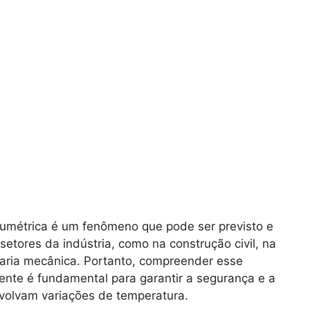
olumétrica é um fenômeno que pode ser previsto e
setores da indústria, como na construção civil, na
aria mecânica. Portanto, compreender esse
ente é fundamental para garantir a segurança e a
nvolvam variações de temperatura.