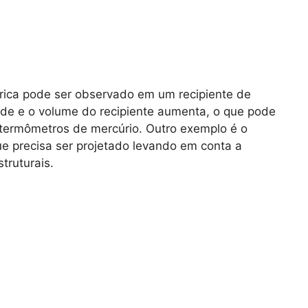
rica pode ser observado em um recipiente de
nde e o volume do recipiente aumenta, o que pode
 termômetros de mercúrio. Outro exemplo é o
e precisa ser projetado levando em conta a
truturais.