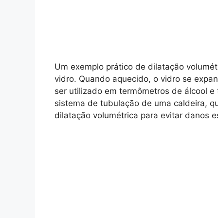
Um exemplo prático de dilatação volumét
vidro. Quando aquecido, o vidro se expa
ser utilizado em termômetros de álcool e
sistema de tubulação de uma caldeira, qu
dilatação volumétrica para evitar danos es