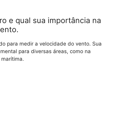
o e qual sua importância na
ento.
o para medir a velocidade do vento. Sua
mental para diversas áreas, como na
 marítima.