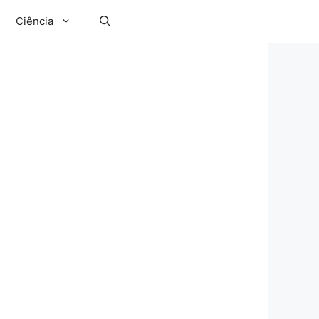
Ciência