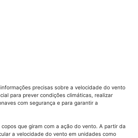
 informações precisas sobre a velocidade do vento
l para prever condições climáticas, realizar
naves com segurança e para garantir a
copos que giram com a ação do vento. A partir da
lcular a velocidade do vento em unidades como