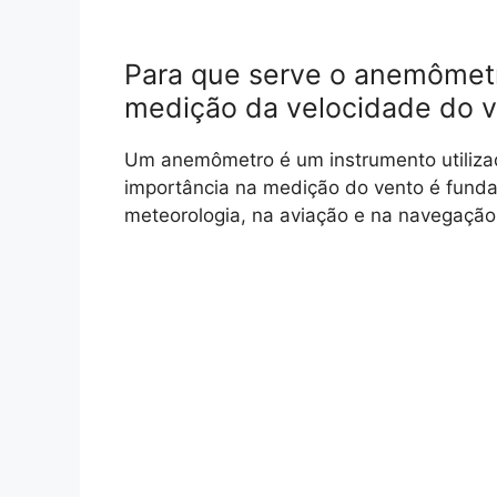
Para que serve o anemômetr
medição da velocidade do v
Um anemômetro é um instrumento utilizad
importância na medição do vento é funda
meteorologia, na aviação e na navegação