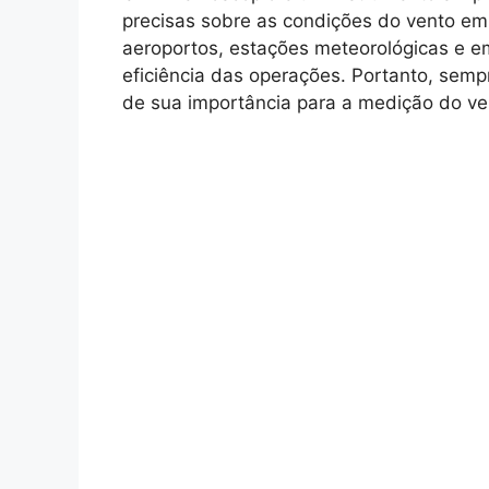
precisas sobre as condições do vento em
aeroportos, estações meteorológicas e e
eficiência das operações. Portanto, sem
de sua importância para a medição do ve