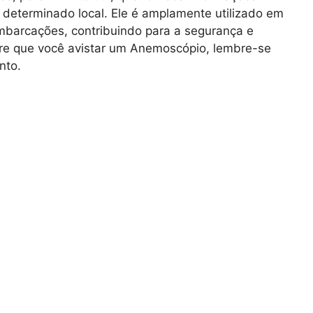
 determinado local. Ele é amplamente utilizado em
mbarcações, contribuindo para a segurança e
pre que você avistar um Anemoscópio, lembre-se
nto.