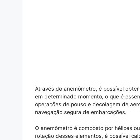
Através do anemômetro, é possível obter
em determinado momento, o que é essencia
operações de pouso e decolagem de aero
navegação segura de embarcações.
O anemômetro é composto por hélices ou 
rotação desses elementos, é possível ca