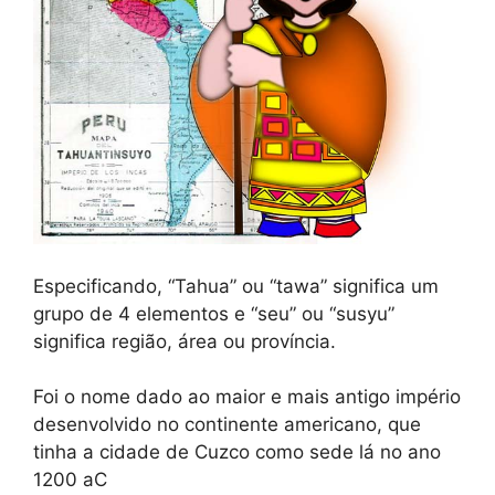
Especificando, “Tahua” ou “tawa” significa um
grupo de 4 elementos e “seu” ou “susyu”
significa região, área ou província.
Foi o nome dado ao maior e mais antigo império
desenvolvido no continente americano, que
tinha a cidade de Cuzco como sede lá no ano
1200 aC