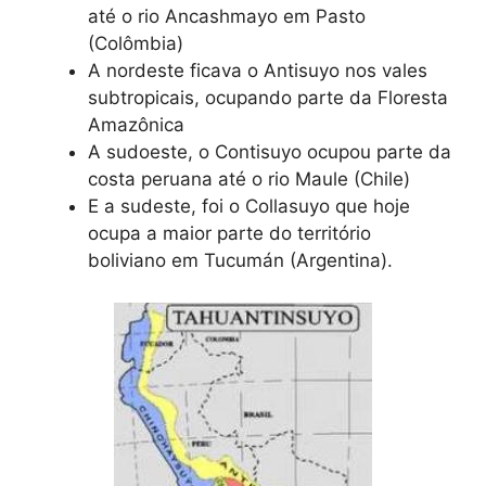
até o rio Ancashmayo em Pasto
(Colômbia)
A nordeste ficava o Antisuyo nos vales
subtropicais, ocupando parte da Floresta
Amazônica
A sudoeste, o Contisuyo ocupou parte da
costa peruana até o rio Maule (Chile)
E a sudeste, foi o Collasuyo que hoje
ocupa a maior parte do território
boliviano em Tucumán (Argentina).