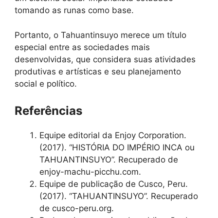
tomando as runas como base.
Portanto, o Tahuantinsuyo merece um título
especial entre as sociedades mais
desenvolvidas, que considera suas atividades
produtivas e artísticas e seu planejamento
social e político.
Referências
Equipe editorial da Enjoy Corporation.
(2017). “HISTÓRIA DO IMPÉRIO INCA ou
TAHUANTINSUYO”. Recuperado de
enjoy-machu-picchu.com.
Equipe de publicação de Cusco, Peru.
(2017). “TAHUANTINSUYO”. Recuperado
de cusco-peru.org.