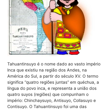
Tahuantinsuyo é o nome dado ao vasto império
Inca que existiu na região dos Andes, na
América do Sul, a partir do século XV. O termo
significa “quatro regiões juntas” em quéchua, a
língua do povo inca, e representa a união dos
quatro suyos (regiões) que compunham o
império: Chinchaysuyo, Antisuyo, Collasuyo e
Contisuyo. O Tahuantinsuyo foi uma das