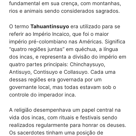
fundamental em sua crença, com montanhas,
rios e animais sendo considerados sagrados.
O termo
Tahuantinsuyo
era utilizado para se
referir ao Império Incaico, que foi o maior
império pré-colombiano nas Américas. Significa
“quatro regiões juntas” em quéchua, a língua
dos incas, e representa a divisão do império em
quatro partes principais: Chinchaysuyo,
Antisuyo, Contisuyo e Collasuyo. Cada uma
dessas regiões era governada por um
governante local, mas todas estavam sob o
controle do imperador inca.
A religião desempenhava um papel central na
vida dos incas, com rituais e festivais sendo
realizados regularmente para honrar os deuses.
Os sacerdotes tinham uma posição de