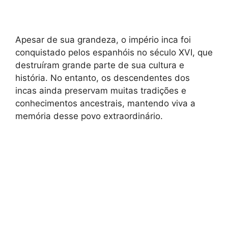
Apesar de sua grandeza, o império inca foi
conquistado pelos espanhóis no século XVI, que
destruíram grande parte de sua cultura e
história. No entanto, os descendentes dos
incas ainda preservam muitas tradições e
conhecimentos ancestrais, mantendo viva a
memória desse povo extraordinário.