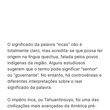
O significado da palavra “incas” não é
totalmente claro, mas acredita-se que possa ter
origem na língua quechua, falada pelos povos
indígenas da região. Alguns estudiosos
sugerem que o termo pode significar “senhor”
ou “governante”. No entanto, há controvérsias e
diferentes interpretações sobre o real
significado da palavra.
O império inca, ou Tahuantinsuyo, foi uma das
civilizações mais avançadas da América pré-