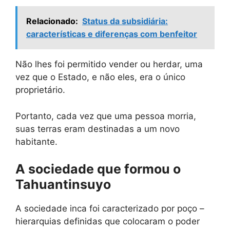
Relacionado:
Status da subsidiária:
características e diferenças com benfeitor
Não lhes foi permitido vender ou herdar, uma
vez que o Estado, e não eles, era o único
proprietário.
Portanto, cada vez que uma pessoa morria,
suas terras eram destinadas a um novo
habitante.
A sociedade que formou o
Tahuantinsuyo
A sociedade inca foi caracterizado por poço –
hierarquias definidas que colocaram o poder