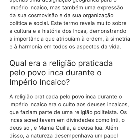
império incaico, mas também uma expressão
da sua cosmovisão e da sua organização
política e social. Este termo revela muito sobre
a cultura e a história dos Incas, demonstrando
a importância que atribuíam à ordem, à simetria
e à harmonia em todos os aspectos da vida.
Qual era a religião praticada
pelo povo inca durante o
Império Incaico?
A religião praticada pelo povo inca durante o
Império Incaico era o culto aos deuses incaicos,
que faziam parte de uma religião politeísta. Os
incas acreditavam em divindades como Inti, o
deus sol, e Mama Quilla, a deusa lua. Além
disso, a natureza desempenhava um papel