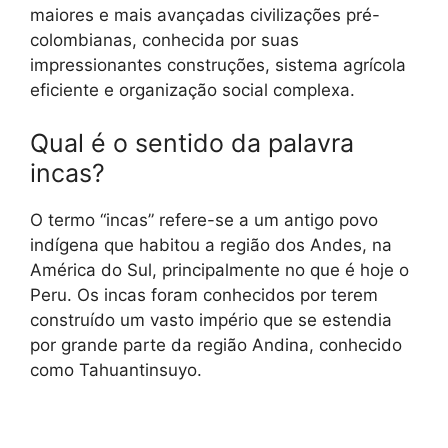
maiores e mais avançadas civilizações pré-
colombianas, conhecida por suas
impressionantes construções, sistema agrícola
eficiente e organização social complexa.
Qual é o sentido da palavra
incas?
O termo “incas” refere-se a um antigo povo
indígena que habitou a região dos Andes, na
América do Sul, principalmente no que é hoje o
Peru. Os incas foram conhecidos por terem
construído um vasto império que se estendia
por grande parte da região Andina, conhecido
como Tahuantinsuyo.