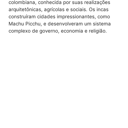
colombiana, conhecida por suas realizações
arquitetônicas, agrícolas e sociais. Os incas
construíram cidades impressionantes, como
Machu Picchu, e desenvolveram um sistema
complexo de governo, economia e religião.