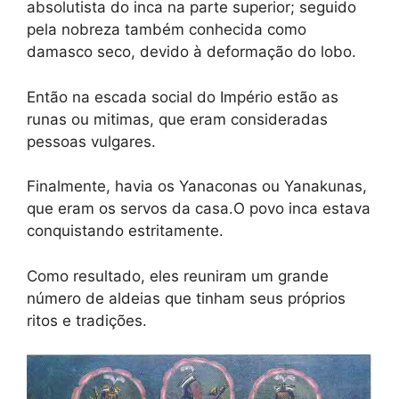
absolutista do inca na parte superior; seguido
pela nobreza também conhecida como
damasco seco, devido à deformação do lobo.
Então na escada social do Império estão as
runas ou mitimas, que eram consideradas
pessoas vulgares.
Finalmente, havia os Yanaconas ou Yanakunas,
que eram os servos da casa.O povo inca estava
conquistando estritamente.
Como resultado, eles reuniram um grande
número de aldeias que tinham seus próprios
ritos e tradições.