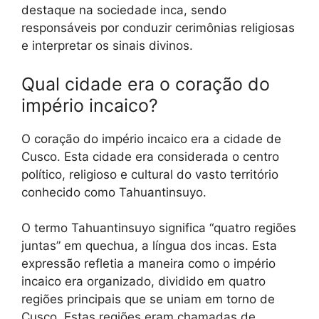
destaque na sociedade inca, sendo
responsáveis por conduzir cerimônias religiosas
e interpretar os sinais divinos.
Qual cidade era o coração do
império incaico?
O coração do império incaico era a cidade de
Cusco. Esta cidade era considerada o centro
político, religioso e cultural do vasto território
conhecido como Tahuantinsuyo.
O termo Tahuantinsuyo significa “quatro regiões
juntas” em quechua, a língua dos incas. Esta
expressão refletia a maneira como o império
incaico era organizado, dividido em quatro
regiões principais que se uniam em torno de
Cusco. Estas regiões eram chamadas de