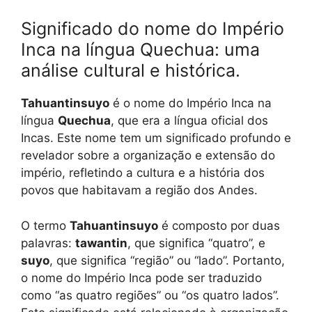
Significado do nome do Império
Inca na língua Quechua: uma
análise cultural e histórica.
Tahuantinsuyo
é o nome do Império Inca na
língua
Quechua
, que era a língua oficial dos
Incas. Este nome tem um significado profundo e
revelador sobre a organização e extensão do
império, refletindo a cultura e a história dos
povos que habitavam a região dos Andes.
O termo
Tahuantinsuyo
é composto por duas
palavras:
tawantin
, que significa “quatro”, e
suyo
, que significa “região” ou “lado”. Portanto,
o nome do Império Inca pode ser traduzido
como “as quatro regiões” ou “os quatro lados”.