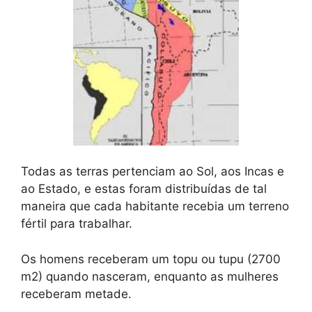
Todas as terras pertenciam ao Sol, aos Incas e
ao Estado, e estas foram distribuídas de tal
maneira que cada habitante recebia um terreno
fértil para trabalhar.
Os homens receberam um topu ou tupu (2700
m2) quando nasceram, enquanto as mulheres
receberam metade.