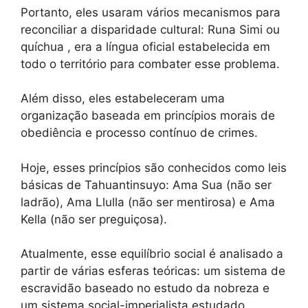
Portanto, eles usaram vários mecanismos para
reconciliar a disparidade cultural: Runa Simi ou
quíchua , era a língua oficial estabelecida em
todo o território para combater esse problema.
Além disso, eles estabeleceram uma
organização baseada em princípios morais de
obediência e processo contínuo de crimes.
Hoje, esses princípios são conhecidos como leis
básicas de Tahuantinsuyo: Ama Sua (não ser
ladrão), Ama Llulla (não ser mentirosa) e Ama
Kella (não ser preguiçosa).
Atualmente, esse equilíbrio social é analisado a
partir de várias esferas teóricas: um sistema de
escravidão baseado no estudo da nobreza e
um sistema social-imperialista estudado