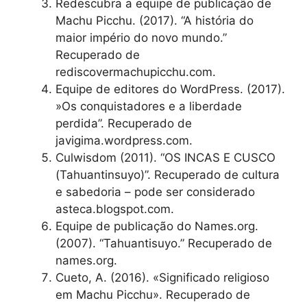
Redescubra a equipe de publicação de
Machu Picchu. (2017). “A história do
maior império do novo mundo.”
Recuperado de
rediscovermachupicchu.com.
Equipe de editores do WordPress. (2017).
»Os conquistadores e a liberdade
perdida”. Recuperado de
javigima.wordpress.com.
Culwisdom (2011). “OS INCAS E CUSCO
(Tahuantinsuyo)”. Recuperado de cultura
e sabedoria – pode ser considerado
asteca.blogspot.com.
Equipe de publicação do Names.org.
(2007). “Tahuantisuyo.” Recuperado de
names.org.
Cueto, A. (2016). «Significado religioso
em Machu Picchu». Recuperado de