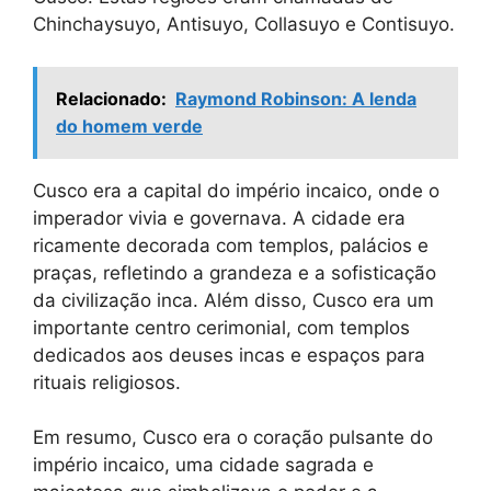
Chinchaysuyo, Antisuyo, Collasuyo e Contisuyo.
Relacionado:
Raymond Robinson: A lenda
do homem verde
Cusco era a capital do império incaico, onde o
imperador vivia e governava. A cidade era
ricamente decorada com templos, palácios e
praças, refletindo a grandeza e a sofisticação
da civilização inca. Além disso, Cusco era um
importante centro cerimonial, com templos
dedicados aos deuses incas e espaços para
rituais religiosos.
Em resumo, Cusco era o coração pulsante do
império incaico, uma cidade sagrada e