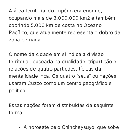
A área territorial do império era enorme,
ocupando mais de 3.000.000 km2 e também
cobrindo 5.000 km de costa no Oceano
Pacífico, que atualmente representa o dobro da
zona peruana.
O nome da cidade em si indica a divisão
territorial, baseada na dualidade, tripartição e
relações de quatro partições, típicas da
mentalidade inca. Os quatro “seus” ou nações
usaram Cuzco como um centro geográfico e
político.
Essas nações foram distribuídas da seguinte
forma:
A noroeste pelo Chinchaysuyo, que sobe