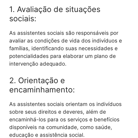
1. Avaliação de situações
sociais:
As assistentes sociais são responsáveis por
avaliar as condições de vida dos indivíduos e
famílias, identificando suas necessidades e
potencialidades para elaborar um plano de
intervenção adequado.
2. Orientação e
encaminhamento:
As assistentes sociais orientam os indivíduos
sobre seus direitos e deveres, além de
encaminhá-los para os serviços e benefícios
disponíveis na comunidade, como saúde,
educação e assistência social.