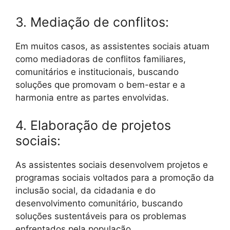
3. Mediação de conflitos:
Em muitos casos, as assistentes sociais atuam
como mediadoras de conflitos familiares,
comunitários e institucionais, buscando
soluções que promovam o bem-estar e a
harmonia entre as partes envolvidas.
4. Elaboração de projetos
sociais:
As assistentes sociais desenvolvem projetos e
programas sociais voltados para a promoção da
inclusão social, da cidadania e do
desenvolvimento comunitário, buscando
soluções sustentáveis para os problemas
enfrentados pela população.