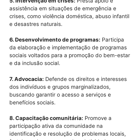
5. Intervenção em crises:
Presta apoio e
assistência em situações de emergência e
crises, como violência doméstica, abuso infantil
e desastres naturais.
6. Desenvolvimento de programas:
Participa
da elaboração e implementação de programas
sociais voltados para a promoção do bem-estar
e da inclusão social.
7. Advocacia:
Defende os direitos e interesses
dos indivíduos e grupos marginalizados,
buscando garantir o acesso a serviços e
benefícios sociais.
8. Capacitação comunitária:
Promove a
participação ativa da comunidade na
identificação e resolução de problemas locais,