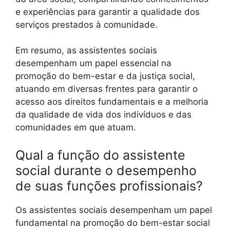
e experiências para garantir a qualidade dos
serviços prestados à comunidade.
Em resumo, as assistentes sociais
desempenham um papel essencial na
promoção do bem-estar e da justiça social,
atuando em diversas frentes para garantir o
acesso aos direitos fundamentais e a melhoria
da qualidade de vida dos indivíduos e das
comunidades em que atuam.
Qual a função do assistente
social durante o desempenho
de suas funções profissionais?
Os assistentes sociais desempenham um papel
fundamental na promoção do bem-estar social