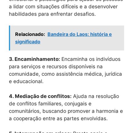
a lidar com situações difíceis e a desenvolver
habilidades para enfrentar desafios.
Relacionado:
Bandeira do Laos: história e
significado
3. Encaminhamento:
Encaminha os indivíduos
para serviços e recursos disponíveis na
comunidade, como assistência médica, jurídica
e educacional.
4. Mediação de conflitos:
Ajuda na resolução
de conflitos familiares, conjugais e
comunitários, buscando promover a harmonia e
a cooperação entre as partes envolvidas.