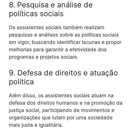
8. Pesquisa e análise de
políticas sociais
Os assistentes sociais também realizam
pesquisas e análises sobre as políticas sociais
em vigor, buscando identificar lacunas e propor
melhorias para garantir a efetividade dos
programas e projetos sociais.
9. Defesa de direitos e atuação
política
Além disso, os assistentes sociais atuam na
defesa dos direitos humanos e na promoção da
justiça social, participando de movimentos e
organizações que lutam por uma sociedade
mais justa e igualitária.