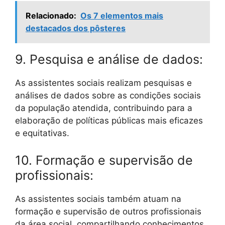
Relacionado:
Os 7 elementos mais
destacados dos pôsteres
9. Pesquisa e análise de dados:
As assistentes sociais realizam pesquisas e
análises de dados sobre as condições sociais
da população atendida, contribuindo para a
elaboração de políticas públicas mais eficazes
e equitativas.
10. Formação e supervisão de
profissionais:
As assistentes sociais também atuam na
formação e supervisão de outros profissionais
da área social, compartilhando conhecimentos