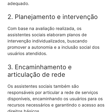
adequado.
2. Planejamento e intervenção
Com base na avaliação realizada, os
assistentes sociais elaboram planos de
intervenção individualizados, buscando
promover a autonomia e a inclusão social dos
usuários atendidos.
3. Encaminhamento e
articulação de rede
Os assistentes sociais também são
responsáveis por articular a rede de serviços
disponíveis, encaminhando os usuários para os
recursos necessários e garantindo o acesso aos
direitos básicos.