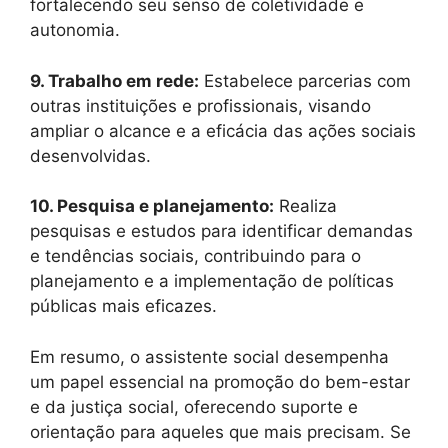
fortalecendo seu senso de coletividade e
autonomia.
9. Trabalho em rede:
Estabelece parcerias com
outras instituições e profissionais, visando
ampliar o alcance e a eficácia das ações sociais
desenvolvidas.
10. Pesquisa e planejamento:
Realiza
pesquisas e estudos para identificar demandas
e tendências sociais, contribuindo para o
planejamento e a implementação de políticas
públicas mais eficazes.
Em resumo, o assistente social desempenha
um papel essencial na promoção do bem-estar
e da justiça social, oferecendo suporte e
orientação para aqueles que mais precisam. Se