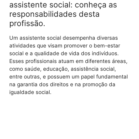
assistente social: conheça as
responsabilidades desta
profissão.
Um assistente social desempenha diversas
atividades que visam promover o bem-estar
social e a qualidade de vida dos indivíduos.
Esses profissionais atuam em diferentes áreas,
como saúde, educação, assistência social,
entre outras, e possuem um papel fundamental
na garantia dos direitos e na promoção da
igualdade social.