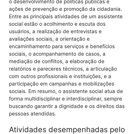
o desenvolvimento de políticas públicas e
ações de prevenção e promoção da cidadania.
Entre as principais atividades de um assistente
social estão o acolhimento e escuta dos
usuários, a realização de entrevistas e
avaliações sociais, a orientação e
encaminhamento para serviços e benefícios
sociais, o acompanhamento de casos, a
mediação de conflitos, a elaboração de
relatórios e pareceres técnicos, a articulação
com outros profissionais e instituições, e a
participação em campanhas e mobilizações
sociais. Em resumo, o assistente social atua de
forma multidisciplinar e interdisciplinar, sempre
buscando garantir a dignidade e os direitos das
pessoas atendidas.
Atividades desempenhadas pelo