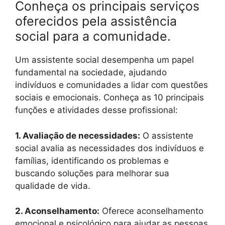
Conheça os principais serviços
oferecidos pela assistência
social para a comunidade.
Um assistente social desempenha um papel
fundamental na sociedade, ajudando
indivíduos e comunidades a lidar com questões
sociais e emocionais. Conheça as 10 principais
funções e atividades desse profissional:
1. Avaliação de necessidades:
O assistente
social avalia as necessidades dos indivíduos e
famílias, identificando os problemas e
buscando soluções para melhorar sua
qualidade de vida.
2. Aconselhamento:
Oferece aconselhamento
emocional e psicológico para ajudar as pessoas