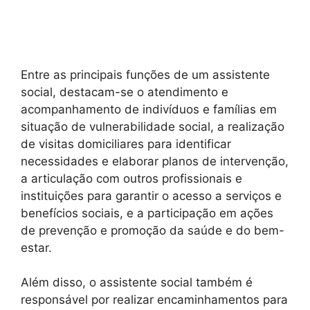
Entre as principais funções de um assistente
social, destacam-se o atendimento e
acompanhamento de indivíduos e famílias em
situação de vulnerabilidade social, a realização
de visitas domiciliares para identificar
necessidades e elaborar planos de intervenção,
a articulação com outros profissionais e
instituições para garantir o acesso a serviços e
benefícios sociais, e a participação em ações
de prevenção e promoção da saúde e do bem-
estar.
Além disso, o assistente social também é
responsável por realizar encaminhamentos para