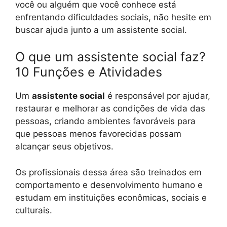
você ou alguém que você conhece está
enfrentando dificuldades sociais, não hesite em
buscar ajuda junto a um assistente social.
O que um assistente social faz?
10 Funções e Atividades
Um
assistente social
é responsável por ajudar,
restaurar e melhorar as condições de vida das
pessoas, criando ambientes favoráveis ​​para
que pessoas menos favorecidas possam
alcançar seus objetivos.
Os profissionais dessa área são treinados em
comportamento e desenvolvimento humano e
estudam em instituições econômicas, sociais e
culturais.