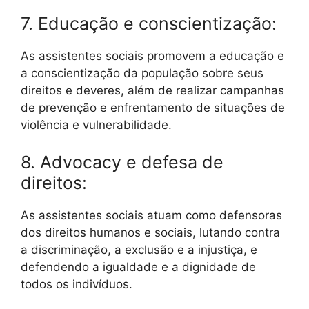
7. Educação e conscientização:
As assistentes sociais promovem a educação e
a conscientização da população sobre seus
direitos e deveres, além de realizar campanhas
de prevenção e enfrentamento de situações de
violência e vulnerabilidade.
8. Advocacy e defesa de
direitos:
As assistentes sociais atuam como defensoras
dos direitos humanos e sociais, lutando contra
a discriminação, a exclusão e a injustiça, e
defendendo a igualdade e a dignidade de
todos os indivíduos.