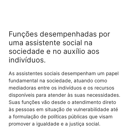
Funções desempenhadas por
uma assistente social na
sociedade e no auxílio aos
indivíduos.
As assistentes sociais desempenham um papel
fundamental na sociedade, atuando como
mediadoras entre os indivíduos e os recursos
disponíveis para atender às suas necessidades.
Suas funções vão desde o atendimento direto
às pessoas em situação de vulnerabilidade até
a formulação de políticas públicas que visam
promover a igualdade e a justiça social.