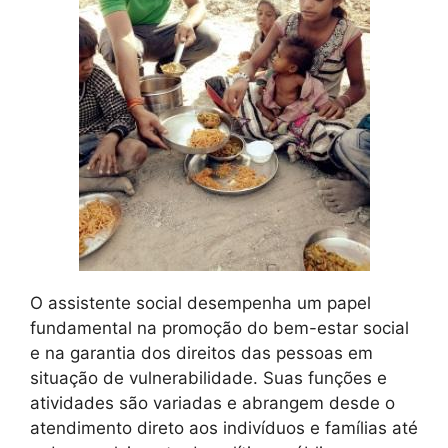
O assistente social desempenha um papel
fundamental na promoção do bem-estar social
e na garantia dos direitos das pessoas em
situação de vulnerabilidade. Suas funções e
atividades são variadas e abrangem desde o
atendimento direto aos indivíduos e famílias até