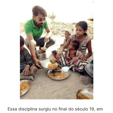
Essa disciplina surgiu no final do século 19, em