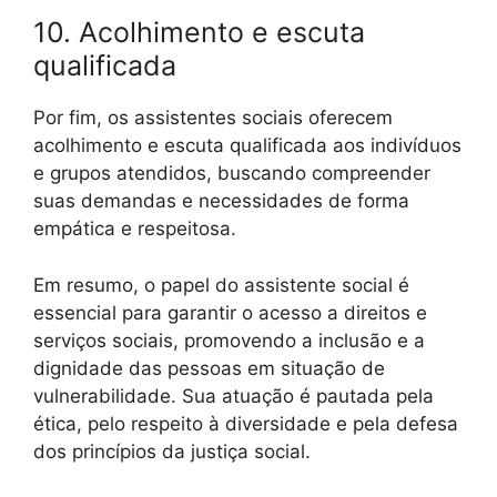
10. Acolhimento e escuta
qualificada
Por fim, os assistentes sociais oferecem
acolhimento e escuta qualificada aos indivíduos
e grupos atendidos, buscando compreender
suas demandas e necessidades de forma
empática e respeitosa.
Em resumo, o papel do assistente social é
essencial para garantir o acesso a direitos e
serviços sociais, promovendo a inclusão e a
dignidade das pessoas em situação de
vulnerabilidade. Sua atuação é pautada pela
ética, pelo respeito à diversidade e pela defesa
dos princípios da justiça social.