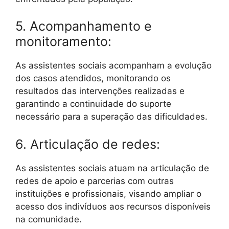
5. Acompanhamento e
monitoramento:
As assistentes sociais acompanham a evolução
dos casos atendidos, monitorando os
resultados das intervenções realizadas e
garantindo a continuidade do suporte
necessário para a superação das dificuldades.
6. Articulação de redes:
As assistentes sociais atuam na articulação de
redes de apoio e parcerias com outras
instituições e profissionais, visando ampliar o
acesso dos indivíduos aos recursos disponíveis
na comunidade.