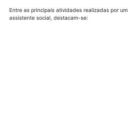
Entre as principais atividades realizadas por um
assistente social, destacam-se: