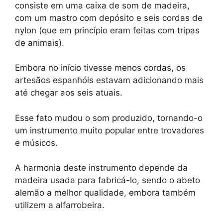
consiste em uma caixa de som de madeira,
com um mastro com depósito e seis cordas de
nylon (que em princípio eram feitas com tripas
de animais).
Embora no início tivesse menos cordas, os
artesãos espanhóis estavam adicionando mais
até chegar aos seis atuais.
Esse fato mudou o som produzido, tornando-o
um instrumento muito popular entre trovadores
e músicos.
A harmonia deste instrumento depende da
madeira usada para fabricá-lo, sendo o abeto
alemão a melhor qualidade, embora também
utilizem a alfarrobeira.