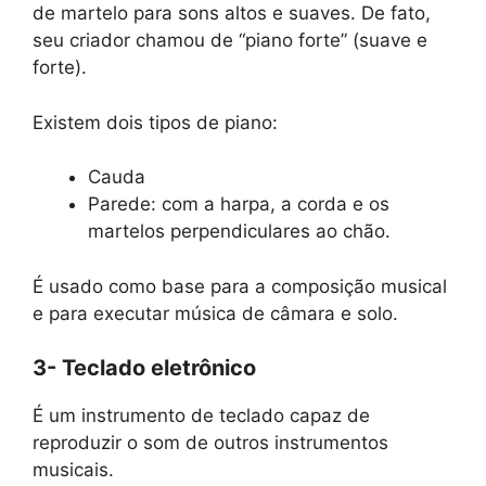
de martelo para sons altos e suaves. De fato,
seu criador chamou de “piano forte” (suave e
forte).
Existem dois tipos de piano:
Cauda
Parede: com a harpa, a corda e os
martelos perpendiculares ao chão.
É usado como base para a composição musical
e para executar música de câmara e solo.
3- Teclado eletrônico
É um instrumento de teclado capaz de
reproduzir o som de outros instrumentos
musicais.