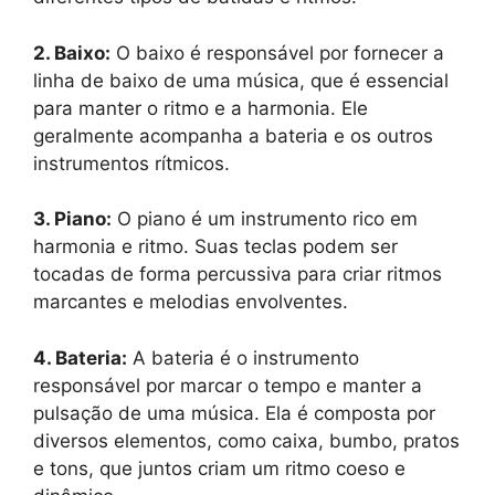
2. Baixo:
O baixo é responsável por fornecer a
linha de baixo de uma música, que é essencial
para manter o ritmo e a harmonia. Ele
geralmente acompanha a bateria e os outros
instrumentos rítmicos.
3. Piano:
O piano é um instrumento rico em
harmonia e ritmo. Suas teclas podem ser
tocadas de forma percussiva para criar ritmos
marcantes e melodias envolventes.
4. Bateria:
A bateria é o instrumento
responsável por marcar o tempo e manter a
pulsação de uma música. Ela é composta por
diversos elementos, como caixa, bumbo, pratos
e tons, que juntos criam um ritmo coeso e