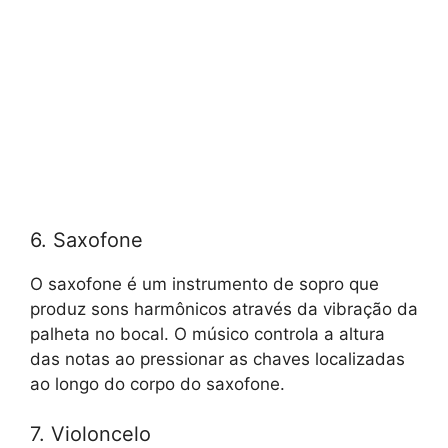
6. Saxofone
O saxofone é um instrumento de sopro que
produz sons harmônicos através da vibração da
palheta no bocal. O músico controla a altura
das notas ao pressionar as chaves localizadas
ao longo do corpo do saxofone.
7. Violoncelo