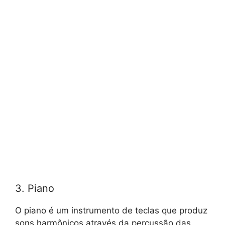
3. Piano
O piano é um instrumento de teclas que produz
sons harmônicos através da percussão das