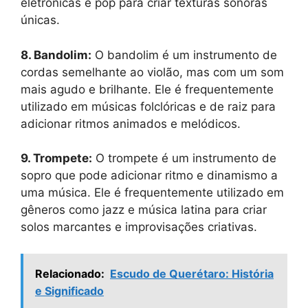
eletrônicas e pop para criar texturas sonoras
únicas.
8. Bandolim:
O bandolim é um instrumento de
cordas semelhante ao violão, mas com um som
mais agudo e brilhante. Ele é frequentemente
utilizado em músicas folclóricas e de raiz para
adicionar ritmos animados e melódicos.
9. Trompete:
O trompete é um instrumento de
sopro que pode adicionar ritmo e dinamismo a
uma música. Ele é frequentemente utilizado em
gêneros como jazz e música latina para criar
solos marcantes e improvisações criativas.
Relacionado:
Escudo de Querétaro: História
e Significado