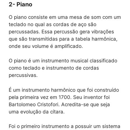
2- Piano
O piano consiste em uma mesa de som com um
teclado no qual as cordas de aço são
percussadas. Essa percussão gera vibrações
que são transmitidas para a tabela harmônica,
onde seu volume é amplificado.
O piano é um instrumento musical classificado
como teclado e instrumento de cordas
percussivas.
É um instrumento harmônico que foi construído
pela primeira vez em 1700. Seu inventor foi
Bartolomeo Cristofori. Acredita-se que seja
uma evolução da cítara.
Foi o primeiro instrumento a possuir um sistema