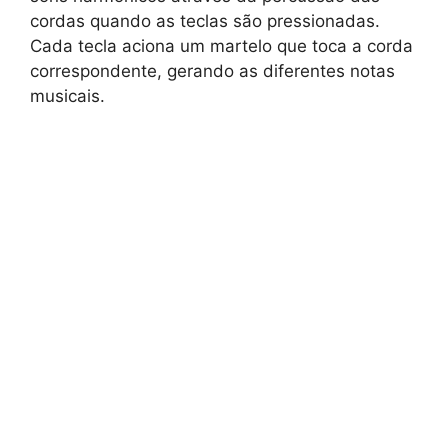
cordas quando as teclas são pressionadas.
Cada tecla aciona um martelo que toca a corda
correspondente, gerando as diferentes notas
musicais.