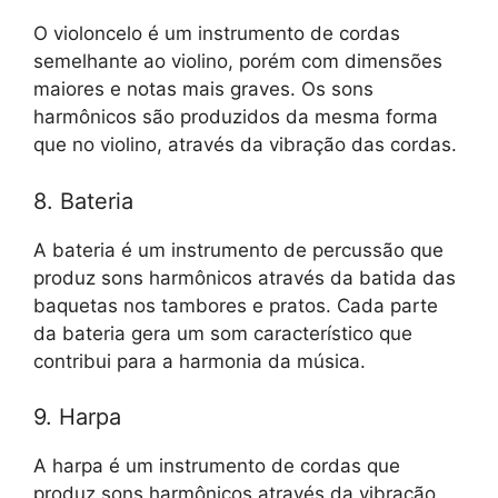
O violoncelo é um instrumento de cordas
semelhante ao violino, porém com dimensões
maiores e notas mais graves. Os sons
harmônicos são produzidos da mesma forma
que no violino, através da vibração das cordas.
8. Bateria
A bateria é um instrumento de percussão que
produz sons harmônicos através da batida das
baquetas nos tambores e pratos. Cada parte
da bateria gera um som característico que
contribui para a harmonia da música.
9. Harpa
A harpa é um instrumento de cordas que
produz sons harmônicos através da vibração