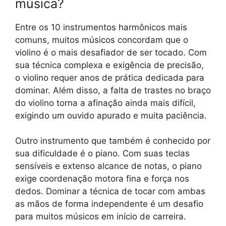
música?
Entre os 10 instrumentos harmônicos mais
comuns, muitos músicos concordam que o
violino é o mais desafiador de ser tocado. Com
sua técnica complexa e exigência de precisão,
o violino requer anos de prática dedicada para
dominar. Além disso, a falta de trastes no braço
do violino torna a afinação ainda mais difícil,
exigindo um ouvido apurado e muita paciência.
Outro instrumento que também é conhecido por
sua dificuldade é o piano. Com suas teclas
sensíveis e extenso alcance de notas, o piano
exige coordenação motora fina e força nos
dedos. Dominar a técnica de tocar com ambas
as mãos de forma independente é um desafio
para muitos músicos em início de carreira.