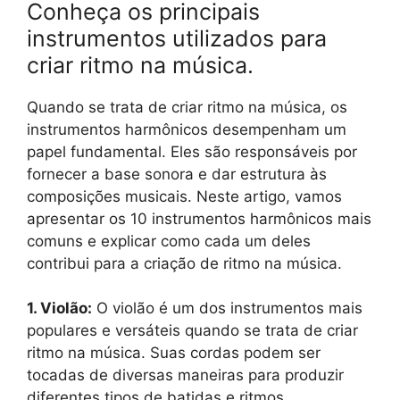
Conheça os principais
instrumentos utilizados para
criar ritmo na música.
Quando se trata de criar ritmo na música, os
instrumentos harmônicos desempenham um
papel fundamental. Eles são responsáveis por
fornecer a base sonora e dar estrutura às
composições musicais. Neste artigo, vamos
apresentar os 10 instrumentos harmônicos mais
comuns e explicar como cada um deles
contribui para a criação de ritmo na música.
1. Violão:
O violão é um dos instrumentos mais
populares e versáteis quando se trata de criar
ritmo na música. Suas cordas podem ser
tocadas de diversas maneiras para produzir
diferentes tipos de batidas e ritmos.