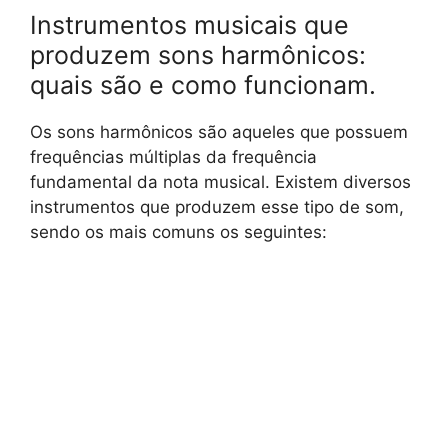
Instrumentos musicais que
produzem sons harmônicos:
quais são e como funcionam.
Os sons harmônicos são aqueles que possuem
frequências múltiplas da frequência
fundamental da nota musical. Existem diversos
instrumentos que produzem esse tipo de som,
sendo os mais comuns os seguintes: