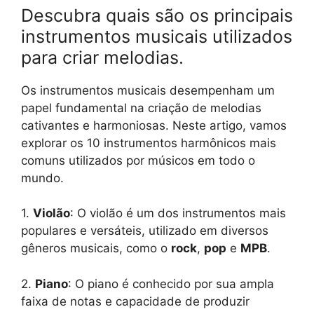
Descubra quais são os principais
instrumentos musicais utilizados
para criar melodias.
Os instrumentos musicais desempenham um
papel fundamental na criação de melodias
cativantes e harmoniosas. Neste artigo, vamos
explorar os 10 instrumentos harmônicos mais
comuns utilizados por músicos em todo o
mundo.
1.
Violão
: O violão é um dos instrumentos mais
populares e versáteis, utilizado em diversos
gêneros musicais, como o
rock
,
pop
e
MPB
.
2.
Piano
: O piano é conhecido por sua ampla
faixa de notas e capacidade de produzir