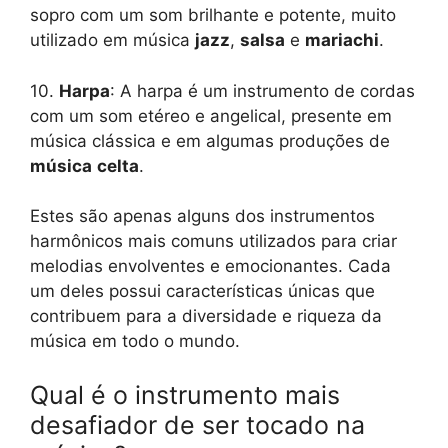
sopro com um som brilhante e potente, muito
utilizado em música
jazz
,
salsa
e
mariachi
.
10.
Harpa
: A harpa é um instrumento de cordas
com um som etéreo e angelical, presente em
música clássica e em algumas produções de
música
celta
.
Estes são apenas alguns dos instrumentos
harmônicos mais comuns utilizados para criar
melodias envolventes e emocionantes. Cada
um deles possui características únicas que
contribuem para a diversidade e riqueza da
música em todo o mundo.
Qual é o instrumento mais
desafiador de ser tocado na