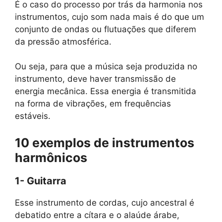
É o caso do processo por trás da harmonia nos
instrumentos, cujo som nada mais é do que um
conjunto de ondas ou flutuações que diferem
da pressão atmosférica.
Ou seja, para que a música seja produzida no
instrumento, deve haver transmissão de
energia mecânica. Essa energia é transmitida
na forma de vibrações, em frequências
estáveis.
10 exemplos de instrumentos
harmônicos
1- Guitarra
Esse instrumento de cordas, cujo ancestral é
debatido entre a cítara e o alaúde árabe,