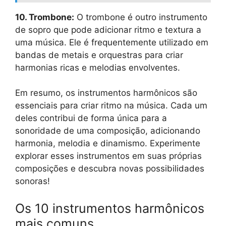
10. Trombone:
O trombone é outro instrumento
de sopro que pode adicionar ritmo e textura a
uma música. Ele é frequentemente utilizado em
bandas de metais e orquestras para criar
harmonias ricas e melodias envolventes.
Em resumo, os instrumentos harmônicos são
essenciais para criar ritmo na música. Cada um
deles contribui de forma única para a
sonoridade de uma composição, adicionando
harmonia, melodia e dinamismo. Experimente
explorar esses instrumentos em suas próprias
composições e descubra novas possibilidades
sonoras!
Os 10 instrumentos harmônicos
mais comuns