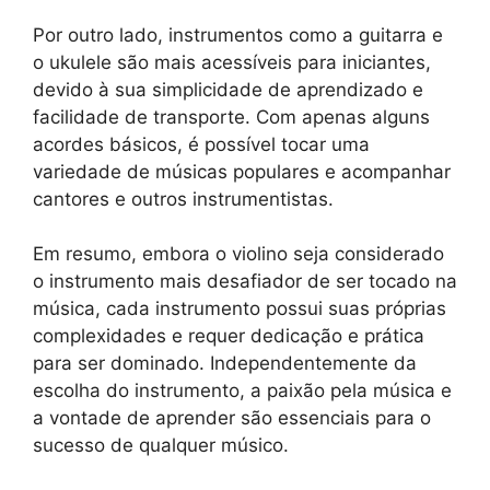
Por outro lado, instrumentos como a guitarra e
o ukulele são mais acessíveis para iniciantes,
devido à sua simplicidade de aprendizado e
facilidade de transporte. Com apenas alguns
acordes básicos, é possível tocar uma
variedade de músicas populares e acompanhar
cantores e outros instrumentistas.
Em resumo, embora o violino seja considerado
o instrumento mais desafiador de ser tocado na
música, cada instrumento possui suas próprias
complexidades e requer dedicação e prática
para ser dominado. Independentemente da
escolha do instrumento, a paixão pela música e
a vontade de aprender são essenciais para o
sucesso de qualquer músico.