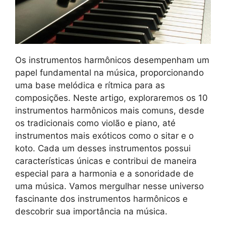
Os instrumentos harmônicos desempenham um
papel fundamental na música, proporcionando
uma base melódica e rítmica para as
composições. Neste artigo, exploraremos os 10
instrumentos harmônicos mais comuns, desde
os tradicionais como violão e piano, até
instrumentos mais exóticos como o sitar e o
koto. Cada um desses instrumentos possui
características únicas e contribui de maneira
especial para a harmonia e a sonoridade de
uma música. Vamos mergulhar nesse universo
fascinante dos instrumentos harmônicos e
descobrir sua importância na música.