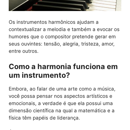
Os instrumentos harmônicos ajudam a
contextualizar a melodia e também a evocar os
humores que o compositor pretende gerar em
seus ouvintes: tensão, alegria, tristeza, amor,
entre outros.
Como a harmonia funciona em
um instrumento?
Embora, ao falar de uma arte como a música,
você possa pensar nos aspectos artísticos e
emocionais, a verdade é que ela possui uma
dimensão científica na qual a matemática e a
física têm papéis de liderança.