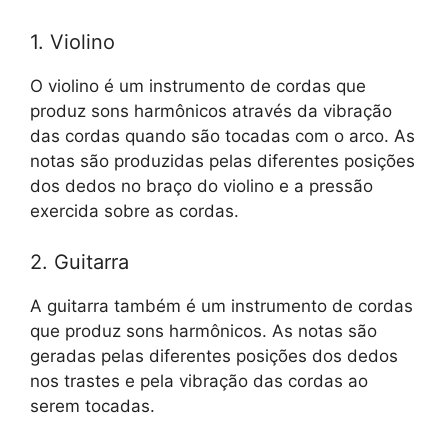
1. Violino
O violino é um instrumento de cordas que
produz sons harmônicos através da vibração
das cordas quando são tocadas com o arco. As
notas são produzidas pelas diferentes posições
dos dedos no braço do violino e a pressão
exercida sobre as cordas.
2. Guitarra
A guitarra também é um instrumento de cordas
que produz sons harmônicos. As notas são
geradas pelas diferentes posições dos dedos
nos trastes e pela vibração das cordas ao
serem tocadas.