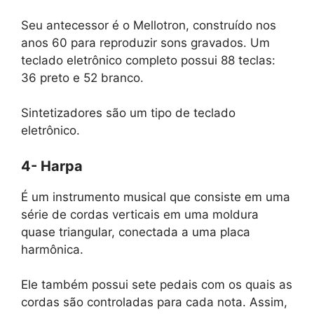
Seu antecessor é o Mellotron, construído nos
anos 60 para reproduzir sons gravados. Um
teclado eletrônico completo possui 88 teclas:
36 preto e 52 branco.
Sintetizadores são um tipo de teclado
eletrônico.
4- Harpa
É um instrumento musical que consiste em uma
série de cordas verticais em uma moldura
quase triangular, conectada a uma placa
harmônica.
Ele também possui sete pedais com os quais as
cordas são controladas para cada nota. Assim,