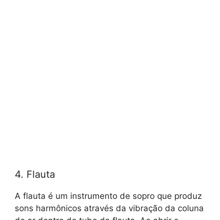
4. Flauta
A flauta é um instrumento de sopro que produz
sons harmônicos através da vibração da coluna