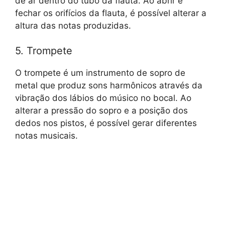
de ar dentro do tubo da flauta. Ao abrir e
fechar os orifícios da flauta, é possível alterar a
altura das notas produzidas.
5. Trompete
O trompete é um instrumento de sopro de
metal que produz sons harmônicos através da
vibração dos lábios do músico no bocal. Ao
alterar a pressão do sopro e a posição dos
dedos nos pistos, é possível gerar diferentes
notas musicais.