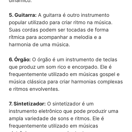
dinâmico.
5. Guitarra:
A guitarra é outro instrumento
popular utilizado para criar ritmo na música.
Suas cordas podem ser tocadas de forma
rítmica para acompanhar a melodia e a
harmonia de uma música.
6. Órgão:
O órgão é um instrumento de teclas
que produz um som rico e encorpado. Ele é
frequentemente utilizado em músicas gospel e
música clássica para criar harmonias complexas
e ritmos envolventes.
7. Sintetizador:
O sintetizador é um
instrumento eletrônico que pode produzir uma
ampla variedade de sons e ritmos. Ele é
frequentemente utilizado em músicas