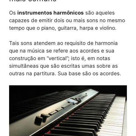
Os
instrumentos harmônicos
são aqueles
capazes de emitir dois ou mais sons no mesmo
tempo que o piano, guitarra, harpa e violino.
Tais sons atendem ao requisito de harmonia
que na música se refere aos acordes e sua
construção em “vertical”; isto é, em notas
simultâneas que são escritas umas sobre as
outras na partitura. Sua base são os acordes.