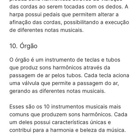
das cordas ao serem tocadas com os dedos. A
harpa possui pedais que permitem alterar a
afinação das cordas, possibilitando a execução
de diferentes notas musicais.
10. Órgão
O órgão é um instrumento de teclas e tubos
que produz sons harmônicos através da
passagem de ar pelos tubos. Cada tecla aciona
uma válvula que permite a passagem do ar,
gerando as diferentes notas musicais.
Esses são os 10 instrumentos musicais mais
comuns que produzem sons harmônicos. Cada
um deles possui características únicas e
contribui para a harmonia e beleza da música.