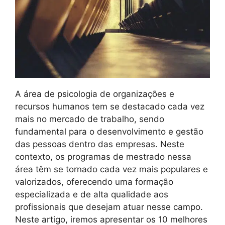
A área de psicologia de organizações e
recursos humanos tem se destacado cada vez
mais no mercado de trabalho, sendo
fundamental para o desenvolvimento e gestão
das pessoas dentro das empresas. Neste
contexto, os programas de mestrado nessa
área têm se tornado cada vez mais populares e
valorizados, oferecendo uma formação
especializada e de alta qualidade aos
profissionais que desejam atuar nesse campo.
Neste artigo, iremos apresentar os 10 melhores