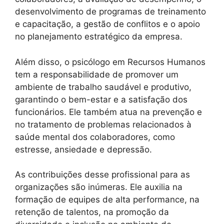
desenvolvimento de programas de treinamento
e capacitação, a gestão de conflitos e o apoio
no planejamento estratégico da empresa.
Além disso, o psicólogo em Recursos Humanos
tem a responsabilidade de promover um
ambiente de trabalho saudável e produtivo,
garantindo o bem-estar e a satisfação dos
funcionários. Ele também atua na prevenção e
no tratamento de problemas relacionados à
saúde mental dos colaboradores, como
estresse, ansiedade e depressão.
As contribuições desse profissional para as
organizações são inúmeras. Ele auxilia na
formação de equipes de alta performance, na
retenção de talentos, na promoção da