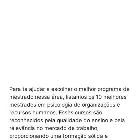
Para te ajudar a escolher o melhor programa de
mestrado nessa área, listamos os 10 melhores
mestrados em psicologia de organizações e
recursos humanos. Esses cursos são
reconhecidos pela qualidade do ensino e pela
relevância no mercado de trabalho,
proporcionando uma formação sólida e