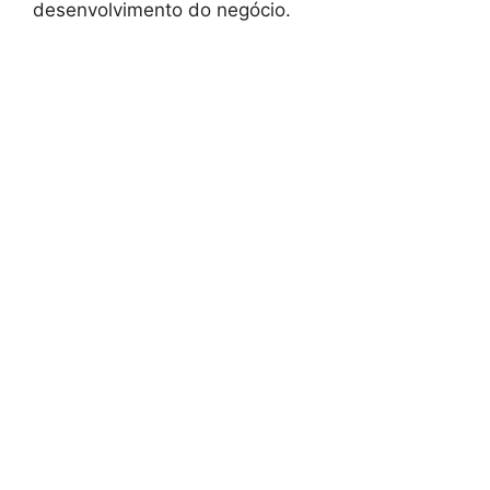
desenvolvimento do negócio.