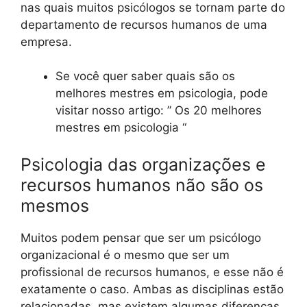
nas quais muitos psicólogos se tornam parte do
departamento de recursos humanos de uma
empresa.
Se você quer saber quais são os
melhores mestres em psicologia, pode
visitar nosso artigo: ” Os 20 melhores
mestres em psicologia “
Psicologia das organizações e
recursos humanos não são os
mesmos
Muitos podem pensar que ser um psicólogo
organizacional é o mesmo que ser um
profissional de recursos humanos, e esse não é
exatamente o caso. Ambas as disciplinas estão
relacionadas, mas existem algumas diferenças.