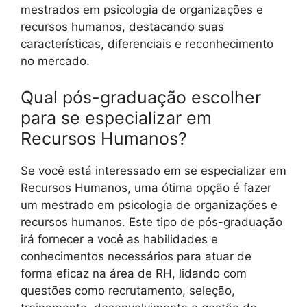
mestrados em psicologia de organizações e
recursos humanos, destacando suas
características, diferenciais e reconhecimento
no mercado.
Qual pós-graduação escolher
para se especializar em
Recursos Humanos?
Se você está interessado em se especializar em
Recursos Humanos, uma ótima opção é fazer
um mestrado em psicologia de organizações e
recursos humanos. Este tipo de pós-graduação
irá fornecer a você as habilidades e
conhecimentos necessários para atuar de
forma eficaz na área de RH, lidando com
questões como recrutamento, seleção,