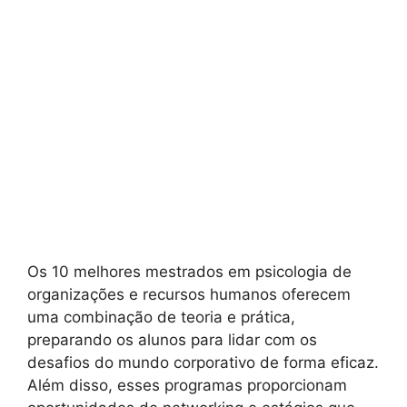
Os 10 melhores mestrados em psicologia de
organizações e recursos humanos oferecem
uma combinação de teoria e prática,
preparando os alunos para lidar com os
desafios do mundo corporativo de forma eficaz.
Além disso, esses programas proporcionam