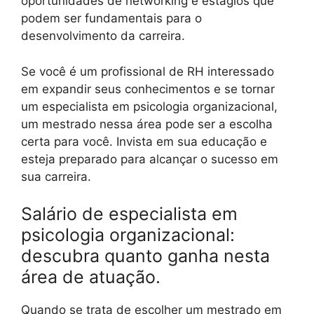
oportunidades de networking e estágios que
podem ser fundamentais para o
desenvolvimento da carreira.
Se você é um profissional de RH interessado
em expandir seus conhecimentos e se tornar
um especialista em psicologia organizacional,
um mestrado nessa área pode ser a escolha
certa para você. Invista em sua educação e
esteja preparado para alcançar o sucesso em
sua carreira.
Salário de especialista em
psicologia organizacional:
descubra quanto ganha nesta
área de atuação.
Quando se trata de escolher um mestrado em