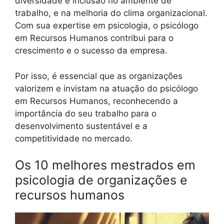
diversidade e inclusão no ambiente de
trabalho, e na melhoria do clima organizacional.
Com sua expertise em psicologia, o psicólogo
em Recursos Humanos contribui para o
crescimento e o sucesso da empresa.
Por isso, é essencial que as organizações
valorizem e invistam na atuação do psicólogo
em Recursos Humanos, reconhecendo a
importância do seu trabalho para o
desenvolvimento sustentável e a
competitividade no mercado.
Os 10 melhores mestrados em
psicologia de organizações e
recursos humanos