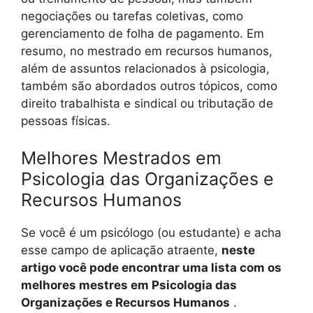
negociações ou tarefas coletivas, como
gerenciamento de folha de pagamento. Em
resumo, no mestrado em recursos humanos,
além de assuntos relacionados à psicologia,
também são abordados outros tópicos, como
direito trabalhista e sindical ou tributação de
pessoas físicas.
Melhores Mestrados em
Psicologia das Organizações e
Recursos Humanos
Se você é um psicólogo (ou estudante) e acha
esse campo de aplicação atraente,
neste
artigo você pode encontrar uma lista com os
melhores mestres em Psicologia das
Organizações e Recursos Humanos
.