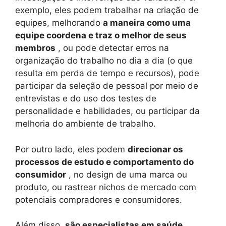
exemplo, eles podem trabalhar na criação de
equipes, melhorando
a maneira como uma
equipe coordena e traz o melhor de seus
membros
, ou pode detectar erros na
organização do trabalho no dia a dia (o que
resulta em perda de tempo e recursos), pode
participar da seleção de pessoal por meio de
entrevistas e do uso dos testes de
personalidade e habilidades, ou participar da
melhoria do ambiente de trabalho.
Por outro lado, eles podem
direcionar os
processos de estudo e comportamento do
consumidor
, no design de uma marca ou
produto, ou rastrear nichos de mercado com
potenciais compradores e consumidores.
Além disso,
são especialistas em saúde