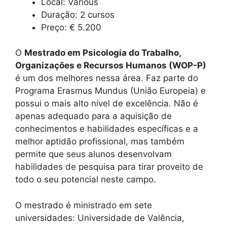
Local: Various
Duração: 2 cursos
Preço: € 5.200
O
Mestrado em Psicologia do Trabalho,
Organizações e Recursos Humanos (WOP-P)
é um dos melhores nessa área. Faz parte do
Programa Erasmus Mundus (União Europeia) e
possui o mais alto nível de excelência. Não é
apenas adequado para a aquisição de
conhecimentos e habilidades específicas e a
melhor aptidão profissional, mas também
permite que seus alunos desenvolvam
habilidades de pesquisa para tirar proveito de
todo o seu potencial neste campo.
O mestrado é ministrado em sete
universidades: Universidade de Valência,