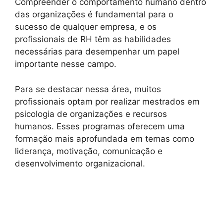
Compreender o comportamento humano dentro
das organizações é fundamental para o
sucesso de qualquer empresa, e os
profissionais de RH têm as habilidades
necessárias para desempenhar um papel
importante nesse campo.
Para se destacar nessa área, muitos
profissionais optam por realizar mestrados em
psicologia de organizações e recursos
humanos. Esses programas oferecem uma
formação mais aprofundada em temas como
liderança, motivação, comunicação e
desenvolvimento organizacional.