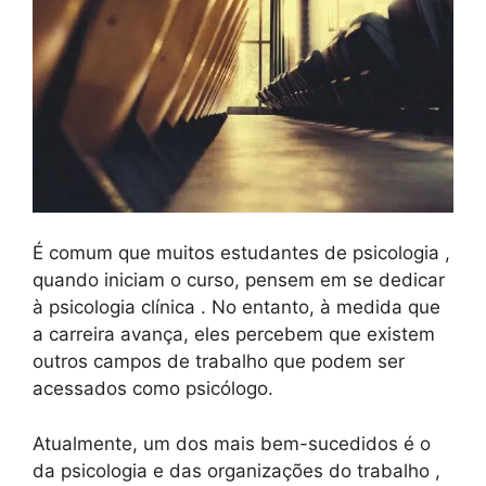
É comum que muitos estudantes de psicologia ,
quando iniciam o curso, pensem em se dedicar
à psicologia clínica . No entanto, à medida que
a carreira avança, eles percebem que existem
outros campos de trabalho que podem ser
acessados ​​como psicólogo.
Atualmente, um dos mais bem-sucedidos é o
da psicologia e das organizações do trabalho ,