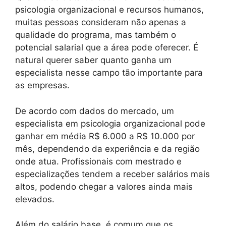
psicologia organizacional e recursos humanos,
muitas pessoas consideram não apenas a
qualidade do programa, mas também o
potencial salarial que a área pode oferecer. É
natural querer saber quanto ganha um
especialista nesse campo tão importante para
as empresas.
De acordo com dados do mercado, um
especialista em psicologia organizacional pode
ganhar em média R$ 6.000 a R$ 10.000 por
mês, dependendo da experiência e da região
onde atua. Profissionais com mestrado e
especializações tendem a receber salários mais
altos, podendo chegar a valores ainda mais
elevados.
Além do salário base, é comum que os