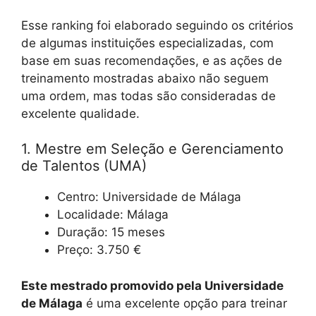
Esse ranking foi elaborado seguindo os critérios
de algumas instituições especializadas, com
base em suas recomendações, e as ações de
treinamento mostradas abaixo não seguem
uma ordem, mas todas são consideradas de
excelente qualidade.
1. Mestre em Seleção e Gerenciamento
de Talentos (UMA)
Centro: Universidade de Málaga
Localidade: Málaga
Duração: 15 meses
Preço: 3.750 €
Este mestrado promovido pela Universidade
de Málaga
é uma excelente opção para treinar