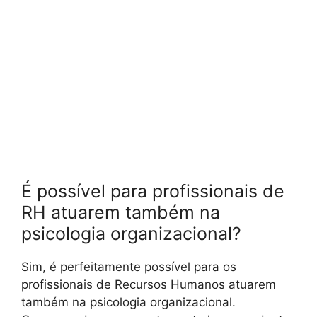
É possível para profissionais de
RH atuarem também na
psicologia organizacional?
Sim, é perfeitamente possível para os
profissionais de Recursos Humanos atuarem
também na psicologia organizacional.