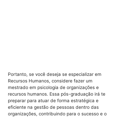
Portanto, se você deseja se especializar em
Recursos Humanos, considere fazer um
mestrado em psicologia de organizações e
recursos humanos. Essa pós-graduação irá te
preparar para atuar de forma estratégica e
eficiente na gestão de pessoas dentro das
organizações, contribuindo para o sucesso e o