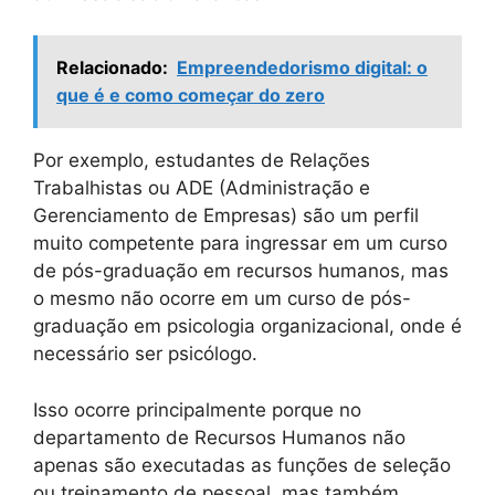
Relacionado:
Empreendedorismo digital: o
que é e como começar do zero
Por exemplo, estudantes de Relações
Trabalhistas ou ADE (Administração e
Gerenciamento de Empresas) são um perfil
muito competente para ingressar em um curso
de pós-graduação em recursos humanos, mas
o mesmo não ocorre em um curso de pós-
graduação em psicologia organizacional, onde é
necessário ser psicólogo.
Isso ocorre principalmente porque no
departamento de Recursos Humanos não
apenas são executadas as funções de seleção
ou treinamento de pessoal, mas também