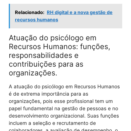
Relacionado:
RH digital e a nova gestão de
recursos humanos
Atuação do psicólogo em
Recursos Humanos: funções,
responsabilidades e
contribuições para as
organizações.
A atuação do psicólogo em Recursos Humanos
é de extrema importância para as
organizações, pois esse profissional tem um
papel fundamental na gestão de pessoas e no
desenvolvimento organizacional. Suas funções
incluem a seleção e recrutamento de
colaboradores, a avaliação de desempenho, o