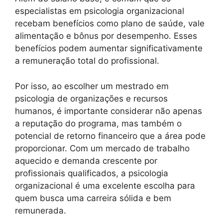
especialistas em psicologia organizacional
recebam benefícios como plano de saúde, vale
alimentação e bônus por desempenho. Esses
benefícios podem aumentar significativamente
a remuneração total do profissional.
Por isso, ao escolher um mestrado em
psicologia de organizações e recursos
humanos, é importante considerar não apenas
a reputação do programa, mas também o
potencial de retorno financeiro que a área pode
proporcionar. Com um mercado de trabalho
aquecido e demanda crescente por
profissionais qualificados, a psicologia
organizacional é uma excelente escolha para
quem busca uma carreira sólida e bem
remunerada.