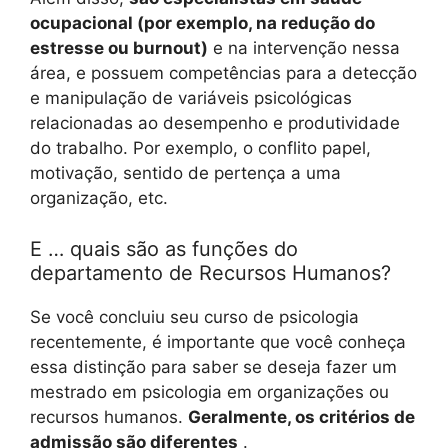
ocupacional (por exemplo, na redução do
estresse ou burnout)
e na intervenção nessa
área, e possuem competências para a detecção
e manipulação de variáveis ​​psicológicas
relacionadas ao desempenho e produtividade
do trabalho. Por exemplo, o conflito papel,
motivação, sentido de pertença a uma
organização, etc.
E … quais são as funções do
departamento de Recursos Humanos?
Se você concluiu seu curso de psicologia
recentemente, é importante que você conheça
essa distinção para saber se deseja fazer um
mestrado em psicologia em organizações ou
recursos humanos.
Geralmente, os critérios de
admissão são diferentes
.