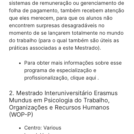
sistemas de remuneração ou gerenciamento de
folha de pagamento, também recebem atenção
que eles merecem, para que os alunos não
encontrem surpresas desagradáveis ​​no
momento de se lançarem totalmente no mundo
do trabalho (para o qual também são úteis as
práticas associadas a este Mestrado).
Para obter mais informações sobre esse
programa de especialização e
profissionalização, clique aqui .
2. Mestrado Interuniversitário Erasmus
Mundus em Psicologia do Trabalho,
Organizações e Recursos Humanos
(WOP-P)
Centro: Various