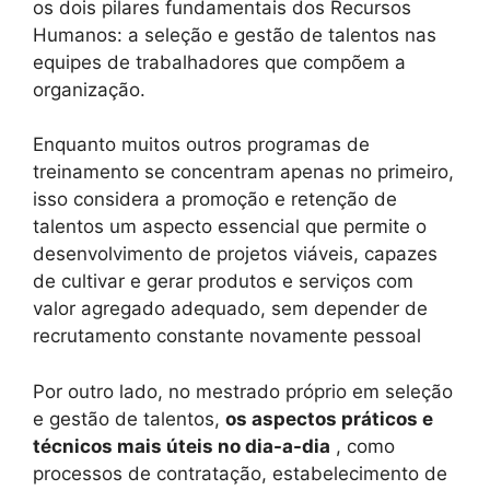
os dois pilares fundamentais dos Recursos
Humanos: a seleção e gestão de talentos nas
equipes de trabalhadores que compõem a
organização.
Enquanto muitos outros programas de
treinamento se concentram apenas no primeiro,
isso considera a promoção e retenção de
talentos um aspecto essencial que permite o
desenvolvimento de projetos viáveis, capazes
de cultivar e gerar produtos e serviços com
valor agregado adequado, sem depender de
recrutamento constante novamente pessoal
Por outro lado, no mestrado próprio em seleção
e gestão de talentos,
os aspectos práticos e
técnicos mais úteis no dia-a-dia
, como
processos de contratação, estabelecimento de