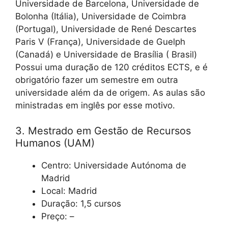
Universidade de Barcelona, ​​Universidade de
Bolonha (Itália), Universidade de Coimbra
(Portugal), Universidade de René Descartes
Paris V (França), Universidade de Guelph
(Canadá) e Universidade de Brasília ( Brasil)
Possui uma duração de 120 créditos ECTS, e é
obrigatório fazer um semestre em outra
universidade além da de origem. As aulas são
ministradas em inglês por esse motivo.
3. Mestrado em Gestão de Recursos
Humanos (UAM)
Centro: Universidade Autónoma de
Madrid
Local: Madrid
Duração: 1,5 cursos
Preço: –