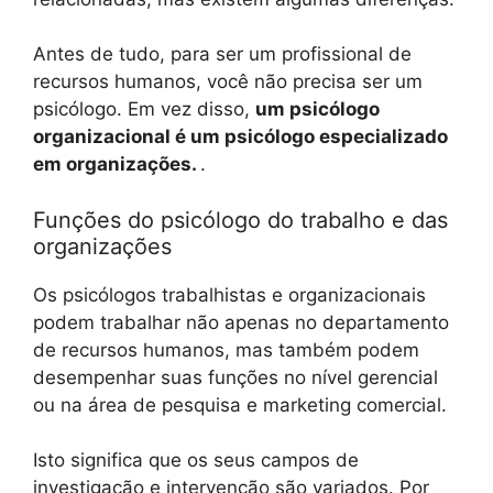
Antes de tudo, para ser um profissional de
recursos humanos, você não precisa ser um
psicólogo. Em vez disso,
um psicólogo
organizacional é um psicólogo especializado
em organizações.
.
Funções do psicólogo do trabalho e das
organizações
Os psicólogos trabalhistas e organizacionais
podem trabalhar não apenas no departamento
de recursos humanos, mas também podem
desempenhar suas funções no nível gerencial
ou na área de pesquisa e marketing comercial.
Isto significa que os seus campos de
investigação e intervenção são variados. Por