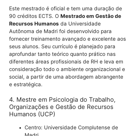
Este mestrado é oficial e tem uma duração de
90 créditos ECTS. O
Mestrado em Gestão de
Recursos Humanos
da Universidade
Autônoma de Madri foi desenvolvido para
fornecer treinamento avançado e excelente aos
seus alunos. Seu currículo é planejado para
aprofundar tanto teórico quanto prático nas
diferentes áreas profissionais de RH e leva em
consideração todo o ambiente organizacional e
social, a partir de uma abordagem abrangente
e estratégica.
4. Mestre em Psicologia do Trabalho,
Organizações e Gestão de Recursos
Humanos (UCP)
Centro: Universidade Complutense de
Madri