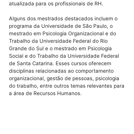
atualizada para os profissionais de RH.
Alguns dos mestrados destacados incluem o
programa da Universidade de São Paulo, o
mestrado em Psicologia Organizacional e do
Trabalho da Universidade Federal do Rio
Grande do Sul e o mestrado em Psicologia
Social e do Trabalho da Universidade Federal
de Santa Catarina. Esses cursos oferecem
disciplinas relacionadas ao comportamento
organizacional, gestão de pessoas, psicologia
do trabalho, entre outros temas relevantes para
a área de Recursos Humanos.