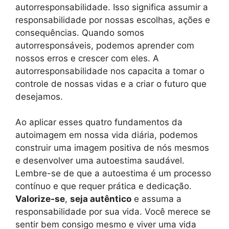
autorresponsabilidade. Isso significa assumir a
responsabilidade por nossas escolhas, ações e
consequências. Quando somos
autorresponsáveis, podemos aprender com
nossos erros e crescer com eles. A
autorresponsabilidade nos capacita a tomar o
controle de nossas vidas e a criar o futuro que
desejamos.
Ao aplicar esses quatro fundamentos da
autoimagem em nossa vida diária, podemos
construir uma imagem positiva de nós mesmos
e desenvolver uma autoestima saudável.
Lembre-se de que a autoestima é um processo
contínuo e que requer prática e dedicação.
Valorize-se
,
seja autêntico
e assuma a
responsabilidade por sua vida. Você merece se
sentir bem consigo mesmo e viver uma vida