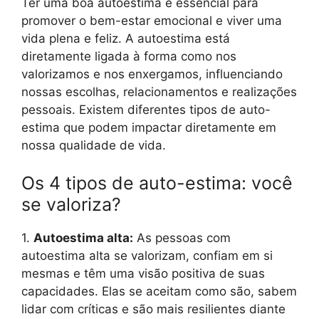
Ter uma boa autoestima é essencial para
promover o bem-estar emocional e viver uma
vida plena e feliz. A autoestima está
diretamente ligada à forma como nos
valorizamos e nos enxergamos, influenciando
nossas escolhas, relacionamentos e realizações
pessoais. Existem diferentes tipos de auto-
estima que podem impactar diretamente em
nossa qualidade de vida.
Os 4 tipos de auto-estima: você
se valoriza?
1.
Autoestima alta:
As pessoas com
autoestima alta se valorizam, confiam em si
mesmas e têm uma visão positiva de suas
capacidades. Elas se aceitam como são, sabem
lidar com críticas e são mais resilientes diante