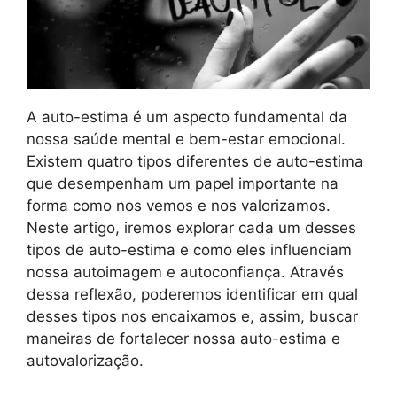
A auto-estima é um aspecto fundamental da
nossa saúde mental e bem-estar emocional.
Existem quatro tipos diferentes de auto-estima
que desempenham um papel importante na
forma como nos vemos e nos valorizamos.
Neste artigo, iremos explorar cada um desses
tipos de auto-estima e como eles influenciam
nossa autoimagem e autoconfiança. Através
dessa reflexão, poderemos identificar em qual
desses tipos nos encaixamos e, assim, buscar
maneiras de fortalecer nossa auto-estima e
autovalorização.