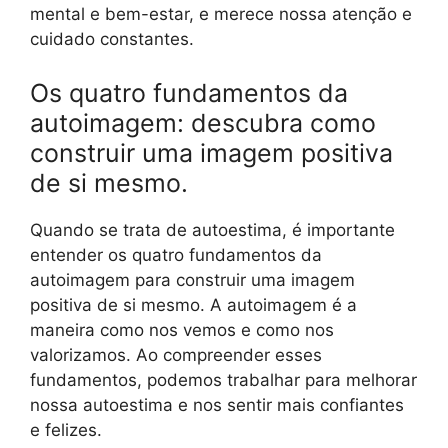
mental e bem-estar, e merece nossa atenção e
cuidado constantes.
Os quatro fundamentos da
autoimagem: descubra como
construir uma imagem positiva
de si mesmo.
Quando se trata de autoestima, é importante
entender os quatro fundamentos da
autoimagem para construir uma imagem
positiva de si mesmo. A autoimagem é a
maneira como nos vemos e como nos
valorizamos. Ao compreender esses
fundamentos, podemos trabalhar para melhorar
nossa autoestima e nos sentir mais confiantes
e felizes.