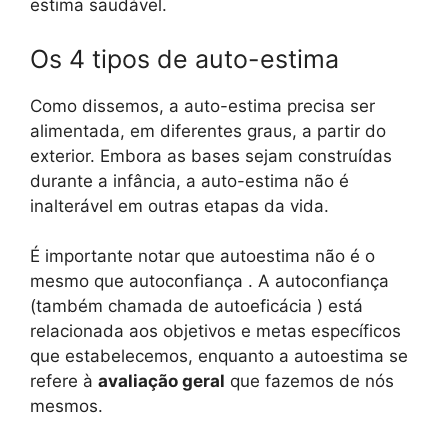
estima saudável.
Os 4 tipos de auto-estima
Como dissemos, a auto-estima precisa ser
alimentada, em diferentes graus, a partir do
exterior. Embora as bases sejam construídas
durante a infância, a auto-estima não é
inalterável em outras etapas da vida.
É importante notar que autoestima não é o
mesmo que autoconfiança . A autoconfiança
(também chamada de autoeficácia ) está
relacionada aos objetivos e metas específicos
que estabelecemos, enquanto a autoestima se
refere à
avaliação geral
que fazemos de nós
mesmos.