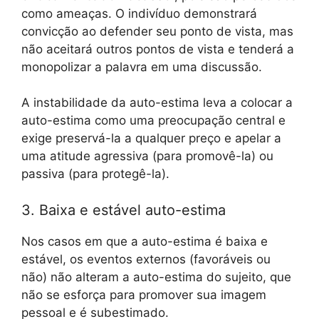
como ameaças. O indivíduo demonstrará
convicção ao defender seu ponto de vista, mas
não aceitará outros pontos de vista e tenderá a
monopolizar a palavra em uma discussão.
A instabilidade da auto-estima leva a colocar a
auto-estima como uma preocupação central e
exige preservá-la a qualquer preço e apelar a
uma atitude agressiva (para promovê-la) ou
passiva (para protegê-la).
3. Baixa e estável auto-estima
Nos casos em que a auto-estima é baixa e
estável, os eventos externos (favoráveis ​​ou
não) não alteram a auto-estima do sujeito, que
não se esforça para promover sua imagem
pessoal e é subestimado.