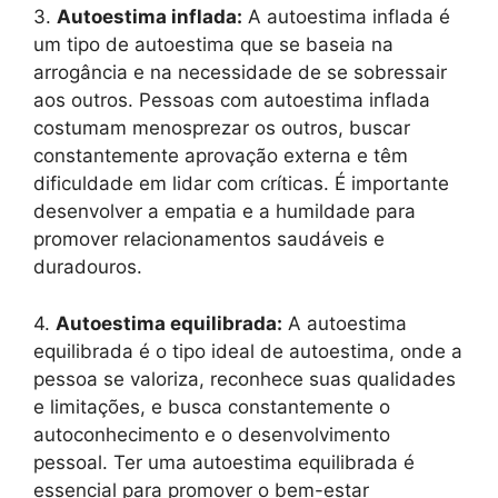
3.
Autoestima inflada:
A autoestima inflada é
um tipo de autoestima que se baseia na
arrogância e na necessidade de se sobressair
aos outros. Pessoas com autoestima inflada
costumam menosprezar os outros, buscar
constantemente aprovação externa e têm
dificuldade em lidar com críticas. É importante
desenvolver a empatia e a humildade para
promover relacionamentos saudáveis e
duradouros.
4.
Autoestima equilibrada:
A autoestima
equilibrada é o tipo ideal de autoestima, onde a
pessoa se valoriza, reconhece suas qualidades
e limitações, e busca constantemente o
autoconhecimento e o desenvolvimento
pessoal. Ter uma autoestima equilibrada é
essencial para promover o bem-estar