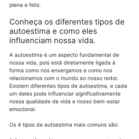
plena e feliz.
Conheça os diferentes tipos de
autoestima e como eles
influenciam nossa vida.
A autoestima é um aspecto fundamental de
nossa vida, pois está diretamente ligada à
forma como nos enxergamos e como nos
relacionamos com o mundo ao nosso redor.
Existem diferentes tipos de autoestima, e cada
um deles pode influenciar significativamente
nossa qualidade de vida e nosso bem-estar
emocional.
Os 4 tipos de autoestima mais comuns são: