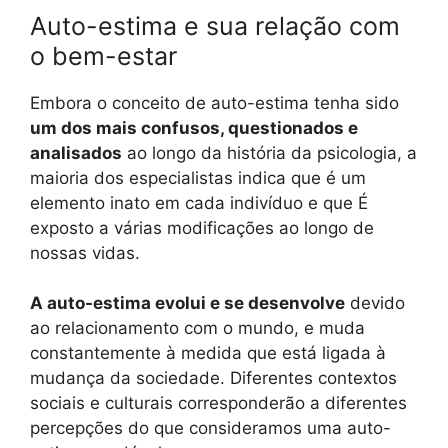
Auto-estima e sua relação com
o bem-estar
Embora o conceito de auto-estima tenha sido
um dos mais confusos, questionados e
analisados
ao longo da história da psicologia, a
maioria dos especialistas indica que é um
elemento inato em cada indivíduo e que É
exposto a várias modificações ao longo de
nossas vidas.
A auto-estima evolui e se desenvolve
devido
ao relacionamento com o mundo, e muda
constantemente à medida que está ligada à
mudança da sociedade. Diferentes contextos
sociais e culturais corresponderão a diferentes
percepções do que consideramos uma auto-