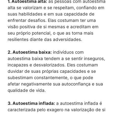
1. Autoestima alta:
as pessoas com autoestima
alta se valorizam e se respeitam, confiando em
suas habilidades e em sua capacidade de
enfrentar desafios. Elas costumam ter uma
visão positiva de si mesmas e acreditam em
seu próprio potencial, o que as torna mais
resilientes diante das adversidades.
2. Autoestima baixa:
indivíduos com
autoestima baixa tendem a se sentir inseguros,
incapazes e desvalorizados. Eles costumam
duvidar de suas próprias capacidades e se
subestimam constantemente, o que pode
afetar negativamente sua autoconfiança e sua
qualidade de vida.
3. Autoestima inflada:
a autoestima inflada é
caracterizada pelo exagero na valorização de si