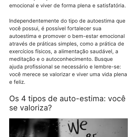
emocional e viver de forma plena e satisfatória.
Independentemente do tipo de autoestima que
você possui, é possível fortalecer sua
autoestima e promover o bem-estar emocional
através de práticas simples, como a prática de
exercícios físicos, a alimentação saudável, a
meditação e o autoconhecimento. Busque
ajuda profissional se necessário e lembre-se:
você merece se valorizar e viver uma vida plena
e feliz.
Os 4 tipos de auto-estima: você
se valoriza?