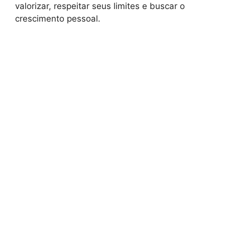
valorizar, respeitar seus limites e buscar o
crescimento pessoal.