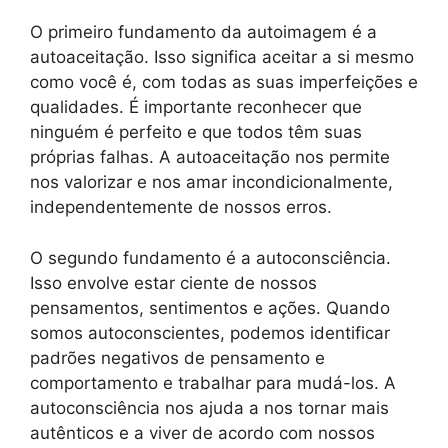
O primeiro fundamento da autoimagem é a
autoaceitação. Isso significa aceitar a si mesmo
como você é, com todas as suas imperfeições e
qualidades. É importante reconhecer que
ninguém é perfeito e que todos têm suas
próprias falhas. A autoaceitação nos permite
nos valorizar e nos amar incondicionalmente,
independentemente de nossos erros.
O segundo fundamento é a autoconsciência.
Isso envolve estar ciente de nossos
pensamentos, sentimentos e ações. Quando
somos autoconscientes, podemos identificar
padrões negativos de pensamento e
comportamento e trabalhar para mudá-los. A
autoconsciência nos ajuda a nos tornar mais
autênticos e a viver de acordo com nossos