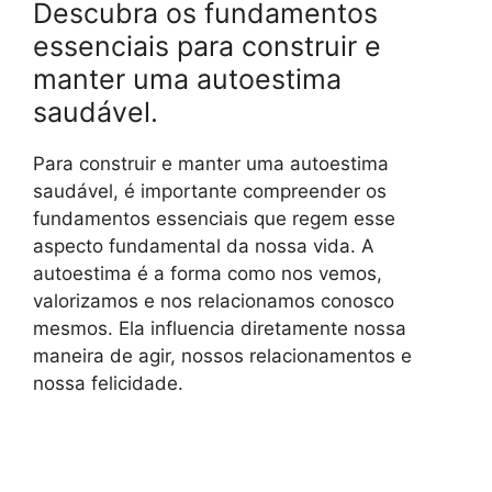
Descubra os fundamentos
essenciais para construir e
manter uma autoestima
saudável.
Para construir e manter uma autoestima
saudável, é importante compreender os
fundamentos essenciais que regem esse
aspecto fundamental da nossa vida. A
autoestima é a forma como nos vemos,
valorizamos e nos relacionamos conosco
mesmos. Ela influencia diretamente nossa
maneira de agir, nossos relacionamentos e
nossa felicidade.