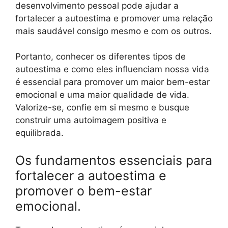
desenvolvimento pessoal pode ajudar a
fortalecer a autoestima e promover uma relação
mais saudável consigo mesmo e com os outros.
Portanto, conhecer os diferentes tipos de
autoestima e como eles influenciam nossa vida
é essencial para promover um maior bem-estar
emocional e uma maior qualidade de vida.
Valorize-se, confie em si mesmo e busque
construir uma autoimagem positiva e
equilibrada.
Os fundamentos essenciais para
fortalecer a autoestima e
promover o bem-estar
emocional.