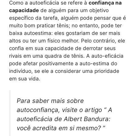
Como a autoeficácia se refere à
confiança na
capacidade
de alguém para um objetivo
específico da tarefa, alguém pode pensar que é
muito bom praticar tênis; no entanto, pode ter
baixa autoestima: eles gostariam de ser mais
altos ou ter um físico melhor. Pelo contrário, ele
confia em sua capacidade de derrotar seus
rivais em uma quadra de tênis. A auto-eficácia
pode afetar positivamente a auto-estima do
indivíduo, se ele a considerar uma prioridade
em sua vida.
Para saber mais sobre
autoconfiança, visite o artigo “ A
autoeficácia de Albert Bandura:
você acredita em si mesmo? ”