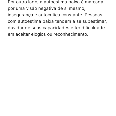
Por outro lado, a autoestima baixa é marcada
por uma visão negativa de si mesmo,
insegurança e autocrítica constante. Pessoas
com autoestima baixa tendem a se subestimar,
duvidar de suas capacidades e ter dificuldade
em aceitar elogios ou reconhecimento.