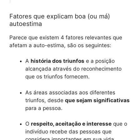
Fatores que explicam boa (ou má)
autoestima
Parece que existem 4 fatores relevantes que
afetam a auto-estima, são os seguintes:
A
história dos triunfos
e a posição
alcançada através do reconhecimento
que os triunfos fornecem.
As áreas associadas aos diferentes
triunfos, desde
que sejam significativas
para a pessoa.
O
respeito, aceitação e interesse
que o
indivíduo recebe das pessoas que
considera importantes em sua vida.