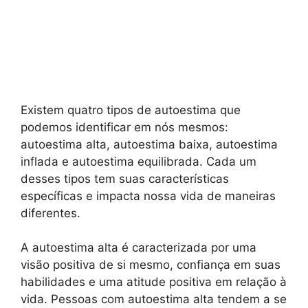
Existem quatro tipos de autoestima que
podemos identificar em nós mesmos:
autoestima alta, autoestima baixa, autoestima
inflada e autoestima equilibrada. Cada um
desses tipos tem suas características
específicas e impacta nossa vida de maneiras
diferentes.
A autoestima alta é caracterizada por uma
visão positiva de si mesmo, confiança em suas
habilidades e uma atitude positiva em relação à
vida. Pessoas com autoestima alta tendem a se