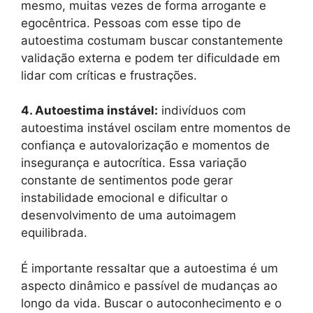
mesmo, muitas vezes de forma arrogante e
egocêntrica. Pessoas com esse tipo de
autoestima costumam buscar constantemente
validação externa e podem ter dificuldade em
lidar com críticas e frustrações.
4. Autoestima instável:
indivíduos com
autoestima instável oscilam entre momentos de
confiança e autovalorização e momentos de
insegurança e autocrítica. Essa variação
constante de sentimentos pode gerar
instabilidade emocional e dificultar o
desenvolvimento de uma autoimagem
equilibrada.
É importante ressaltar que a autoestima é um
aspecto dinâmico e passível de mudanças ao
longo da vida. Buscar o autoconhecimento e o