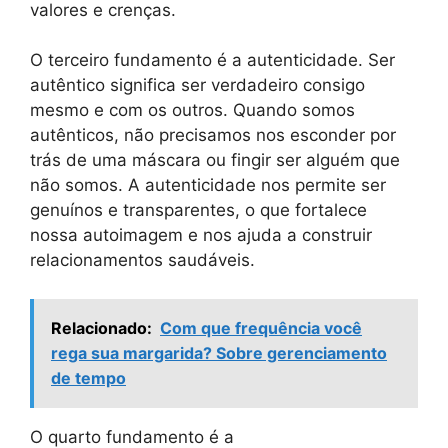
valores e crenças.
O terceiro fundamento é a autenticidade. Ser
autêntico significa ser verdadeiro consigo
mesmo e com os outros. Quando somos
autênticos, não precisamos nos esconder por
trás de uma máscara ou fingir ser alguém que
não somos. A autenticidade nos permite ser
genuínos e transparentes, o que fortalece
nossa autoimagem e nos ajuda a construir
relacionamentos saudáveis.
Relacionado:
Com que frequência você
rega sua margarida? Sobre gerenciamento
de tempo
O quarto fundamento é a