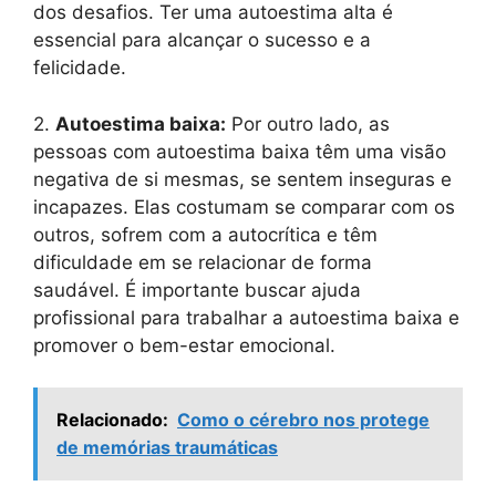
dos desafios. Ter uma autoestima alta é
essencial para alcançar o sucesso e a
felicidade.
2.
Autoestima baixa:
Por outro lado, as
pessoas com autoestima baixa têm uma visão
negativa de si mesmas, se sentem inseguras e
incapazes. Elas costumam se comparar com os
outros, sofrem com a autocrítica e têm
dificuldade em se relacionar de forma
saudável. É importante buscar ajuda
profissional para trabalhar a autoestima baixa e
promover o bem-estar emocional.
Relacionado:
Como o cérebro nos protege
de memórias traumáticas