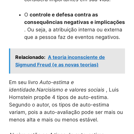
O
controle e defesa contra as
consequências negativas e implicações
. Ou seja, a atribuição interna ou externa
que a pessoa faz de eventos negativos.
Relacionado:
A teoria inconsciente de
Sigmund Freud (e as novas teorias)
Em seu livro
Auto-estima e
identidade.
Narcisismo
e valores sociais
, Luis
Hornstein propõe 4 tipos de auto-estima.
Segundo o autor, os tipos de auto-estima
variam, pois a auto-avaliação pode ser mais ou
menos alta e mais ou menos estável.