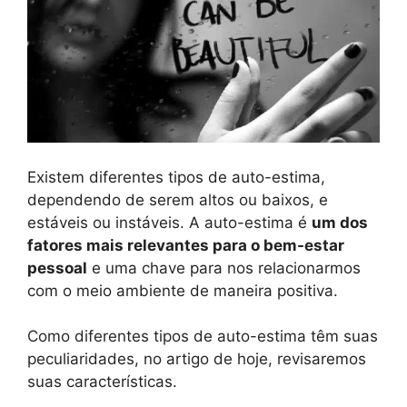
Existem diferentes tipos de auto-estima,
dependendo de serem altos ou baixos, e
estáveis ​​ou instáveis. A auto-estima é
um dos
fatores mais relevantes para o bem-estar
pessoal
e uma chave para nos relacionarmos
com o meio ambiente de maneira positiva.
Como diferentes tipos de auto-estima têm suas
peculiaridades, no artigo de hoje, revisaremos
suas características.