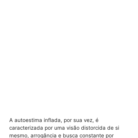
A autoestima inflada, por sua vez, é
caracterizada por uma visão distorcida de si
mesmo, arrogância e busca constante por