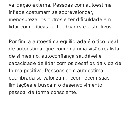
validação externa. Pessoas com autoestima
inflada costumam se sobrevalorizar,
menosprezar os outros e ter dificuldade em
lidar com críticas ou feedbacks construtivos.
Por fim, a autoestima equilibrada é o tipo ideal
de autoestima, que combina uma visão realista
de si mesmo, autoconfiança saudável e
capacidade de lidar com os desafios da vida de
forma positiva. Pessoas com autoestima
equilibrada se valorizam, reconhecem suas
limitações e buscam o desenvolvimento
pessoal de forma consciente.