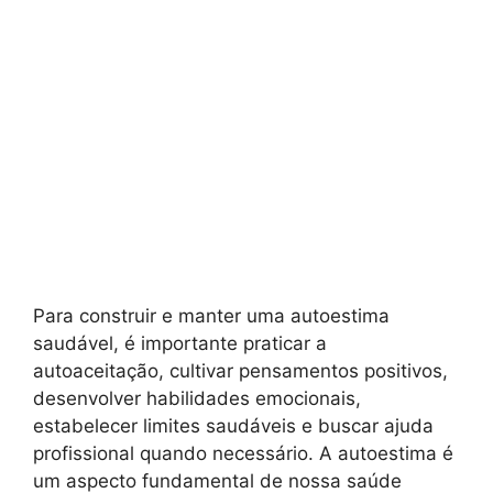
Para construir e manter uma autoestima
saudável, é importante praticar a
autoaceitação, cultivar pensamentos positivos,
desenvolver habilidades emocionais,
estabelecer limites saudáveis e buscar ajuda
profissional quando necessário. A autoestima é
um aspecto fundamental de nossa saúde