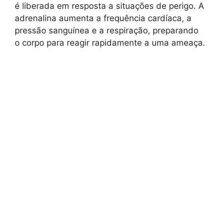
é liberada em resposta a situações de perigo. A
adrenalina aumenta a frequência cardíaca, a
pressão sanguínea e a respiração, preparando
o corpo para reagir rapidamente a uma ameaça.