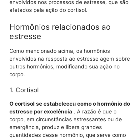
envolvidos nos processos de estresse, que são
afetados pela ação do cortisol.
Hormônios relacionados ao
estresse
Como mencionado acima, os hormônios
envolvidos na resposta ao estresse agem sobre
outros hormônios, modificando sua ação no
corpo.
1. Cortisol
O cortisol se estabeleceu como o hormônio do
estresse por excelência
. A razão é que o
corpo, em circunstâncias estressantes ou de
emergência, produz e libera grandes
quantidades desse hormônio, que serve como