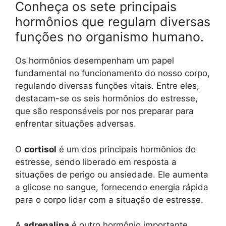
Conheça os sete principais
hormônios que regulam diversas
funções no organismo humano.
Os hormônios desempenham um papel
fundamental no funcionamento do nosso corpo,
regulando diversas funções vitais. Entre eles,
destacam-se os seis hormônios do estresse,
que são responsáveis por nos preparar para
enfrentar situações adversas.
O
cortisol
é um dos principais hormônios do
estresse, sendo liberado em resposta a
situações de perigo ou ansiedade. Ele aumenta
a glicose no sangue, fornecendo energia rápida
para o corpo lidar com a situação de estresse.
A
adrenalina
é outro hormônio importante