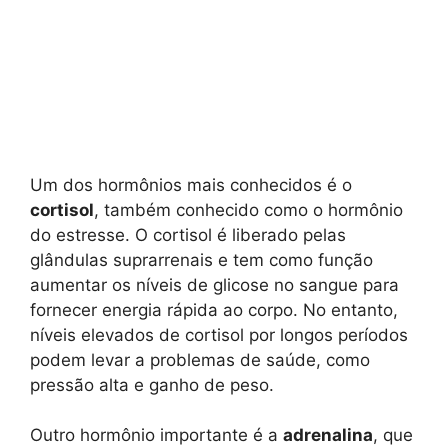
Um dos hormônios mais conhecidos é o
cortisol
, também conhecido como o hormônio
do estresse. O cortisol é liberado pelas
glândulas suprarrenais e tem como função
aumentar os níveis de glicose no sangue para
fornecer energia rápida ao corpo. No entanto,
níveis elevados de cortisol por longos períodos
podem levar a problemas de saúde, como
pressão alta e ganho de peso.
Outro hormônio importante é a
adrenalina
, que