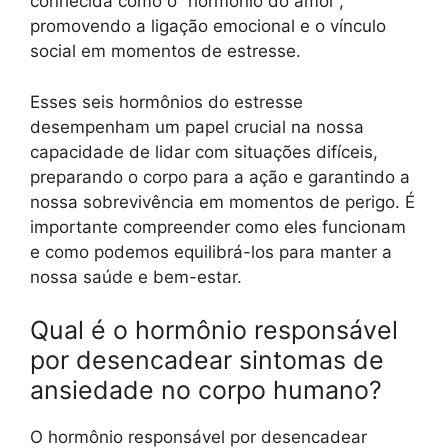
conhecida como o “hormônio do amor”,
promovendo a ligação emocional e o vínculo
social em momentos de estresse.
Esses seis hormônios do estresse
desempenham um papel crucial na nossa
capacidade de lidar com situações difíceis,
preparando o corpo para a ação e garantindo a
nossa sobrevivência em momentos de perigo. É
importante compreender como eles funcionam
e como podemos equilibrá-los para manter a
nossa saúde e bem-estar.
Qual é o hormônio responsável
por desencadear sintomas de
ansiedade no corpo humano?
O hormônio responsável por desencadear