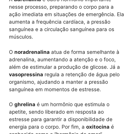
nesse processo, preparando o corpo para a
ação imediata em situações de emergência. Ela
aumenta a frequência cardíaca, a pressão
sanguínea e a circulação sanguínea para os
músculos.
O
noradrenalina
atua de forma semelhante à
adrenalina, aumentando a atenção e o foco,
além de estimular a produção de glicose. Já a
vasopressina
regula a retenção de água pelo
organismo, ajudando a manter a pressão
sanguínea em momentos de estresse.
O
ghrelina
é um hormônio que estimula o
apetite, sendo liberado em resposta ao
estresse para garantir a disponibilidade de
energia para o corpo. Por fim, a
oxitocina
é