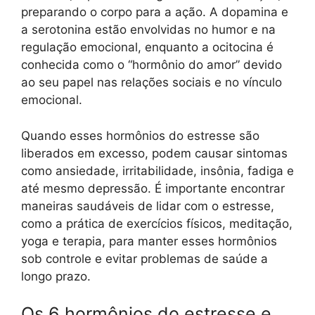
preparando o corpo para a ação. A dopamina e
a serotonina estão envolvidas no humor e na
regulação emocional, enquanto a ocitocina é
conhecida como o “hormônio do amor” devido
ao seu papel nas relações sociais e no vínculo
emocional.
Quando esses hormônios do estresse são
liberados em excesso, podem causar sintomas
como ansiedade, irritabilidade, insônia, fadiga e
até mesmo depressão. É importante encontrar
maneiras saudáveis de lidar com o estresse,
como a prática de exercícios físicos, meditação,
yoga e terapia, para manter esses hormônios
sob controle e evitar problemas de saúde a
longo prazo.
Os 6 hormônios do estresse e