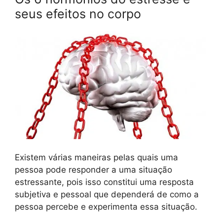
seus efeitos no corpo
Existem várias maneiras pelas quais uma
pessoa pode responder a uma situação
estressante, pois isso constitui uma resposta
subjetiva e pessoal que dependerá de como a
pessoa percebe e experimenta essa situação.