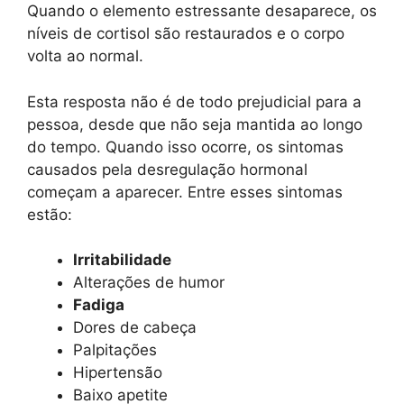
Quando o elemento estressante desaparece, os
níveis de cortisol são restaurados e o corpo
volta ao normal.
Esta resposta não é de todo prejudicial para a
pessoa, desde que não seja mantida ao longo
do tempo. Quando isso ocorre, os sintomas
causados ​​pela desregulação hormonal
começam a aparecer. Entre esses sintomas
estão:
Irritabilidade
Alterações de humor
Fadiga
Dores de cabeça
Palpitações
Hipertensão
Baixo apetite