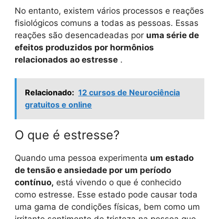
No entanto, existem vários processos e reações
fisiológicos comuns a todas as pessoas. Essas
reações são desencadeadas por
uma série de
efeitos produzidos por hormônios
relacionados ao estresse
.
Relacionado:
12 cursos de Neurociência
gratuitos e online
O que é estresse?
Quando uma pessoa experimenta
um estado
de tensão e ansiedade por um período
contínuo,
está vivendo o que é conhecido
como estresse. Esse estado pode causar toda
uma gama de condições físicas, bem como um