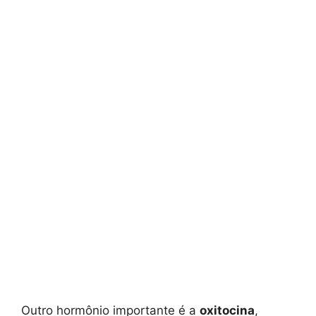
Outro hormônio importante é a
oxitocina
,