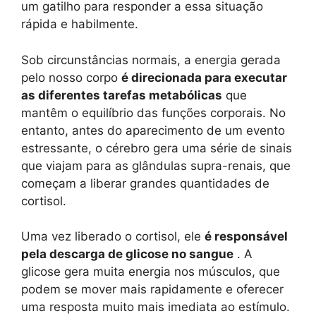
um gatilho para responder a essa situação
rápida e habilmente.
Sob circunstâncias normais, a energia gerada
pelo nosso corpo
é direcionada para executar
as diferentes tarefas metabólicas
que
mantêm o equilíbrio das funções corporais. No
entanto, antes do aparecimento de um evento
estressante, o cérebro gera uma série de sinais
que viajam para as glândulas supra-renais, que
começam a liberar grandes quantidades de
cortisol.
Uma vez liberado o cortisol, ele
é responsável
pela descarga de glicose no sangue
. A
glicose gera muita energia nos músculos, que
podem se mover mais rapidamente e oferecer
uma resposta muito mais imediata ao estímulo.