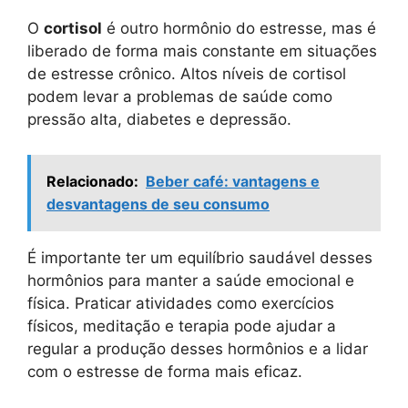
O
cortisol
é outro hormônio do estresse, mas é
liberado de forma mais constante em situações
de estresse crônico. Altos níveis de cortisol
podem levar a problemas de saúde como
pressão alta, diabetes e depressão.
Relacionado:
Beber café: vantagens e
desvantagens de seu consumo
É importante ter um equilíbrio saudável desses
hormônios para manter a saúde emocional e
física. Praticar atividades como exercícios
físicos, meditação e terapia pode ajudar a
regular a produção desses hormônios e a lidar
com o estresse de forma mais eficaz.