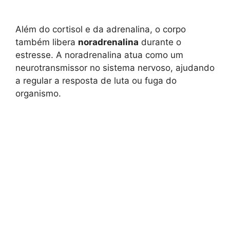
Além do cortisol e da adrenalina, o corpo
também libera
noradrenalina
durante o
estresse. A noradrenalina atua como um
neurotransmissor no sistema nervoso, ajudando
a regular a resposta de luta ou fuga do
organismo.