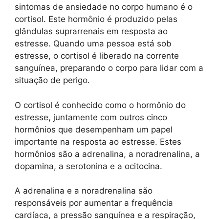
sintomas de ansiedade no corpo humano é o
cortisol. Este hormônio é produzido pelas
glândulas suprarrenais em resposta ao
estresse. Quando uma pessoa está sob
estresse, o cortisol é liberado na corrente
sanguínea, preparando o corpo para lidar com a
situação de perigo.
O cortisol é conhecido como o hormônio do
estresse, juntamente com outros cinco
hormônios que desempenham um papel
importante na resposta ao estresse. Estes
hormônios são a adrenalina, a noradrenalina, a
dopamina, a serotonina e a ocitocina.
A adrenalina e a noradrenalina são
responsáveis por aumentar a frequência
cardíaca, a pressão sanguínea e a respiração,