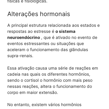
físicas e fisiológicas.
Alterações hormonais
A principal estrutura relacionada aos estados e
respostas ao estresse é
o sistema
neuroendócrino
, que é ativado no evento de
eventos estressantes ou situações que
aceleram o funcionamento das glândulas
supra-renais.
Essa ativação causa uma série de reações em
cadeia nas quais os diferentes hormônios,
sendo o cortisol o hormônio com mais peso
nessas reações, altera o funcionamento do
corpo em maior extensão.
No entanto, existem vários hormônios