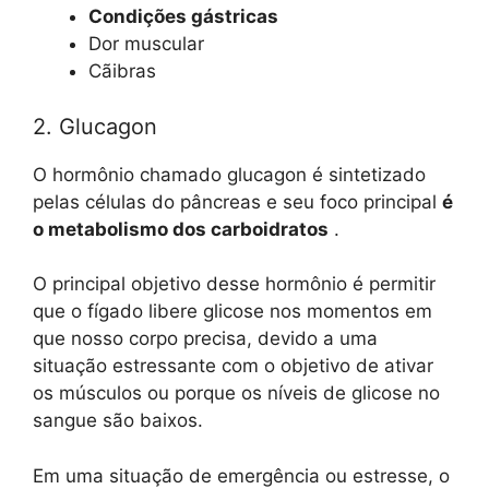
Condições gástricas
Dor muscular
Cãibras
2. Glucagon
O hormônio chamado glucagon é sintetizado
pelas células do pâncreas e seu foco principal
é
o metabolismo dos carboidratos
.
O principal objetivo desse hormônio é permitir
que o fígado libere glicose nos momentos em
que nosso corpo precisa, devido a uma
situação estressante com o objetivo de ativar
os músculos ou porque os níveis de glicose no
sangue são baixos.
Em uma situação de emergência ou estresse, o