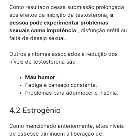
Como resultado dessa submissão prolongada
aos efeitos da inibição da testosterona,
a
pessoa pode experimentar problemas
sexuais como impotência
, disfunção erétil ou
falta de desejo sexual.
Outros sintomas associados à redução dos
níveis de testosterona são:
Mau humor
.
Fadiga e cansaço constante.
Problemas para adormecer e insônia.
4.2 Estrogênio
Como mencionado anteriormente, altos níveis
de estresse diminuem a liberação de