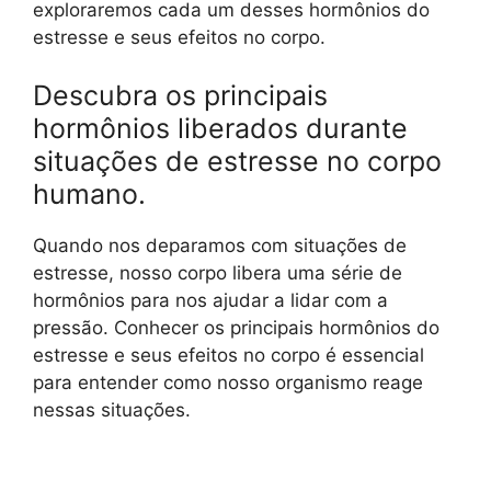
exploraremos cada um desses hormônios do
estresse e seus efeitos no corpo.
Descubra os principais
hormônios liberados durante
situações de estresse no corpo
humano.
Quando nos deparamos com situações de
estresse, nosso corpo libera uma série de
hormônios para nos ajudar a lidar com a
pressão. Conhecer os principais hormônios do
estresse e seus efeitos no corpo é essencial
para entender como nosso organismo reage
nessas situações.