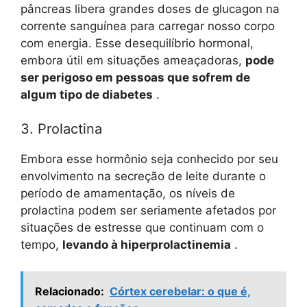
pâncreas libera grandes doses de glucagon na
corrente sanguínea para carregar nosso corpo
com energia. Esse desequilíbrio hormonal,
embora útil em situações ameaçadoras,
pode
ser perigoso em pessoas que sofrem de
algum tipo de diabetes
.
3. Prolactina
Embora esse hormônio seja conhecido por seu
envolvimento na secreção de leite durante o
período de amamentação, os níveis de
prolactina podem ser seriamente afetados por
situações de estresse que continuam com o
tempo,
levando à hiperprolactinemia
.
Relacionado:
Córtex cerebelar: o que é,