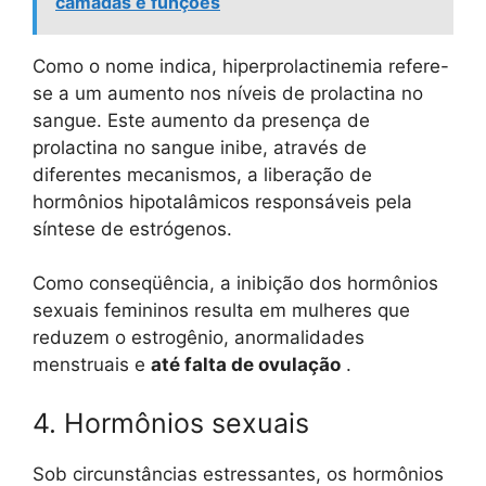
camadas e funções
Como o nome indica, hiperprolactinemia refere-
se a um aumento nos níveis de prolactina no
sangue. Este aumento da presença de
prolactina no sangue inibe, através de
diferentes mecanismos, a liberação de
hormônios hipotalâmicos responsáveis ​​pela
síntese de estrógenos.
Como conseqüência, a inibição dos hormônios
sexuais femininos resulta em mulheres que
reduzem o estrogênio, anormalidades
menstruais e
até falta de ovulação
.
4. Hormônios sexuais
Sob circunstâncias estressantes, os hormônios