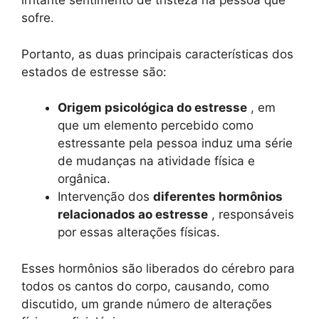
irritante sentimento de tristeza na pessoa que
sofre.
Portanto, as duas principais características dos
estados de estresse são:
Origem psicológica do estresse
, em
que um elemento percebido como
estressante pela pessoa induz uma série
de mudanças na atividade física e
orgânica.
Intervenção dos
diferentes hormônios
relacionados ao estresse
, responsáveis ​​
por essas alterações físicas.
Esses hormônios são liberados do cérebro para
todos os cantos do corpo, causando, como
discutido, um grande número de alterações