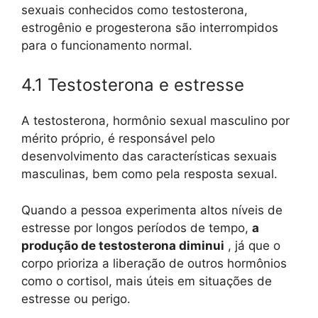
sexuais conhecidos como testosterona,
estrogênio e progesterona são interrompidos
para o funcionamento normal.
4.1 Testosterona e estresse
A testosterona, hormônio sexual masculino por
mérito próprio, é responsável pelo
desenvolvimento das características sexuais
masculinas, bem como pela resposta sexual.
Quando a pessoa experimenta altos níveis de
estresse por longos períodos de tempo,
a
produção de testosterona diminui
, já que o
corpo prioriza a liberação de outros hormônios
como o cortisol, mais úteis em situações de
estresse ou perigo.