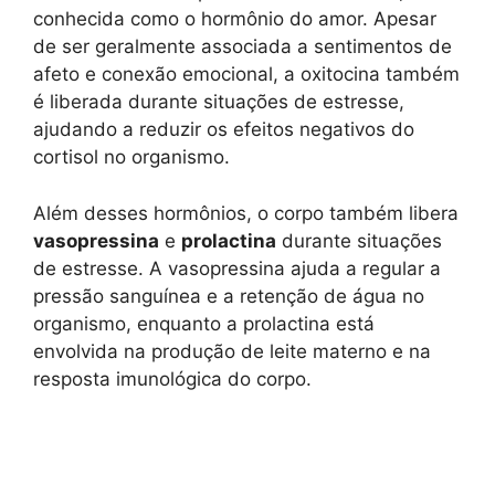
conhecida como o hormônio do amor. Apesar
de ser geralmente associada a sentimentos de
afeto e conexão emocional, a oxitocina também
é liberada durante situações de estresse,
ajudando a reduzir os efeitos negativos do
cortisol no organismo.
Além desses hormônios, o corpo também libera
vasopressina
e
prolactina
durante situações
de estresse. A vasopressina ajuda a regular a
pressão sanguínea e a retenção de água no
organismo, enquanto a prolactina está
envolvida na produção de leite materno e na
resposta imunológica do corpo.