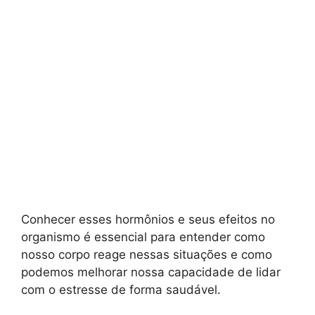
Conhecer esses hormônios e seus efeitos no
organismo é essencial para entender como
nosso corpo reage nessas situações e como
podemos melhorar nossa capacidade de lidar
com o estresse de forma saudável.