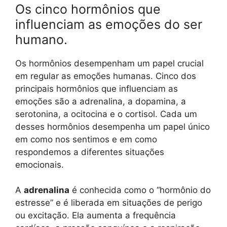
Os cinco hormônios que
influenciam as emoções do ser
humano.
Os hormônios desempenham um papel crucial
em regular as emoções humanas. Cinco dos
principais hormônios que influenciam as
emoções são a adrenalina, a dopamina, a
serotonina, a ocitocina e o cortisol. Cada um
desses hormônios desempenha um papel único
em como nos sentimos e em como
respondemos a diferentes situações
emocionais.
A
adrenalina
é conhecida como o “hormônio do
estresse” e é liberada em situações de perigo
ou excitação. Ela aumenta a frequência