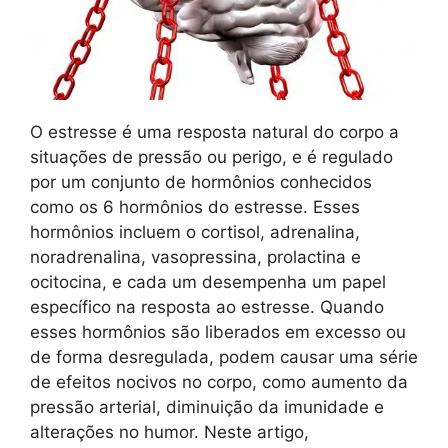
O estresse é uma resposta natural do corpo a
situações de pressão ou perigo, e é regulado
por um conjunto de hormônios conhecidos
como os 6 hormônios do estresse. Esses
hormônios incluem o cortisol, adrenalina,
noradrenalina, vasopressina, prolactina e
ocitocina, e cada um desempenha um papel
específico na resposta ao estresse. Quando
esses hormônios são liberados em excesso ou
de forma desregulada, podem causar uma série
de efeitos nocivos no corpo, como aumento da
pressão arterial, diminuição da imunidade e
alterações no humor. Neste artigo,