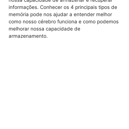
informações. Conhecer os 4 principais tipos de
memória pode nos ajudar a entender melhor
como nosso cérebro funciona e como podemos
melhorar nossa capacidade de
armazenamento.