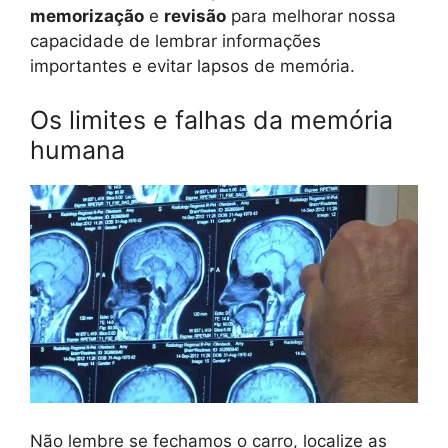
memorização
e
revisão
para melhorar nossa
capacidade de lembrar informações
importantes e evitar lapsos de memória.
Os limites e falhas da memória
humana
Não lembre se fechamos o carro, localize as