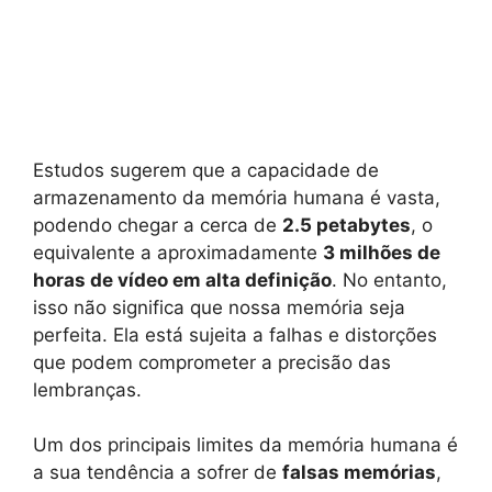
Estudos sugerem que a capacidade de
armazenamento da memória humana é vasta,
podendo chegar a cerca de
2.5 petabytes
, o
equivalente a aproximadamente
3 milhões de
horas de vídeo em alta definição
. No entanto,
isso não significa que nossa memória seja
perfeita. Ela está sujeita a falhas e distorções
que podem comprometer a precisão das
lembranças.
Um dos principais limites da memória humana é
a sua tendência a sofrer de
falsas memórias
,