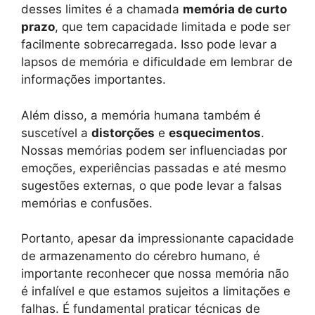
desses limites é a chamada
memória de curto
prazo
, que tem capacidade limitada e pode ser
facilmente sobrecarregada. Isso pode levar a
lapsos de memória e dificuldade em lembrar de
informações importantes.
Além disso, a memória humana também é
suscetível a
distorções
e
esquecimentos
.
Nossas memórias podem ser influenciadas por
emoções, experiências passadas e até mesmo
sugestões externas, o que pode levar a falsas
memórias e confusões.
Portanto, apesar da impressionante capacidade
de armazenamento do cérebro humano, é
importante reconhecer que nossa memória não
é infalível e que estamos sujeitos a limitações e
falhas. É fundamental praticar técnicas de