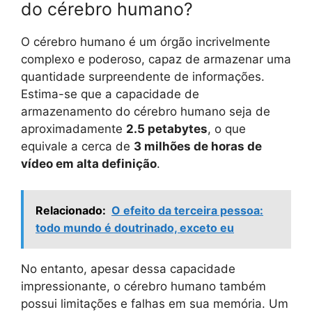
do cérebro humano?
O cérebro humano é um órgão incrivelmente
complexo e poderoso, capaz de armazenar uma
quantidade surpreendente de informações.
Estima-se que a capacidade de
armazenamento do cérebro humano seja de
aproximadamente
2.5 petabytes
, o que
equivale a cerca de
3 milhões de horas de
vídeo em alta definição
.
Relacionado:
O efeito da terceira pessoa:
todo mundo é doutrinado, exceto eu
No entanto, apesar dessa capacidade
impressionante, o cérebro humano também
possui limitações e falhas em sua memória. Um