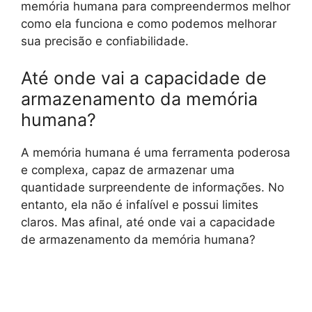
memória humana para compreendermos melhor
como ela funciona e como podemos melhorar
sua precisão e confiabilidade.
Até onde vai a capacidade de
armazenamento da memória
humana?
A memória humana é uma ferramenta poderosa
e complexa, capaz de armazenar uma
quantidade surpreendente de informações. No
entanto, ela não é infalível e possui limites
claros. Mas afinal, até onde vai a capacidade
de armazenamento da memória humana?