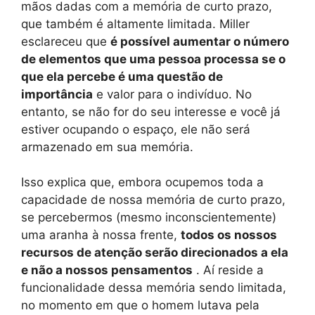
mãos dadas com a memória de curto prazo,
que também é altamente limitada. Miller
esclareceu que
é possível aumentar o número
de elementos que uma pessoa processa se o
que ela percebe é uma questão de
importância
e valor para o indivíduo. No
entanto, se não for do seu interesse e você já
estiver ocupando o espaço, ele não será
armazenado em sua memória.
Isso explica que, embora ocupemos toda a
capacidade de nossa memória de curto prazo,
se percebermos (mesmo inconscientemente)
uma aranha à nossa frente,
todos os nossos
recursos de atenção serão direcionados a ela
e não a nossos pensamentos
. Aí reside a
funcionalidade dessa memória sendo limitada,
no momento em que o homem lutava pela