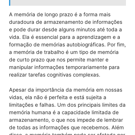
A memória de longo prazo é a forma mais
duradoura de armazenamento de informações
e pode durar desde alguns minutos até toda a
vida. Ela é essencial para a aprendizagem e a
formação de memórias autobiográficas. Por fim,
a memória de trabalho é um tipo de memória
de curto prazo que nos permite manter e
manipular informações temporariamente para
realizar tarefas cognitivas complexas.
Apesar da importância da memória em nossas
vidas, ela não é perfeita e está sujeita a
limitações e falhas. Um dos principais limites da
memória humana é a capacidade limitada de
armazenamento, o que nos impede de lembrar
de todas as informações que recebemos. Além