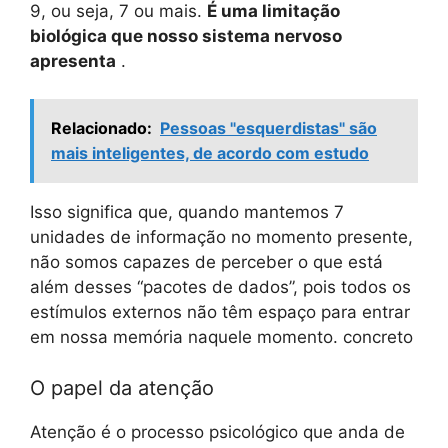
9, ou seja, 7 ou mais.
É uma limitação
biológica que nosso sistema nervoso
apresenta
.
Relacionado:
Pessoas "esquerdistas" são
mais inteligentes, de acordo com estudo
Isso significa que, quando mantemos 7
unidades de informação no momento presente,
não somos capazes de perceber o que está
além desses “pacotes de dados”, pois todos os
estímulos externos não têm espaço para entrar
em nossa memória naquele momento. concreto
O papel da atenção
Atenção é o processo psicológico que anda de