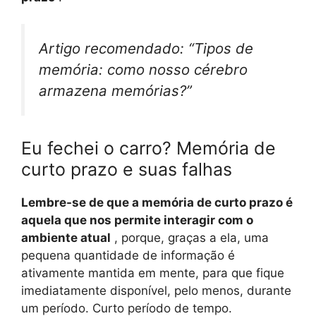
Artigo recomendado: “Tipos de
memória: como nosso cérebro
armazena memórias?”
Eu fechei o carro? Memória de
curto prazo e suas falhas
Lembre-se de que a memória de curto prazo é
aquela que nos permite interagir com o
ambiente atual
, porque, graças a ela, uma
pequena quantidade de informação é
ativamente mantida em mente, para que fique
imediatamente disponível, pelo menos, durante
um período. Curto período de tempo.