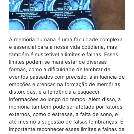
A memória humana é uma faculdade complexa
e essencial para a nossa vida cotidiana, mas
também é suscetível a limites e falhas. Esses
limites podem se manifestar de diversas
formas, como a dificuldade de lembrar de
eventos passados com precisão, a influência de
emoções e crenças na formação de memórias
distorcidas, e a tendência a esquecer
informações ao longo do tempo. Além disso, a
memória também pode ser afetada por fatores
externos, como o estresse, a falta de sono, e
até mesmo a sugestão de falsas lembranças. É
importante reconhecer esses limites e falhas da