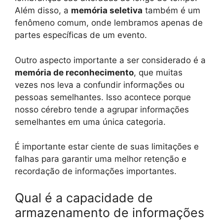
Além disso, a
memória seletiva
também é um
fenômeno comum, onde lembramos apenas de
partes específicas de um evento.
Outro aspecto importante a ser considerado é a
memória de reconhecimento
, que muitas
vezes nos leva a confundir informações ou
pessoas semelhantes. Isso acontece porque
nosso cérebro tende a agrupar informações
semelhantes em uma única categoria.
É importante estar ciente de suas limitações e
falhas para garantir uma melhor retenção e
recordação de informações importantes.
Qual é a capacidade de
armazenamento de informações