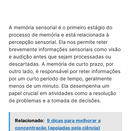
A memória sensorial é o primeiro estágio do
processo de memória e está relacionada à
percepção sensorial. Ela nos permite reter
brevemente informações sensoriais como visão
e audição antes que sejam processadas ou
descartadas. A memória de curto prazo, por
outro lado, é responsável por reter informações
por um curto período de tempo, geralmente
menos de um minuto. Ela desempenha um
papel crucial em atividades como a resolução
de problemas e a tomada de decisões.
Relacionado:
9 dicas para melhorar a
concentração (apoiadas pela ciência)