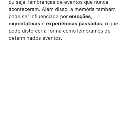
ou seja, lembranças de eventos que nunca
aconteceram. Além disso, a memória também
pode ser influenciada por
emoções
,
expectativas
e
experiências passadas
, o que
pode distorcer a forma como lembramos de
determinados eventos.