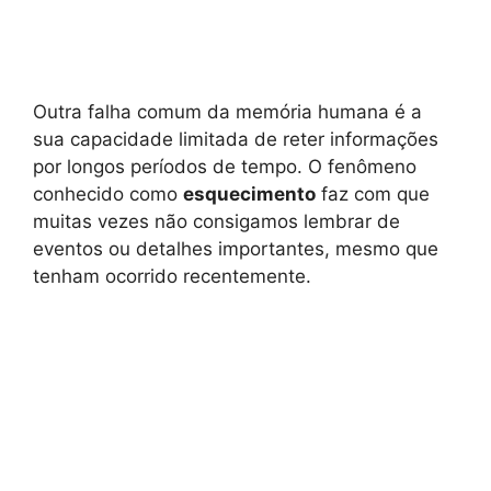
Outra falha comum da memória humana é a
sua capacidade limitada de reter informações
por longos períodos de tempo. O fenômeno
conhecido como
esquecimento
faz com que
muitas vezes não consigamos lembrar de
eventos ou detalhes importantes, mesmo que
tenham ocorrido recentemente.