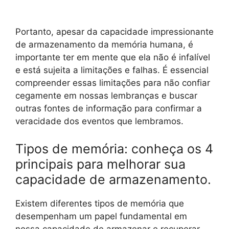
Portanto, apesar da capacidade impressionante
de armazenamento da memória humana, é
importante ter em mente que ela não é infalível
e está sujeita a limitações e falhas. É essencial
compreender essas limitações para não confiar
cegamente em nossas lembranças e buscar
outras fontes de informação para confirmar a
veracidade dos eventos que lembramos.
Tipos de memória: conheça os 4
principais para melhorar sua
capacidade de armazenamento.
Existem diferentes tipos de memória que
desempenham um papel fundamental em
nossa capacidade de armazenar e recuperar