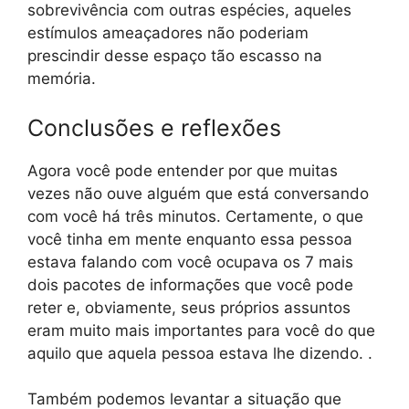
sobrevivência com outras espécies, aqueles
estímulos ameaçadores não poderiam
prescindir desse espaço tão escasso na
memória.
Conclusões e reflexões
Agora você pode entender por que muitas
vezes não ouve alguém que está conversando
com você há três minutos. Certamente, o que
você tinha em mente enquanto essa pessoa
estava falando com você ocupava os 7 mais
dois pacotes de informações que você pode
reter e, obviamente, seus próprios assuntos
eram muito mais importantes para você do que
aquilo que aquela pessoa estava lhe dizendo. .
Também podemos levantar a situação que