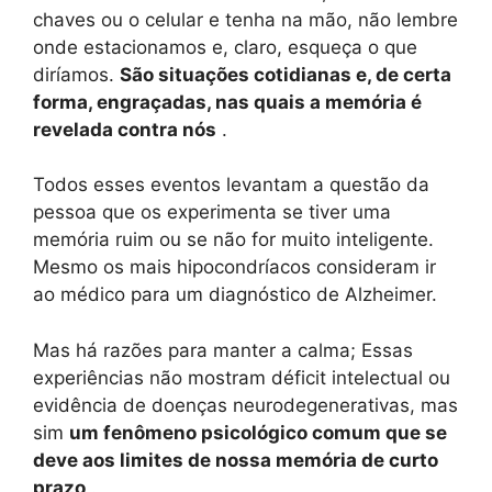
chaves ou o celular e tenha na mão, não lembre
onde estacionamos e, claro, esqueça o que
diríamos.
São situações cotidianas e, de certa
forma, engraçadas, nas quais a memória é
revelada contra nós
.
Todos esses eventos levantam a questão da
pessoa que os experimenta se tiver uma
memória ruim ou se não for muito inteligente.
Mesmo os mais hipocondríacos consideram ir
ao médico para um diagnóstico de Alzheimer.
Mas há razões para manter a calma; Essas
experiências não mostram déficit intelectual ou
evidência de doenças neurodegenerativas, mas
sim
um fenômeno psicológico comum que se
deve aos limites de nossa memória de curto
prazo
.