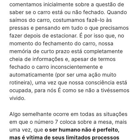
comentamos inicialmente sobre a questão de
saber se o carro está ou não fechado. Quando
saímos do carro, costumamos fazê-lo às
pressas e pensando em tudo o que precisamos
fazer depois de estacionar. É por isso que, no
momento do fechamento do carro, nossa
memória de curto prazo está completamente
cheia de informações e, apesar de termos
fechado o carro inconscientemente e
automaticamente (por ser uma ação muito
rotineira), uma vez que nossa consciência está
ocupada, para nós É como se não a tivéssemos
vivido.
Algo semelhante ocorre em todas as situações
em que o número 7 coloca sobre a mesa, mais
uma vez, que
o ser humano não é perfeito,
mas é vítima de seus limitados processos