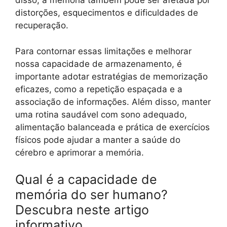
disso, a memória também pode ser afetada por
distorções, esquecimentos e dificuldades de
recuperação.
Para contornar essas limitações e melhorar
nossa capacidade de armazenamento, é
importante adotar estratégias de memorização
eficazes, como a repetição espaçada e a
associação de informações. Além disso, manter
uma rotina saudável com sono adequado,
alimentação balanceada e prática de exercícios
físicos pode ajudar a manter a saúde do
cérebro e aprimorar a memória.
Qual é a capacidade de
memória do ser humano?
Descubra neste artigo
informativo.