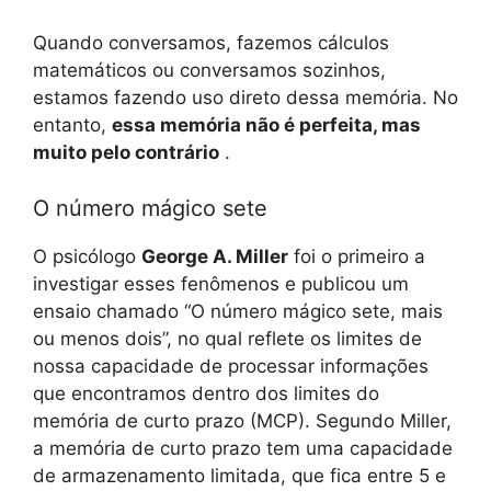
Quando conversamos, fazemos cálculos
matemáticos ou conversamos sozinhos,
estamos fazendo uso direto dessa memória. No
entanto,
essa memória não é perfeita, mas
muito pelo contrário
.
O número mágico sete
O psicólogo
George A. Miller
foi o primeiro a
investigar esses fenômenos e publicou um
ensaio chamado “O número mágico sete, mais
ou menos dois”, no qual reflete os limites de
nossa capacidade de processar informações
que encontramos dentro dos limites do
memória de curto prazo (MCP). Segundo Miller,
a memória de curto prazo tem uma capacidade
de armazenamento limitada, que fica entre 5 e