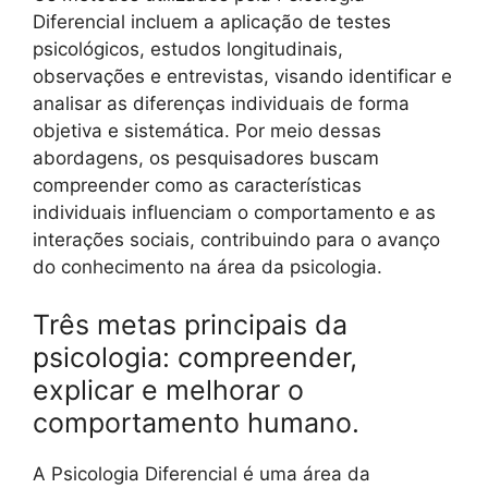
Diferencial incluem a aplicação de testes
psicológicos, estudos longitudinais,
observações e entrevistas, visando identificar e
analisar as diferenças individuais de forma
objetiva e sistemática. Por meio dessas
abordagens, os pesquisadores buscam
compreender como as características
individuais influenciam o comportamento e as
interações sociais, contribuindo para o avanço
do conhecimento na área da psicologia.
Três metas principais da
psicologia: compreender,
explicar e melhorar o
comportamento humano.
A Psicologia Diferencial é uma área da