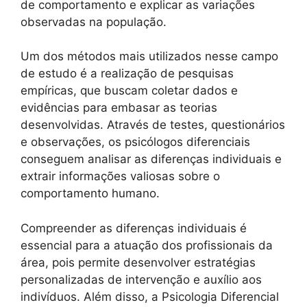
de comportamento e explicar as variações
observadas na população.
Um dos métodos mais utilizados nesse campo
de estudo é a realização de pesquisas
empíricas, que buscam coletar dados e
evidências para embasar as teorias
desenvolvidas. Através de testes, questionários
e observações, os psicólogos diferenciais
conseguem analisar as diferenças individuais e
extrair informações valiosas sobre o
comportamento humano.
Compreender as diferenças individuais é
essencial para a atuação dos profissionais da
área, pois permite desenvolver estratégias
personalizadas de intervenção e auxílio aos
indivíduos. Além disso, a Psicologia Diferencial