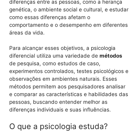
diferenças entre as pessoas, como a herança
genética, o ambiente social e cultural, e estudar
como essas diferenças afetam o
comportamento e o desempenho em diferentes
áreas da vida.
Para alcançar esses objetivos, a psicologia
diferencial utiliza uma variedade de
métodos
de pesquisa, como estudos de caso,
experimentos controlados, testes psicológicos e
observações em ambientes naturais. Esses
métodos permitem aos pesquisadores analisar
e comparar as características e habilidades das
pessoas, buscando entender melhor as
diferenças individuais e suas influências.
O que a psicologia estuda?