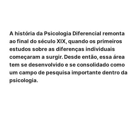
A história da Psicologia Diferencial remonta
ao final do século XIX, quando os primeiros
estudos sobre as diferenças individuais
começaram a surgir. Desde então, essa área
tem se desenvolvido e se consolidado como
um campo de pesquisa importante dentro da
psicologia.