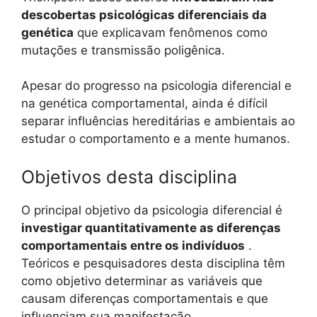
descobertas psicológicas diferenciais da
genética
que explicavam fenômenos como
mutações e transmissão poligênica.
Apesar do progresso na psicologia diferencial e
na genética comportamental, ainda é difícil
separar influências hereditárias e ambientais ao
estudar o comportamento e a mente humanos.
Objetivos desta disciplina
O principal objetivo da psicologia diferencial é
investigar quantitativamente as diferenças
comportamentais entre os indivíduos
.
Teóricos e pesquisadores desta disciplina têm
como objetivo determinar as variáveis ​​que
causam diferenças comportamentais e que
influenciam sua manifestação.