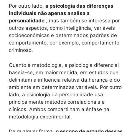
Por outro lado,
a psicologia das diferenças
individuais não apenas analisa a
personalidade
, mas também se interessa por
outros aspectos, como inteligência, variáveis ​​
socioeconômicas e determinados padrões de
comportamento, por exemplo, comportamento
criminoso.
Quanto à metodologia, a psicologia diferencial
baseia-se, em maior medida, em estudos que
delimitam a influência relativa da herança e do
ambiente em determinadas variáveis. Por outro
lado, a psicologia da personalidade usa
principalmente métodos correlacionais e
clínicos. Ambos compartilham a ênfase na
metodologia experimental.
De qualquer forma,
o escopo de estudo dessas