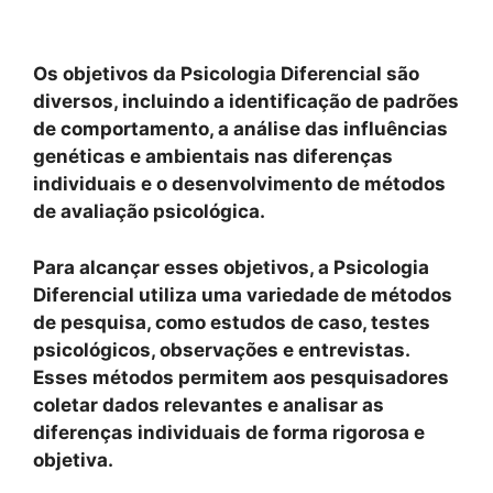
Os objetivos da Psicologia Diferencial são
diversos, incluindo a identificação de padrões
de comportamento, a análise das influências
genéticas e ambientais nas diferenças
individuais e o desenvolvimento de métodos
de avaliação psicológica.
Para alcançar esses objetivos, a Psicologia
Diferencial utiliza uma variedade de métodos
de pesquisa, como estudos de caso, testes
psicológicos, observações e entrevistas.
Esses métodos permitem aos pesquisadores
coletar dados relevantes e analisar as
diferenças individuais de forma rigorosa e
objetiva.