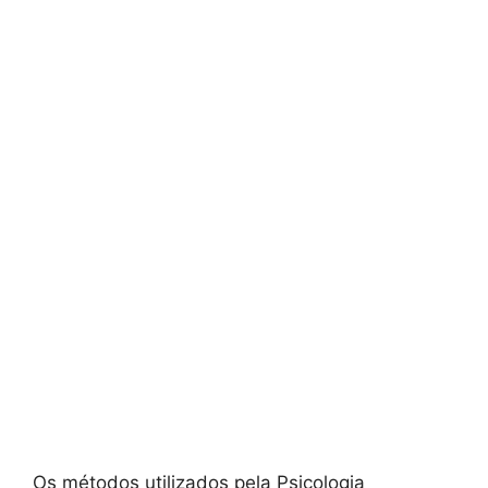
Os métodos utilizados pela Psicologia