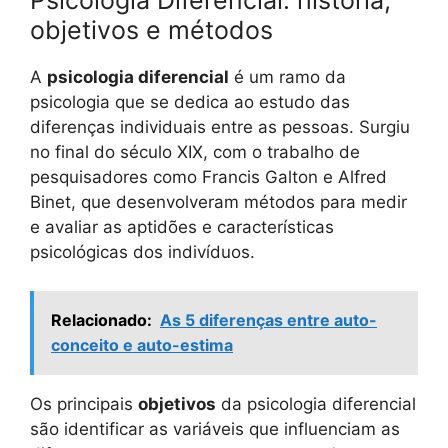
Psicologia Diferencial: história,
objetivos e métodos
A
psicologia diferencial
é um ramo da
psicologia que se dedica ao estudo das
diferenças individuais entre as pessoas. Surgiu
no final do século XIX, com o trabalho de
pesquisadores como Francis Galton e Alfred
Binet, que desenvolveram métodos para medir
e avaliar as aptidões e características
psicológicas dos indivíduos.
Relacionado:
As 5 diferenças entre auto-
conceito e auto-estima
Os principais
objetivos
da psicologia diferencial
são identificar as variáveis que influenciam as