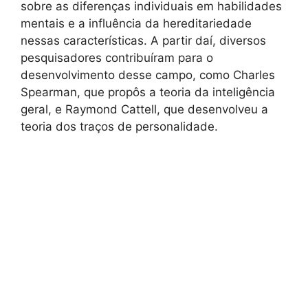
sobre as diferenças individuais em habilidades
mentais e a influência da hereditariedade
nessas características. A partir daí, diversos
pesquisadores contribuíram para o
desenvolvimento desse campo, como Charles
Spearman, que propôs a teoria da inteligência
geral, e Raymond Cattell, que desenvolveu a
teoria dos traços de personalidade.