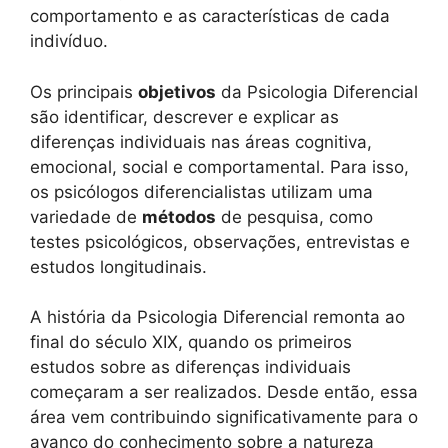
comportamento e as características de cada
indivíduo.
Os principais
objetivos
da Psicologia Diferencial
são identificar, descrever e explicar as
diferenças individuais nas áreas cognitiva,
emocional, social e comportamental. Para isso,
os psicólogos diferencialistas utilizam uma
variedade de
métodos
de pesquisa, como
testes psicológicos, observações, entrevistas e
estudos longitudinais.
A história da Psicologia Diferencial remonta ao
final do século XIX, quando os primeiros
estudos sobre as diferenças individuais
começaram a ser realizados. Desde então, essa
área vem contribuindo significativamente para o
avanço do conhecimento sobre a natureza