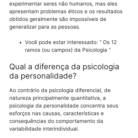
experimentar seres não humanos, mas eles
apresentam problemas éticos e os resultados
obtidos geralmente são impossíveis de
generalizar para as pessoas.
Você pode estar interessado: ” Os 12
ramos (ou campos) da Psicologia “
Qual a diferença da psicologia
da personalidade?
Ao contrário da psicologia diferencial, de
natureza principalmente quantitativa, a
psicologia da personalidade concentra seus
esforços nas causas, características e
consequências do comportamento da
variabilidade interindividual.