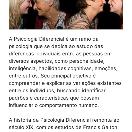
A Psicologia Diferencial é um ramo da
psicologia que se dedica ao estudo das
diferenças individuais entre as pessoas em
diversos aspectos, como personalidade,
inteligência, habilidades cognitivas, emoções,
entre outros. Seu principal objetivo é
compreender e explicar as variações existentes
entre os indivíduos, buscando identificar
padrões e características que possam
influenciar o comportamento humano.
A história da Psicologia Diferencial remonta ao
século XIX, com os estudos de Francis Galton