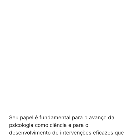
Seu papel é fundamental para o avanço da
psicologia como ciência e para o
desenvolvimento de intervenções eficazes que