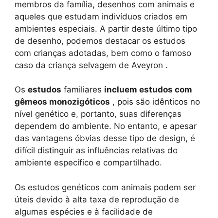
membros da família, desenhos com animais e
aqueles que estudam indivíduos criados em
ambientes especiais. A partir deste último tipo
de desenho, podemos destacar os estudos
com crianças adotadas, bem como o famoso
caso da criança selvagem de Aveyron .
Os
estudos
familiares
incluem estudos com
gêmeos monozigóticos
, pois são idênticos no
nível genético e, portanto, suas diferenças
dependem do ambiente. No entanto, e apesar
das vantagens óbvias desse tipo de design, é
difícil distinguir as influências relativas do
ambiente específico e compartilhado.
Os estudos genéticos com animais podem ser
úteis devido à alta taxa de reprodução de
algumas espécies e à facilidade de