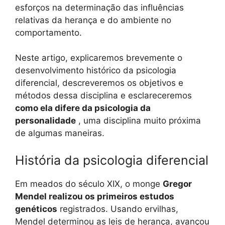
esforços na determinação das influências
relativas da herança e do ambiente no
comportamento.
Neste artigo, explicaremos brevemente o
desenvolvimento histórico da psicologia
diferencial, descreveremos os objetivos e
métodos dessa disciplina e esclareceremos
como ela difere da psicologia da
personalidade
, uma disciplina muito próxima
de algumas maneiras.
História da psicologia diferencial
Em meados do século XIX, o monge
Gregor
Mendel realizou os primeiros estudos
genéticos
registrados. Usando ervilhas,
Mendel determinou as leis de herança, avançou