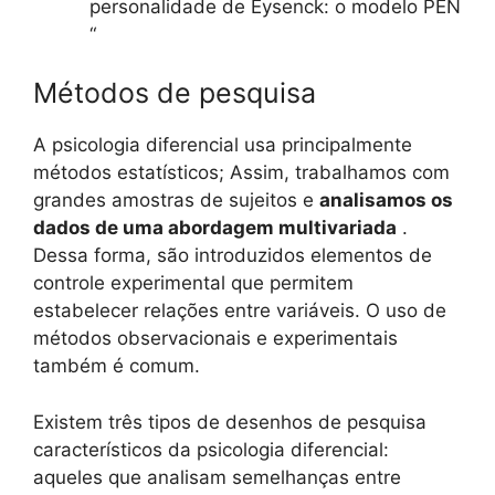
personalidade de Eysenck: o modelo PEN
“
Métodos de pesquisa
A psicologia diferencial usa principalmente
métodos estatísticos; Assim, trabalhamos com
grandes amostras de sujeitos e
analisamos os
dados de uma abordagem multivariada
.
Dessa forma, são introduzidos elementos de
controle experimental que permitem
estabelecer relações entre variáveis. O uso de
métodos observacionais e experimentais
também é comum.
Existem três tipos de desenhos de pesquisa
característicos da psicologia diferencial:
aqueles que analisam semelhanças entre