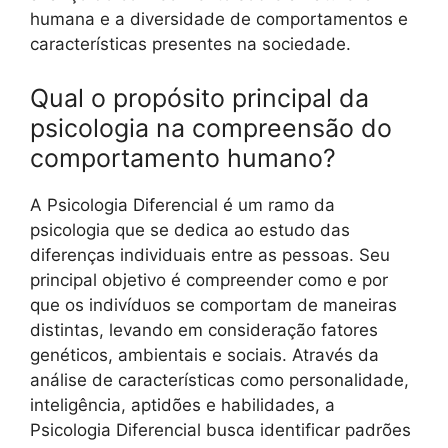
humana e a diversidade de comportamentos e
características presentes na sociedade.
Qual o propósito principal da
psicologia na compreensão do
comportamento humano?
A Psicologia Diferencial é um ramo da
psicologia que se dedica ao estudo das
diferenças individuais entre as pessoas. Seu
principal objetivo é compreender como e por
que os indivíduos se comportam de maneiras
distintas, levando em consideração fatores
genéticos, ambientais e sociais. Através da
análise de características como personalidade,
inteligência, aptidões e habilidades, a
Psicologia Diferencial busca identificar padrões