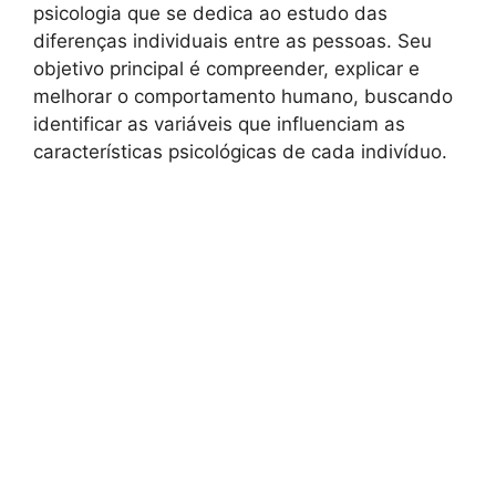
psicologia que se dedica ao estudo das
diferenças individuais entre as pessoas. Seu
objetivo principal é compreender, explicar e
melhorar o comportamento humano, buscando
identificar as variáveis que influenciam as
características psicológicas de cada indivíduo.