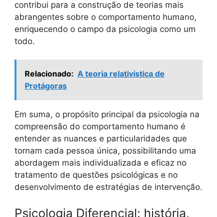
contribui para a construção de teorias mais
abrangentes sobre o comportamento humano,
enriquecendo o campo da psicologia como um
todo.
Relacionado:
A teoria relativística de
Protágoras
Em suma, o propósito principal da psicologia na
compreensão do comportamento humano é
entender as nuances e particularidades que
tornam cada pessoa única, possibilitando uma
abordagem mais individualizada e eficaz no
tratamento de questões psicológicas e no
desenvolvimento de estratégias de intervenção.
Psicologia Diferencial: história,