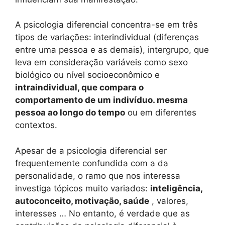
A psicologia diferencial concentra-se em três
tipos de variações: interindividual (diferenças
entre uma pessoa e as demais), intergrupo, que
leva em consideração variáveis ​​como sexo
biológico ou nível socioeconômico e
intraindividual, que compara o
comportamento de um indivíduo. mesma
pessoa ao longo do tempo
ou em diferentes
contextos.
Apesar de a psicologia diferencial ser
frequentemente confundida com a da
personalidade, o ramo que nos interessa
investiga tópicos muito variados:
inteligência,
autoconceito, motivação, saúde
, valores,
interesses … No entanto, é verdade que as