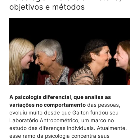
objetivos e métodos
A psicologia diferencial, que analisa as
variações no comportamento
das pessoas,
evoluiu muito desde que Galton fundou seu
Laboratório Antropométrico, um marco no
estudo das diferenças individuais. Atualmente,
esse ramo da psicologia concentra seus