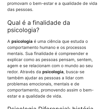
promovam o bem-estar e a qualidade de vida
das pessoas.
Qual é a finalidade da
psicologia?
A
psicologia
é uma ciência que estuda o
comportamento humano e os processos
mentais. Sua finalidade é compreender e
explicar como as pessoas pensam, sentem,
agem e se relacionam com o mundo ao seu
redor. Através da
psicologia
, busca-se
também ajudar as pessoas a lidar com
problemas emocionais, mentais e de
comportamento, promovendo assim o bem-
estar e a qualidade de vida.