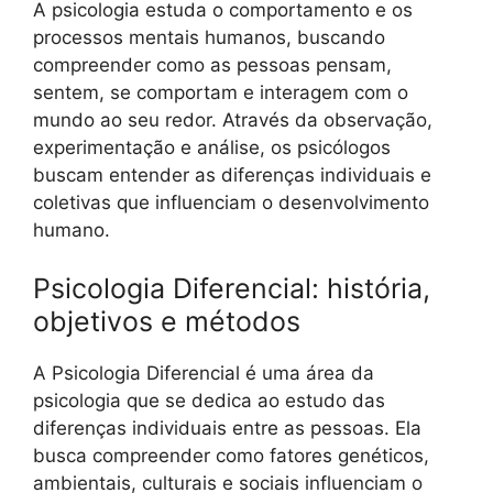
A psicologia estuda o comportamento e os
processos mentais humanos, buscando
compreender como as pessoas pensam,
sentem, se comportam e interagem com o
mundo ao seu redor. Através da observação,
experimentação e análise, os psicólogos
buscam entender as diferenças individuais e
coletivas que influenciam o desenvolvimento
humano.
Psicologia Diferencial: história,
objetivos e métodos
A Psicologia Diferencial é uma área da
psicologia que se dedica ao estudo das
diferenças individuais entre as pessoas. Ela
busca compreender como fatores genéticos,
ambientais, culturais e sociais influenciam o