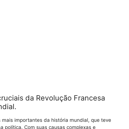
cruciais da Revolução Francesa
dial.
mais importantes da história mundial, que teve
na política. Com suas causas complexas e