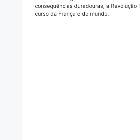
consequências duradouras, a Revolução 
curso da França e do mundo.