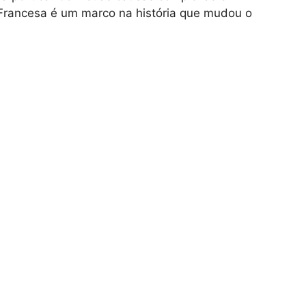
Francesa é um marco na história que mudou o