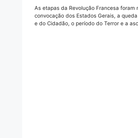
As etapas da Revolução Francesa foram
convocação dos Estados Gerais, a queda 
e do Cidadão, o período do Terror e a a