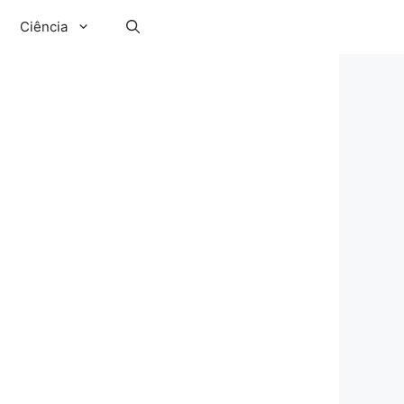
Ciência