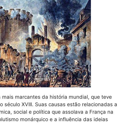
 mais marcantes da história mundial, que teve
do século XVIII. Suas causas estão relacionadas a
ica, social e política que assolava a França na
lutismo monárquico e a influência das ideias