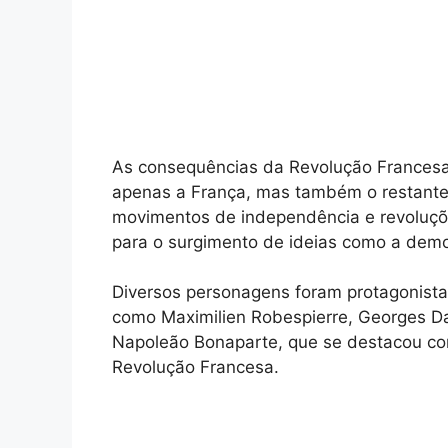
As consequências da Revolução Francesa
apenas a França, mas também o restante
movimentos de independência e revoluçõe
para o surgimento de ideias como a demo
Diversos personagens foram protagonista
como Maximilien Robespierre, Georges Dan
Napoleão Bonaparte, que se destacou com
Revolução Francesa.