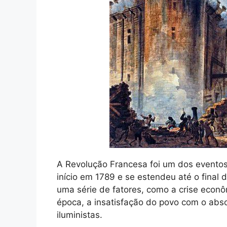
A Revolução Francesa foi um dos eventos
início em 1789 e se estendeu até o final 
uma série de fatores, como a crise econôm
época, a insatisfação do povo com o abso
iluministas.