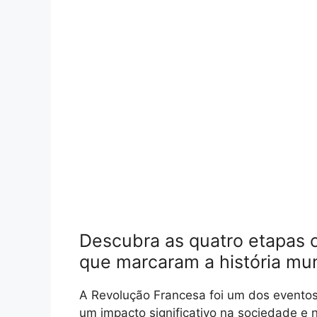
Descubra as quatro etapas 
que marcaram a história mun
A Revolução Francesa foi um dos eventos 
um impacto significativo na sociedade e 