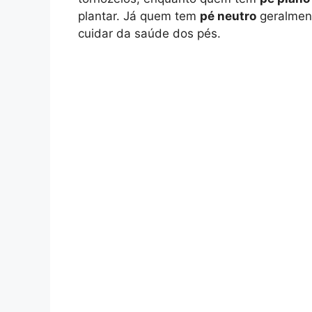
plantar. Já quem tem
pé neutro
geralmen
cuidar da saúde dos pés.