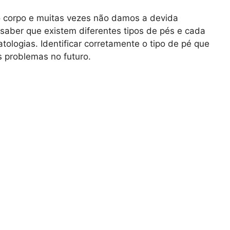
o corpo e muitas vezes não damos a devida
 saber que existem diferentes tipos de pés e cada
ologias. Identificar corretamente o tipo de pé que
s problemas no futuro.