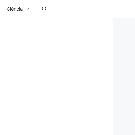
Ciência