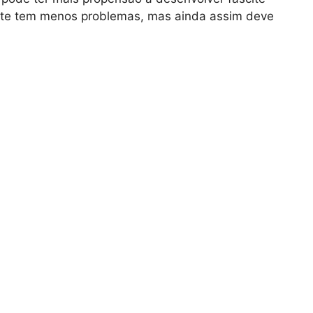
te tem menos problemas, mas ainda assim deve