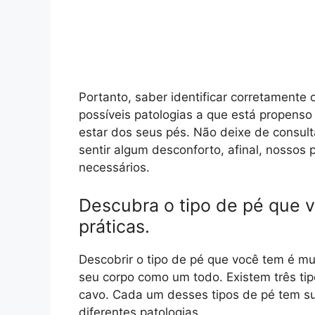
Portanto, saber identificar corretamente 
possíveis patologias a que está propenso
estar dos seus pés. Não deixe de consult
sentir algum desconforto, afinal, nosso
necessários.
Descubra o tipo de pé que 
práticas.
Descobrir o tipo de pé que você tem é mu
seu corpo como um todo. Existem três tipo
cavo. Cada um desses tipos de pé tem sua
diferentes patologias.