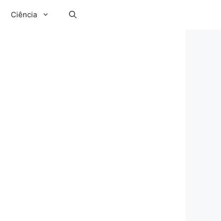
Ciência