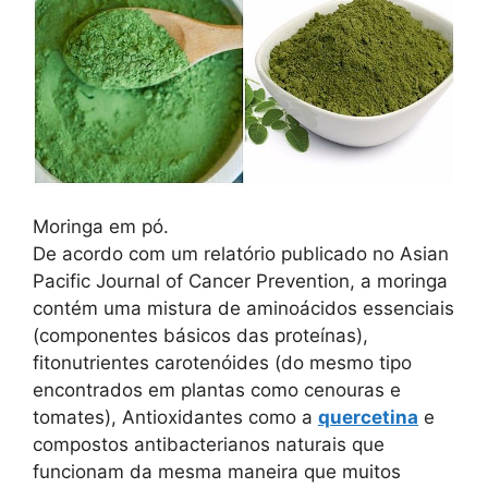
Moringa em pó.
De acordo com um relatório publicado no Asian
Pacific Journal of Cancer Prevention, a moringa
contém uma mistura de aminoácidos essenciais
(componentes básicos das proteínas),
fitonutrientes carotenóides (do mesmo tipo
encontrados em plantas como cenouras e
tomates), Antioxidantes como a
quercetina
e
compostos antibacterianos naturais que
funcionam da mesma maneira que muitos