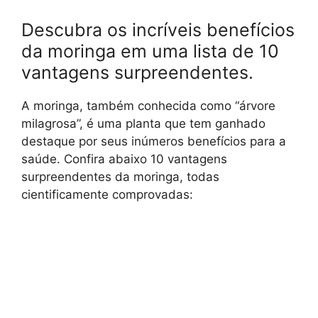
Descubra os incríveis benefícios
da moringa em uma lista de 10
vantagens surpreendentes.
A moringa, também conhecida como “árvore
milagrosa”, é uma planta que tem ganhado
destaque por seus inúmeros benefícios para a
saúde. Confira abaixo 10 vantagens
surpreendentes da moringa, todas
cientificamente comprovadas: