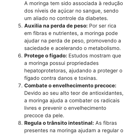
A moringa tem sido associada à redução
dos níveis de açúcar no sangue, sendo
um aliado no controle da diabetes.
Auxilia na perda de peso:
Por ser rica
em fibras e nutrientes, a moringa pode
ajudar na perda de peso, promovendo a
saciedade e acelerando o metabolismo.
Protege o fígado:
Estudos mostram que
a moringa possui propriedades
hepatoprotetoras, ajudando a proteger o
fígado contra danos e toxinas.
Combate o envelhecimento precoce:
Devido ao seu alto teor de antioxidantes,
a moringa ajuda a combater os radicais
livres e prevenir o envelhecimento
precoce da pele.
Regula o trânsito intestinal:
As fibras
presentes na moringa ajudam a regular o