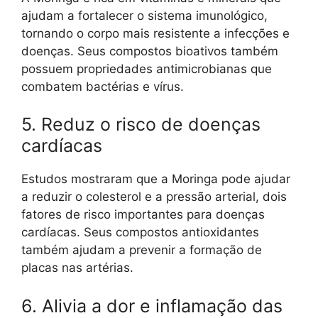
ajudam a fortalecer o sistema imunológico,
tornando o corpo mais resistente a infecções e
doenças. Seus compostos bioativos também
possuem propriedades antimicrobianas que
combatem bactérias e vírus.
5. Reduz o risco de doenças
cardíacas
Estudos mostraram que a Moringa pode ajudar
a reduzir o colesterol e a pressão arterial, dois
fatores de risco importantes para doenças
cardíacas. Seus compostos antioxidantes
também ajudam a prevenir a formação de
placas nas artérias.
6. Alivia a dor e inflamação das