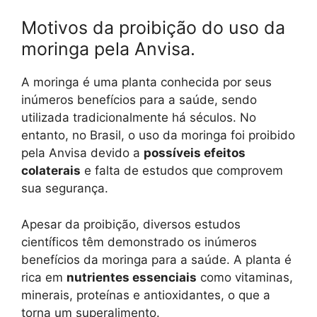
Motivos da proibição do uso da
moringa pela Anvisa.
A moringa é uma planta conhecida por seus
inúmeros benefícios para a saúde, sendo
utilizada tradicionalmente há séculos. No
entanto, no Brasil, o uso da moringa foi proibido
pela Anvisa devido a
possíveis efeitos
colaterais
e falta de estudos que comprovem
sua segurança.
Apesar da proibição, diversos estudos
científicos têm demonstrado os inúmeros
benefícios da moringa para a saúde. A planta é
rica em
nutrientes essenciais
como vitaminas,
minerais, proteínas e antioxidantes, o que a
torna um superalimento.