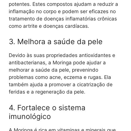
potentes. Estes compostos ajudam a reduzir a
inflamação no corpo e podem ser eficazes no
tratamento de doenças inflamatórias crônicas
como artrite e doenças cardíacas.
3. Melhora a saúde da pele
Devido às suas propriedades antioxidantes e
antibacterianas, a Moringa pode ajudar a
melhorar a saúde da pele, prevenindo
problemas como acne, eczema e rugas. Ela
também ajuda a promover a cicatrização de
feridas e a regeneração da pele.
4. Fortalece o sistema
imunológico
A Moringa é rica em vitaminas e minerais que