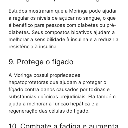
Estudos mostraram que a Moringa pode ajudar
a regular os níveis de açúcar no sangue, o que
é benéfico para pessoas com diabetes ou pré-
diabetes. Seus compostos bioativos ajudam a
melhorar a sensibilidade à insulina e a reduzir a
resistência à insulina.
9. Protege o fígado
A Moringa possui propriedades
hepatoprotetoras que ajudam a proteger o
fígado contra danos causados por toxinas e
substâncias químicas prejudiciais. Ela também
ajuda a melhorar a função hepática e a
regeneração das células do fígado.
10. Combate a fadiga e aumenta