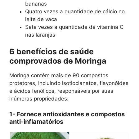
bananas
Quatro vezes a quantidade de cálcio no
leite de vaca
Sete vezes a quantidade de vitamina C
nas laranjas
6 benefícios de saúde
comprovados de Moringa
Moringa contém mais de 90 compostos
protetores, incluindo isotiocianatos, flavonóides
e ácidos fenólicos, responsáveis ​​por suas
inúmeras propriedades:
1- Fornece antioxidantes e compostos
anti-inflamatórios