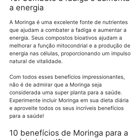
a energia
A Moringa é uma excelente fonte de nutrientes
que ajudam a combater a fadiga e aumentar a
energia. Seus compostos bioativos ajudam a
melhorar a função mitocondrial e a produção de
energia nas células, proporcionando um impulso
natural de vitalidade.
Com todos esses benefícios impressionantes,
não é de admirar que a Moringa seja
considerada uma super planta para a saúde.
Experimente incluir Moringa em sua dieta diária
e aproveite todos os seus incríveis benefícios
para a saúde!
10 benefícios de Moringa para a