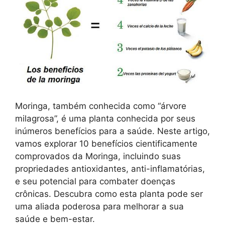
Moringa, também conhecida como “árvore
milagrosa”, é uma planta conhecida por seus
inúmeros benefícios para a saúde. Neste artigo,
vamos explorar 10 benefícios cientificamente
comprovados da Moringa, incluindo suas
propriedades antioxidantes, anti-inflamatórias,
e seu potencial para combater doenças
crônicas. Descubra como esta planta pode ser
uma aliada poderosa para melhorar a sua
saúde e bem-estar.