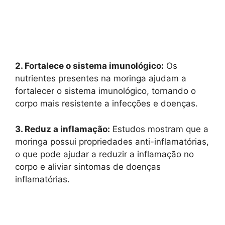
2. Fortalece o sistema imunológico:
Os
nutrientes presentes na moringa ajudam a
fortalecer o sistema imunológico, tornando o
corpo mais resistente a infecções e doenças.
3. Reduz a inflamação:
Estudos mostram que a
moringa possui propriedades anti-inflamatórias,
o que pode ajudar a reduzir a inflamação no
corpo e aliviar sintomas de doenças
inflamatórias.