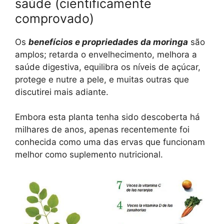
saúde (cientificamente
comprovado)
Os
benefícios e propriedades da moringa
são
amplos; retarda o envelhecimento, melhora a
saúde digestiva, equilibra os níveis de açúcar,
protege e nutre a pele, e muitas outras que
discutirei mais adiante.
Embora esta planta tenha sido descoberta há
milhares de anos, apenas recentemente foi
conhecida como uma das ervas que funcionam
melhor como suplemento nutricional.