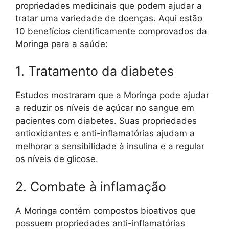
propriedades medicinais que podem ajudar a
tratar uma variedade de doenças. Aqui estão
10 benefícios cientificamente comprovados da
Moringa para a saúde:
1. Tratamento da diabetes
Estudos mostraram que a Moringa pode ajudar
a reduzir os níveis de açúcar no sangue em
pacientes com diabetes. Suas propriedades
antioxidantes e anti-inflamatórias ajudam a
melhorar a sensibilidade à insulina e a regular
os níveis de glicose.
2. Combate à inflamação
A Moringa contém compostos bioativos que
possuem propriedades anti-inflamatórias