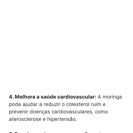
4. Melhora a saúde cardiovascular:
A moringa
pode ajudar a reduzir o colesterol ruim e
prevenir doenças cardiovasculares, como
aterosclerose e hipertensão.