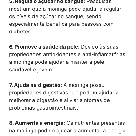
5. Regula o açúcar no sangue:
Pesquisas
mostram que a moringa pode ajudar a regular
os níveis de açúcar no sangue, sendo
especialmente benéfica para pessoas com
diabetes.
6. Promove a saúde da pele:
Devido às suas
propriedades antioxidantes e anti-inflamatórias,
a moringa pode ajudar a manter a pele
saudável e jovem.
7. Ajuda na digestão:
A moringa possui
propriedades digestivas que podem ajudar a
melhorar a digestão e aliviar sintomas de
problemas gastrointestinais.
8. Aumenta a energia:
Os nutrientes presentes
na moringa podem ajudar a aumentar a energia