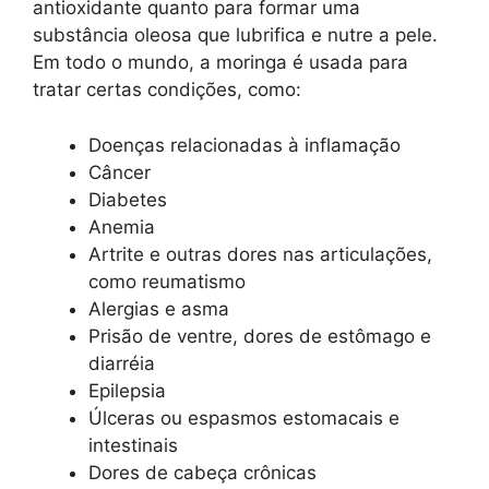
antioxidante quanto para formar uma
substância oleosa que lubrifica e nutre a pele.
Em todo o mundo, a moringa é usada para
tratar certas condições, como:
Doenças relacionadas à inflamação
Câncer
Diabetes
Anemia
Artrite e outras dores nas articulações,
como reumatismo
Alergias e asma
Prisão de ventre, dores de estômago e
diarréia
Epilepsia
Úlceras ou espasmos estomacais e
intestinais
Dores de cabeça crônicas