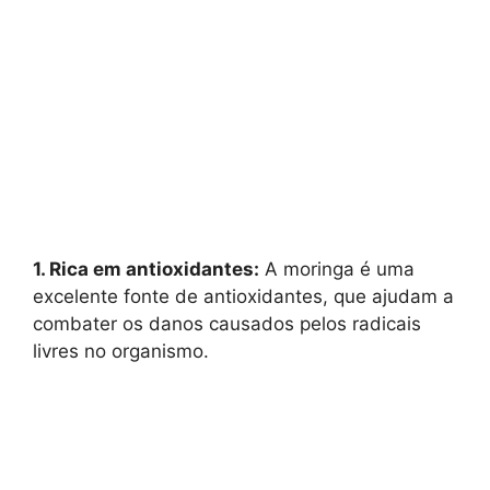
1. Rica em antioxidantes:
A moringa é uma
excelente fonte de antioxidantes, que ajudam a
combater os danos causados pelos radicais
livres no organismo.