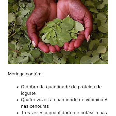
Moringa contém:
O dobro da quantidade de proteína de
iogurte
Quatro vezes a quantidade de vitamina A
nas cenouras
Três vezes a quantidade de potássio nas