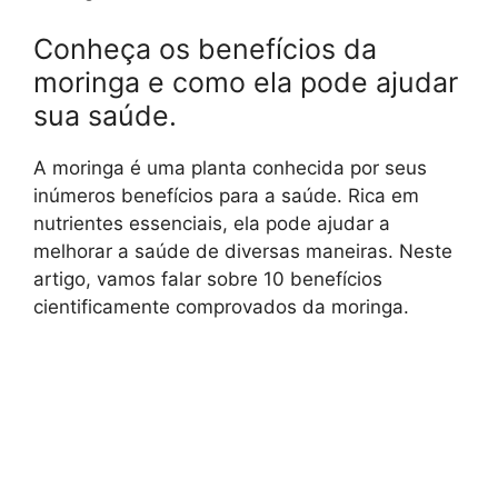
Conheça os benefícios da
moringa e como ela pode ajudar
sua saúde.
A moringa é uma planta conhecida por seus
inúmeros benefícios para a saúde. Rica em
nutrientes essenciais, ela pode ajudar a
melhorar a saúde de diversas maneiras. Neste
artigo, vamos falar sobre 10 benefícios
cientificamente comprovados da moringa.