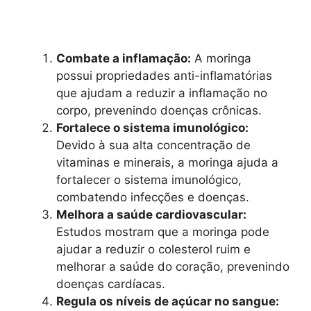
Combate a inflamação:
A moringa
possui propriedades anti-inflamatórias
que ajudam a reduzir a inflamação no
corpo, prevenindo doenças crônicas.
Fortalece o sistema imunológico:
Devido à sua alta concentração de
vitaminas e minerais, a moringa ajuda a
fortalecer o sistema imunológico,
combatendo infecções e doenças.
Melhora a saúde cardiovascular:
Estudos mostram que a moringa pode
ajudar a reduzir o colesterol ruim e
melhorar a saúde do coração, prevenindo
doenças cardíacas.
Regula os níveis de açúcar no sangue: