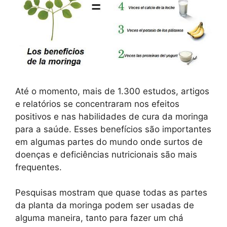
Até o momento, mais de 1.300 estudos, artigos
e relatórios se concentraram nos efeitos
positivos e nas habilidades de cura da moringa
para a saúde. Esses benefícios são importantes
em algumas partes do mundo onde surtos de
doenças e deficiências nutricionais são mais
frequentes.
Pesquisas mostram que quase todas as partes
da planta da moringa podem ser usadas de
alguma maneira, tanto para fazer um chá