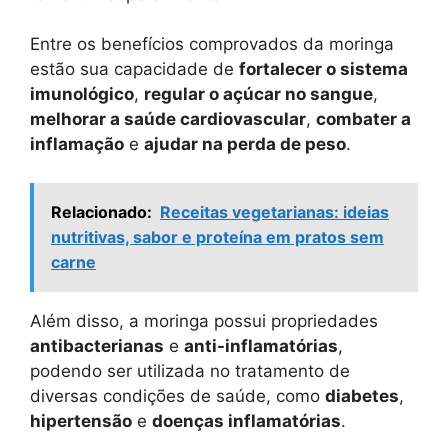
Entre os benefícios comprovados da moringa
estão sua capacidade de
fortalecer o sistema
imunológico
,
regular o açúcar no sangue
,
melhorar a saúde cardiovascular
,
combater a
inflamação
e
ajudar na perda de peso
.
Relacionado:
Receitas vegetarianas: ideias
nutritivas, sabor e proteína em pratos sem
carne
Além disso, a moringa possui propriedades
antibacterianas
e
anti-inflamatórias
,
podendo ser utilizada no tratamento de
diversas condições de saúde, como
diabetes
,
hipertensão
e
doenças inflamatórias
.