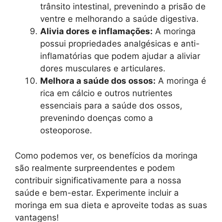
trânsito intestinal, prevenindo a prisão de
ventre e melhorando a saúde digestiva.
Alivia dores e inflamações:
A moringa
possui propriedades analgésicas e anti-
inflamatórias que podem ajudar a aliviar
dores musculares e articulares.
Melhora a saúde dos ossos:
A moringa é
rica em cálcio e outros nutrientes
essenciais para a saúde dos ossos,
prevenindo doenças como a
osteoporose.
Como podemos ver, os benefícios da moringa
são realmente surpreendentes e podem
contribuir significativamente para a nossa
saúde e bem-estar. Experimente incluir a
moringa em sua dieta e aproveite todas as suas
vantagens!