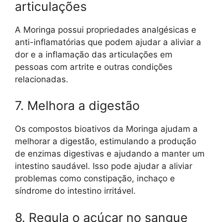
articulações
A Moringa possui propriedades analgésicas e
anti-inflamatórias que podem ajudar a aliviar a
dor e a inflamação das articulações em
pessoas com artrite e outras condições
relacionadas.
7. Melhora a digestão
Os compostos bioativos da Moringa ajudam a
melhorar a digestão, estimulando a produção
de enzimas digestivas e ajudando a manter um
intestino saudável. Isso pode ajudar a aliviar
problemas como constipação, inchaço e
síndrome do intestino irritável.
8. Regula o açúcar no sangue