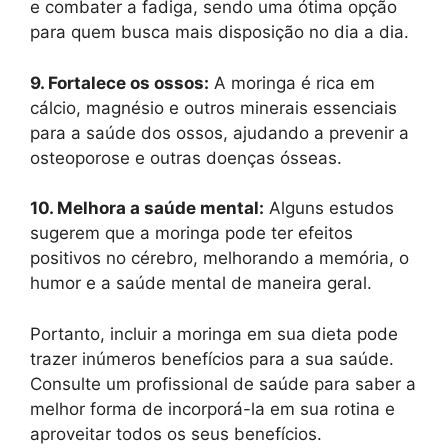
e combater a fadiga, sendo uma ótima opção
para quem busca mais disposição no dia a dia.
9. Fortalece os ossos:
A moringa é rica em
cálcio, magnésio e outros minerais essenciais
para a saúde dos ossos, ajudando a prevenir a
osteoporose e outras doenças ósseas.
10. Melhora a saúde mental:
Alguns estudos
sugerem que a moringa pode ter efeitos
positivos no cérebro, melhorando a memória, o
humor e a saúde mental de maneira geral.
Portanto, incluir a moringa em sua dieta pode
trazer inúmeros benefícios para a sua saúde.
Consulte um profissional de saúde para saber a
melhor forma de incorporá-la em sua rotina e
aproveitar todos os seus benefícios.