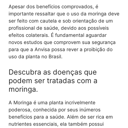
Apesar dos benefícios comprovados, é
importante ressaltar que o uso da moringa deve
ser feito com cautela e sob orientação de um
profissional de saúde, devido aos possíveis
efeitos colaterais. É fundamental aguardar
novos estudos que comprovem sua segurança
para que a Anvisa possa rever a proibição do
uso da planta no Brasil.
Descubra as doenças que
podem ser tratadas com a
moringa.
A Moringa é uma planta incrivelmente
poderosa, conhecida por seus inúmeros
benefícios para a saúde. Além de ser rica em
nutrientes essenciais, ela também possui