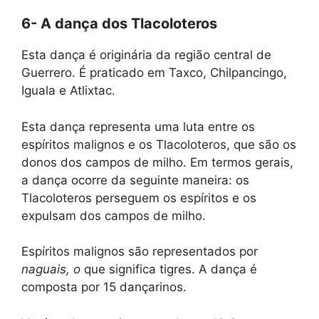
6- A dança dos Tlacoloteros
Esta dança é originária da região central de
Guerrero. É praticado em Taxco, Chilpancingo,
Iguala e Atlixtac.
Esta dança representa uma luta entre os
espíritos malignos e os Tlacoloteros, que são os
donos dos campos de milho. Em termos gerais,
a dança ocorre da seguinte maneira: os
Tlacoloteros perseguem os espíritos e os
expulsam dos campos de milho.
Espíritos malignos são representados por
naguais, o
que significa tigres. A dança é
composta por 15 dançarinos.