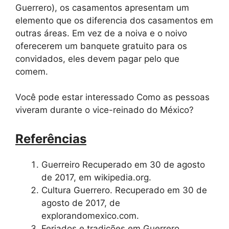
Guerrero), os casamentos apresentam um
elemento que os diferencia dos casamentos em
outras áreas. Em vez de a noiva e o noivo
oferecerem um banquete gratuito para os
convidados, eles devem pagar pelo que
comem.
Você pode estar interessado Como as pessoas
viveram durante o vice-reinado do México?
Referências
Guerreiro Recuperado em 30 de agosto
de 2017, em wikipedia.org.
Cultura Guerrero. Recuperado em 30 de
agosto de 2017, de
explorandomexico.com.
Feriados e tradições em Guerrero.