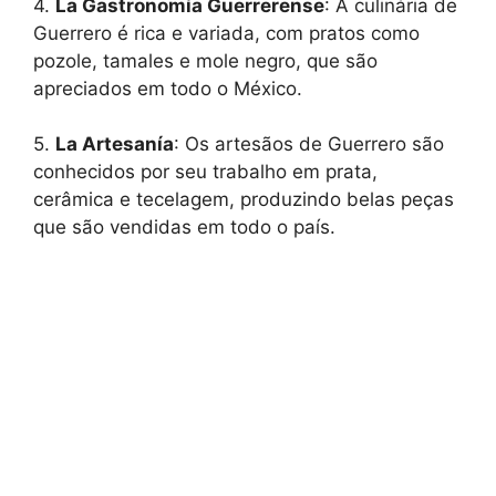
4.
La Gastronomía Guerrerense
: A culinária de
Guerrero é rica e variada, com pratos como
pozole, tamales e mole negro, que são
apreciados em todo o México.
5.
La Artesanía
: Os artesãos de Guerrero são
conhecidos por seu trabalho em prata,
cerâmica e tecelagem, produzindo belas peças
que são vendidas em todo o país.