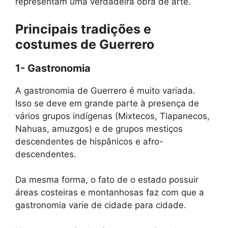
representam uma verdadeira obra de arte.
Principais tradições e
costumes de Guerrero
1- Gastronomia
A gastronomia de Guerrero é muito variada.
Isso se deve em grande parte à presença de
vários grupos indígenas (Mixtecos, Tlapanecos,
Nahuas, amuzgos) e de grupos mestiços
descendentes de hispânicos e afro-
descendentes.
Da mesma forma, o fato de o estado possuir
áreas costeiras e montanhosas faz com que a
gastronomia varie de cidade para cidade.