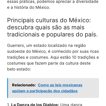
essas práticas, podemos apreciar a diversidade
e a história do México.
Principais culturas do México:
descubra quais são as mais
tradicionais e populares do país.
Guerrero, um estado localizado na região
sudoeste do México, é conhecido por suas ricas
tradições e costumes. Aqui estão 10 tradições e
costumes que fazem parte da cultura deste
belo estado:
Relacionado:
Como as leis mexicanas
apóiam a participação dos cidadãos
1.
La Danza de los Diablos:
Uma dança