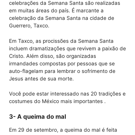
celebrações da Semana Santa são realizadas
em muitas áreas do país. É marcante a
celebração da Semana Santa na cidade de
Guerrero, Taxco.
Em Taxco, as procissões da Semana Santa
incluem dramatizações que revivem a paixão de
Cristo. Além disso, são organizadas
irmandades compostas por pessoas que se
auto-flagelam para lembrar o sofrimento de
Jesus antes de sua morte.
Você pode estar interessado nas 20 tradições e
costumes do México mais importantes .
3- A queima do mal
Em 29 de setembro, a queima do mal é feita