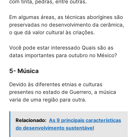
com tinta, pedras, entre outras.
Em algumas áreas, as técnicas aborígines são
preservadas no desenvolvimento da cerâmica,
o que dá valor cultural às criações.
Você pode estar interessado Quais são as
datas importantes para outubro no México?
5- Música
Devido às diferentes etnias e culturas
presentes no estado de Guerrero, a música
varia de uma região para outra.
Relacionado:
As 9 principais características
do desenvolvimento sustentável