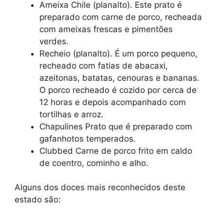
Ameixa Chile (planalto). Este prato é
preparado com carne de porco, recheada
com ameixas frescas e pimentões
verdes.
Recheio (planalto). É um porco pequeno,
recheado com fatias de abacaxi,
azeitonas, batatas, cenouras e bananas.
O porco recheado é cozido por cerca de
12 horas e depois acompanhado com
tortilhas e arroz.
Chapulines Prato que é preparado com
gafanhotos temperados.
Clubbed Carne de porco frito em caldo
de coentro, cominho e alho.
Alguns dos doces mais reconhecidos deste
estado são: