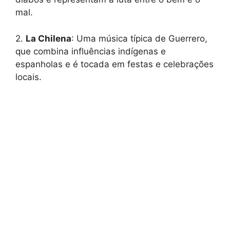
mal.
2.
La Chilena
: Uma música típica de Guerrero,
que combina influências indígenas e
espanholas e é tocada em festas e celebrações
locais.