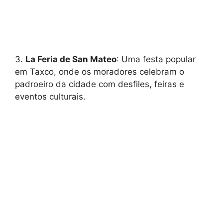
3.
La Feria de San Mateo
: Uma festa popular
em Taxco, onde os moradores celebram o
padroeiro da cidade com desfiles, feiras e
eventos culturais.