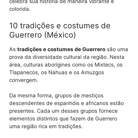
celebra sua história de maneira vibrante e
colorida.
10 tradições e costumes de
Guerrero (México)
As
tradições e costumes de Guerrero
são uma
prova da diversidade cultural da região. Nesta
área, culturas aborígines como os Mixtecs, os
Tlapanecos, os Nahuas e os Amuzgos
convergem.
Da mesma forma, grupos de mestiços
descendentes de espanhóis e africanos estão
presentes. Cada um desses grupos fornece
elementos distintos que fazem de Guerrero
uma região rica em tradições.