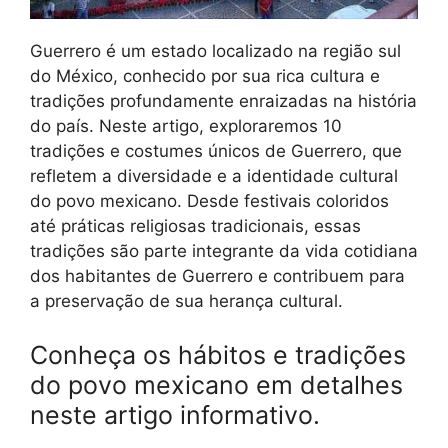
Guerrero é um estado localizado na região sul
do México, conhecido por sua rica cultura e
tradições profundamente enraizadas na história
do país. Neste artigo, exploraremos 10
tradições e costumes únicos de Guerrero, que
refletem a diversidade e a identidade cultural
do povo mexicano. Desde festivais coloridos
até práticas religiosas tradicionais, essas
tradições são parte integrante da vida cotidiana
dos habitantes de Guerrero e contribuem para
a preservação de sua herança cultural.
Conheça os hábitos e tradições
do povo mexicano em detalhes
neste artigo informativo.