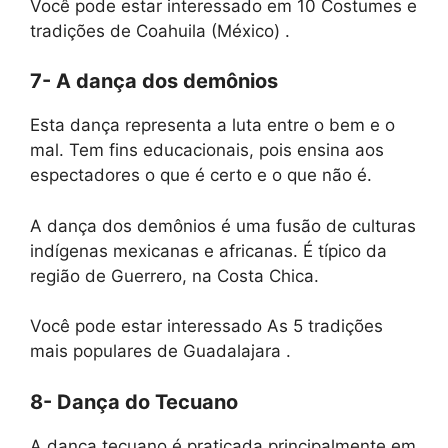
Você pode estar interessado em 10 Costumes e
tradições de Coahuila (México) .
7- A dança dos demônios
Esta dança representa a luta entre o bem e o
mal. Tem fins educacionais, pois ensina aos
espectadores o que é certo e o que não é.
A dança dos demônios é uma fusão de culturas
indígenas mexicanas e africanas. É típico da
região de Guerrero, na Costa Chica.
Você pode estar interessado As 5 tradições
mais populares de Guadalajara .
8- Dança do Tecuano
A dança tecuano é praticada principalmente em