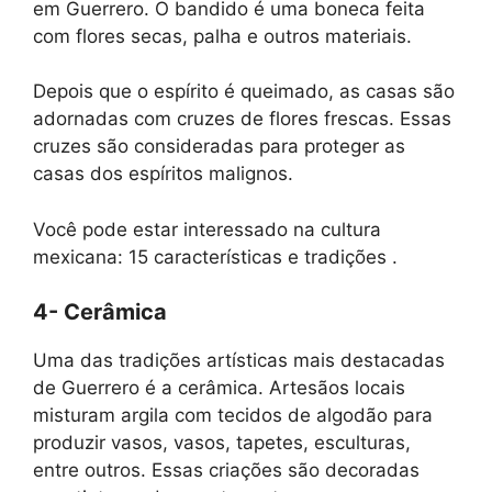
em Guerrero. O bandido é uma boneca feita
com flores secas, palha e outros materiais.
Depois que o espírito é queimado, as casas são
adornadas com cruzes de flores frescas. Essas
cruzes são consideradas para proteger as
casas dos espíritos malignos.
Você pode estar interessado na cultura
mexicana: 15 características e tradições .
4- Cerâmica
Uma das tradições artísticas mais destacadas
de Guerrero é a cerâmica. Artesãos locais
misturam argila com tecidos de algodão para
produzir vasos, vasos, tapetes, esculturas,
entre outros. Essas criações são decoradas