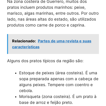
Na zona costeira de Guerrero, muitos dos
pratos incluem produtos marinhos: peixe,
marisco, algas marinhas, entre outros. Por outro
lado, nas áreas altas do estado, são utilizados
produtos como carne de porco e caprina.
Relacionado:
Partes de uma revista e suas
características
Alguns dos pratos típicos da região são:
Estoque de peixes (área costeira). É uma
sopa preparada apenas com a cabeça de
alguns peixes. Tempere com coentro e
cebola.
Morisqueta (zona costeira). É um prato à
base de arroz e feijão preto.