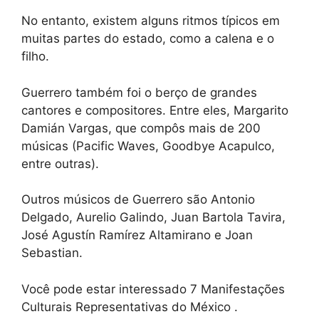
No entanto, existem alguns ritmos típicos em
muitas partes do estado, como a calena e o
filho.
Guerrero também foi o berço de grandes
cantores e compositores. Entre eles, Margarito
Damián Vargas, que compôs mais de 200
músicas (Pacific Waves, Goodbye Acapulco,
entre outras).
Outros músicos de Guerrero são Antonio
Delgado, Aurelio Galindo, Juan Bartola Tavira,
José Agustín Ramírez Altamirano e Joan
Sebastian.
Você pode estar interessado 7 Manifestações
Culturais Representativas do México .