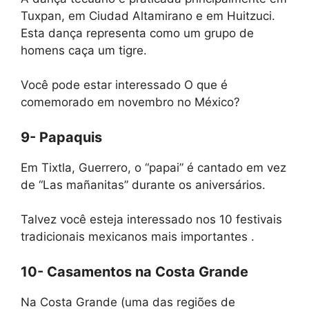
Tuxpan, em Ciudad Altamirano e em Huitzuci.
Esta dança representa como um grupo de
homens caça um tigre.
Você pode estar interessado O que é
comemorado em novembro no México?
9- Papaquis
Em Tixtla, Guerrero, o “papai” é cantado em vez
de “Las mañanitas” durante os aniversários.
Talvez você esteja interessado nos 10 festivais
tradicionais mexicanos mais importantes .
10- Casamentos na Costa Grande
Na Costa Grande (uma das regiões de