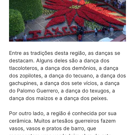
Entre as tradições desta região, as danças se
destacam. Alguns deles são a dança dos
tlacoloteros, a dança dos demônios, a dança
dos zopilotes, a dança do tecuano, a dança dos
gachupines, a dança dos sete vícios, a dança
do Palomo Guerrero, a dança do texugos, a
dança dos maizos e a dança dos peixes.
Por outro lado, a região é conhecida por sua
cerâmica. Muitos artesãos guerreiros fazem
vasos, vasos e pratos de barro, que