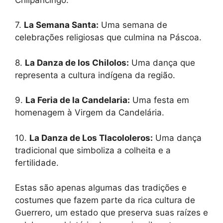
7.
La Semana Santa:
Uma semana de
celebrações religiosas que culmina na Páscoa.
8.
La Danza de los Chilolos:
Uma dança que
representa a cultura indígena da região.
9.
La Feria de la Candelaria:
Uma festa em
homenagem à Virgem da Candelária.
10.
La Danza de Los Tlacololeros:
Uma dança
tradicional que simboliza a colheita e a
fertilidade.
Estas são apenas algumas das tradições e
costumes que fazem parte da rica cultura de
Guerrero, um estado que preserva suas raízes e