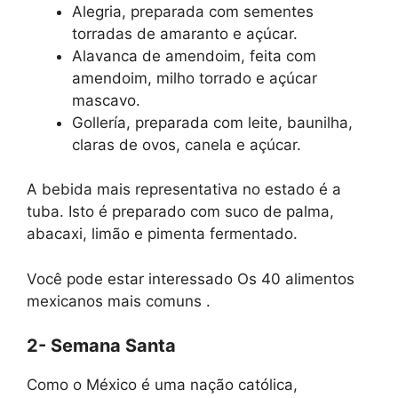
Alegria, preparada com sementes
torradas de amaranto e açúcar.
Alavanca de amendoim, feita com
amendoim, milho torrado e açúcar
mascavo.
Gollería, preparada com leite, baunilha,
claras de ovos, canela e açúcar.
A bebida mais representativa no estado é a
tuba. Isto é preparado com suco de palma,
abacaxi, limão e pimenta fermentado.
Você pode estar interessado Os 40 alimentos
mexicanos mais comuns .
2- Semana Santa
Como o México é uma nação católica,