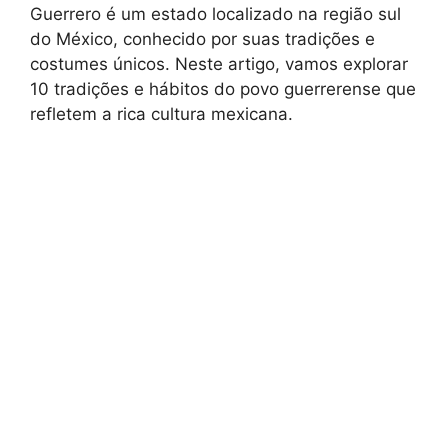
Guerrero é um estado localizado na região sul
do México, conhecido por suas tradições e
costumes únicos. Neste artigo, vamos explorar
10 tradições e hábitos do povo guerrerense que
refletem a rica cultura mexicana.