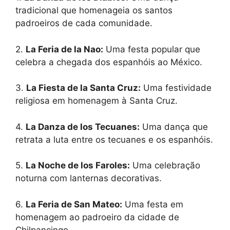
tradicional que homenageia os santos
padroeiros de cada comunidade.
2.
La Feria de la Nao:
Uma festa popular que
celebra a chegada dos espanhóis ao México.
3.
La Fiesta de la Santa Cruz:
Uma festividade
religiosa em homenagem à Santa Cruz.
4.
La Danza de los Tecuanes:
Uma dança que
retrata a luta entre os tecuanes e os espanhóis.
5.
La Noche de los Faroles:
Uma celebração
noturna com lanternas decorativas.
6.
La Feria de San Mateo:
Uma festa em
homenagem ao padroeiro da cidade de
Chilpancingo.