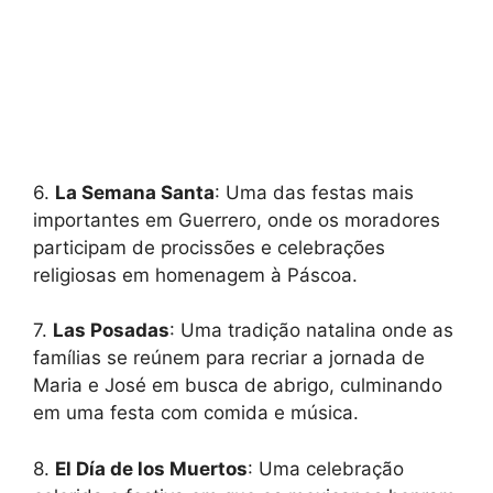
6.
La Semana Santa
: Uma das festas mais
importantes em Guerrero, onde os moradores
participam de procissões e celebrações
religiosas em homenagem à Páscoa.
7.
Las Posadas
: Uma tradição natalina onde as
famílias se reúnem para recriar a jornada de
Maria e José em busca de abrigo, culminando
em uma festa com comida e música.
8.
El Día de los Muertos
: Uma celebração