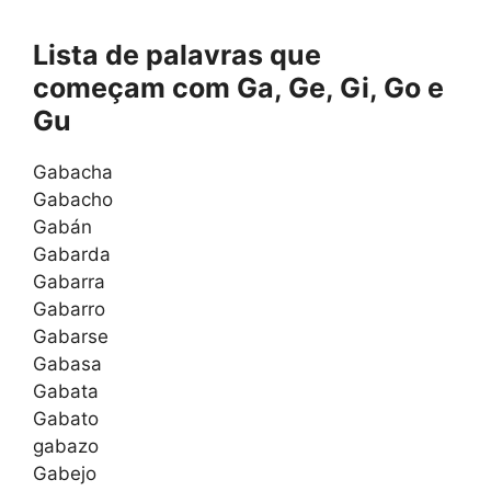
Lista de palavras que
começam com Ga, Ge, Gi, Go e
Gu
Gabacha
Gabacho
Gabán
Gabarda
Gabarra
Gabarro
Gabarse
Gabasa
Gabata
Gabato
gabazo
Gabejo