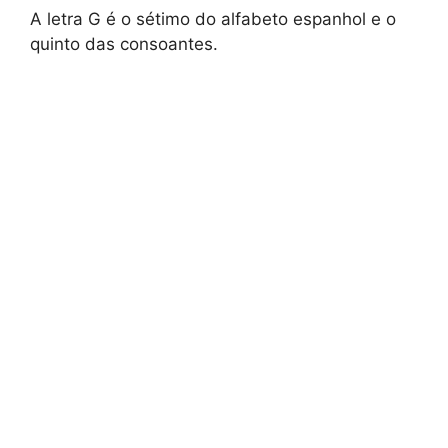
A letra G é o sétimo do alfabeto espanhol e o
quinto das consoantes.