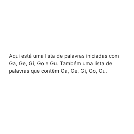
Aqui está uma lista de palavras iniciadas com
Ga, Ge, Gi, Go e Gu. Também uma lista de
palavras que contêm Ga, Ge, Gi, Go, Gu.