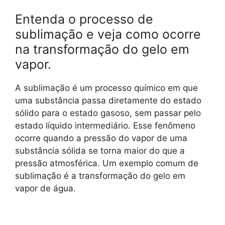
Entenda o processo de
sublimação e veja como ocorre
na transformação do gelo em
vapor.
A sublimação é um processo químico em que
uma substância passa diretamente do estado
sólido para o estado gasoso, sem passar pelo
estado líquido intermediário. Esse fenômeno
ocorre quando a pressão do vapor de uma
substância sólida se torna maior do que a
pressão atmosférica. Um exemplo comum de
sublimação é a transformação do gelo em
vapor de água.