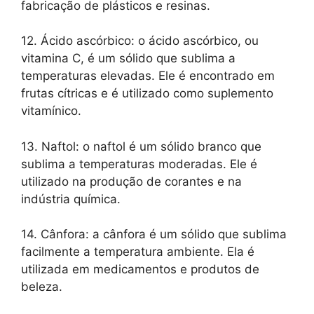
fabricação de plásticos e resinas.
12. Ácido ascórbico: o ácido ascórbico, ou
vitamina C, é um sólido que sublima a
temperaturas elevadas. Ele é encontrado em
frutas cítricas e é utilizado como suplemento
vitamínico.
13. Naftol: o naftol é um sólido branco que
sublima a temperaturas moderadas. Ele é
utilizado na produção de corantes e na
indústria química.
14. Cânfora: a cânfora é um sólido que sublima
facilmente a temperatura ambiente. Ela é
utilizada em medicamentos e produtos de
beleza.