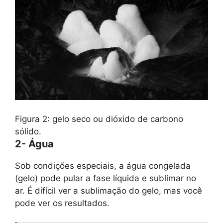
Figura 2: gelo seco ou dióxido de carbono
sólido.
2- Água
Sob condições especiais, a água congelada
(gelo) pode pular a fase líquida e sublimar no
ar. É difícil ver a sublimação do gelo, mas você
pode ver os resultados.