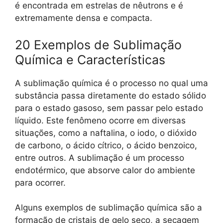
é encontrada em estrelas de nêutrons e é
extremamente densa e compacta.
20 Exemplos de Sublimação
Química e Características
A sublimação química é o processo no qual uma
substância passa diretamente do estado sólido
para o estado gasoso, sem passar pelo estado
líquido. Este fenômeno ocorre em diversas
situações, como a naftalina, o iodo, o dióxido
de carbono, o ácido cítrico, o ácido benzoico,
entre outros. A sublimação é um processo
endotérmico, que absorve calor do ambiente
para ocorrer.
Alguns exemplos de sublimação química são a
formação de cristais de gelo seco, a secagem