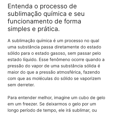
Entenda o processo de
sublimação química e seu
funcionamento de forma
simples e prática.
A sublimação química é um processo no qual
uma substância passa diretamente do estado
sólido para o estado gasoso, sem passar pelo
estado líquido. Esse fenômeno ocorre quando a
pressão do vapor de uma substância sólida é
maior do que a pressão atmosférica, fazendo
com que as moléculas do sólido se vaporizem
sem derreter.
Para entender melhor, imagine um cubo de gelo
em um freezer. Se deixarmos o gelo por um
longo período de tempo, ele irá sublimar, ou