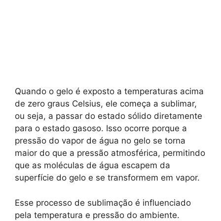
Quando o gelo é exposto a temperaturas acima
de zero graus Celsius, ele começa a sublimar,
ou seja, a passar do estado sólido diretamente
para o estado gasoso. Isso ocorre porque a
pressão do vapor de água no gelo se torna
maior do que a pressão atmosférica, permitindo
que as moléculas de água escapem da
superfície do gelo e se transformem em vapor.
Esse processo de sublimação é influenciado
pela temperatura e pressão do ambiente.