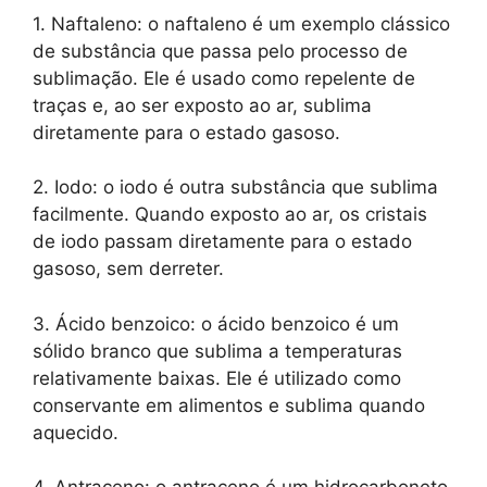
1. Naftaleno: o naftaleno é um exemplo clássico
de substância que passa pelo processo de
sublimação. Ele é usado como repelente de
traças e, ao ser exposto ao ar, sublima
diretamente para o estado gasoso.
2. Iodo: o iodo é outra substância que sublima
facilmente. Quando exposto ao ar, os cristais
de iodo passam diretamente para o estado
gasoso, sem derreter.
3. Ácido benzoico: o ácido benzoico é um
sólido branco que sublima a temperaturas
relativamente baixas. Ele é utilizado como
conservante em alimentos e sublima quando
aquecido.