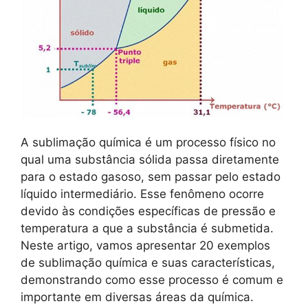
A sublimação química é um processo físico no
qual uma substância sólida passa diretamente
para o estado gasoso, sem passar pelo estado
líquido intermediário. Esse fenômeno ocorre
devido às condições específicas de pressão e
temperatura a que a substância é submetida.
Neste artigo, vamos apresentar 20 exemplos
de sublimação química e suas características,
demonstrando como esse processo é comum e
importante em diversas áreas da química.