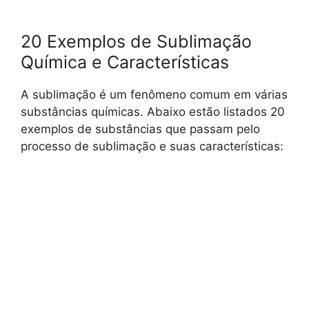
20 Exemplos de Sublimação
Química e Características
A sublimação é um fenômeno comum em várias
substâncias químicas. Abaixo estão listados 20
exemplos de substâncias que passam pelo
processo de sublimação e suas características: