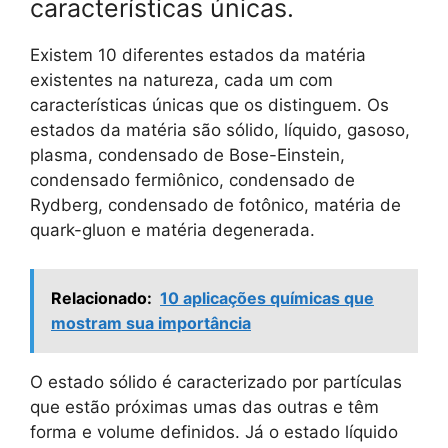
características únicas.
Existem 10 diferentes estados da matéria
existentes na natureza, cada um com
características únicas que os distinguem. Os
estados da matéria são sólido, líquido, gasoso,
plasma, condensado de Bose-Einstein,
condensado fermiônico, condensado de
Rydberg, condensado de fotônico, matéria de
quark-gluon e matéria degenerada.
Relacionado:
10 aplicações químicas que
mostram sua importância
O estado sólido é caracterizado por partículas
que estão próximas umas das outras e têm
forma e volume definidos. Já o estado líquido