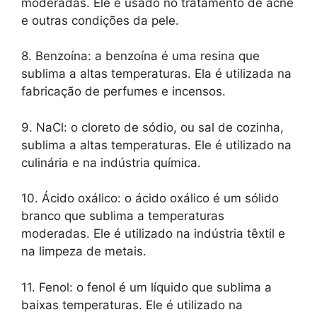
moderadas. Ele é usado no tratamento de acne
e outras condições da pele.
8. Benzoína: a benzoína é uma resina que
sublima a altas temperaturas. Ela é utilizada na
fabricação de perfumes e incensos.
9. NaCl: o cloreto de sódio, ou sal de cozinha,
sublima a altas temperaturas. Ele é utilizado na
culinária e na indústria química.
10. Ácido oxálico: o ácido oxálico é um sólido
branco que sublima a temperaturas
moderadas. Ele é utilizado na indústria têxtil e
na limpeza de metais.
11. Fenol: o fenol é um líquido que sublima a
baixas temperaturas. Ele é utilizado na