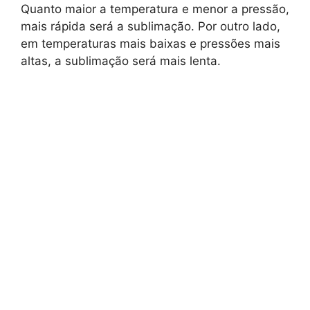
Quanto maior a temperatura e menor a pressão,
mais rápida será a sublimação. Por outro lado,
em temperaturas mais baixas e pressões mais
altas, a sublimação será mais lenta.