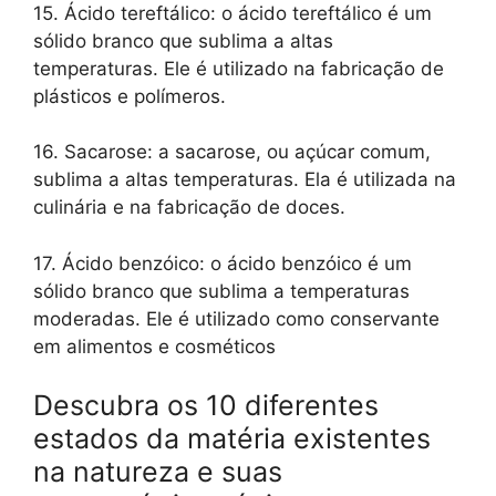
15. Ácido tereftálico: o ácido tereftálico é um
sólido branco que sublima a altas
temperaturas. Ele é utilizado na fabricação de
plásticos e polímeros.
16. Sacarose: a sacarose, ou açúcar comum,
sublima a altas temperaturas. Ela é utilizada na
culinária e na fabricação de doces.
17. Ácido benzóico: o ácido benzóico é um
sólido branco que sublima a temperaturas
moderadas. Ele é utilizado como conservante
em alimentos e cosméticos
Descubra os 10 diferentes
estados da matéria existentes
na natureza e suas