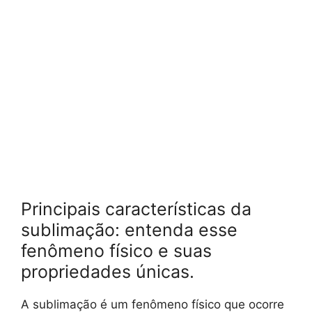
Principais características da
sublimação: entenda esse
fenômeno físico e suas
propriedades únicas.
A sublimação é um fenômeno físico que ocorre