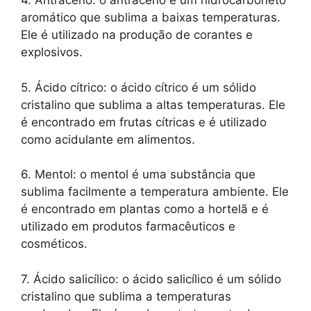
4. Antraceno: o antraceno é um hidrocarboneto
aromático que sublima a baixas temperaturas.
Ele é utilizado na produção de corantes e
explosivos.
5. Ácido cítrico: o ácido cítrico é um sólido
cristalino que sublima a altas temperaturas. Ele
é encontrado em frutas cítricas e é utilizado
como acidulante em alimentos.
6. Mentol: o mentol é uma substância que
sublima facilmente a temperatura ambiente. Ele
é encontrado em plantas como a hortelã e é
utilizado em produtos farmacêuticos e
cosméticos.
7. Ácido salicílico: o ácido salicílico é um sólido
cristalino que sublima a temperaturas