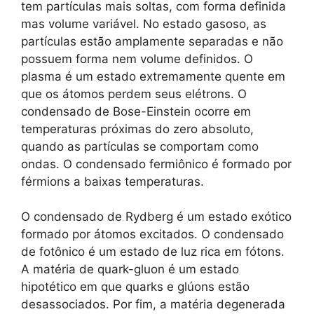
tem partículas mais soltas, com forma definida
mas volume variável. No estado gasoso, as
partículas estão amplamente separadas e não
possuem forma nem volume definidos. O
plasma é um estado extremamente quente em
que os átomos perdem seus elétrons. O
condensado de Bose-Einstein ocorre em
temperaturas próximas do zero absoluto,
quando as partículas se comportam como
ondas. O condensado fermiônico é formado por
férmions a baixas temperaturas.
O condensado de Rydberg é um estado exótico
formado por átomos excitados. O condensado
de fotônico é um estado de luz rica em fótons.
A matéria de quark-gluon é um estado
hipotético em que quarks e glúons estão
desassociados. Por fim, a matéria degenerada