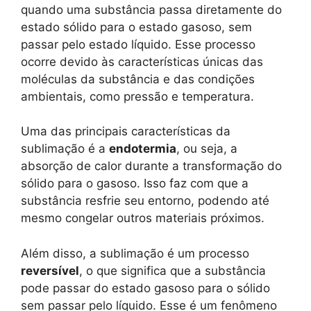
quando uma substância passa diretamente do
estado sólido para o estado gasoso, sem
passar pelo estado líquido. Esse processo
ocorre devido às características únicas das
moléculas da substância e das condições
ambientais, como pressão e temperatura.
Uma das principais características da
sublimação é a
endotermia
, ou seja, a
absorção de calor durante a transformação do
sólido para o gasoso. Isso faz com que a
substância resfrie seu entorno, podendo até
mesmo congelar outros materiais próximos.
Além disso, a sublimação é um processo
reversível
, o que significa que a substância
pode passar do estado gasoso para o sólido
sem passar pelo líquido. Esse é um fenômeno