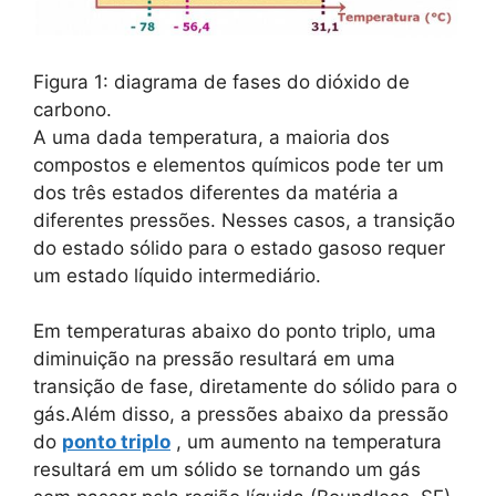
Figura 1: diagrama de fases do dióxido de
carbono.
A uma dada temperatura, a maioria dos
compostos e elementos químicos pode ter um
dos três estados diferentes da matéria a
diferentes pressões. Nesses casos, a transição
do estado sólido para o estado gasoso requer
um estado líquido intermediário.
Em temperaturas abaixo do ponto triplo, uma
diminuição na pressão resultará em uma
transição de fase, diretamente do sólido para o
gás.Além disso, a pressões abaixo da pressão
do
ponto triplo
, um aumento na temperatura
resultará em um sólido se tornando um gás