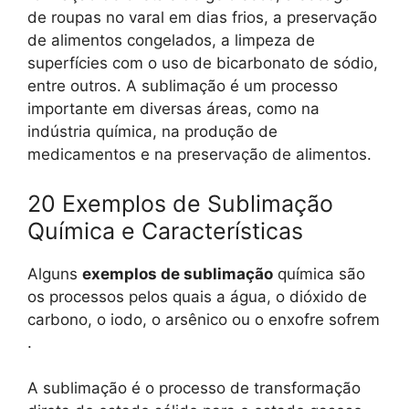
de roupas no varal em dias frios, a preservação
de alimentos congelados, a limpeza de
superfícies com o uso de bicarbonato de sódio,
entre outros. A sublimação é um processo
importante em diversas áreas, como na
indústria química, na produção de
medicamentos e na preservação de alimentos.
20 Exemplos de Sublimação
Química e Características
Alguns
exemplos de sublimação
química são
os processos pelos quais a água, o dióxido de
carbono, o iodo, o arsênico ou o enxofre sofrem
.
A sublimação é o processo de transformação