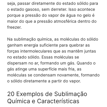
seja, passar diretamente do estado sólido para
o estado gasoso, sem derreter. Isso acontece
porque a pressão do vapor de água no gelo é
maior do que a pressão atmosférica dentro do
freezer.
Na sublimação química, as moléculas do sólido
ganham energia suficiente para quebrar as
forças intermoleculares que as mantêm juntas
no estado sólido. Essas moléculas se
dispersam no ar, formando um gás. Quando o
gás atinge uma superfície mais fria, as
moléculas se condensam novamente, formando
o sólido diretamente a partir do vapor.
20 Exemplos de Sublimação
Química e Características