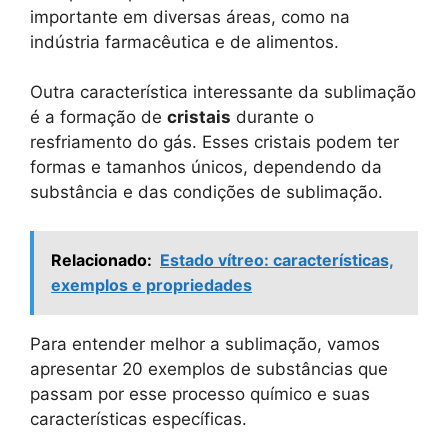
importante em diversas áreas, como na
indústria farmacêutica e de alimentos.
Outra característica interessante da sublimação
é a formação de
cristais
durante o
resfriamento do gás. Esses cristais podem ter
formas e tamanhos únicos, dependendo da
substância e das condições de sublimação.
Relacionado:
Estado vítreo: características,
exemplos e propriedades
Para entender melhor a sublimação, vamos
apresentar 20 exemplos de substâncias que
passam por esse processo químico e suas
características específicas.