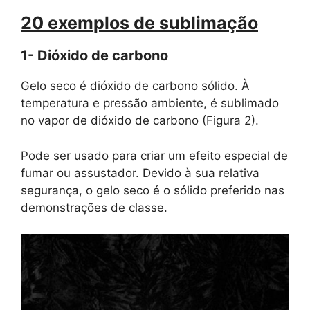
20 exemplos de sublimação
1- Dióxido de carbono
Gelo seco é dióxido de carbono sólido. À
temperatura e pressão ambiente, é sublimado
no vapor de dióxido de carbono (Figura 2).
Pode ser usado para criar um efeito especial de
fumar ou assustador. Devido à sua relativa
segurança, o gelo seco é o sólido preferido nas
demonstrações de classe.