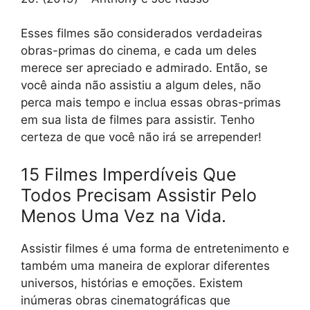
Esses filmes são considerados verdadeiras
obras-primas do cinema, e cada um deles
merece ser apreciado e admirado. Então, se
você ainda não assistiu a algum deles, não
perca mais tempo e inclua essas obras-primas
em sua lista de filmes para assistir. Tenho
certeza de que você não irá se arrepender!
15 Filmes Imperdíveis Que
Todos Precisam Assistir Pelo
Menos Uma Vez na Vida.
Assistir filmes é uma forma de entretenimento e
também uma maneira de explorar diferentes
universos, histórias e emoções. Existem
inúmeras obras cinematográficas que