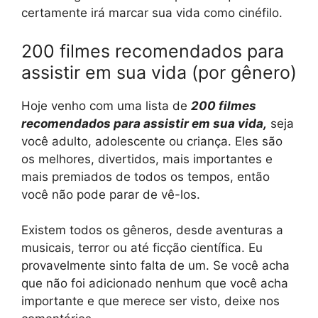
certamente irá marcar sua vida como cinéfilo.
200 filmes recomendados para
assistir em sua vida (por gênero)
Hoje venho com uma lista de
200 filmes
recomendados para assistir em sua vida,
seja
você adulto, adolescente ou criança. Eles são
os melhores, divertidos, mais importantes e
mais premiados de todos os tempos, então
você não pode parar de vê-los.
Existem todos os gêneros, desde aventuras a
musicais, terror ou até ficção científica. Eu
provavelmente sinto falta de um. Se você acha
que não foi adicionado nenhum que você acha
importante e que merece ser visto, deixe nos