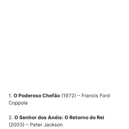
1.
O Poderoso Chefão
(1972) – Francis Ford
Coppola
2.
O Senhor dos Anéis: O Retorno do Rei
(2003) – Peter Jackson