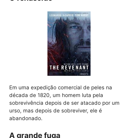
Em uma expedição comercial de peles na
década de 1820, um homem luta pela
sobrevivência depois de ser atacado por um
urso, mas depois de sobreviver, ele é
abandonado.
A grande fuga