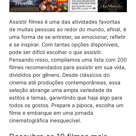
Assistir filmes é uma das atividades favoritas
de muitas pessoas ao redor do mundo, afinal, é
uma forma de se entreter, se emocionar, refletir
e se inspirar. Com tantas opções disponíveis,
pode ser difícil escolher o que assistir.
Pensando nisso, compilamos uma lista com 200
filmes recomendados para assistir em sua vida,
divididos por gênero. Desde clássicos do
cinema até produções contemporâneas, essa
seleção abrange uma ampla variedade de
estilos e temas, garantindo que haja algo para
todos os gostos. Prepare a pipoca, escolha um
filme e embarque em uma jornada
cinematográfica inesquecível.