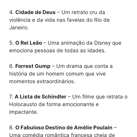
4.
Cidade de Deus
– Um retrato cru da
violência e da vida nas favelas do Rio de
Janeiro.
5.
O Rei Leão
– Uma animação da Disney que
emociona pessoas de todas as idades.
6.
Forrest Gump
– Um drama que conta a
história de um homem comum que vive
momentos extraordinários.
7.
A Lista de Schindler
– Um filme que retrata o
Holocausto de forma emocionante e
impactante.
8.
O Fabuloso Destino de Amélie Poulain
–
Uma comédia romântica francesa cheia de