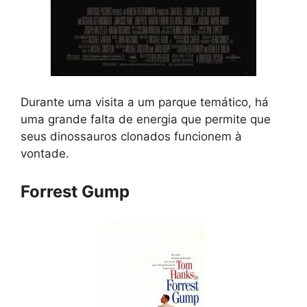
Durante uma visita a um parque temático, há
uma grande falta de energia que permite que
seus dinossauros clonados funcionem à
vontade.
Forrest Gump