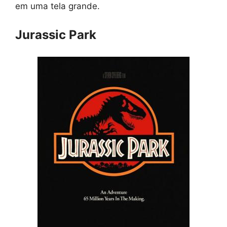
em uma tela grande.
Jurassic Park