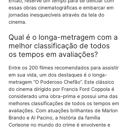
Então, reserve um tempo para se deliciar com
essas obras cinematográficas e embarcar em
jornadas inesquecíveis através da tela do
cinema.
Qual é o longa-metragem com a
melhor classificação de todos
os tempos em avaliações?
Entre os 200 filmes recomendados para assistir
em sua vida, um dos destaques é o longa-
metragem “O Poderoso Chefão”. Este clássico
do cinema dirigido por Francis Ford Coppola é
considerado uma obra-prima e possui uma das
melhores classificações de todos os tempos em
avaliações. Com atuações brilhantes de Marlon
Brando e Al Pacino, a história da família
Corleone no mundo do crime é envolvente e