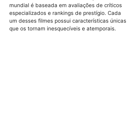
mundial é baseada em avaliações de críticos
especializados e rankings de prestígio. Cada
um desses filmes possui características únicas
que os tornam inesquecíveis e atemporais.