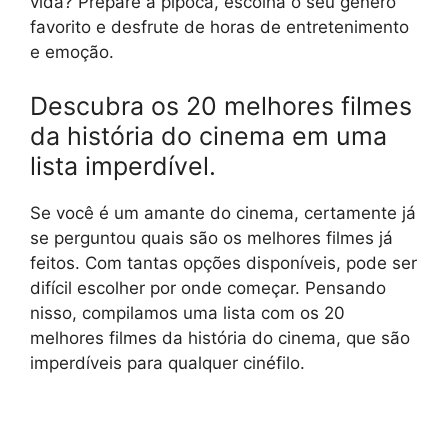
vida? Prepare a pipoca, escolha o seu gênero
favorito e desfrute de horas de entretenimento
e emoção.
Descubra os 20 melhores filmes
da história do cinema em uma
lista imperdível.
Se você é um amante do cinema, certamente já
se perguntou quais são os melhores filmes já
feitos. Com tantas opções disponíveis, pode ser
difícil escolher por onde começar. Pensando
nisso, compilamos uma lista com os 20
melhores filmes da história do cinema, que são
imperdíveis para qualquer cinéfilo.