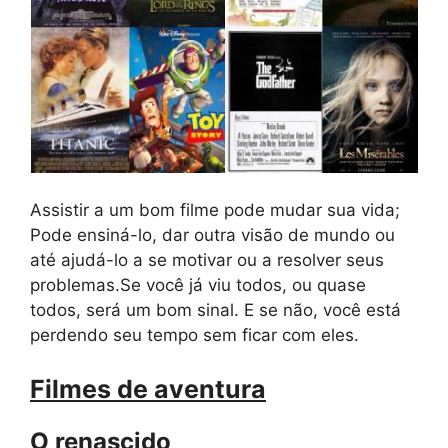
Assistir a um bom filme pode mudar sua vida;
Pode ensiná-lo, dar outra visão de mundo ou
até ajudá-lo a se motivar ou a resolver seus
problemas.Se você já viu todos, ou quase
todos, será um bom sinal. E se não, você está
perdendo seu tempo sem ficar com eles.
Filmes de aventura
O renascido