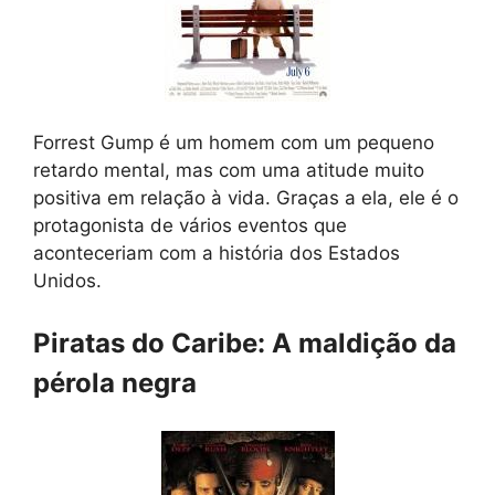
Forrest Gump é um homem com um pequeno
retardo mental, mas com uma atitude muito
positiva em relação à vida. Graças a ela, ele é o
protagonista de vários eventos que
aconteceriam com a história dos Estados
Unidos.
Piratas do Caribe: A maldição da
pérola negra