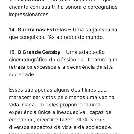
encanta com sua trilha sonora e coreografias
impressionantes.
14.
Guerra nas Estrelas
– Uma saga espacial
que conquistou fãs ao redor do mundo.
15.
O Grande Gatsby
– Uma adaptação
cinematográfica do clássico da literatura que
retrata os excessos e a decadência da alta
sociedade.
Esses são apenas alguns dos filmes que
merecem ser vistos pelo menos uma vez na
vida. Cada um deles proporciona uma
experiência única e inesquecível, capaz de
emocionar, divertir e fazer refletir sobre
diversos aspectos da vida e da sociedade.