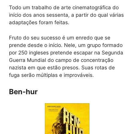
Todo um trabalho de arte cinematográfica do
início dos anos sessenta, a partir do qual várias
adaptações foram feitas.
Fruto do seu sucesso é um enredo que se
prende desde o início. Nele, um grupo formado
por 250 ingleses pretende escapar na Segunda
Guerra Mundial do campo de concentração
nazista em que estão presos. Suas rotas de
fuga serão múltiplas e improváveis.
Ben-hur