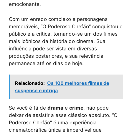
emocionante.
Com um enredo complexo e personagens
memoráveis, “O Poderoso Chefão” conquistou o
público e a crítica, tornando-se um dos filmes
mais icônicos da história do cinema. Sua
influência pode ser vista em diversas
produções posteriores, e sua relevância
permanece até os dias de hoje.
Relacionado:
Os 100 melhores filmes de
suspense e intriga
Se você é fã de
drama
e
crime
, não pode
deixar de assistir a esse clássico absoluto. “O
Poderoso Chefão” é uma experiência
cinematográfica única e imperdível que