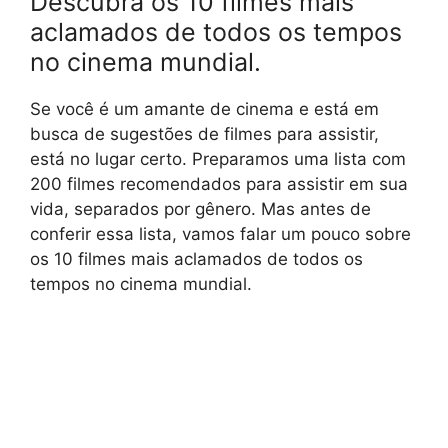
Descubra os 10 filmes mais
aclamados de todos os tempos
no cinema mundial.
Se você é um amante de cinema e está em
busca de sugestões de filmes para assistir,
está no lugar certo. Preparamos uma lista com
200 filmes recomendados para assistir em sua
vida, separados por gênero. Mas antes de
conferir essa lista, vamos falar um pouco sobre
os 10 filmes mais aclamados de todos os
tempos no cinema mundial.