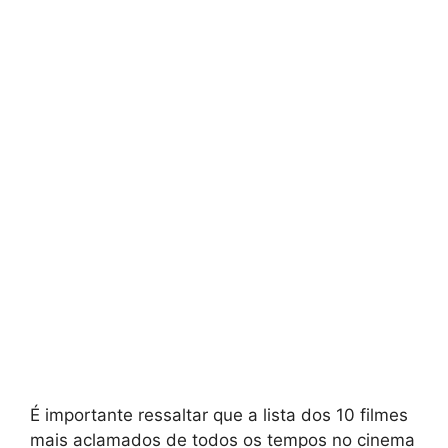
É importante ressaltar que a lista dos 10 filmes
mais aclamados de todos os tempos no cinema