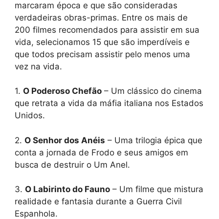
marcaram época e que são consideradas
verdadeiras obras-primas. Entre os mais de
200 filmes recomendados para assistir em sua
vida, selecionamos 15 que são imperdíveis e
que todos precisam assistir pelo menos uma
vez na vida.
1.
O Poderoso Chefão
– Um clássico do cinema
que retrata a vida da máfia italiana nos Estados
Unidos.
2.
O Senhor dos Anéis
– Uma trilogia épica que
conta a jornada de Frodo e seus amigos em
busca de destruir o Um Anel.
3.
O Labirinto do Fauno
– Um filme que mistura
realidade e fantasia durante a Guerra Civil
Espanhola.