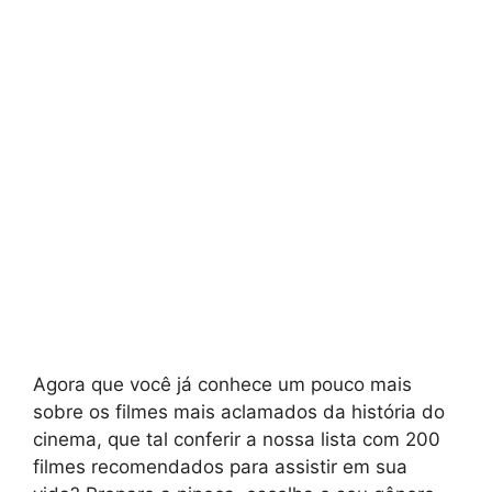
Agora que você já conhece um pouco mais
sobre os filmes mais aclamados da história do
cinema, que tal conferir a nossa lista com 200
filmes recomendados para assistir em sua