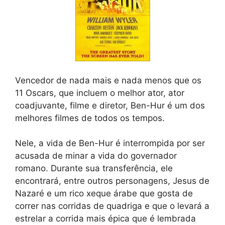
Vencedor de nada mais e nada menos que os
11 Oscars, que incluem o melhor ator, ator
coadjuvante, filme e diretor, Ben-Hur é um dos
melhores filmes de todos os tempos.
Nele, a vida de Ben-Hur é interrompida por ser
acusada de minar a vida do governador
romano. Durante sua transferência, ele
encontrará, entre outros personagens, Jesus de
Nazaré e um rico xeque árabe que gosta de
correr nas corridas de quadriga e que o levará a
estrelar a corrida mais épica que é lembrada