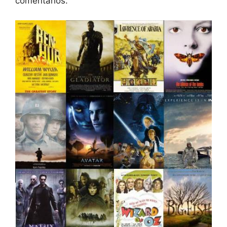
comentários.