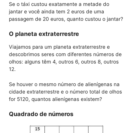
Se o táxi custou exatamente a metade do
jantar e você ainda tem 2 euros de uma
passagem de 20 euros, quanto custou o jantar?
O planeta extraterrestre
Viajamos para um planeta extraterrestre e
descobrimos seres com diferentes números de
olhos: alguns têm 4, outros 6, outros 8, outros
12.
Se houver o mesmo número de alienígenas na
cidade extraterrestre e o número total de olhos
for 5120, quantos alienígenas existem?
Quadrado de números