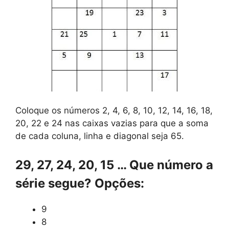
Coloque os números 2, 4, 6, 8, 10, 12, 14, 16, 18,
20, 22 e 24 nas caixas vazias para que a soma
de cada coluna, linha e diagonal seja 65.
29, 27, 24, 20, 15 … Que número a
série segue? Opções:
9
8