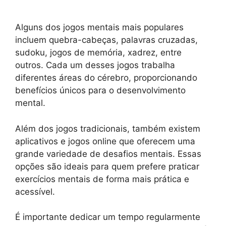
Alguns dos jogos mentais mais populares
incluem quebra-cabeças, palavras cruzadas,
sudoku, jogos de memória, xadrez, entre
outros. Cada um desses jogos trabalha
diferentes áreas do cérebro, proporcionando
benefícios únicos para o desenvolvimento
mental.
Além dos jogos tradicionais, também existem
aplicativos e jogos online que oferecem uma
grande variedade de desafios mentais. Essas
opções são ideais para quem prefere praticar
exercícios mentais de forma mais prática e
acessível.
É importante dedicar um tempo regularmente