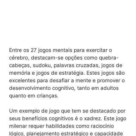
Entre os 27 jogos mentais para exercitar o
cérebro, destacam-se opções como quebra-
cabeças, sudoku, palavras cruzadas, jogos de
memória e jogos de estratégia. Estes jogos são
excelentes para desafiar a mente e promover o
desenvolvimento cognitivo, tanto em adultos
quanto em crianças.
Um exemplo de jogo que tem se destacado por
seus benefícios cognitivos é o xadrez. Este jogo
milenar requer habilidades como raciocínio
lógico, planejamento estratégico e capacidade