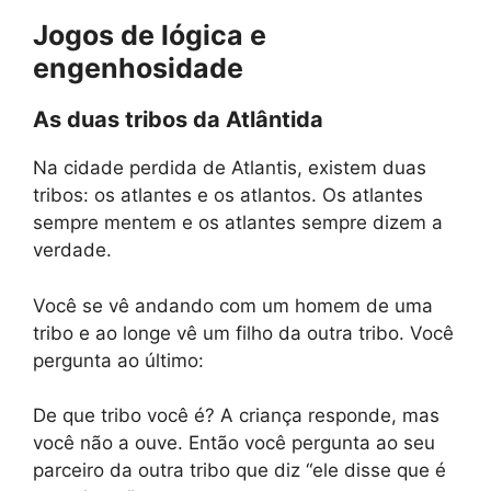
Jogos de lógica e
engenhosidade
As duas tribos da Atlântida
Na cidade perdida de Atlantis, existem duas
tribos: os atlantes e os atlantos. Os atlantes
sempre mentem e os atlantes sempre dizem a
verdade.
Você se vê andando com um homem de uma
tribo e ao longe vê um filho da outra tribo. Você
pergunta ao último:
De que tribo você é? A criança responde, mas
você não a ouve. Então você pergunta ao seu
parceiro da outra tribo que diz “ele disse que é