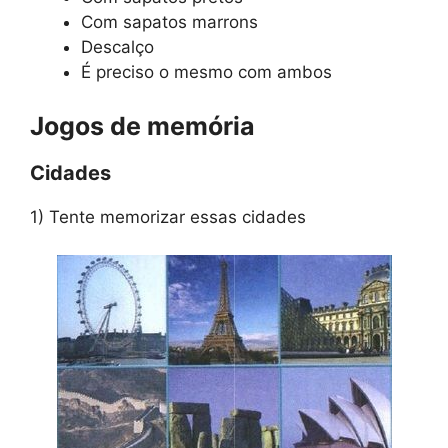
Com sapatos marrons
Descalço
É preciso o mesmo com ambos
Jogos de memória
Cidades
1) Tente memorizar essas cidades