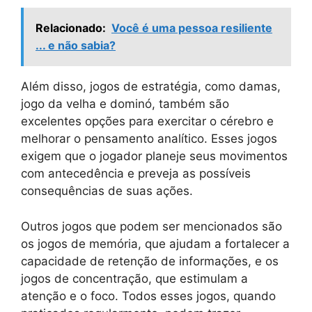
Relacionado:
Você é uma pessoa resiliente
... e não sabia?
Além disso, jogos de estratégia, como damas,
jogo da velha e dominó, também são
excelentes opções para exercitar o cérebro e
melhorar o pensamento analítico. Esses jogos
exigem que o jogador planeje seus movimentos
com antecedência e preveja as possíveis
consequências de suas ações.
Outros jogos que podem ser mencionados são
os jogos de memória, que ajudam a fortalecer a
capacidade de retenção de informações, e os
jogos de concentração, que estimulam a
atenção e o foco. Todos esses jogos, quando