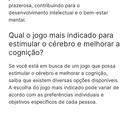
prazerosa, contribuindo para o
desenvolvimento intelectual e o bem-estar
mental.
Qual o jogo mais indicado para
estimular o cérebro e melhorar a
cognição?
Se você está em busca de um jogo que possa
estimular o cérebro e melhorar a cognição,
saiba que existem diversas opções disponíveis.
A escolha do jogo mais indicado pode variar de
acordo com as preferências individuais e
objetivos específicos de cada pessoa.