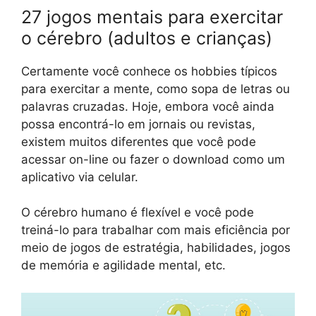
27 jogos mentais para exercitar
o cérebro (adultos e crianças)
Certamente você conhece os hobbies típicos
para exercitar a mente, como sopa de letras ou
palavras cruzadas. Hoje, embora você ainda
possa encontrá-lo em jornais ou revistas,
existem muitos diferentes que você pode
acessar on-line ou fazer o download como um
aplicativo via celular.
O cérebro humano é flexível e você pode
treiná-lo para trabalhar com mais eficiência por
meio de jogos de estratégia, habilidades, jogos
de memória e agilidade mental, etc.