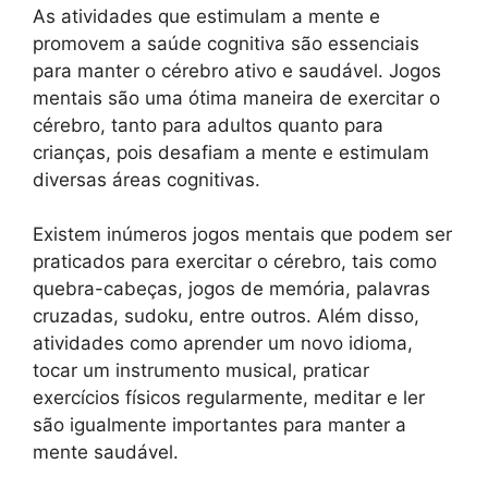
As atividades que estimulam a mente e
promovem a saúde cognitiva são essenciais
para manter o cérebro ativo e saudável. Jogos
mentais são uma ótima maneira de exercitar o
cérebro, tanto para adultos quanto para
crianças, pois desafiam a mente e estimulam
diversas áreas cognitivas.
Existem inúmeros jogos mentais que podem ser
praticados para exercitar o cérebro, tais como
quebra-cabeças, jogos de memória, palavras
cruzadas, sudoku, entre outros. Além disso,
atividades como aprender um novo idioma,
tocar um instrumento musical, praticar
exercícios físicos regularmente, meditar e ler
são igualmente importantes para manter a
mente saudável.