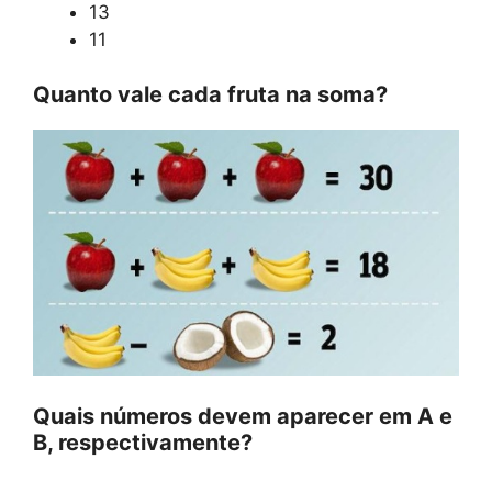
13
11
Quanto vale cada fruta na soma?
Quais números devem aparecer em A e
B, respectivamente?