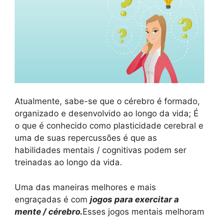
Atualmente, sabe-se que o cérebro é formado,
organizado e desenvolvido ao longo da vida; É
o que é conhecido como plasticidade cerebral e
uma de suas repercussões é que as
habilidades mentais / cognitivas podem ser
treinadas ao longo da vida.
Uma das maneiras melhores e mais
engraçadas é com
jogos para exercitar a
mente / cérebro.
Esses jogos mentais melhoram