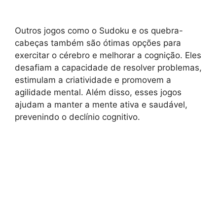
Outros jogos como o Sudoku e os quebra-
cabeças também são ótimas opções para
exercitar o cérebro e melhorar a cognição. Eles
desafiam a capacidade de resolver problemas,
estimulam a criatividade e promovem a
agilidade mental. Além disso, esses jogos
ajudam a manter a mente ativa e saudável,
prevenindo o declínio cognitivo.