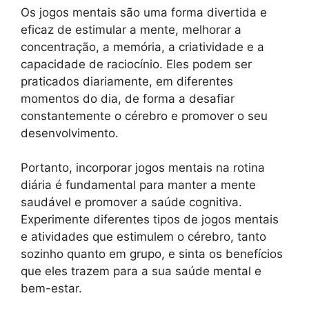
Os jogos mentais são uma forma divertida e
eficaz de estimular a mente, melhorar a
concentração, a memória, a criatividade e a
capacidade de raciocínio. Eles podem ser
praticados diariamente, em diferentes
momentos do dia, de forma a desafiar
constantemente o cérebro e promover o seu
desenvolvimento.
Portanto, incorporar jogos mentais na rotina
diária é fundamental para manter a mente
saudável e promover a saúde cognitiva.
Experimente diferentes tipos de jogos mentais
e atividades que estimulem o cérebro, tanto
sozinho quanto em grupo, e sinta os benefícios
que eles trazem para a sua saúde mental e
bem-estar.