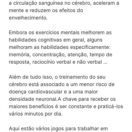
a circulação sanguínea no cérebro, aceleram a
mente e reduzem os efeitos do
envelhecimento.
Embora os exercícios mentais melhorem as
habilidades cognitivas em geral, alguns
melhoram as habilidades especificamente:
memória, concentração, atenção, tempo de
resposta, raciocínio verbal e não verbal …
Além de tudo isso, o treinamento do seu
cérebro está associado a um menor risco de
doença cardiovascular e a uma maior
densidade neuronal.A chave para receber os
maiores benefícios é ser constante e praticá-los
vários minutos por dia.
Aqui estão vários jogos para trabalhar em