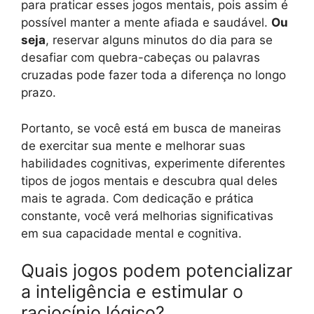
para praticar esses jogos mentais, pois assim é
possível manter a mente afiada e saudável.
Ou
seja
, reservar alguns minutos do dia para se
desafiar com quebra-cabeças ou palavras
cruzadas pode fazer toda a diferença no longo
prazo.
Portanto, se você está em busca de maneiras
de exercitar sua mente e melhorar suas
habilidades cognitivas, experimente diferentes
tipos de jogos mentais e descubra qual deles
mais te agrada. Com dedicação e prática
constante, você verá melhorias significativas
em sua capacidade mental e cognitiva.
Quais jogos podem potencializar
a inteligência e estimular o
raciocínio lógico?