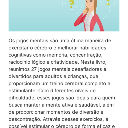
Os jogos mentais são uma ótima maneira de
exercitar o cérebro e melhorar habilidades
cognitivas como memória, concentração,
raciocínio lógico e criatividade. Neste livro,
reunimos 27 jogos mentais desafiadores e
divertidos para adultos e crianças, que
proporcionam um treino cerebral completo e
estimulante. Com diferentes níveis de
dificuldade, esses jogos são ideais para quem
busca manter a mente ativa e saudável, além
de proporcionar momentos de diversão e
descontração. Através desses exercícios, é
possível estimular o cérebro de forma eficaz e