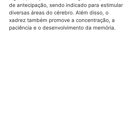
de antecipação, sendo indicado para estimular
diversas áreas do cérebro. Além disso, o
xadrez também promove a concentração, a
paciência e o desenvolvimento da memória.