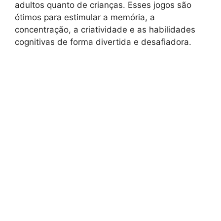
adultos quanto de crianças. Esses jogos são
ótimos para estimular a memória, a
concentração, a criatividade e as habilidades
cognitivas de forma divertida e desafiadora.