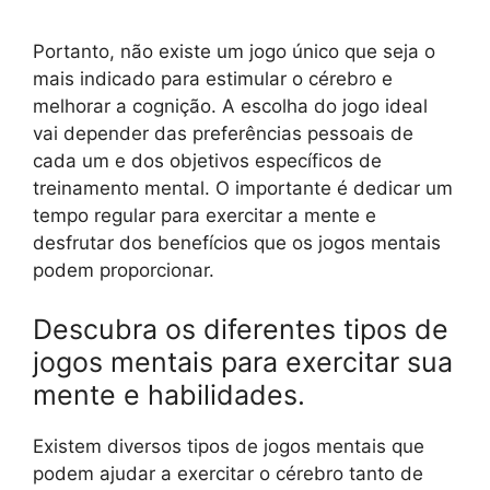
Portanto, não existe um jogo único que seja o
mais indicado para estimular o cérebro e
melhorar a cognição. A escolha do jogo ideal
vai depender das preferências pessoais de
cada um e dos objetivos específicos de
treinamento mental. O importante é dedicar um
tempo regular para exercitar a mente e
desfrutar dos benefícios que os jogos mentais
podem proporcionar.
Descubra os diferentes tipos de
jogos mentais para exercitar sua
mente e habilidades.
Existem diversos tipos de jogos mentais que
podem ajudar a exercitar o cérebro tanto de