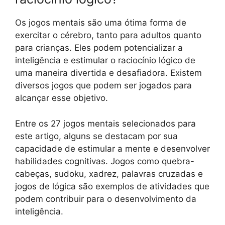
Os jogos mentais são uma ótima forma de
exercitar o cérebro, tanto para adultos quanto
para crianças. Eles podem potencializar a
inteligência e estimular o raciocínio lógico de
uma maneira divertida e desafiadora. Existem
diversos jogos que podem ser jogados para
alcançar esse objetivo.
Entre os 27 jogos mentais selecionados para
este artigo, alguns se destacam por sua
capacidade de estimular a mente e desenvolver
habilidades cognitivas. Jogos como quebra-
cabeças, sudoku, xadrez, palavras cruzadas e
jogos de lógica são exemplos de atividades que
podem contribuir para o desenvolvimento da
inteligência.