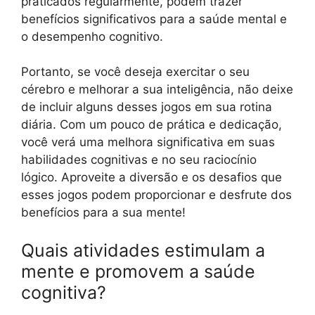
praticados regularmente, podem trazer
benefícios significativos para a saúde mental e
o desempenho cognitivo.
Portanto, se você deseja exercitar o seu
cérebro e melhorar a sua inteligência, não deixe
de incluir alguns desses jogos em sua rotina
diária. Com um pouco de prática e dedicação,
você verá uma melhora significativa em suas
habilidades cognitivas e no seu raciocínio
lógico. Aproveite a diversão e os desafios que
esses jogos podem proporcionar e desfrute dos
benefícios para a sua mente!
Quais atividades estimulam a
mente e promovem a saúde
cognitiva?