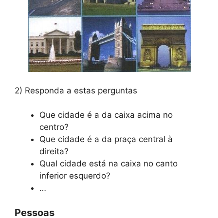
2) Responda a estas perguntas
Que cidade é a da caixa acima no
centro?
Que cidade é a da praça central à
direita?
Qual cidade está na caixa no canto
inferior esquerdo?
…
Pessoas