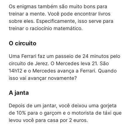
Os enigmas também são muito bons para
treinar a mente. Você pode encontrar livros
sobre eles. Especificamente, isso serve para
treinar o raciocínio matemático.
O circuito
Uma Ferrari faz um passeio de 24 minutos pelo
circuito de Jerez. O Mercedes leva 21. São
14h12 e o Mercedes avança a Ferrari. Quando
isso vai avançar novamente?
A janta
Depois de um jantar, você deixou uma gorjeta
de 10% para o garçom e o motorista de táxi que
levou você para casa por 2 euros.