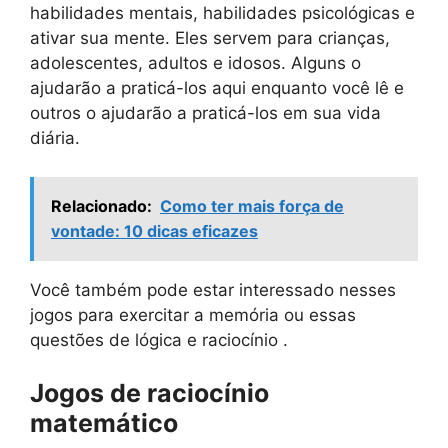
habilidades mentais, habilidades psicológicas e
ativar sua mente. Eles servem para crianças,
adolescentes, adultos e idosos. Alguns o
ajudarão a praticá-los aqui enquanto você lê e
outros o ajudarão a praticá-los em sua vida
diária.
Relacionado:
Como ter mais força de
vontade: 10 dicas eficazes
Você também pode estar interessado nesses
jogos para exercitar a memória ou essas
questões de lógica e raciocínio .
Jogos de raciocínio
matemático