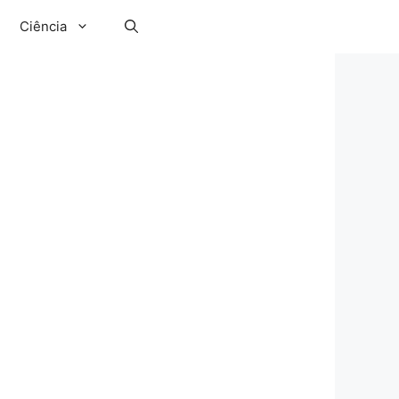
Ciência