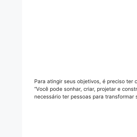
Para atingir seus objetivos, é preciso te
“Você pode sonhar, criar, projetar e cons
necessário ter pessoas para transformar 