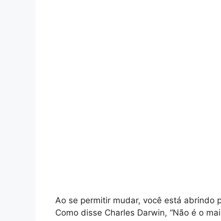
Ao se permitir mudar, você está abrindo 
Como disse Charles Darwin, “Não é o mais