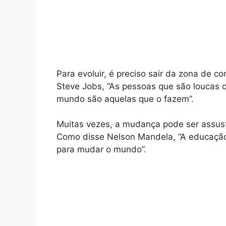
Para evoluir, é preciso sair da zona de c
Steve Jobs, “As pessoas que são loucas 
mundo são aquelas que o fazem”.
Muitas vezes, a mudança pode ser assust
Como disse Nelson Mandela, “A educação
para mudar o mundo”.