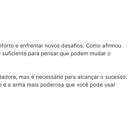
onforto e enfrentar novos desafios. Como afirmou
o suficiente para pensar que podem mudar o
adora, mas é necessário para alcançar o sucesso.
 é a arma mais poderosa que você pode usar