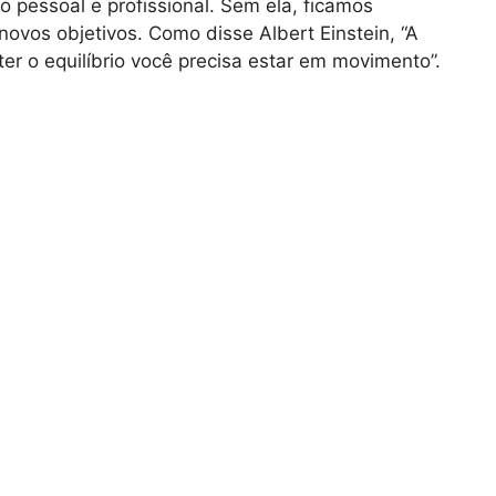
 pessoal e profissional. Sem ela, ficamos
vos objetivos. Como disse Albert Einstein, “A
er o equilíbrio você precisa estar em movimento”.