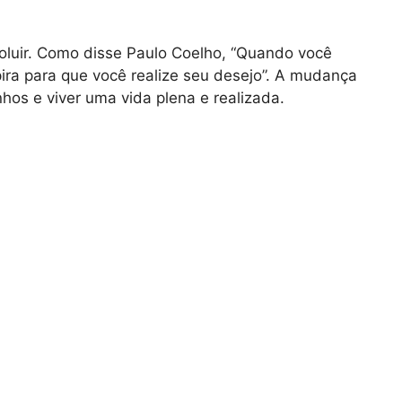
luir. Como disse Paulo Coelho, “Quando você
ira para que você realize seu desejo”. A mudança
hos e viver uma vida plena e realizada.