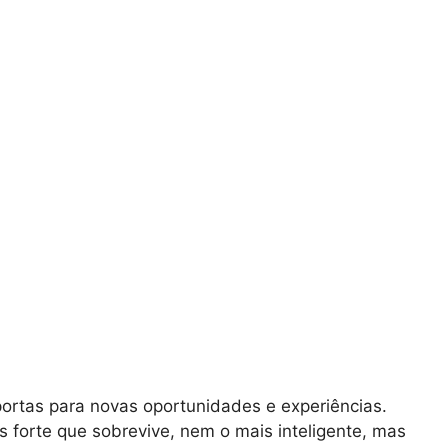
portas para novas oportunidades e experiências.
 forte que sobrevive, nem o mais inteligente, mas