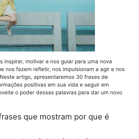
inspirar, motivar e nos guiar para uma nova
e nos fazem refletir, nos impulsionam a agir e nos
 Neste artigo, apresentaremos 30 frases de
ormações positivas em sua vida e seguir em
oveite o poder dessas palavras para dar um novo
frases que mostram por que é