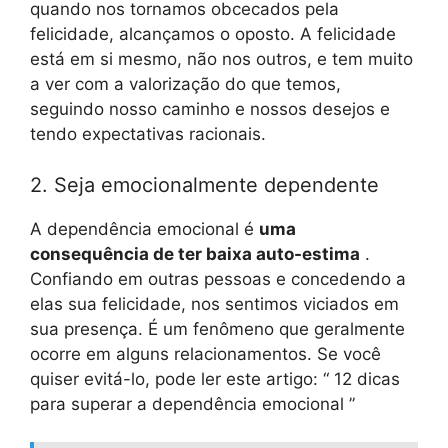
quando nos tornamos obcecados pela
felicidade, alcançamos o oposto. A felicidade
está em si mesmo, não nos outros, e tem muito
a ver com a valorização do que temos,
seguindo nosso caminho e nossos desejos e
tendo expectativas racionais.
2. Seja emocionalmente dependente
A dependência emocional é
uma
consequência de ter baixa auto-estima
.
Confiando em outras pessoas e concedendo a
elas sua felicidade, nos sentimos viciados em
sua presença. É um fenômeno que geralmente
ocorre em alguns relacionamentos. Se você
quiser evitá-lo, pode ler este artigo: “ 12 dicas
para superar a dependência emocional ”