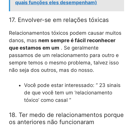
quais funções eles desempenham)
17. Envolver-se em relações tóxicas
Relacionamentos tóxicos podem causar muitos
danos, mas
nem sempre é fácil reconhecer
que estamos em um
. Se geralmente
passamos de um relacionamento para outro e
sempre temos o mesmo problema, talvez isso
não seja dos outros, mas do nosso.
Você pode estar interessado: ” 23 sinais
de que você tem um ‘relacionamento
tóxico’ como casal “
18. Ter medo de relacionamentos porque
os anteriores não funcionaram