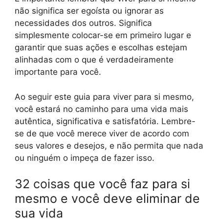
não significa ser egoísta ou ignorar as
necessidades dos outros. Significa
simplesmente colocar-se em primeiro lugar e
garantir que suas ações e escolhas estejam
alinhadas com o que é verdadeiramente
importante para você.
Ao seguir este guia para viver para si mesmo,
você estará no caminho para uma vida mais
autêntica, significativa e satisfatória. Lembre-
se de que você merece viver de acordo com
seus valores e desejos, e não permita que nada
ou ninguém o impeça de fazer isso.
32 coisas que você faz para si
mesmo e você deve eliminar de
sua vida