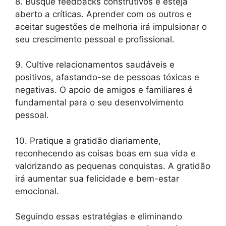
8. Busque feedbacks construtivos e esteja
aberto a críticas. Aprender com os outros e
aceitar sugestões de melhoria irá impulsionar o
seu crescimento pessoal e profissional.
9. Cultive relacionamentos saudáveis e
positivos, afastando-se de pessoas tóxicas e
negativas. O apoio de amigos e familiares é
fundamental para o seu desenvolvimento
pessoal.
10. Pratique a gratidão diariamente,
reconhecendo as coisas boas em sua vida e
valorizando as pequenas conquistas. A gratidão
irá aumentar sua felicidade e bem-estar
emocional.
Seguindo essas estratégias e eliminando