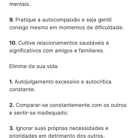
mentais.
9.
Pratique a autocompaixão e seja gentil
consigo mesmo em momentos de dificuldade.
10.
Cultive relacionamentos saudáveis e
significativos com amigos e familiares.
Elimine da sua vida:
1.
Autojulgamento excessivo e autocrítica
constante.
2.
Comparar-se constantemente com os outros
e sentir-se inadequado.
3.
Ignorar suas próprias necessidades e
prioridades em detrimento dos outros.