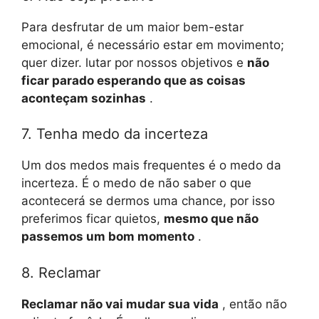
Para desfrutar de um maior bem-estar
emocional, é necessário estar em movimento;
quer dizer. lutar por nossos objetivos e
não
ficar parado esperando que as coisas
aconteçam sozinhas
.
7. Tenha medo da incerteza
Um dos medos mais frequentes é o medo da
incerteza. É o medo de não saber o que
acontecerá se dermos uma chance, por isso
preferimos ficar quietos,
mesmo que não
passemos um bom momento
.
8. Reclamar
Reclamar não vai mudar sua vida
, então não