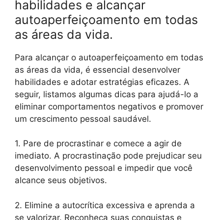
habilidades e alcançar
autoaperfeiçoamento em todas
as áreas da vida.
Para alcançar o autoaperfeiçoamento em todas
as áreas da vida, é essencial desenvolver
habilidades e adotar estratégias eficazes. A
seguir, listamos algumas dicas para ajudá-lo a
eliminar comportamentos negativos e promover
um crescimento pessoal saudável.
1. Pare de procrastinar e comece a agir de
imediato. A procrastinação pode prejudicar seu
desenvolvimento pessoal e impedir que você
alcance seus objetivos.
2. Elimine a autocrítica excessiva e aprenda a
se valorizar. Reconheça suas conquistas e