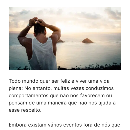
Todo mundo quer ser feliz e viver uma vida
plena; No entanto, muitas vezes conduzimos
comportamentos que não nos favorecem ou
pensam de uma maneira que não nos ajuda a
esse respeito.
Embora existam vários eventos fora de nós que