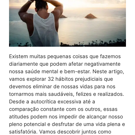
Existem muitas pequenas coisas que fazemos
diariamente que podem afetar negativamente
nossa saúde mental e bem-estar. Neste artigo,
vamos explorar 32 hábitos prejudiciais que
devemos eliminar de nossas vidas para nos
tornarmos mais saudáveis, felizes e realizados.
Desde a autocrítica excessiva até a
comparação constante com os outros, essas
atitudes podem nos impedir de alcançar nosso
pleno potencial e desfrutar de uma vida plena e
satisfatória. Vamos descobrir juntos como