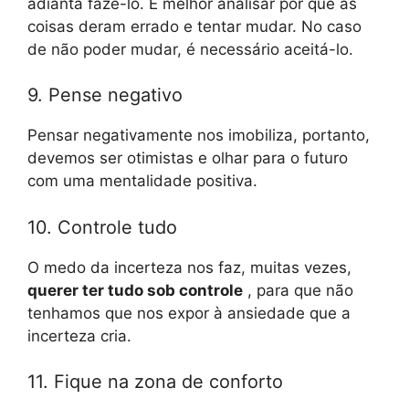
adianta fazê-lo. É melhor analisar por que as
coisas deram errado e tentar mudar. No caso
de não poder mudar, é necessário aceitá-lo.
9. Pense negativo
Pensar negativamente nos imobiliza, portanto,
devemos ser otimistas e olhar para o futuro
com uma mentalidade positiva.
10. Controle tudo
O medo da incerteza nos faz, muitas vezes,
querer ter tudo sob controle
, para que não
tenhamos que nos expor à ansiedade que a
incerteza cria.
11. Fique na zona de conforto