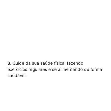
3.
Cuide da sua saúde física, fazendo
exercícios regulares e se alimentando de forma
saudável.