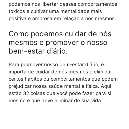
podemos nos libertar desses comportamentos
tóxicos e cultivar uma mentalidade mais
positiva e amorosa em relação a nós mesmos.
Como podemos cuidar de nós
mesmos e promover o nosso
bem-estar diário.
Para promover nosso bem-estar diário, é
importante cuidar de nós mesmos e eliminar
certos hábitos ou comportamentos que podem
prejudicar nossa saúde mental e física. Aqui
estão 32 coisas que você pode fazer para si
mesmo e que deve eliminar de sua vida: