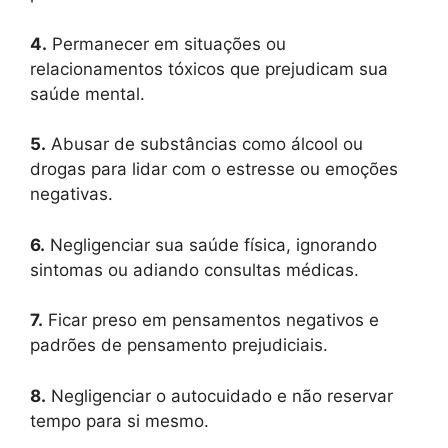
4.
Permanecer em situações ou
relacionamentos tóxicos que prejudicam sua
saúde mental.
5.
Abusar de substâncias como álcool ou
drogas para lidar com o estresse ou emoções
negativas.
6.
Negligenciar sua saúde física, ignorando
sintomas ou adiando consultas médicas.
7.
Ficar preso em pensamentos negativos e
padrões de pensamento prejudiciais.
8.
Negligenciar o autocuidado e não reservar
tempo para si mesmo.