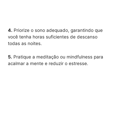
4.
Priorize o sono adequado, garantindo que
você tenha horas suficientes de descanso
todas as noites.
5.
Pratique a meditação ou mindfulness para
acalmar a mente e reduzir o estresse.