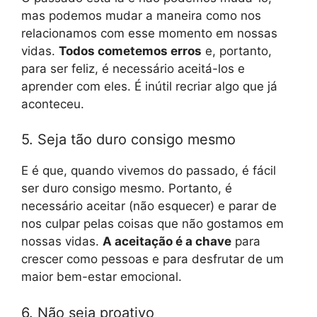
mas podemos mudar a maneira como nos
relacionamos com esse momento em nossas
vidas.
Todos cometemos erros
e, portanto,
para ser feliz, é necessário aceitá-los e
aprender com eles. É inútil recriar algo que já
aconteceu.
5. Seja tão duro consigo mesmo
E é que, quando vivemos do passado, é fácil
ser duro consigo mesmo. Portanto, é
necessário aceitar (não esquecer) e parar de
nos culpar pelas coisas que não gostamos em
nossas vidas.
A aceitação é a chave
para
crescer como pessoas e para desfrutar de um
maior bem-estar emocional.
6. Não seja proativo