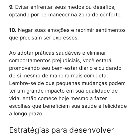
9.
Evitar enfrentar seus medos ou desafios,
optando por permanecer na zona de conforto.
10.
Negar suas emoções e reprimir sentimentos
que precisam ser expressos.
Ao adotar práticas saudáveis e eliminar
comportamentos prejudiciais, você estará
promovendo seu bem-estar diário e cuidando
de si mesmo de maneira mais completa.
Lembre-se de que pequenas mudanças podem
ter um grande impacto em sua qualidade de
vida, então comece hoje mesmo a fazer
escolhas que beneficiem sua saúde e felicidade
a longo prazo.
Estratégias para desenvolver