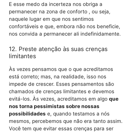
E esse medo da incerteza nos obriga a
permanecer na zona de conforto , ou seja,
naquele lugar em que nos sentimos
confortáveis ​​e que, embora não nos beneficie,
nos convida a permanecer ali indefinidamente.
12. Preste atenção às suas crenças
limitantes
Às vezes pensamos que o que acreditamos
está correto; mas, na realidade, isso nos
impede de crescer. Esses pensamentos são
chamados de crenças limitantes e devemos
evitá-los. Às vezes, acreditamos em algo
que
nos torna pessimistas sobre nossas
possibilidades
e, quando testamos a nós
mesmos, percebemos que não era tanto assim.
Você tem que evitar essas crenças para ser