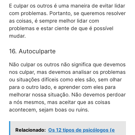
E culpar os outros é uma maneira de evitar lidar
com problemas. Portanto, se queremos resolver
as coisas, é sempre melhor lidar com
problemas e estar ciente de que é possível
mudar.
16. Autoculparte
Não culpar os outros não significa que devemos
nos culpar, mas devemos analisar os problemas
ou situações difíceis como eles são, sem olhar
para o outro lado, e aprender com eles para
melhorar nossa situação. Não devemos perdoar
a nós mesmos, mas aceitar que as coisas
acontecem, sejam boas ou ruins.
Relacionado:
Os 12 tipos de psicólogos (e