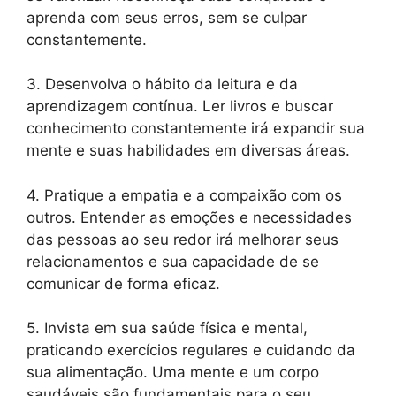
aprenda com seus erros, sem se culpar
constantemente.
3. Desenvolva o hábito da leitura e da
aprendizagem contínua. Ler livros e buscar
conhecimento constantemente irá expandir sua
mente e suas habilidades em diversas áreas.
4. Pratique a empatia e a compaixão com os
outros. Entender as emoções e necessidades
das pessoas ao seu redor irá melhorar seus
relacionamentos e sua capacidade de se
comunicar de forma eficaz.
5. Invista em sua saúde física e mental,
praticando exercícios regulares e cuidando da
sua alimentação. Uma mente e um corpo
saudáveis são fundamentais para o seu