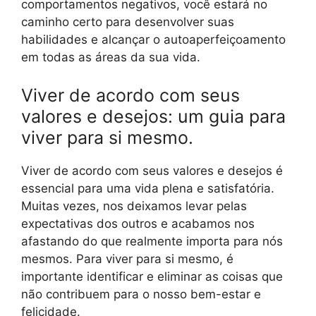
comportamentos negativos, você estará no
caminho certo para desenvolver suas
habilidades e alcançar o autoaperfeiçoamento
em todas as áreas da sua vida.
Viver de acordo com seus
valores e desejos: um guia para
viver para si mesmo.
Viver de acordo com seus valores e desejos é
essencial para uma vida plena e satisfatória.
Muitas vezes, nos deixamos levar pelas
expectativas dos outros e acabamos nos
afastando do que realmente importa para nós
mesmos. Para viver para si mesmo, é
importante identificar e eliminar as coisas que
não contribuem para o nosso bem-estar e
felicidade.