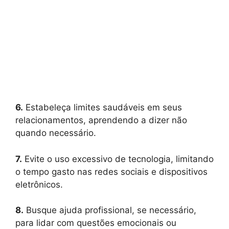
6.
Estabeleça limites saudáveis em seus
relacionamentos, aprendendo a dizer não
quando necessário.
7.
Evite o uso excessivo de tecnologia, limitando
o tempo gasto nas redes sociais e dispositivos
eletrônicos.
8.
Busque ajuda profissional, se necessário,
para lidar com questões emocionais ou