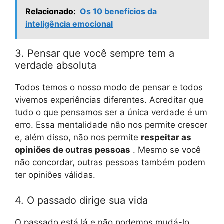
Relacionado:
Os 10 benefícios da
inteligência emocional
3. Pensar que você sempre tem a
verdade absoluta
Todos temos o nosso modo de pensar e todos
vivemos experiências diferentes. Acreditar que
tudo o que pensamos ser a única verdade é um
erro. Essa mentalidade não nos permite crescer
e, além disso, não nos permite
respeitar as
opiniões de outras pessoas
. Mesmo se você
não concordar, outras pessoas também podem
ter opiniões válidas.
4. O passado dirige sua vida
O passado está lá e não podemos mudá-lo,