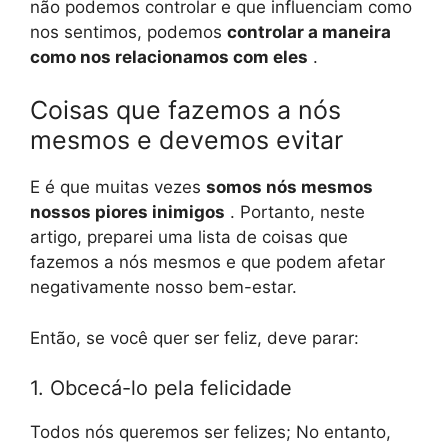
não podemos controlar e que influenciam como
nos sentimos, podemos
controlar a maneira
como nos relacionamos com eles
.
Coisas que fazemos a nós
mesmos e devemos evitar
E é que muitas vezes
somos nós mesmos
nossos piores inimigos
. Portanto, neste
artigo, preparei uma lista de coisas que
fazemos a nós mesmos e que podem afetar
negativamente nosso bem-estar.
Então, se você quer ser feliz, deve parar:
1. Obcecá-lo pela felicidade
Todos nós queremos ser felizes; No entanto,