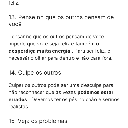
feliz.
13. Pense no que os outros pensam de
você
Pensar no que os outros pensam de você
impede que você seja feliz e também
o
desperdiça muita energia
. Para ser feliz, é
necessário olhar para dentro e não para fora.
14. Culpe os outros
Culpar os outros pode ser uma desculpa para
não reconhecer que às vezes
podemos estar
errados
. Devemos ter os pés no chão e sermos
realistas.
15. Veja os problemas