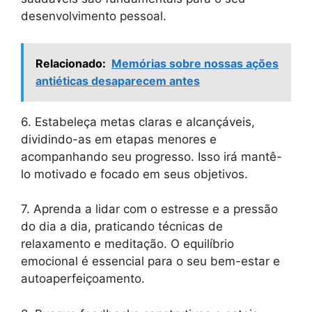
desenvolvimento pessoal.
Relacionado:
Memórias sobre nossas ações
antiéticas desaparecem antes
6. Estabeleça metas claras e alcançáveis,
dividindo-as em etapas menores e
acompanhando seu progresso. Isso irá mantê-
lo motivado e focado em seus objetivos.
7. Aprenda a lidar com o estresse e a pressão
do dia a dia, praticando técnicas de
relaxamento e meditação. O equilíbrio
emocional é essencial para o seu bem-estar e
autoaperfeiçoamento.