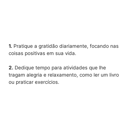
1.
Pratique a gratidão diariamente, focando nas
coisas positivas em sua vida.
2.
Dedique tempo para atividades que lhe
tragam alegria e relaxamento, como ler um livro
ou praticar exercícios.