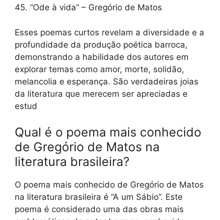
45. “Ode à vida” – Gregório de Matos
Esses poemas curtos revelam a diversidade e a
profundidade da produção poética barroca,
demonstrando a habilidade dos autores em
explorar temas como amor, morte, solidão,
melancolia e esperança. São verdadeiras joias
da literatura que merecem ser apreciadas e
estud
Qual é o poema mais conhecido
de Gregório de Matos na
literatura brasileira?
O poema mais conhecido de Gregório de Matos
na literatura brasileira é “A um Sábio”. Este
poema é considerado uma das obras mais