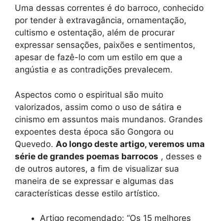
Uma dessas correntes é do barroco, conhecido
por tender à extravagância, ornamentação,
cultismo e ostentação, além de procurar
expressar sensações, paixões e sentimentos,
apesar de fazê-lo com um estilo em que a
angústia e as contradições prevalecem.
Aspectos como o espiritual são muito
valorizados, assim como o uso de sátira e
cinismo em assuntos mais mundanos. Grandes
expoentes desta época são Gongora ou
Quevedo.
Ao longo deste artigo, veremos uma
série de grandes poemas barrocos
, desses e
de outros autores, a fim de visualizar sua
maneira de se expressar e algumas das
características desse estilo artístico.
Artigo recomendado: “Os 15 melhores