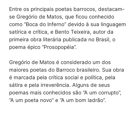
Entre os principais poetas barrocos, destacam-
se Gregório de Matos, que ficou conhecido
como “Boca do Inferno” devido à sua linguagem
satírica e crítica, e Bento Teixeira, autor da
primeira obra literária publicada no Brasil, o
poema épico “Prosopopéia”.
Gregório de Matos é considerado um dos
maiores poetas do Barroco brasileiro. Sua obra
é marcada pela crítica social e política, pela
sátira e pela irreverência. Alguns de seus
poemas mais conhecidos são “A um corrupto”,
“A um poeta novo” e “A um bom ladrão”.