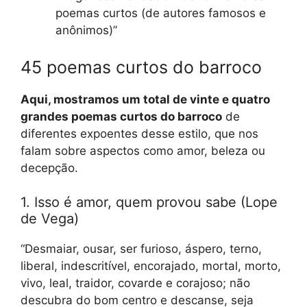
poemas curtos (de autores famosos e
anônimos)”
45 poemas curtos do barroco
Aqui, mostramos um total de vinte e quatro
grandes poemas curtos do barroco
de
diferentes expoentes desse estilo, que nos
falam sobre aspectos como amor, beleza ou
decepção.
1. Isso é amor, quem provou sabe (Lope
de Vega)
“Desmaiar, ousar, ser furioso, áspero, terno,
liberal, indescritível, encorajado, mortal, morto,
vivo, leal, traidor, covarde e corajoso; não
descubra do bom centro e descanse, seja