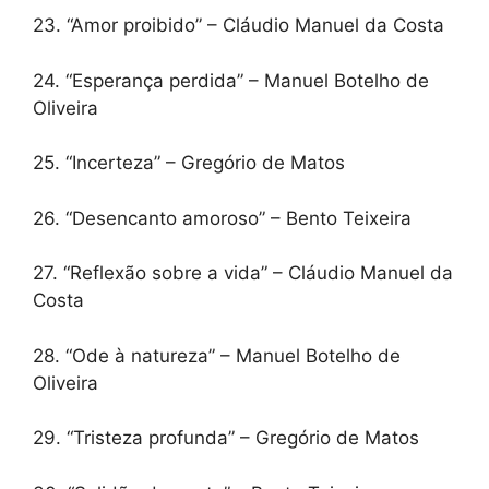
23. “Amor proibido” – Cláudio Manuel da Costa
24. “Esperança perdida” – Manuel Botelho de
Oliveira
25. “Incerteza” – Gregório de Matos
26. “Desencanto amoroso” – Bento Teixeira
27. “Reflexão sobre a vida” – Cláudio Manuel da
Costa
28. “Ode à natureza” – Manuel Botelho de
Oliveira
29. “Tristeza profunda” – Gregório de Matos