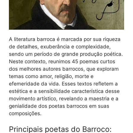
A literatura barroca é marcada por sua riqueza
de detalhes, exuberância e complexidade,
sendo um período de grande produção poética.
Neste contexto, reunimos 45 poemas curtos
dos melhores autores barrocos, que exploram
temas como amor, religião, morte e
efemeridade da vida. Esses textos refletem a
estética e a sensibilidade característica desse
movimento artístico, revelando a maestria e a
genialidade dos poetas barrocos em suas
composições.
Principais poetas do Barroco: