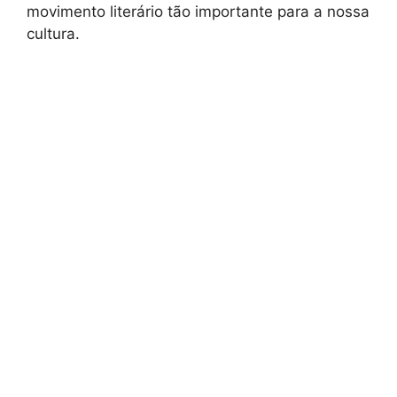
movimento literário tão importante para a nossa
cultura.