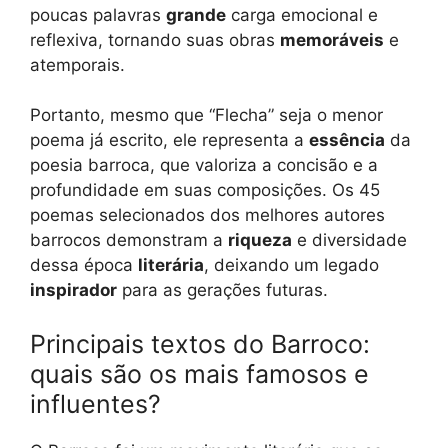
poucas palavras
grande
carga emocional e
reflexiva, tornando suas obras
memoráveis
e
atemporais.
Portanto, mesmo que “Flecha” seja o menor
poema já escrito, ele representa a
essência
da
poesia barroca, que valoriza a concisão e a
profundidade em suas composições. Os 45
poemas selecionados dos melhores autores
barrocos demonstram a
riqueza
e diversidade
dessa época
literária
, deixando um legado
inspirador
para as gerações futuras.
Principais textos do Barroco:
quais são os mais famosos e
influentes?