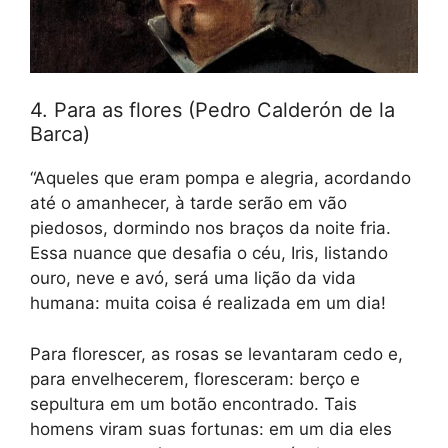
4. Para as flores (Pedro Calderón de la
Barca)
“Aqueles que eram pompa e alegria, acordando
até o amanhecer, à tarde serão em vão
piedosos, dormindo nos braços da noite fria.
Essa nuance que desafia o céu, Iris, listando
ouro, neve e avó, será uma lição da vida
humana: muita coisa é realizada em um dia!
Para florescer, as rosas se levantaram cedo e,
para envelhecerem, floresceram: berço e
sepultura em um botão encontrado. Tais
homens viram suas fortunas: em um dia eles