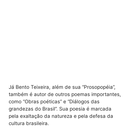
Já Bento Teixeira, além de sua “Prosopopéia”,
também é autor de outros poemas importantes,
como “Obras poéticas” e “Diálogos das
grandezas do Brasil”. Sua poesia é marcada
pela exaltação da natureza e pela defesa da
cultura brasileira.