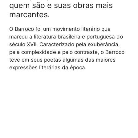
quem são e suas obras mais
marcantes.
O Barroco foi um movimento literário que
marcou a literatura brasileira e portuguesa do
século XVII. Caracterizado pela exuberância,
pela complexidade e pelo contraste, o Barroco
teve em seus poetas algumas das maiores
expressões literárias da época.