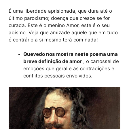
É uma liberdade aprisionada, que dura até o
último paroxismo; doença que cresce se for
curada. Este é o menino Amor, este é o seu
abismo. Veja que amizade aquele que em tudo
é contrário a si mesmo terá com nada!
Quevedo nos mostra neste poema uma
breve definição de amor
, o carrossel de
emoções que geral e as contradições e
conflitos pessoais envolvidos.