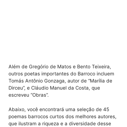
Além de Gregório de Matos e Bento Teixeira,
outros poetas importantes do Barroco incluem
Tomás Antônio Gonzaga, autor de “Marília de
Dirceu”, e Cláudio Manuel da Costa, que
escreveu “Obras”.
Abaixo, você encontrará uma seleção de 45
poemas barrocos curtos dos melhores autores,
que ilustram a riqueza e a diversidade desse