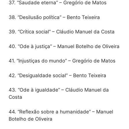
37. “Saudade eterna” – Gregório de Matos
38. “Desilusão política” – Bento Teixeira
39. “Crítica social” – Cláudio Manuel da Costa
40. “Ode à justiça” – Manuel Botelho de Oliveira
41. “Injustiças do mundo” – Gregório de Matos
42. “Desigualdade social” – Bento Teixeira
43. “Ode à igualdade” – Cláudio Manuel da
Costa
44. “Reflexão sobre a humanidade” – Manuel
Botelho de Oliveira