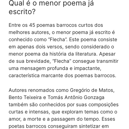
Qual é o menor poema já
escrito?
Entre os 45 poemas barrocos curtos dos
melhores autores, o menor poema já escrito é
conhecido como “Flecha”. Este poema consiste
em apenas dois versos, sendo considerado o
menor poema da história da literatura. Apesar
de sua brevidade, “Flecha” consegue transmitir
uma mensagem profunda e impactante,
característica marcante dos poemas barrocos.
Autores renomados como Gregório de Matos,
Bento Teixeira e Tomás Antônio Gonzaga
também são conhecidos por suas composições
curtas e intensas, que exploram temas como o
amor, a morte e a passagem do tempo. Esses
poetas barrocos conseguiram sintetizar em