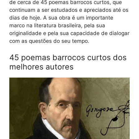
de cerca de 45 poemas barrocos curtos, que
continuam a ser estudados e apreciados até os
dias de hoje. A sua obra é um importante
marco na literatura brasileira, pela sua
originalidade e pela sua capacidade de dialogar
com as questões do seu tempo.
45 poemas barrocos curtos dos
melhores autores