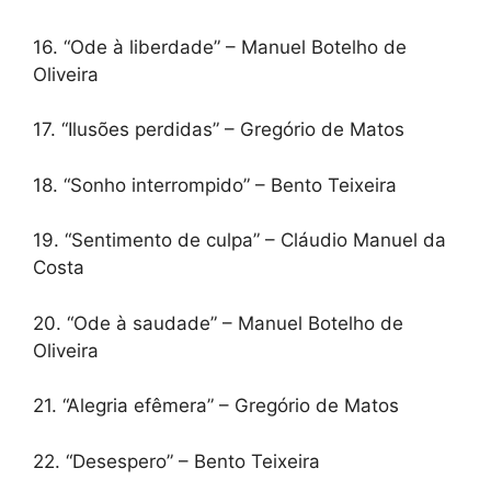
16. “Ode à liberdade” – Manuel Botelho de
Oliveira
17. “Ilusões perdidas” – Gregório de Matos
18. “Sonho interrompido” – Bento Teixeira
19. “Sentimento de culpa” – Cláudio Manuel da
Costa
20. “Ode à saudade” – Manuel Botelho de
Oliveira
21. “Alegria efêmera” – Gregório de Matos
22. “Desespero” – Bento Teixeira