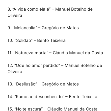
8. “A vida como ela é” – Manuel Botelho de
Oliveira
9. “Melancolia” – Gregório de Matos
10. “Solidão” – Bento Teixeira
11. “Natureza morta” – Cláudio Manuel da Costa
12. “Ode ao amor perdido” – Manuel Botelho de
Oliveira
13. “Desilusão” – Gregório de Matos
14. “Rumo ao desconhecido” – Bento Teixeira
15. “Noite escura” – Cláudio Manuel da Costa