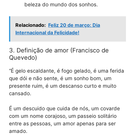
beleza do mundo dos sonhos.
Relacionado:
Feliz 20 de março: Dia
Internacional da Felicidade!
3. Definição de amor (Francisco de
Quevedo)
“É gelo escaldante, é fogo gelado, é uma ferida
que dói e não sente, é um sonho bom, um
presente ruim, é um descanso curto e muito
cansado.
É um descuido que cuida de nós, um covarde
com um nome corajoso, um passeio solitário
entre as pessoas, um amor apenas para ser
amado.