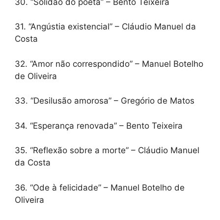
30. “Solidão do poeta” – Bento Teixeira
31. “Angústia existencial” – Cláudio Manuel da
Costa
32. “Amor não correspondido” – Manuel Botelho
de Oliveira
33. “Desilusão amorosa” – Gregório de Matos
34. “Esperança renovada” – Bento Teixeira
35. “Reflexão sobre a morte” – Cláudio Manuel
da Costa
36. “Ode à felicidade” – Manuel Botelho de
Oliveira