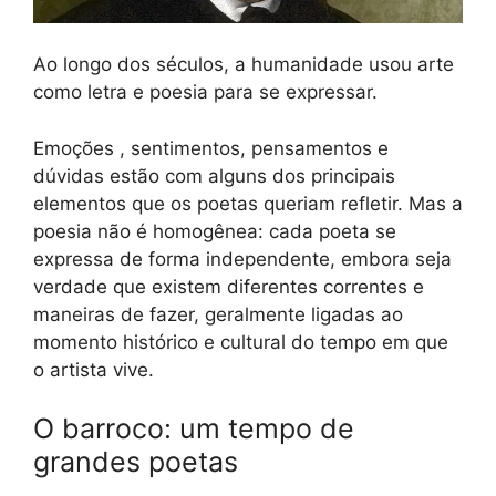
Ao longo dos séculos, a humanidade usou arte
como letra e poesia para se expressar.
Emoções , sentimentos, pensamentos e
dúvidas estão com alguns dos principais
elementos que os poetas queriam refletir. Mas a
poesia não é homogênea: cada poeta se
expressa de forma independente, embora seja
verdade que existem diferentes correntes e
maneiras de fazer, geralmente ligadas ao
momento histórico e cultural do tempo em que
o artista vive.
O barroco: um tempo de
grandes poetas