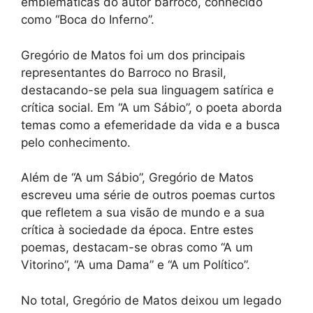
emblemáticas do autor barroco, conhecido
como “Boca do Inferno”.
Gregório de Matos foi um dos principais
representantes do Barroco no Brasil,
destacando-se pela sua linguagem satírica e
crítica social. Em “A um Sábio”, o poeta aborda
temas como a efemeridade da vida e a busca
pelo conhecimento.
Além de “A um Sábio”, Gregório de Matos
escreveu uma série de outros poemas curtos
que refletem a sua visão de mundo e a sua
crítica à sociedade da época. Entre estes
poemas, destacam-se obras como “A um
Vitorino”, “A uma Dama” e “A um Político”.
No total, Gregório de Matos deixou um legado