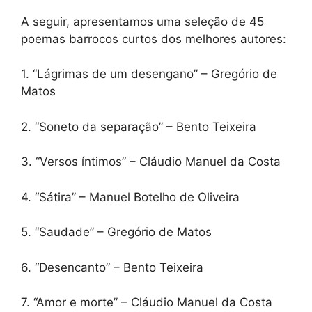
A seguir, apresentamos uma seleção de 45
poemas barrocos curtos dos melhores autores:
1. “Lágrimas de um desengano” – Gregório de
Matos
2. “Soneto da separação” – Bento Teixeira
3. “Versos íntimos” – Cláudio Manuel da Costa
4. “Sátira” – Manuel Botelho de Oliveira
5. “Saudade” – Gregório de Matos
6. “Desencanto” – Bento Teixeira
7. “Amor e morte” – Cláudio Manuel da Costa