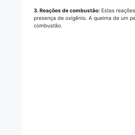
3. Reações de combustão:
Estas reações
presença de oxigênio. A queima de um p
combustão.