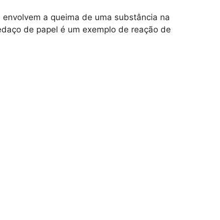
 envolvem a queima de uma substância na
edaço de papel é um exemplo de reação de