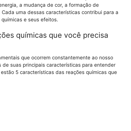
 energia, a mudança de cor, a formação de
. Cada uma dessas características contribui para a
químicas e seus efeitos.
ções químicas que você precisa
amentais que ocorrem constantemente ao nosso
de suas principais características para entender
estão 5 características das reações químicas que