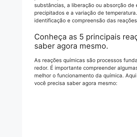
substâncias, a liberação ou absorção de
precipitados e a variação de temperatura
identificação e compreensão das reações 
Conheça as 5 principais rea
saber agora mesmo.
As reações químicas são processos fund
redor. É importante compreender algumas 
melhor o funcionamento da química. Aqui 
você precisa saber agora mesmo: