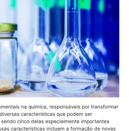
mentais na química, responsáveis por transformar
diversas características que podem ser
 sendo cinco delas especialmente importantes
as características incluem a formação de novas