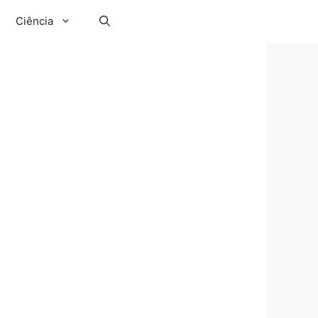
Ciência