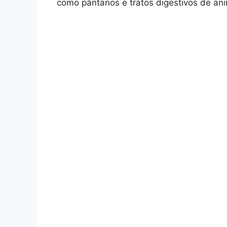
como pântanos e tratos digestivos de ani