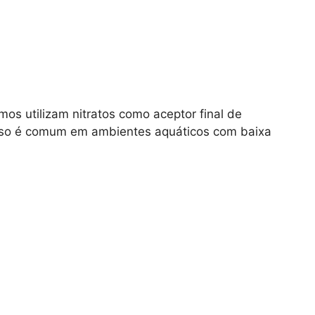
os utilizam nitratos como aceptor final de
esso é comum em ambientes aquáticos com baixa