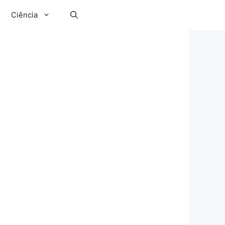
Ciência