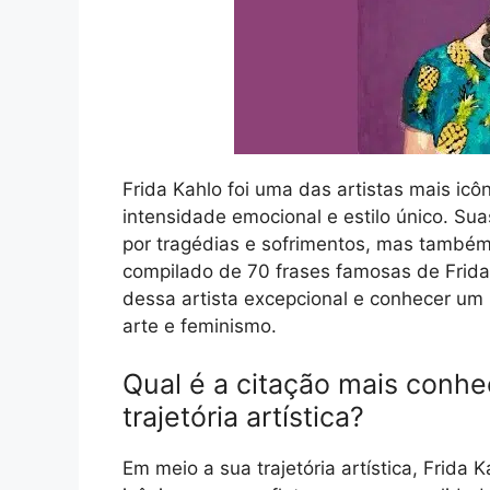
Frida Kahlo foi uma das artistas mais icô
intensidade emocional e estilo único. Su
por tragédias e sofrimentos, mas também
compilado de 70 frases famosas de Frida
dessa artista excepcional e conhecer um
arte e feminismo.
Qual é a citação mais conhe
trajetória artística?
Em meio a sua trajetória artística, Frida 