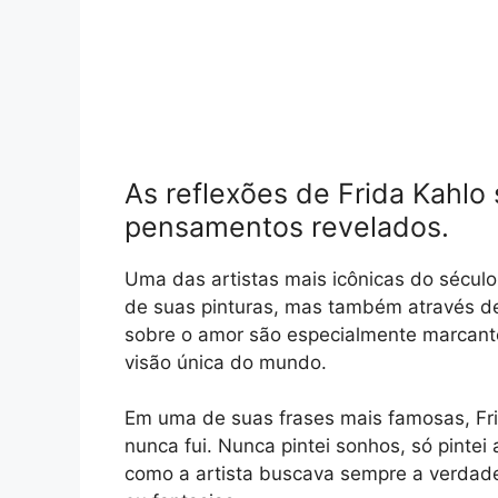
As reflexões de Frida Kahlo
pensamentos revelados.
Uma das artistas mais icônicas do século
de suas pinturas, mas também através de
sobre o amor são especialmente marcant
visão única do mundo.
Em uma de suas frases mais famosas, Fri
nunca fui. Nunca pintei sonhos, só pintei
como a artista buscava sempre a verdade