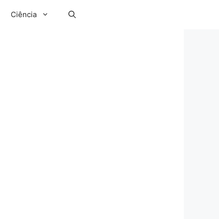
Ciência