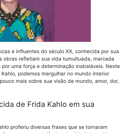
nicas e influentes do século XX, conhecida por sua
as obras refletiam sua vida tumultuada, marcada
 por uma força e determinação inabaláveis. Neste
 Kahlo, podemos mergulhar no mundo interior
 pouco mais sobre sua visão de mundo, amor, dor,
cida de Frida Kahlo em sua
Kahlo proferiu diversas frases que se tornaram