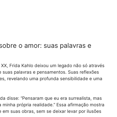
 sobre o amor: suas palavras e
 XX, Frida Kahlo deixou um legado não só através
 suas palavras e pensamentos. Suas reflexões
es, revelando uma profunda sensibilidade e uma
da disse: “Pensaram que eu era surrealista, mas
 a minha própria realidade.” Essa afirmação mostra
 em suas obras, sem se deixar levar por ilusões