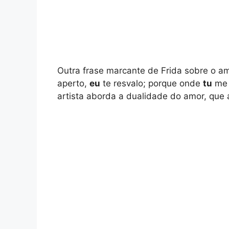
Outra frase marcante de Frida sobre o a
aperto,
eu
te resvalo; porque onde
tu
me 
artista aborda a dualidade do amor, que