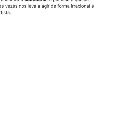
s vezes nos leva a agir de forma irracional e
tista.