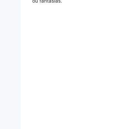
ou fantasias.