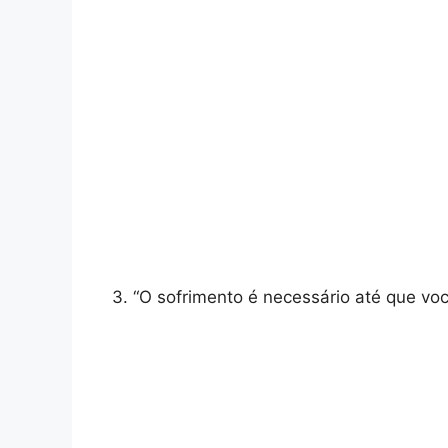
3. “O sofrimento é necessário até que v