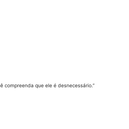
ocê compreenda que ele é desnecessário.”