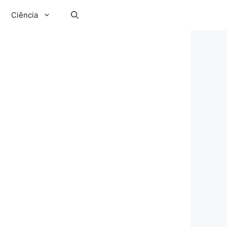
Ciência