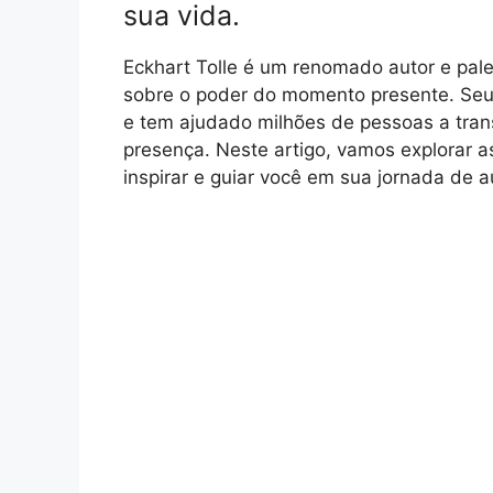
sua vida.
Eckhart Tolle é um renomado autor e pal
sobre o poder do momento presente. Seu 
e tem ajudado milhões de pessoas a tran
presença. Neste artigo, vamos explorar 
inspirar e guiar você em sua jornada de