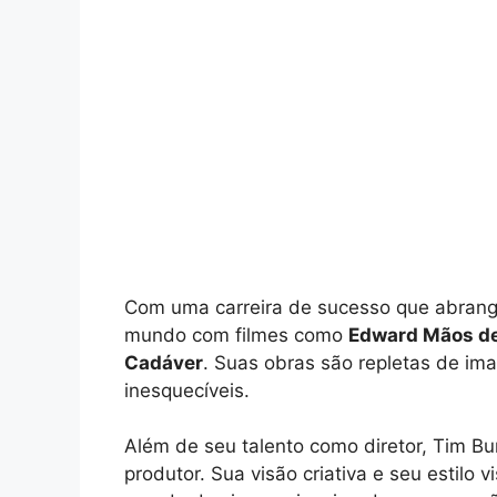
Com uma carreira de sucesso que abrang
mundo com filmes como
Edward Mãos de
Cadáver
. Suas obras são repletas de ima
inesquecíveis.
Além de seu talento como diretor, Tim B
produtor. Sua visão criativa e seu estilo v