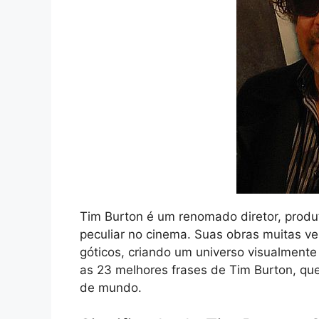
Tim Burton é um renomado diretor, produto
peculiar no cinema. Suas obras muitas v
góticos, criando um universo visualmente 
as 23 melhores frases de Tim Burton, que 
de mundo.