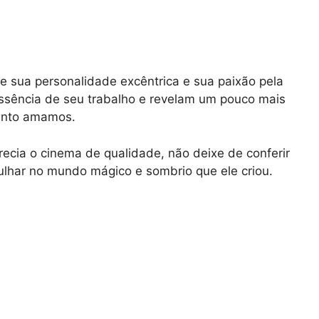
e sua personalidade excêntrica e sua paixão pela
 essência de seu trabalho e revelam um pouco mais
tanto amamos.
ecia o cinema de qualidade, não deixe de conferir
ulhar no mundo mágico e sombrio que ele criou.