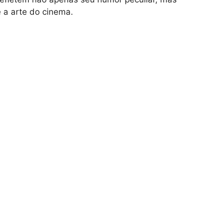
 a arte do cinema.