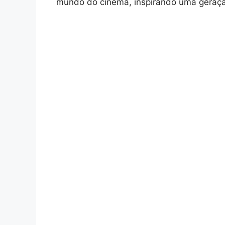
mundo do cinema, inspirando uma geração