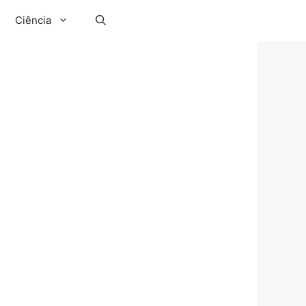
Ciência