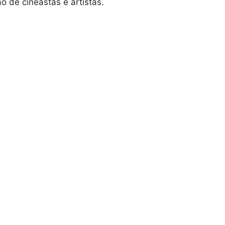
 de cineastas e artistas.