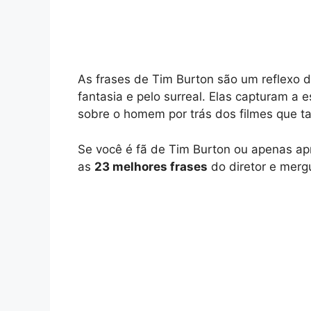
As frases de Tim Burton são um reflexo d
fantasia e pelo surreal. Elas capturam a
sobre o homem por trás dos filmes que 
Se você é fã de Tim Burton ou apenas apr
as
23 melhores frases
do diretor e merg