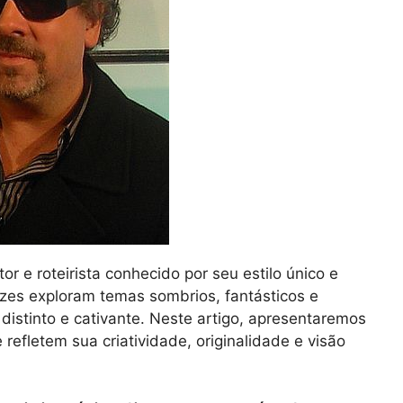
r e roteirista conhecido por seu estilo único e
ezes exploram temas sombrios, fantásticos e
distinto e cativante. Neste artigo, apresentaremos
refletem sua criatividade, originalidade e visão