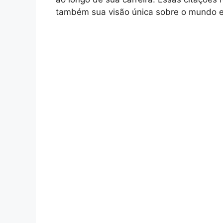
também sua visão única sobre o mundo e