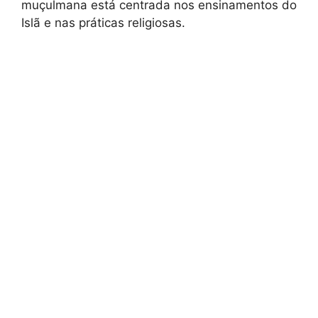
muçulmana está centrada nos ensinamentos do
Islã e nas práticas religiosas.