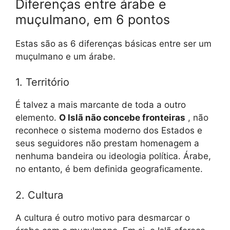
Diferenças entre árabe e
muçulmano, em 6 pontos
Estas são as 6 diferenças básicas entre ser um
muçulmano e um árabe.
1. Território
É talvez a mais marcante de toda a outro
elemento.
O Islã não concebe fronteiras
, não
reconhece o sistema moderno dos Estados e
seus seguidores não prestam homenagem a
nenhuma bandeira ou ideologia política. Árabe,
no entanto, é bem definida geograficamente.
2. Cultura
A cultura é outro motivo para desmarcar o