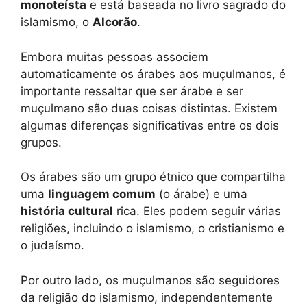
monoteísta
e está baseada no livro sagrado do
islamismo, o
Alcorão
.
Embora muitas pessoas associem
automaticamente os árabes aos muçulmanos, é
importante ressaltar que ser árabe e ser
muçulmano são duas coisas distintas. Existem
algumas diferenças significativas entre os dois
grupos.
Os árabes são um grupo étnico que compartilha
uma
linguagem comum
(o árabe) e uma
história cultural
rica. Eles podem seguir várias
religiões, incluindo o islamismo, o cristianismo e
o judaísmo.
Por outro lado, os muçulmanos são seguidores
da religião do islamismo, independentemente