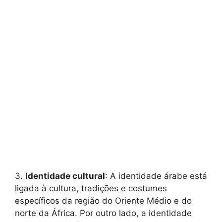
3.
Identidade cultural
: A identidade árabe está
ligada à cultura, tradições e costumes
específicos da região do Oriente Médio e do
norte da África. Por outro lado, a identidade