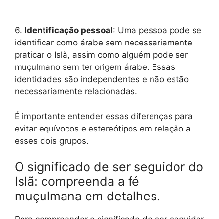
6.
Identificação pessoal
: Uma pessoa pode se
identificar como árabe sem necessariamente
praticar o Islã, assim como alguém pode ser
muçulmano sem ter origem árabe. Essas
identidades são independentes e não estão
necessariamente relacionadas.
É importante entender essas diferenças para
evitar equívocos e estereótipos em relação a
esses dois grupos.
O significado de ser seguidor do
Islã: compreenda a fé
muçulmana em detalhes.