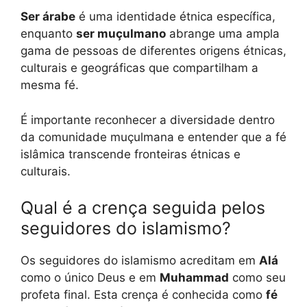
Ser árabe
é uma identidade étnica específica,
enquanto
ser muçulmano
abrange uma ampla
gama de pessoas de diferentes origens étnicas,
culturais e geográficas que compartilham a
mesma fé.
É importante reconhecer a diversidade dentro
da comunidade muçulmana e entender que a fé
islâmica transcende fronteiras étnicas e
culturais.
Qual é a crença seguida pelos
seguidores do islamismo?
Os seguidores do islamismo acreditam em
Alá
como o único Deus e em
Muhammad
como seu
profeta final. Esta crença é conhecida como
fé