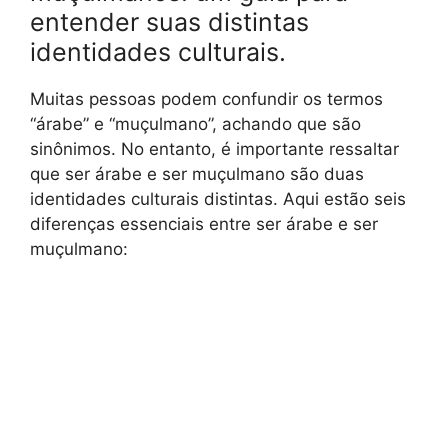
entender suas distintas
identidades culturais.
Muitas pessoas podem confundir os termos
“árabe” e “muçulmano”, achando que são
sinônimos. No entanto, é importante ressaltar
que ser árabe e ser muçulmano são duas
identidades culturais distintas. Aqui estão seis
diferenças essenciais entre ser árabe e ser
muçulmano: