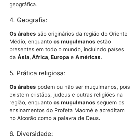
geográfica.
4. Geografia:
Os árabes
são originários da região do Oriente
Médio, enquanto
os muçulmanos
estão
presentes em todo o mundo, incluindo países
da
Ásia, África, Europa
e
Américas
.
5. Prática religiosa:
Os árabes
podem ou não ser muçulmanos, pois
existem cristãos, judeus e outras religiões na
região, enquanto
os muçulmanos
seguem os
ensinamentos do Profeta Maomé e acreditam
no Alcorão como a palavra de Deus.
6. Diversidade: