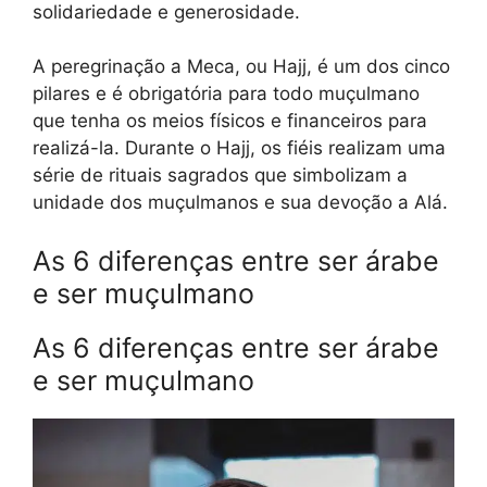
solidariedade e generosidade.
A peregrinação a Meca, ou Hajj, é um dos cinco
pilares e é obrigatória para todo muçulmano
que tenha os meios físicos e financeiros para
realizá-la. Durante o Hajj, os fiéis realizam uma
série de rituais sagrados que simbolizam a
unidade dos muçulmanos e sua devoção a Alá.
As 6 diferenças entre ser árabe
e ser muçulmano
As 6 diferenças entre ser árabe
e ser muçulmano