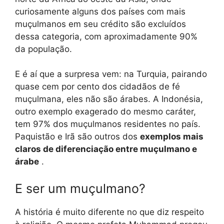
curiosamente alguns dos países com mais
muçulmanos em seu crédito são excluídos
dessa categoria, com aproximadamente 90%
da população.
E é aí que a surpresa vem: na Turquia, pairando
quase cem por cento dos cidadãos de fé
muçulmana, eles não são árabes. A Indonésia,
outro exemplo exagerado do mesmo caráter,
tem 97% dos muçulmanos residentes no país.
Paquistão e Irã são outros dos
exemplos mais
claros de diferenciação entre muçulmano e
árabe
.
E ser um muçulmano?
A história é muito diferente no que diz respeito