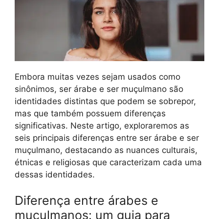
Embora muitas vezes sejam usados como
sinônimos, ser árabe e ser muçulmano são
identidades distintas que podem se sobrepor,
mas que também possuem diferenças
significativas. Neste artigo, exploraremos as
seis principais diferenças entre ser árabe e ser
muçulmano, destacando as nuances culturais,
étnicas e religiosas que caracterizam cada uma
dessas identidades.
Diferença entre árabes e
muçulmanos: um guia para