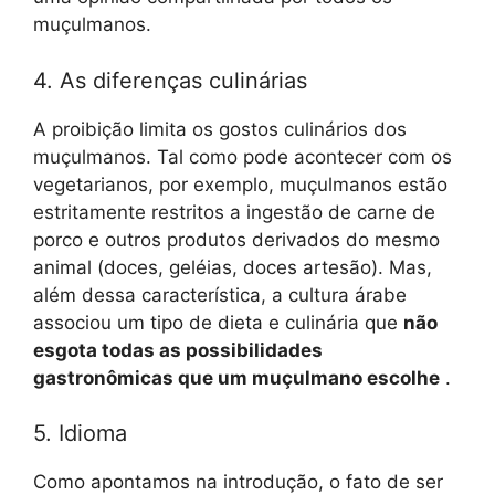
muçulmanos.
4. As diferenças culinárias
A proibição limita os gostos culinários dos
muçulmanos. Tal como pode acontecer com os
vegetarianos, por exemplo, muçulmanos estão
estritamente restritos a ingestão de carne de
porco e outros produtos derivados do mesmo
animal (doces, geléias, doces artesão). Mas,
além dessa característica, a cultura árabe
associou um tipo de dieta e culinária que
não
esgota todas as possibilidades
gastronômicas que um muçulmano escolhe
.
5. Idioma
Como apontamos na introdução, o fato de ser