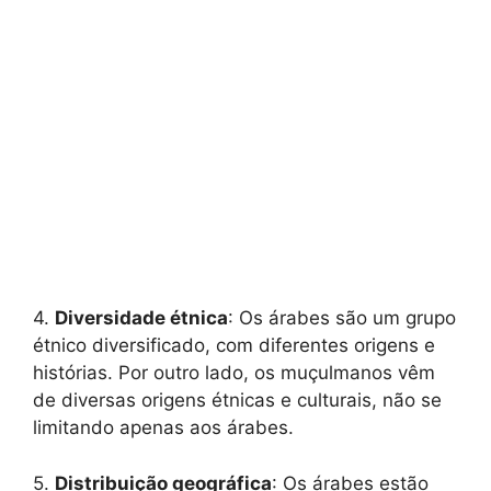
4.
Diversidade étnica
: Os árabes são um grupo
étnico diversificado, com diferentes origens e
histórias. Por outro lado, os muçulmanos vêm
de diversas origens étnicas e culturais, não se
limitando apenas aos árabes.
5.
Distribuição geográfica
: Os árabes estão