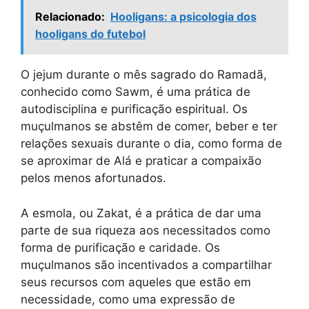
Relacionado:
Hooligans: a psicologia dos
hooligans do futebol
O jejum durante o mês sagrado do Ramadã,
conhecido como Sawm, é uma prática de
autodisciplina e purificação espiritual. Os
muçulmanos se abstêm de comer, beber e ter
relações sexuais durante o dia, como forma de
se aproximar de Alá e praticar a compaixão
pelos menos afortunados.
A esmola, ou Zakat, é a prática de dar uma
parte de sua riqueza aos necessitados como
forma de purificação e caridade. Os
muçulmanos são incentivados a compartilhar
seus recursos com aqueles que estão em
necessidade, como uma expressão de