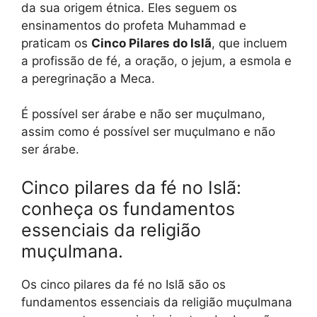
da sua origem étnica. Eles seguem os
ensinamentos do profeta Muhammad e
praticam os
Cinco Pilares do Islã
, que incluem
a profissão de fé, a oração, o jejum, a esmola e
a peregrinação a Meca.
É possível ser árabe e não ser muçulmano,
assim como é possível ser muçulmano e não
ser árabe.
Cinco pilares da fé no Islã:
conheça os fundamentos
essenciais da religião
muçulmana.
Os cinco pilares da fé no Islã são os
fundamentos essenciais da religião muçulmana