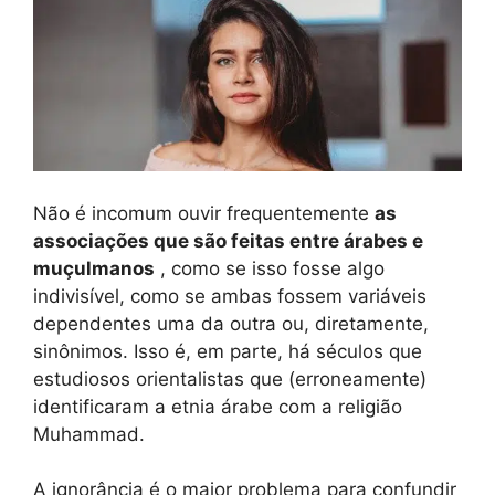
Não é incomum ouvir frequentemente
as
associações que são feitas entre árabes e
muçulmanos
, como se isso fosse algo
indivisível, como se ambas fossem variáveis ​​
dependentes uma da outra ou, diretamente,
sinônimos. Isso é, em parte, há séculos que
estudiosos orientalistas que (erroneamente)
identificaram a etnia árabe com a religião
Muhammad.
A ignorância é o maior problema para confundir