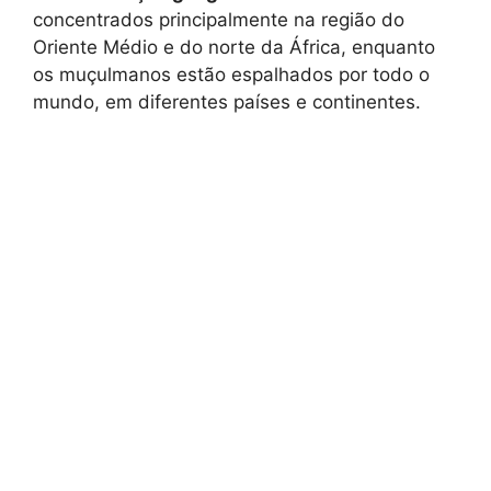
concentrados principalmente na região do
Oriente Médio e do norte da África, enquanto
os muçulmanos estão espalhados por todo o
mundo, em diferentes países e continentes.