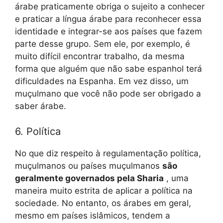
árabe praticamente obriga o sujeito a conhecer
e praticar a língua árabe para reconhecer essa
identidade e integrar-se aos países que fazem
parte desse grupo. Sem ele, por exemplo, é
muito difícil encontrar trabalho, da mesma
forma que alguém que não sabe espanhol terá
dificuldades na Espanha. Em vez disso, um
muçulmano que você não pode ser obrigado a
saber árabe.
6. Política
No que diz respeito à regulamentação política,
muçulmanos ou países muçulmanos
são
geralmente governados pela Sharia
, uma
maneira muito estrita de aplicar a política na
sociedade. No entanto, os árabes em geral,
mesmo em países islâmicos, tendem a