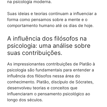
na psicologia moderna.
Suas ideias e teorias continuam a influenciar a
forma como pensamos sobre a mente e o
comportamento humano até os dias de hoje.
A influência dos filósofos na
psicologia: uma análise sobre
suas contribuições.
As impressionantes contribuições de Platão à
psicologia são fundamentais para entender a
influência dos filósofos nessa área do
conhecimento. Platão, discípulo de Sócrates,
desenvolveu teorias e conceitos que
influenciaram o pensamento psicológico ao
longo dos séculos.