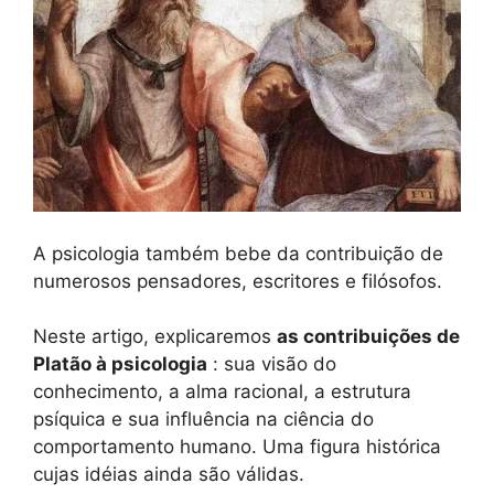
A psicologia também bebe da contribuição de
numerosos pensadores, escritores e filósofos.
Neste artigo, explicaremos
as contribuições de
Platão à psicologia
: sua visão do
conhecimento, a alma racional, a estrutura
psíquica e sua influência na ciência do
comportamento humano. Uma figura histórica
cujas idéias ainda são válidas.