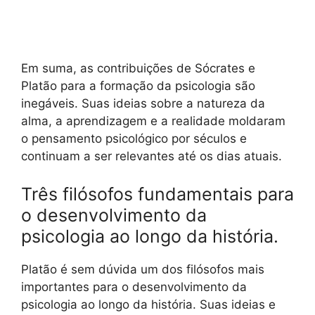
Em suma, as contribuições de Sócrates e
Platão para a formação da psicologia são
inegáveis. Suas ideias sobre a natureza da
alma, a aprendizagem e a realidade moldaram
o pensamento psicológico por séculos e
continuam a ser relevantes até os dias atuais.
Três filósofos fundamentais para
o desenvolvimento da
psicologia ao longo da história.
Platão é sem dúvida um dos filósofos mais
importantes para o desenvolvimento da
psicologia ao longo da história. Suas ideias e