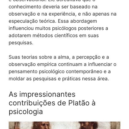
conhecimento deveria ser baseado na
observação e na experiência, e não apenas na
especulação teórica. Essa abordagem
influenciou muitos psicólogos posteriores a
adotarem métodos científicos em suas
pesquisas.
Suas teorias sobre a alma, a percepção e a
observação empírica continuam a influenciar o
pensamento psicológico contemporâneo e a
moldar as pesquisas e práticas nessa área.
As impressionantes
contribuições de Platão à
psicologia