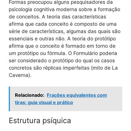
Formas preocupou alguns pesquisadores da
psicologia cognitiva moderna sobre a formação
de conceitos. A teoria das características
afirma que cada conceito é composto de uma
série de características, algumas das quais são
essenciais e outras não. A teoria do protótipo
afirma que o conceito é formado em torno de
um protótipo ou fórmula. O Formulário poderia
ser considerado o protótipo do qual os casos
concretos são réplicas imperfeitas (mito de La
Caverna).
Relacionado:
Frações equivalentes com
tiras: guia visual e prático
Estrutura psíquica