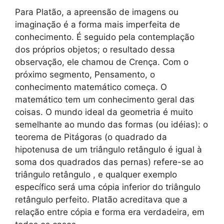
Para Platão, a apreensão de imagens ou
imaginação é a forma mais imperfeita de
conhecimento. É seguido pela contemplação
dos próprios objetos; o resultado dessa
observação, ele chamou de Crença. Com o
próximo segmento, Pensamento, o
conhecimento matemático começa. O
matemático tem um conhecimento geral das
coisas. O mundo ideal da geometria é muito
semelhante ao mundo das formas (ou idéias): o
teorema de Pitágoras (o quadrado da
hipotenusa de um triângulo retângulo é igual à
soma dos quadrados das pernas) refere-se ao
triângulo retângulo , e qualquer exemplo
específico será uma cópia inferior do triângulo
retângulo perfeito. Platão acreditava que a
relação entre cópia e forma era verdadeira, em