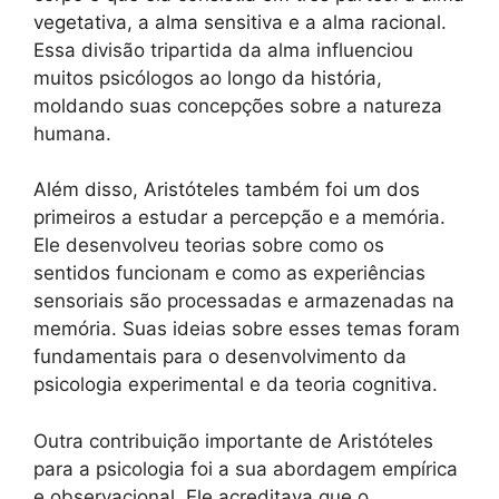
vegetativa, a alma sensitiva e a alma racional.
Essa divisão tripartida da alma influenciou
muitos psicólogos ao longo da história,
moldando suas concepções sobre a natureza
humana.
Além disso, Aristóteles também foi um dos
primeiros a estudar a percepção e a memória.
Ele desenvolveu teorias sobre como os
sentidos funcionam e como as experiências
sensoriais são processadas e armazenadas na
memória. Suas ideias sobre esses temas foram
fundamentais para o desenvolvimento da
psicologia experimental e da teoria cognitiva.
Outra contribuição importante de Aristóteles
para a psicologia foi a sua abordagem empírica
e observacional. Ele acreditava que o