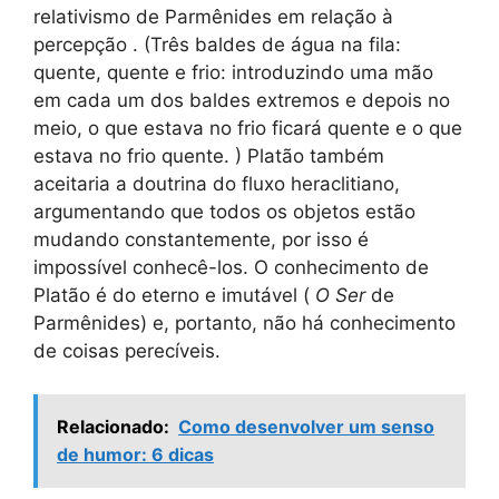
relativismo de Parmênides em relação à
percepção . (Três baldes de água na fila:
quente, quente e frio: introduzindo uma mão
em cada um dos baldes extremos e depois no
meio, o que estava no frio ficará quente e o que
estava no frio quente. ) Platão também
aceitaria a doutrina do fluxo heraclitiano,
argumentando que todos os objetos estão
mudando constantemente, por isso é
impossível conhecê-los. O conhecimento de
Platão é do eterno e imutável (
O Ser
de
Parmênides) e, portanto, não há conhecimento
de coisas perecíveis.
Relacionado:
Como desenvolver um senso
de humor: 6 dicas