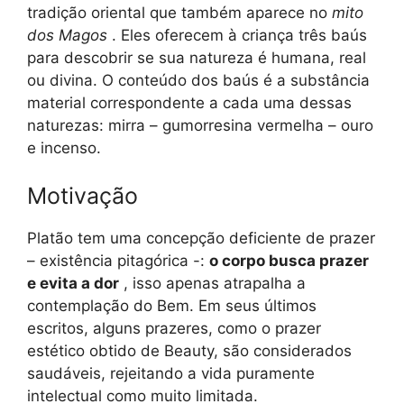
tradição oriental que também aparece no
mito
dos Magos
. Eles oferecem à criança três baús
para descobrir se sua natureza é humana, real
ou divina. O conteúdo dos baús é a substância
material correspondente a cada uma dessas
naturezas: mirra – gumorresina vermelha – ouro
e incenso.
Motivação
Platão tem uma concepção deficiente de prazer
– existência pitagórica -:
o corpo busca prazer
e evita a dor
, isso apenas atrapalha a
contemplação do Bem. Em seus últimos
escritos, alguns prazeres, como o prazer
estético obtido de Beauty, são considerados
saudáveis, rejeitando a vida puramente
intelectual como muito limitada.