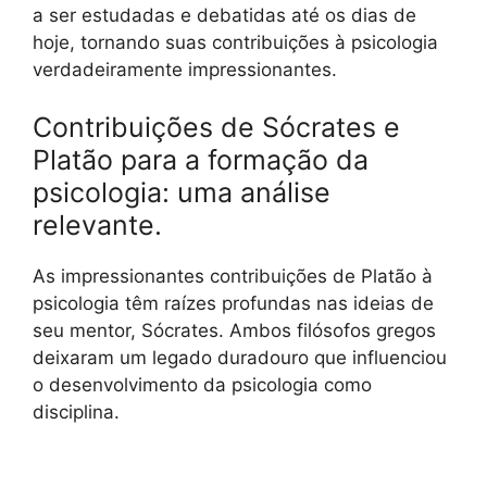
a ser estudadas e debatidas até os dias de
hoje, tornando suas contribuições à psicologia
verdadeiramente impressionantes.
Contribuições de Sócrates e
Platão para a formação da
psicologia: uma análise
relevante.
As impressionantes contribuições de Platão à
psicologia têm raízes profundas nas ideias de
seu mentor, Sócrates. Ambos filósofos gregos
deixaram um legado duradouro que influenciou
o desenvolvimento da psicologia como
disciplina.