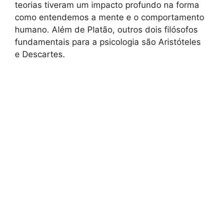
teorias tiveram um impacto profundo na forma
como entendemos a mente e o comportamento
humano. Além de Platão, outros dois filósofos
fundamentais para a psicologia são Aristóteles
e Descartes.