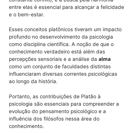
entre elas é essencial para alcançar a felicidade
e o bem-estar.
Esses conceitos platônicos tiveram um impacto
profundo no desenvolvimento da psicologia
como disciplina científica. A noção de que o
conhecimento verdadeiro está além das
percepções sensoriais e a análise da
alma
como um conjunto de faculdades distintas
influenciaram diversas correntes psicológicas
ao longo da história.
Portanto, as contribuições de Platão à
psicologia são essenciais para compreender a
evolução do pensamento psicológico e a
influência dos filósofos nessa área do
conhecimento.