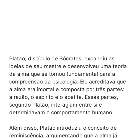
Platão, discípulo de Sócrates, expandiu as
ideias de seu mestre e desenvolveu uma teoria
da alma que se tornou fundamental para a
compreensão da psicologia. Ele acreditava que
a alma era imortal e composta por três partes:
a razão, o espírito e o apetite. Essas partes,
segundo Platão, interagiam entre si e
determinavam o comportamento humano.
Além disso, Platão introduziu o conceito de
reminiscência, argumentando que a alma já