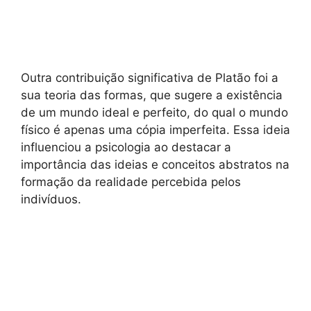
Outra contribuição significativa de Platão foi a
sua teoria das formas, que sugere a existência
de um mundo ideal e perfeito, do qual o mundo
físico é apenas uma cópia imperfeita. Essa ideia
influenciou a psicologia ao destacar a
importância das ideias e conceitos abstratos na
formação da realidade percebida pelos
indivíduos.