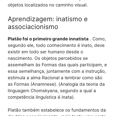
objetos localizados no caminho visual.
Aprendizagem: inatismo e
associacionismo
Platão foi o primeiro grande innatista
. Como,
segundo ele, todo conhecimento é inato, deve
existir em todo ser humano desde o
nascimento. Os objetos percebidos se
assemelham às Formas das quais participam, e
essa semelhança, juntamente com a instrução,
estimula a alma Racional a lembrar como são
as Formas (Anamnese). (Analogia da teoria da
linguagem Chomskyana, segundo a qual a
competência linguística é inata).
Platão também estabelece os fundamentos da