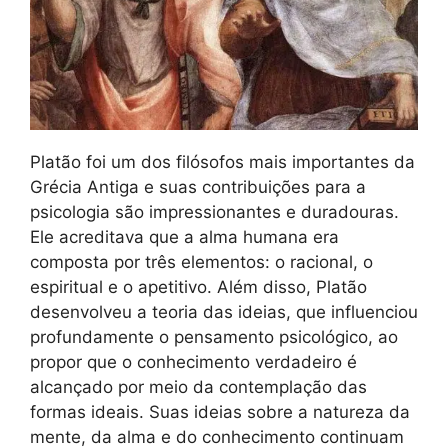
Platão foi um dos filósofos mais importantes da
Grécia Antiga e suas contribuições para a
psicologia são impressionantes e duradouras.
Ele acreditava que a alma humana era
composta por três elementos: o racional, o
espiritual e o apetitivo. Além disso, Platão
desenvolveu a teoria das ideias, que influenciou
profundamente o pensamento psicológico, ao
propor que o conhecimento verdadeiro é
alcançado por meio da contemplação das
formas ideais. Suas ideias sobre a natureza da
mente, da alma e do conhecimento continuam