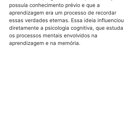
possuía conhecimento prévio e que a
aprendizagem era um processo de recordar
essas verdades eternas. Essa ideia influenciou
diretamente a psicologia cognitiva, que estuda
os processos mentais envolvidos na
aprendizagem e na memória.