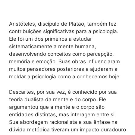
Aristóteles, discípulo de Platão, também fez
contribuições significativas para a psicologia.
Ele foi um dos primeiros a estudar
sistematicamente a mente humana,
desenvolvendo conceitos como percepção,
memória e emoção. Suas obras influenciaram
muitos pensadores posteriores e ajudaram a
moldar a psicologia como a conhecemos hoje.
Descartes, por sua vez, é conhecido por sua
teoria dualista da mente e do corpo. Ele
argumentou que a mente e o corpo são
entidades distintas, mas interagem entre si.
Sua abordagem racionalista e sua ênfase na
dúvida metódica tiveram um impacto duradouro