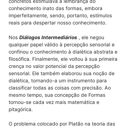
concretos estimulava a lembrança do
conhecimento inato das formas, embora
imperfeitamente, sendo, portanto, estímulos
reais para despertar nosso conhecimento.
Nos
Diálogos Intermediários
, ele negou
qualquer papel válido à percepção sensorial e
confinou o conhecimento à dialética abstrata e
filosófica. Finalmente, ele voltou à sua primeira
crença no valor potencial da percepção
sensorial. Ele também elaborou sua noção de
dialética, tornando-a um instrumento para
classificar todas as coisas com precisão. Ao
mesmo tempo, sua concepção de Formas
tornou-se cada vez mais matemática e
pitagórica.
O problema colocado por Platão na teoria das