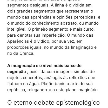
segmentos desiguais. A linha é dividida em
dois grandes segmentos que representam o
mundo das aparências e opiniões percebidas, e
o mundo do conhecimento abstrato, ou mundo
inteligível. O primeiro segmento é mais curto,
para denotar sua imperfeição. O mundo das
Aparências é dividido, por sua vez, em
proporções iguais, no mundo da Imaginação e
no da Crença.
A imaginação é o nível mais baixo de
cognição
, pois lida com imagens simples de
objetos concretos, análogas às reflexões que
flutuam na água. Platão baniu a arte de sua
república, relegando-a a este plano imaginário.
O eterno debate epistemológico