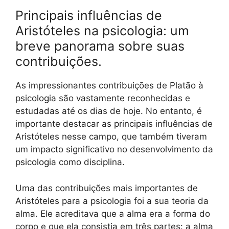
Principais influências de
Aristóteles na psicologia: um
breve panorama sobre suas
contribuições.
As impressionantes contribuições de Platão à
psicologia são vastamente reconhecidas e
estudadas até os dias de hoje. No entanto, é
importante destacar as principais influências de
Aristóteles nesse campo, que também tiveram
um impacto significativo no desenvolvimento da
psicologia como disciplina.
Uma das contribuições mais importantes de
Aristóteles para a psicologia foi a sua teoria da
alma. Ele acreditava que a alma era a forma do
corpo e que ela consistia em três partes: a alma