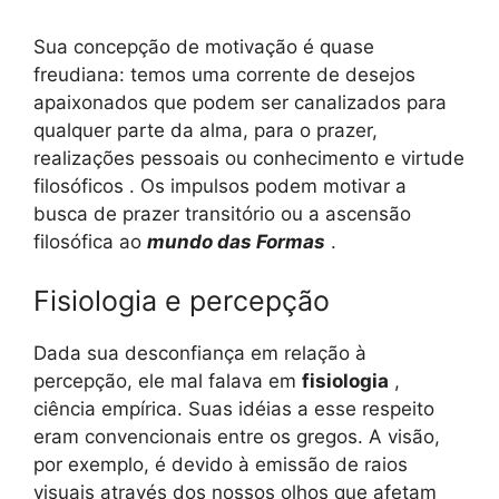
Sua concepção de motivação é quase
freudiana: temos uma corrente de desejos
apaixonados que podem ser canalizados para
qualquer parte da alma, para o prazer,
realizações pessoais ou conhecimento e virtude
filosóficos . Os impulsos podem motivar a
busca de prazer transitório ou a ascensão
filosófica ao
mundo das Formas
.
Fisiologia e percepção
Dada sua desconfiança em relação à
percepção, ele mal falava em
fisiologia
,
ciência empírica. Suas idéias a esse respeito
eram convencionais entre os gregos. A visão,
por exemplo, é devido à emissão de raios
visuais através dos nossos olhos que afetam