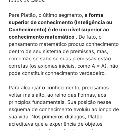
todos os casos.
Para Platão, o último segmento,
a forma
superior de conhecimento (Inteligência ou
Conhecimento) é de um nível superior ao
conhecimento matemático
. De fato, o
pensamento matemático produz conhecimento
dentro de seu sistema de premissas, mas,
como não se sabe se suas premissas estão
corretas (os axiomas iniciais, como A = A), não
pode constituir conhecimento verdadeiro.
Para alcançar o conhecimento, precisamos
voltar mais alto, ao reino das Formas, aos
princípios fundamentais. Sua posição nesse
esquema de conhecimento evoluiu ao longo de
sua vida. Nos primeiros diálogos, Platão
acreditava que a experiência de objetos