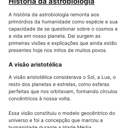
História da astrobiologia
A história da astrobiologia remonta aos
primórdios da humanidade como espécie e sua
capacidade de se questionar sobre o cosmos e
a vida em nosso planeta. Daí surgem as
primeiras visões e explicações que ainda estão
presentes hoje nos mitos de muitos povos.
A visão aristotélica
A visão aristotélica considerava o Sol, a Lua, o
resto dos planetas e estrelas, como esferas
perfeitas que nos orbitavam, formando círculos
concêntricos à nossa volta.
Essa visão constituiu o modelo geocêntrico do
universo e foi a concepção que marcou a
humanidade durante a Idade Média .