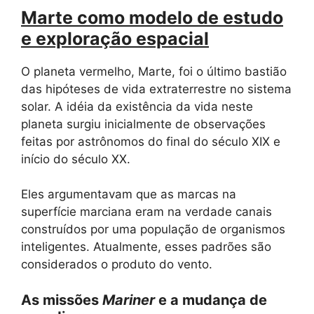
Marte como modelo de estudo
e exploração espacial
O planeta vermelho, Marte, foi o último bastião
das hipóteses de vida extraterrestre no sistema
solar. A idéia da existência da vida neste
planeta surgiu inicialmente de observações
feitas por astrônomos do final do século XIX e
início do século XX.
Eles argumentavam que as marcas na
superfície marciana eram na verdade canais
construídos por uma população de organismos
inteligentes. Atualmente, esses padrões são
considerados o produto do vento.
As missões
Mariner
e a mudança de