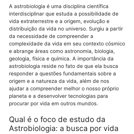
A astrobiologia é uma disciplina científica
interdisciplinar que estuda a possibilidade de
vida extraterrestre e a origem, evolução e
distribuição da vida no universo. Surgiu a partir
da necessidade de compreender a
complexidade da vida em seu contexto cósmico
e abrange áreas como astronomia, biologia,
geologia, física e química. A importância da
astrobiologia reside no fato de que ela busca
responder a questões fundamentais sobre a
origem e a natureza da vida, além de nos
ajudar a compreender melhor o nosso próprio
planeta e a desenvolver tecnologias para
procurar por vida em outros mundos.
Qual é o foco de estudo da
Astrobiologia: a busca por vida