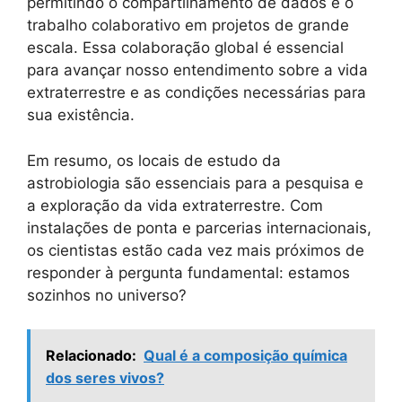
permitindo o compartilhamento de dados e o
trabalho colaborativo em projetos de grande
escala. Essa colaboração global é essencial
para avançar nosso entendimento sobre a vida
extraterrestre e as condições necessárias para
sua existência.
Em resumo, os locais de estudo da
astrobiologia são essenciais para a pesquisa e
a exploração da vida extraterrestre. Com
instalações de ponta e parcerias internacionais,
os cientistas estão cada vez mais próximos de
responder à pergunta fundamental: estamos
sozinhos no universo?
Relacionado:
Qual é a composição química
dos seres vivos?