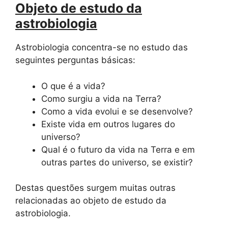
Objeto de estudo da
astrobiologia
Astrobiologia concentra-se no estudo das
seguintes perguntas básicas:
O que é a vida?
Como surgiu a vida na Terra?
Como a vida evolui e se desenvolve?
Existe vida em outros lugares do
universo?
Qual é o futuro da vida na Terra e em
outras partes do universo, se existir?
Destas questões surgem muitas outras
relacionadas ao objeto de estudo da
astrobiologia.