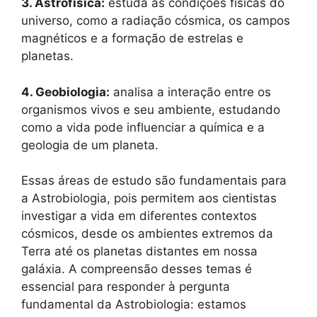
3. Astrofísica:
estuda as condições físicas do
universo, como a radiação cósmica, os campos
magnéticos e a formação de estrelas e
planetas.
4. Geobiologia:
analisa a interação entre os
organismos vivos e seu ambiente, estudando
como a vida pode influenciar a química e a
geologia de um planeta.
Essas áreas de estudo são fundamentais para
a Astrobiologia, pois permitem aos cientistas
investigar a vida em diferentes contextos
cósmicos, desde os ambientes extremos da
Terra até os planetas distantes em nossa
galáxia. A compreensão desses temas é
essencial para responder à pergunta
fundamental da Astrobiologia: estamos