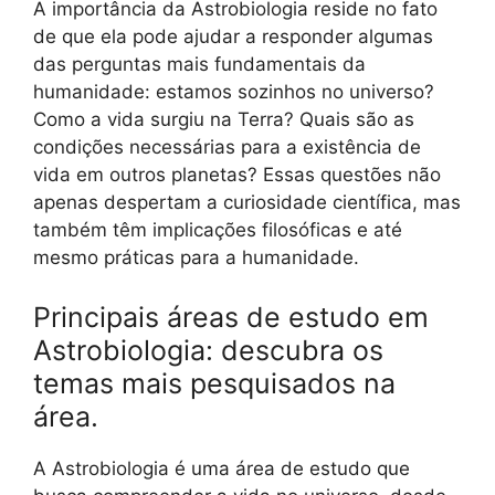
A importância da Astrobiologia reside no fato
de que ela pode ajudar a responder algumas
das perguntas mais fundamentais da
humanidade: estamos sozinhos no universo?
Como a vida surgiu na Terra? Quais são as
condições necessárias para a existência de
vida em outros planetas? Essas questões não
apenas despertam a curiosidade científica, mas
também têm implicações filosóficas e até
mesmo práticas para a humanidade.
Principais áreas de estudo em
Astrobiologia: descubra os
temas mais pesquisados na
área.
A Astrobiologia é uma área de estudo que