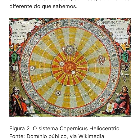
diferente do que sabemos.
Figura 2. O sistema Copernicus Heliocentric.
Fonte: Domínio público, via Wikimedia