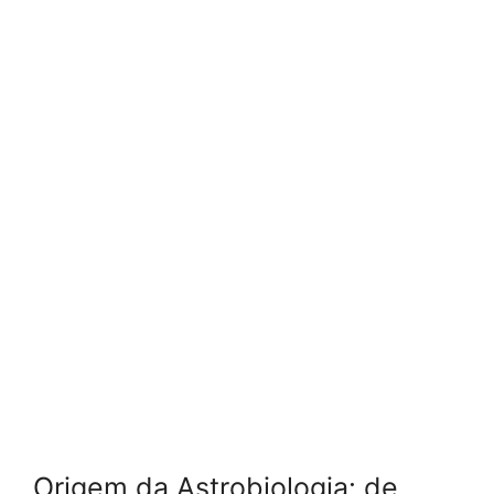
Origem da Astrobiologia: de