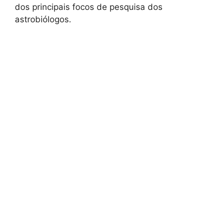
dos principais focos de pesquisa dos
astrobiólogos.