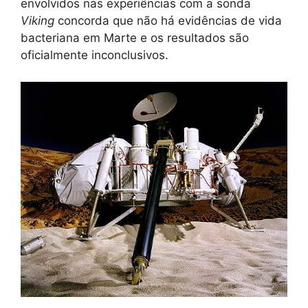
envolvidos nas experiências com a sonda
Viking
concorda que não há evidências de vida
bacteriana em Marte e os resultados são
oficialmente inconclusivos.