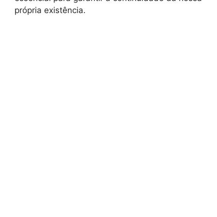
própria existência.