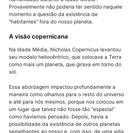
Provavelmente não poderia ter sentido naquele
momento a questão da existência de
“habitantes” fora do nosso planeta.
A visão copernicana
Na Idade Média, Nicholas Copernicus levantou
seu modelo heliocêntrico, que colocava a Terra
como mais um planeta, que girava em torno do
sol.
Essa abordagem impactou profundamente a
maneira como olhamos para o resto do universo
e até para nós mesmos, porque nos colocou em
um lugar que talvez não fosse tão “especial”
como havíamos pensado. Depois, havia a
possibilidade da existência de outros planetas
semelhantes ao nosso e, com isso, de uma vida