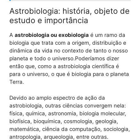
Astrobiologia: história, objeto de
estudo e importância
A
astrobiologia ou exobiologia
é um ramo da
biologia que trata com a origem, distribuição e
dinâmica da vida no contexto de tanto o nosso
planeta e todo o universo.Poderíamos dizer
então que, como a astrobiologia científica é
para o universo, o que é biologia para o planeta
Terra.
Devido ao amplo espectro de ação da
astrobiologia, outras ciências convergem nela:
física, química, astronomia, biologia molecular,
biofísica, bioquímica, cosmologia, geologia,
matemática, ciência da computação, sociologia,
antropologia, arqueologia, entre outras.