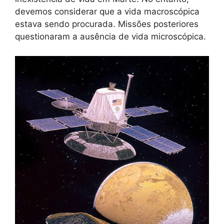
devemos considerar que a vida macroscópica
estava sendo procurada. Missões posteriores
questionaram a ausência de vida microscópica.