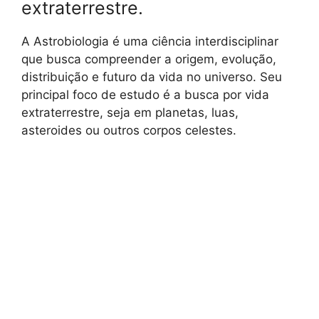
extraterrestre.
A Astrobiologia é uma ciência interdisciplinar
que busca compreender a origem, evolução,
distribuição e futuro da vida no universo. Seu
principal foco de estudo é a busca por vida
extraterrestre, seja em planetas, luas,
asteroides ou outros corpos celestes.