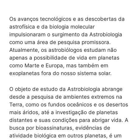
Os avanços tecnológicos e as descobertas da
astrofísica e da biologia molecular
impulsionaram o surgimento da Astrobiologia
como uma área de pesquisa promissora.
Atualmente, os astrobiólogos estudam não
apenas a possibilidade de vida em planetas
como Marte e Europa, mas também em
exoplanetas fora do nosso sistema solar.
O objeto de estudo da Astrobiologia abrange
desde a pesquisa de ambientes extremos na
Terra, como os fundos oceânicos e os desertos
mais áridos, até a investigação de planetas
distantes e suas condições para abrigar vida. A
busca por bioassinaturas, evidências de
atividade biológica em outros planetas, é um