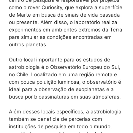
centro de pesquisa é responsável por projetos
como o rover Curiosity, que explora a superfície
de Marte em busca de sinais de vida passada
ou presente. Além disso, o laboratório realiza
experimentos em ambientes extremos da Terra
para simular as condições encontradas em
outros planetas.
Outro local importante para os estudos de
astrobiologia é o Observatório Europeu do Sul,
no Chile. Localizado em uma região remota e
com pouca poluição luminosa, o observatório é
ideal para a observação de exoplanetas e a
busca por bioassinaturas em suas atmosferas.
Além desses locais específicos, a astrobiologia
também se beneficia de parcerias com
instituições de pesquisa em todo o mundo,