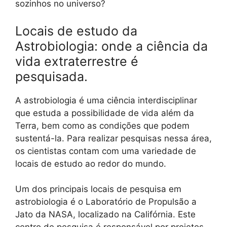
sozinhos no universo?
Locais de estudo da
Astrobiologia: onde a ciência da
vida extraterrestre é
pesquisada.
A astrobiologia é uma ciência interdisciplinar
que estuda a possibilidade de vida além da
Terra, bem como as condições que podem
sustentá-la. Para realizar pesquisas nessa área,
os cientistas contam com uma variedade de
locais de estudo ao redor do mundo.
Um dos principais locais de pesquisa em
astrobiologia é o Laboratório de Propulsão a
Jato da NASA, localizado na Califórnia. Este