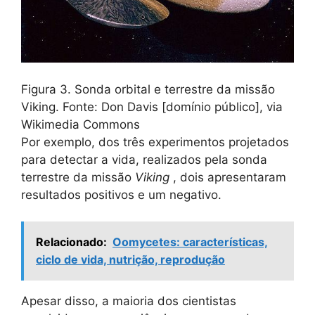
Figura 3. Sonda orbital e terrestre da missão
Viking. Fonte: Don Davis [domínio público], via
Wikimedia Commons
Por exemplo, dos três experimentos projetados
para detectar a vida, realizados pela sonda
terrestre da missão
Viking
, dois apresentaram
resultados positivos e um negativo.
Relacionado:
Oomycetes: características,
ciclo de vida, nutrição, reprodução
Apesar disso, a maioria dos cientistas