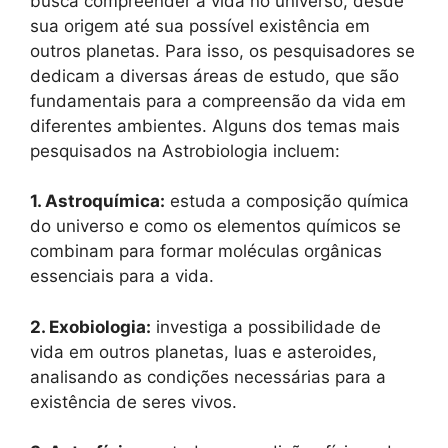
busca compreender a vida no universo, desde
sua origem até sua possível existência em
outros planetas. Para isso, os pesquisadores se
dedicam a diversas áreas de estudo, que são
fundamentais para a compreensão da vida em
diferentes ambientes. Alguns dos temas mais
pesquisados na Astrobiologia incluem:
1. Astroquímica:
estuda a composição química
do universo e como os elementos químicos se
combinam para formar moléculas orgânicas
essenciais para a vida.
2. Exobiologia:
investiga a possibilidade de
vida em outros planetas, luas e asteroides,
analisando as condições necessárias para a
existência de seres vivos.