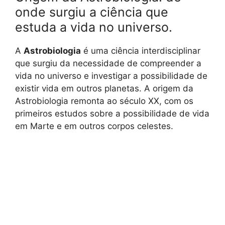
onde surgiu a ciência que
estuda a vida no universo.
A
Astrobiologia
é uma ciência interdisciplinar
que surgiu da necessidade de compreender a
vida no universo e investigar a possibilidade de
existir vida em outros planetas. A origem da
Astrobiologia remonta ao século XX, com os
primeiros estudos sobre a possibilidade de vida
em Marte e em outros corpos celestes.