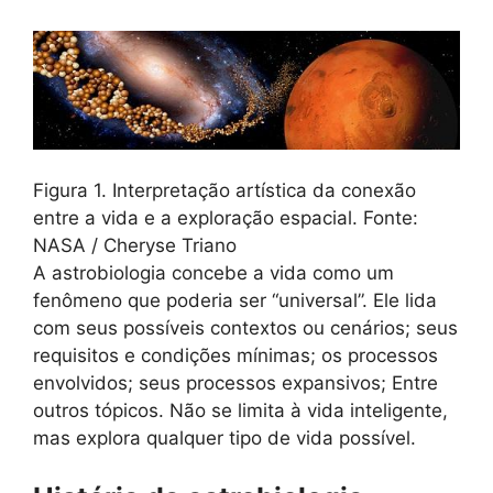
Figura 1. Interpretação artística da conexão
entre a vida e a exploração espacial. Fonte:
NASA / Cheryse Triano
A astrobiologia concebe a vida como um
fenômeno que poderia ser “universal”. Ele lida
com seus possíveis contextos ou cenários; seus
requisitos e condições mínimas; os processos
envolvidos; seus processos expansivos; Entre
outros tópicos. Não se limita à vida inteligente,
mas explora qualquer tipo de vida possível.