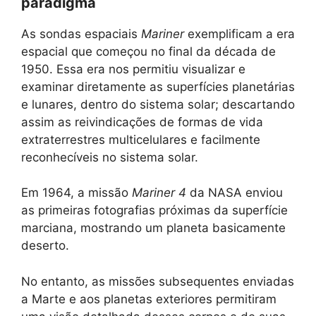
paradigma
As sondas espaciais
Mariner
exemplificam a era
espacial que começou no final da década de
1950. Essa era nos permitiu visualizar e
examinar diretamente as superfícies planetárias
e lunares, dentro do sistema solar; descartando
assim as reivindicações de formas de vida
extraterrestres multicelulares e facilmente
reconhecíveis no sistema solar.
Em 1964, a missão
Mariner 4
da NASA enviou
as primeiras fotografias próximas da superfície
marciana, mostrando um planeta basicamente
deserto.
No entanto, as missões subsequentes enviadas
a Marte e aos planetas exteriores permitiram