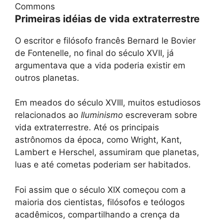
Commons
Primeiras idéias de vida extraterrestre
O escritor e filósofo francês Bernard le Bovier
de Fontenelle, no final do século XVII, já
argumentava que a vida poderia existir em
outros planetas.
Em meados do século XVIII, muitos estudiosos
relacionados ao
Iluminismo
escreveram sobre
vida extraterrestre. Até os principais
astrônomos da época, como Wright, Kant,
Lambert e Herschel, assumiram que planetas,
luas e até cometas poderiam ser habitados.
Foi assim que o século XIX começou com a
maioria dos cientistas, filósofos e teólogos
acadêmicos, compartilhando a crença da