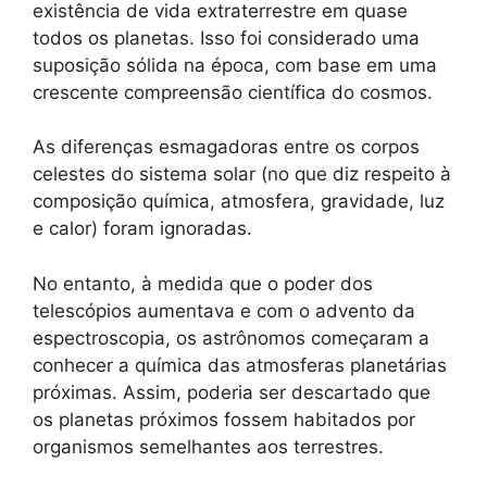
existência de vida extraterrestre em quase
todos os planetas. Isso foi considerado uma
suposição sólida na época, com base em uma
crescente compreensão científica do cosmos.
As diferenças esmagadoras entre os corpos
celestes do sistema solar (no que diz respeito à
composição química, atmosfera, gravidade, luz
e calor) foram ignoradas.
No entanto, à medida que o poder dos
telescópios aumentava e com o advento da
espectroscopia, os astrônomos começaram a
conhecer a química das atmosferas planetárias
próximas. Assim, poderia ser descartado que
os planetas próximos fossem habitados por
organismos semelhantes aos terrestres.