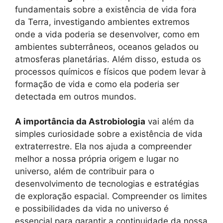
fundamentais sobre a existência de vida fora
da Terra, investigando ambientes extremos
onde a vida poderia se desenvolver, como em
ambientes subterrâneos, oceanos gelados ou
atmosferas planetárias. Além disso, estuda os
processos químicos e físicos que podem levar à
formação de vida e como ela poderia ser
detectada em outros mundos.
A importância da Astrobiologia
vai além da
simples curiosidade sobre a existência de vida
extraterrestre. Ela nos ajuda a compreender
melhor a nossa própria origem e lugar no
universo, além de contribuir para o
desenvolvimento de tecnologias e estratégias
de exploração espacial. Compreender os limites
e possibilidades da vida no universo é
essencial para garantir a continuidade da nossa