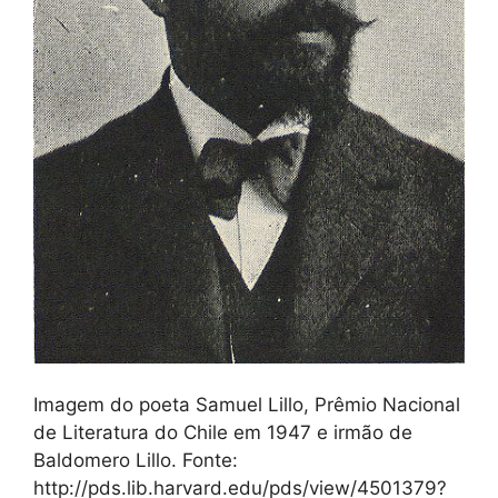
Imagem do poeta Samuel Lillo, Prêmio Nacional
de Literatura do Chile em 1947 e irmão de
Baldomero Lillo. Fonte:
http://pds.lib.harvard.edu/pds/view/4501379?