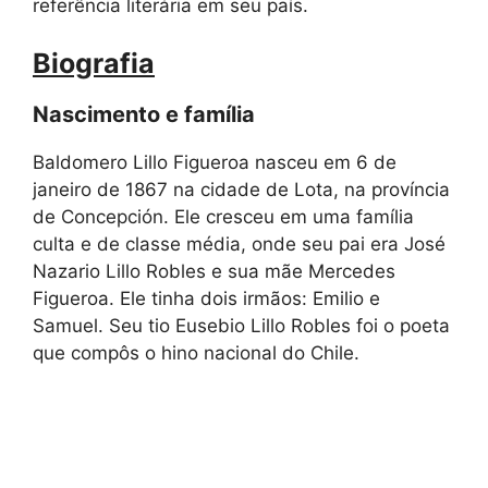
referência literária em seu país.
Biografia
Nascimento e família
Baldomero Lillo Figueroa nasceu em 6 de
janeiro de 1867 na cidade de Lota, na província
de Concepción. Ele cresceu em uma família
culta e de classe média, onde seu pai era José
Nazario Lillo Robles e sua mãe Mercedes
Figueroa. Ele tinha dois irmãos: Emilio e
Samuel. Seu tio Eusebio Lillo Robles foi o poeta
que compôs o hino nacional do Chile.