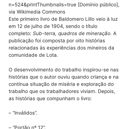
n=524&printThumbnails=true [Domínio público],
via Wikimedia Commons
Este primeiro livro de Baldomero Lillo veio à luz
em 12 de julho de 1904, sendo o título
completo:
Sub-terra, quadros de mineração.
A
publicação foi composta por oito histórias
relacionadas às experiências dos mineiros da
comunidade de Lota.
O desenvolvimento do trabalho inspirou-se nas
histórias que o autor ouviu quando criança e na
contínua situação de miséria e exploração do
trabalho que os trabalhadores viviam. Depois,
as histórias que compunham o livro:
– “Inválidos”.
– “Portão nº 12”.