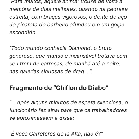
“Para muitos, aquele animal trouxe de volta a
memória de dias melhores, quando na pedreira
estreita, com braços vigorosos, o dente de aço
da picareta do barbeiro afundou em um golpe
escondido …
“Todo mundo conhecia Diamond, o bruto
generoso, que manso e incansável trotava com
seu trem de carroças, de manhã até a noite,
nas galerias sinuosas de drag …”.
Fragmento de “Chiflon do Diabo”
“… Após alguns minutos de espera silenciosa, o
funcionário fez sinal para que os trabalhadores
se aproximassem e disse:
“É você Carreteros de la Alta, não é?”