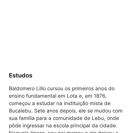
Estudos
Baldomero Lillo cursou os primeiros anos do
ensino fundamental em Lota e, em 1876,
começou a estudar na instituição mista de
Bucalebu. Sete anos depois, ele se mudou com
sua família para a comunidade de Lebu, onde
pôde ingressar na escola principal da cidade.