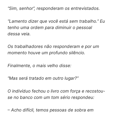
“Sim, senhor”, responderam os entrevistados.
“Lamento dizer que você está sem trabalho.” Eu
tenho uma ordem para diminuir o pessoal
dessa veia.
Os trabalhadores não responderam e por um
momento houve um profundo silêncio.
Finalmente, o mais velho disse:
“Mas será tratado em outro lugar?”
O indivíduo fechou o livro com força e recostou-
se no banco com um tom sério respondeu:
– Acho difícil, temos pessoas de sobra em