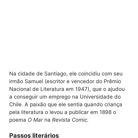
Na cidade de Santiago, ele coincidiu com seu
irmão Samuel (escritor e vencedor do Prêmio
Nacional de Literatura em 1947), que o ajudou
a conseguir um emprego na Universidade do
Chile. A paixão que ele sentia quando criança
pela literatura o levou a publicar em 1898 o
poema
O Mar
na
Revista Comic.
Passos literários