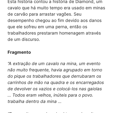
Esta história contou a história de Diamond, um
cavalo que há muito tempo era usado em minas
de carvão para arrastar vagões. Seu
desempenho chegou ao fim devido aos danos
que ele sofreu em uma perna, então os
trabalhadores prestaram homenagem através
de um discurso.
Fragmento
“A extração de um cavalo na mina, um evento
não muito frequente, havia agrupado em torno
do pique os trabalhadores que derrubaram os
carrinhos de mão na quadra e os encarregados
de devolver os vazios e colocá-los nas gaiolas
… Todos eram velhos, inúteis para o povo.
trabalha dentro da mina …