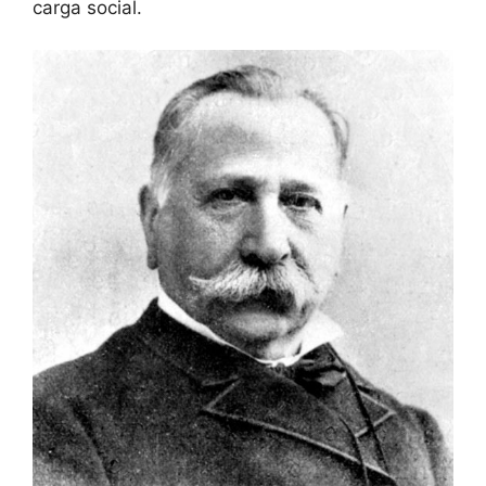
carga social.