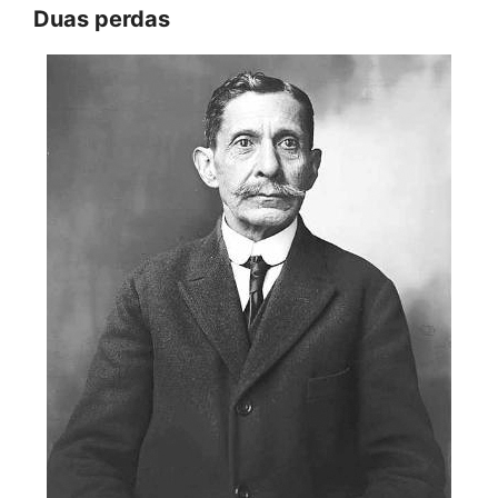
Duas perdas