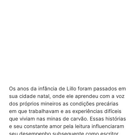
Os anos da infância de Lillo foram passados ​​em
sua cidade natal, onde ele aprendeu com a voz
dos próprios mineiros as condições precárias
em que trabalhavam e as experiências difíceis
que viviam nas minas de carvão. Essas histórias
e seu constante amor pela leitura influenciaram
seu desempenho subsequente como escritor.