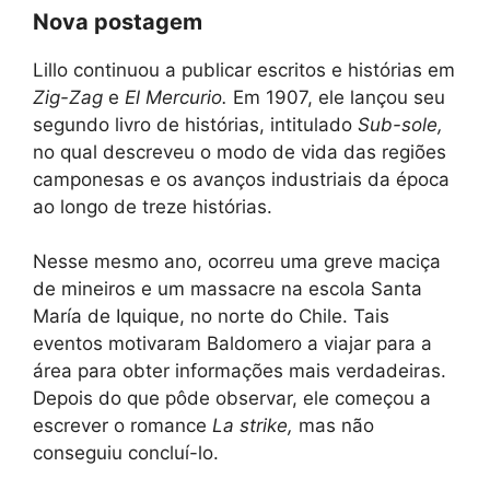
Nova postagem
Lillo continuou a publicar escritos e histórias em
Zig-Zag
e
El Mercurio.
Em 1907, ele lançou seu
segundo livro de histórias, intitulado
Sub-sole,
no qual descreveu o modo de vida das regiões
camponesas e os avanços industriais da época
ao longo de treze histórias.
Nesse mesmo ano, ocorreu uma greve maciça
de mineiros e um massacre na escola Santa
María de Iquique, no norte do Chile. Tais
eventos motivaram Baldomero a viajar para a
área para obter informações mais verdadeiras.
Depois do que pôde observar, ele começou a
escrever o romance
La strike,
mas não
conseguiu concluí-lo.