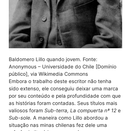
Baldomero Lillo quando jovem. Fonte:
Anonymous – Universidade do Chile [Domínio
público], via Wikimedia Commons
Embora o trabalho deste escritor não tenha
sido extenso, ele conseguiu deixar uma marca
por seu conteúdo e pela profundidade com que
as histórias foram contadas. Seus títulos mais
valiosos foram
Sub-terra, La compuerta nª 12
e
Sub-sole.
A maneira como Lillo abordou a
situação nas minas chilenas fez dele uma