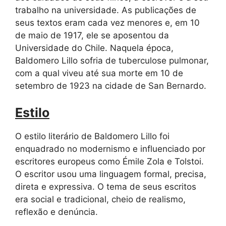
trabalho na universidade. As publicações de
seus textos eram cada vez menores e, em 10
de maio de 1917, ele se aposentou da
Universidade do Chile. Naquela época,
Baldomero Lillo sofria de tuberculose pulmonar,
com a qual viveu até sua morte em 10 de
setembro de 1923 na cidade de San Bernardo.
Estilo
O estilo literário de Baldomero Lillo foi
enquadrado no modernismo e influenciado por
escritores europeus como Émile Zola e Tolstoi.
O escritor usou uma linguagem formal, precisa,
direta e expressiva. O tema de seus escritos
era social e tradicional, cheio de realismo,
reflexão e denúncia.