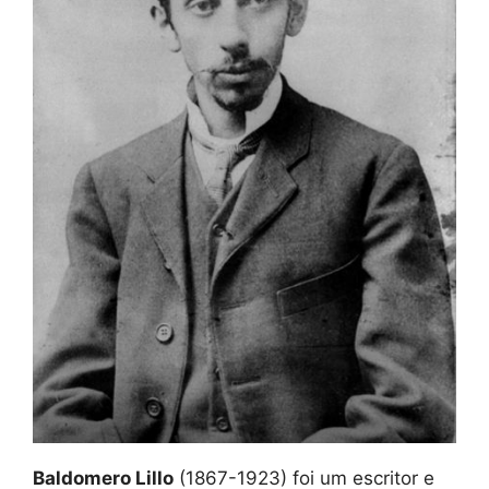
Baldomero Lillo
(1867-1923) foi um escritor e