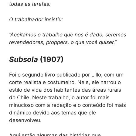
todas as tarefas.
O trabalhador insistiu:
“Aceitamos o trabalho que nos é dado, seremos
revendedores, proppers, o que você quiser.”
Subsola
(1907)
Foi o segundo livro publicado por Lillo, com um
corte realista e costumeiro. Nele, ele narrou o
estilo de vida dos habitantes das áreas rurais
do Chile. Neste trabalho, o autor foi mais
minucioso com a redação e o conteúdo foi mais
dinâmico devido aos temas que ele
desenvolveu.
Aqui estão algumas das histórias que