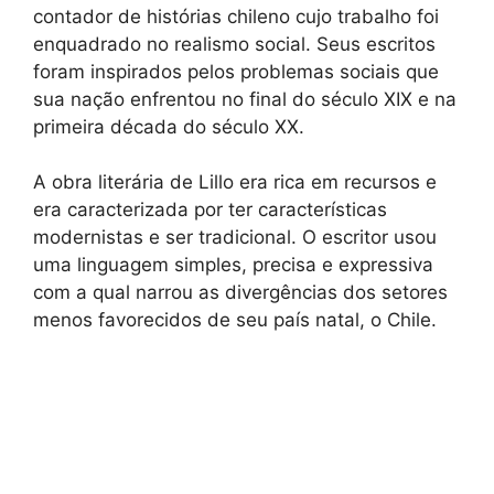
contador de histórias chileno cujo trabalho foi
enquadrado no realismo social. Seus escritos
foram inspirados pelos problemas sociais que
sua nação enfrentou no final do século XIX e na
primeira década do século XX.
A obra literária de Lillo era rica em recursos e
era caracterizada por ter características
modernistas e ser tradicional. O escritor usou
uma linguagem simples, precisa e expressiva
com a qual narrou as divergências dos setores
menos favorecidos de seu país natal, o Chile.