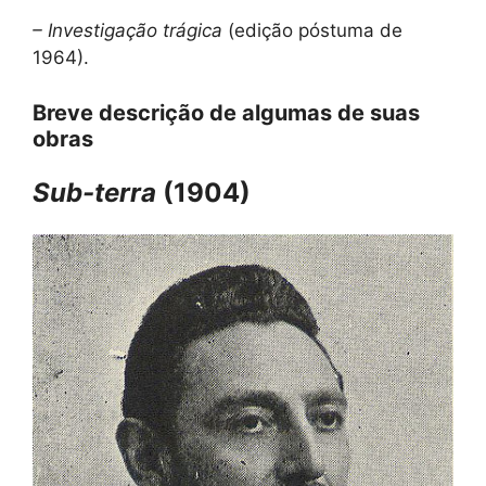
– Investigação trágica
(edição póstuma de
1964).
Breve descrição de algumas de suas
obras
Sub-terra
(1904)