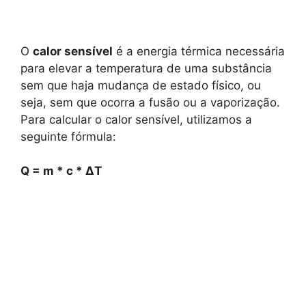
O
calor sensível
é a energia térmica necessária
para elevar a temperatura de uma substância
sem que haja mudança de estado físico, ou
seja, sem que ocorra a fusão ou a vaporização.
Para calcular o calor sensível, utilizamos a
seguinte fórmula:
Q = m * c * ΔT