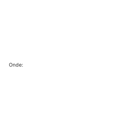
Onde: