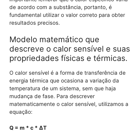
de acordo com a substância, portanto, é
fundamental utilizar o valor correto para obter
resultados precisos.
Modelo matemático que
descreve o calor sensível e suas
propriedades físicas e térmicas.
O calor sensível é a forma de transferência de
energia térmica que ocasiona a variação da
temperatura de um sistema, sem que haja
mudança de fase. Para descrever
matematicamente o calor sensível, utilizamos a
equação:
Q = m * c * ΔT