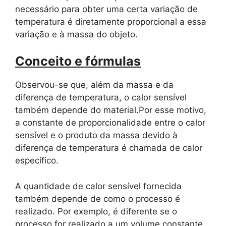
necessário para obter uma certa variação de
temperatura é diretamente proporcional a essa
variação e à massa do objeto.
Conceito e fórmulas
Observou-se que, além da massa e da
diferença de temperatura, o calor sensível
também depende do material.Por esse motivo,
a constante de proporcionalidade entre o calor
sensível e o produto da massa devido à
diferença de temperatura é chamada de calor
específico.
A quantidade de calor sensível fornecida
também depende de como o processo é
realizado. Por exemplo, é diferente se o
processo for realizado a um volume constante