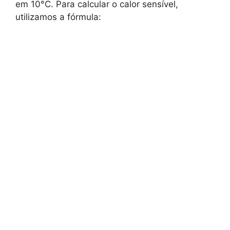
em 10°C. Para calcular o calor sensível,
utilizamos a fórmula: