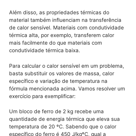
Além disso, as propriedades térmicas do
material também influenciam na transferência
de calor sensível. Materiais com condutividade
térmica alta, por exemplo, transferem calor
mais facilmente do que materiais com
condutividade térmica baixa.
Para calcular o calor sensível em um problema,
basta substituir os valores de massa, calor
específico e variação de temperatura na
fórmula mencionada acima. Vamos resolver um
exercício para exemplificar:
Um bloco de ferro de 2 kg recebe uma
quantidade de energia térmica que eleva sua
temperatura de 20 ºC. Sabendo que o calor
específico do ferro é 450 J/kgºC, qual a