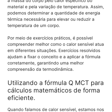
a massa do corpo pelo calor específico do
material e pela variação de temperatura. Assim,
podemos determinar a quantidade de energia
térmica necessária para elevar ou reduzir a
temperatura de um corpo.
Por meio de exercícios práticos, é possível
compreender melhor como o calor sensível atua
em diferentes situações. Exercícios resolvidos
ajudam a fixar o conceito e a aplicar a fórmula
corretamente, garantindo uma melhor
compreensão da termodinâmica.
Utilizando a fórmula Q MCT para
cálculos matemáticos de forma
eficiente.
Quando falamos de calor sensível, estamos nos