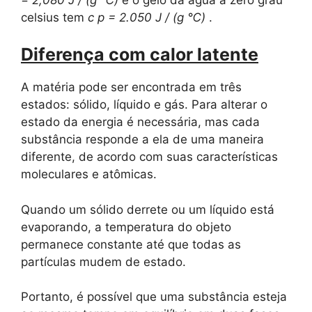
celsius tem
c
p
= 2.050 J / (g ℃)
.
Diferença com calor latente
A matéria pode ser encontrada em três
estados: sólido, líquido e gás. Para alterar o
estado da energia é necessária, mas cada
substância responde a ela de uma maneira
diferente, de acordo com suas características
moleculares e atômicas.
Quando um sólido derrete ou um líquido está
evaporando, a temperatura do objeto
permanece constante até que todas as
partículas mudem de estado.
Portanto, é possível que uma substância esteja