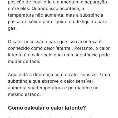
posição de equilíbrio e aumentem a separação
entre eles. Quando isso acontece, a
temperatura não aumenta, mas a substância
passa de sólido para líquido ou de líquido para
gás.
O calor necessário para que isso aconteça é
conhecido como
calor latente
. Portanto, o calor
latente é o calor pelo qual uma substância pode
mudar de fase.
Aqui está a diferença com o calor sensível. Uma
substância que absorve o calor sensível
aumenta sua temperatura e permanece no
mesmo estado.
Como calcular o calor latente?