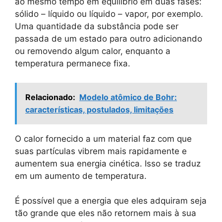
ao mesmo tempo em equilíbrio em duas fases:
sólido – líquido ou líquido – vapor, por exemplo.
Uma quantidade da substância pode ser
passada de um estado para outro adicionando
ou removendo algum calor, enquanto a
temperatura permanece fixa.
Relacionado:
Modelo atômico de Bohr:
características, postulados, limitações
O calor fornecido a um material faz com que
suas partículas vibrem mais rapidamente e
aumentem sua energia cinética. Isso se traduz
em um aumento de temperatura.
É possível que a energia que eles adquiram seja
tão grande que eles não retornem mais à sua