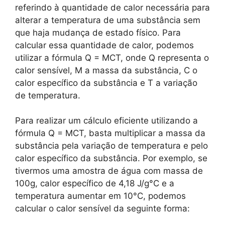
referindo à quantidade de calor necessária para
alterar a temperatura de uma substância sem
que haja mudança de estado físico. Para
calcular essa quantidade de calor, podemos
utilizar a fórmula Q = MCT, onde Q representa o
calor sensível, M a massa da substância, C o
calor específico da substância e T a variação
de temperatura.
Para realizar um cálculo eficiente utilizando a
fórmula Q = MCT, basta multiplicar a massa da
substância pela variação de temperatura e pelo
calor específico da substância. Por exemplo, se
tivermos uma amostra de água com massa de
100g, calor específico de 4,18 J/g°C e a
temperatura aumentar em 10°C, podemos
calcular o calor sensível da seguinte forma: