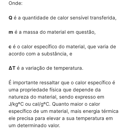
Onde:
Q
é a quantidade de calor sensível transferida,
m
é a massa do material em questão,
c
é o calor específico do material, que varia de
acordo com a substância, e
ΔT
é a variação de temperatura.
É importante ressaltar que o calor específico é
uma propriedade física que depende da
natureza do material, sendo expresso em
J/kgºC ou cal/gºC. Quanto maior o calor
específico de um material, mais energia térmica
ele precisa para elevar a sua temperatura em
um determinado valor.