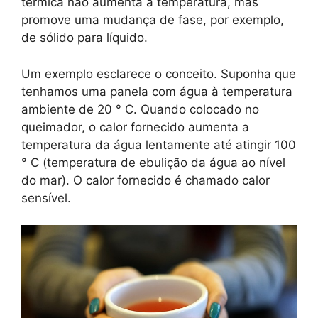
térmica não aumenta a temperatura, mas
promove uma mudança de fase, por exemplo,
de sólido para líquido.
Um exemplo esclarece o conceito. Suponha que
tenhamos uma panela com água à temperatura
ambiente de 20 ° C. Quando colocado no
queimador, o calor fornecido aumenta a
temperatura da água lentamente até atingir 100
° C (temperatura de ebulição da água ao nível
do mar). O calor fornecido é chamado calor
sensível.