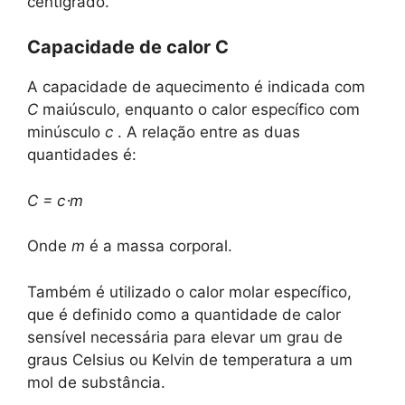
centígrado.
Capacidade de calor C
A capacidade de aquecimento é indicada com
C
maiúsculo, enquanto o calor específico com
minúsculo
c
. A relação entre as duas
quantidades é:
C = c⋅m
Onde
m
é a massa corporal.
Também é utilizado o calor molar específico,
que é definido como a quantidade de calor
sensível necessária para elevar um grau de
graus Celsius ou Kelvin de temperatura a um
mol de substância.