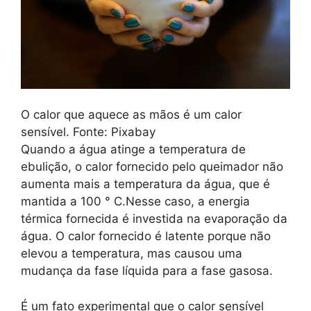
O calor que aquece as mãos é um calor
sensível. Fonte: Pixabay
Quando a água atinge a temperatura de
ebulição, o calor fornecido pelo queimador não
aumenta mais a temperatura da água, que é
mantida a 100 ° C.Nesse caso, a energia
térmica fornecida é investida na evaporação da
água. O calor fornecido é latente porque não
elevou a temperatura, mas causou uma
mudança da fase líquida para a fase gasosa.
É um fato experimental que o calor sensível