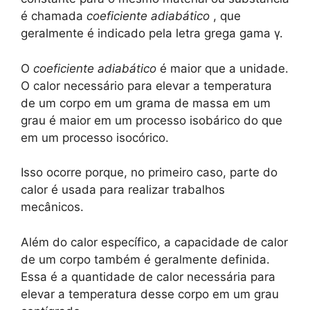
é chamada
coeficiente adiabático
, que
geralmente é indicado pela letra grega gama γ.
O
coeficiente adiabático
é maior que a unidade.
O calor necessário para elevar a temperatura
de um corpo em um grama de massa em um
grau é maior em um processo isobárico do que
em um processo isocórico.
Isso ocorre porque, no primeiro caso, parte do
calor é usada para realizar trabalhos
mecânicos.
Além do calor específico, a capacidade de calor
de um corpo também é geralmente definida.
Essa é a quantidade de calor necessária para
elevar a temperatura desse corpo em um grau