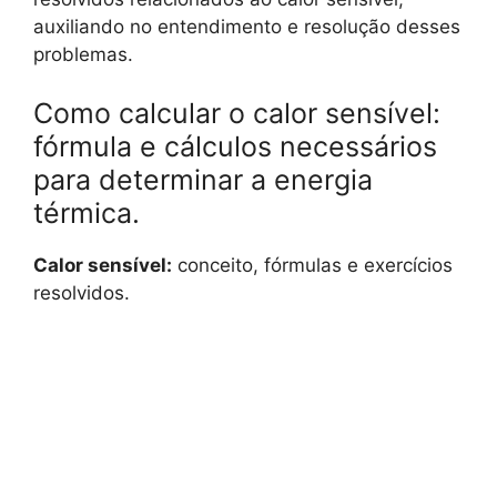
auxiliando no entendimento e resolução desses
problemas.
Como calcular o calor sensível:
fórmula e cálculos necessários
para determinar a energia
térmica.
Calor sensível:
conceito, fórmulas e exercícios
resolvidos.