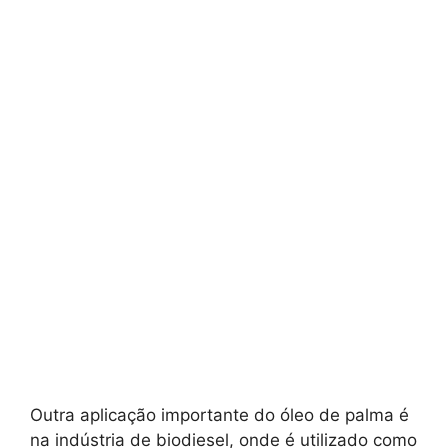
Outra aplicação importante do óleo de palma é
na indústria de biodiesel, onde é utilizado como