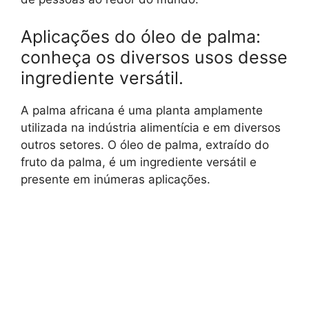
Aplicações do óleo de palma:
conheça os diversos usos desse
ingrediente versátil.
A palma africana é uma planta amplamente
utilizada na indústria alimentícia e em diversos
outros setores. O óleo de palma, extraído do
fruto da palma, é um ingrediente versátil e
presente em inúmeras aplicações.