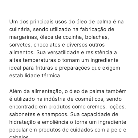
Um dos principais usos do óleo de palma é na
culinária, sendo utilizado na fabricação de
margarinas, óleos de cozinha, bolachas,
sorvetes, chocolates e diversos outros
alimentos. Sua versatilidade e resistência a
altas temperaturas o tornam um ingrediente
ideal para frituras e preparações que exigem
estabilidade térmica.
Além da alimentação, o óleo de palma também
é utilizado na indústria de cosméticos, sendo
encontrado em produtos como cremes, loções,
sabonetes e shampoos. Sua capacidade de
hidratação e emoliência o torna um ingrediente
popular em produtos de cuidados com a pele e
cabelos.