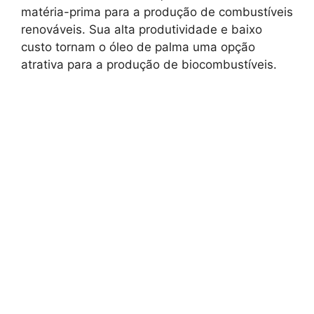
matéria-prima para a produção de combustíveis
renováveis. Sua alta produtividade e baixo
custo tornam o óleo de palma uma opção
atrativa para a produção de biocombustíveis.