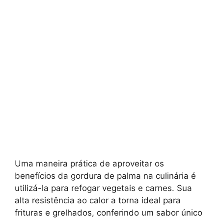
Uma maneira prática de aproveitar os
benefícios da gordura de palma na culinária é
utilizá-la para refogar vegetais e carnes. Sua
alta resistência ao calor a torna ideal para
frituras e grelhados, conferindo um sabor único