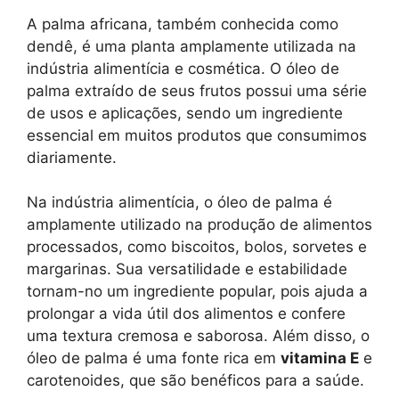
A palma africana, também conhecida como
dendê, é uma planta amplamente utilizada na
indústria alimentícia e cosmética. O óleo de
palma extraído de seus frutos possui uma série
de usos e aplicações, sendo um ingrediente
essencial em muitos produtos que consumimos
diariamente.
Na indústria alimentícia, o óleo de palma é
amplamente utilizado na produção de alimentos
processados, como biscoitos, bolos, sorvetes e
margarinas. Sua versatilidade e estabilidade
tornam-no um ingrediente popular, pois ajuda a
prolongar a vida útil dos alimentos e confere
uma textura cremosa e saborosa. Além disso, o
óleo de palma é uma fonte rica em
vitamina E
e
carotenoides, que são benéficos para a saúde.