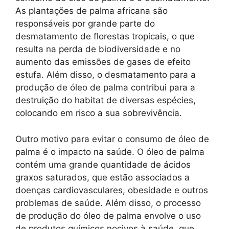
As plantações de palma africana são
responsáveis por grande parte do
desmatamento de florestas tropicais, o que
resulta na perda de biodiversidade e no
aumento das emissões de gases de efeito
estufa. Além disso, o desmatamento para a
produção de óleo de palma contribui para a
destruição do habitat de diversas espécies,
colocando em risco a sua sobrevivência.
Outro motivo para evitar o consumo de óleo de
palma é o impacto na saúde. O óleo de palma
contém uma grande quantidade de ácidos
graxos saturados, que estão associados a
doenças cardiovasculares, obesidade e outros
problemas de saúde. Além disso, o processo
de produção do óleo de palma envolve o uso
de produtos químicos nocivos à saúde, que