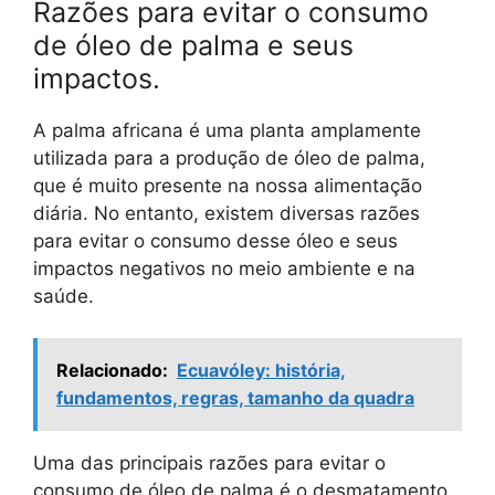
Razões para evitar o consumo
de óleo de palma e seus
impactos.
A palma africana é uma planta amplamente
utilizada para a produção de óleo de palma,
que é muito presente na nossa alimentação
diária. No entanto, existem diversas razões
para evitar o consumo desse óleo e seus
impactos negativos no meio ambiente e na
saúde.
Relacionado:
Ecuavóley: história,
fundamentos, regras, tamanho da quadra
Uma das principais razões para evitar o
consumo de óleo de palma é o desmatamento.