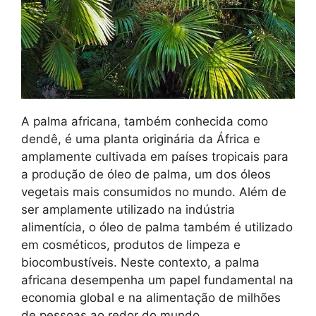
A palma africana, também conhecida como
dendê, é uma planta originária da África e
amplamente cultivada em países tropicais para
a produção de óleo de palma, um dos óleos
vegetais mais consumidos no mundo. Além de
ser amplamente utilizado na indústria
alimentícia, o óleo de palma também é utilizado
em cosméticos, produtos de limpeza e
biocombustíveis. Neste contexto, a palma
africana desempenha um papel fundamental na
economia global e na alimentação de milhões
de pessoas ao redor do mundo.