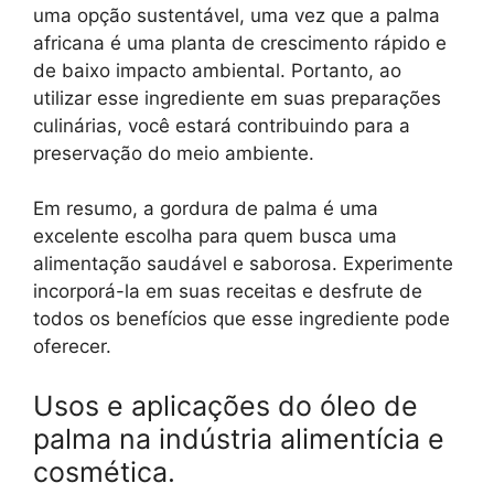
uma opção sustentável, uma vez que a palma
africana é uma planta de crescimento rápido e
de baixo impacto ambiental. Portanto, ao
utilizar esse ingrediente em suas preparações
culinárias, você estará contribuindo para a
preservação do meio ambiente.
Em resumo, a gordura de palma é uma
excelente escolha para quem busca uma
alimentação saudável e saborosa. Experimente
incorporá-la em suas receitas e desfrute de
todos os benefícios que esse ingrediente pode
oferecer.
Usos e aplicações do óleo de
palma na indústria alimentícia e
cosmética.