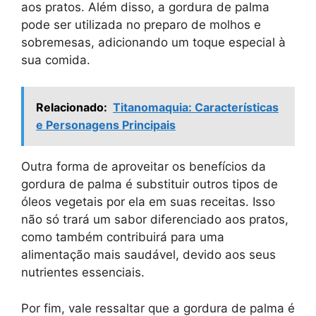
aos pratos. Além disso, a gordura de palma
pode ser utilizada no preparo de molhos e
sobremesas, adicionando um toque especial à
sua comida.
Relacionado:
Titanomaquia: Características
e Personagens Principais
Outra forma de aproveitar os benefícios da
gordura de palma é substituir outros tipos de
óleos vegetais por ela em suas receitas. Isso
não só trará um sabor diferenciado aos pratos,
como também contribuirá para uma
alimentação mais saudável, devido aos seus
nutrientes essenciais.
Por fim, vale ressaltar que a gordura de palma é