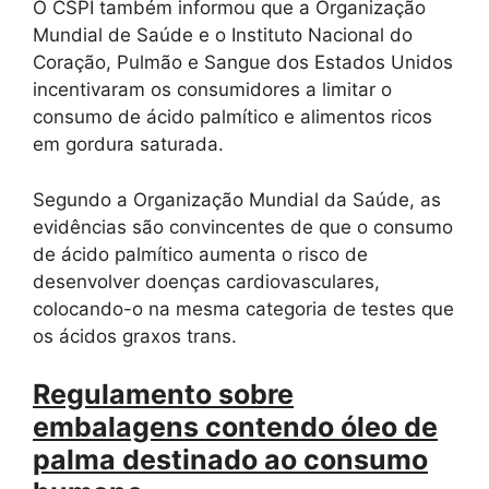
O CSPI também informou que a Organização
Mundial de Saúde e o Instituto Nacional do
Coração, Pulmão e Sangue dos Estados Unidos
incentivaram os consumidores a limitar o
consumo de ácido palmítico e alimentos ricos
em gordura saturada.
Segundo a Organização Mundial da Saúde, as
evidências são convincentes de que o consumo
de ácido palmítico aumenta o risco de
desenvolver doenças cardiovasculares,
colocando-o na mesma categoria de testes que
os ácidos graxos trans.
Regulamento sobre
embalagens contendo óleo de
palma destinado ao consumo