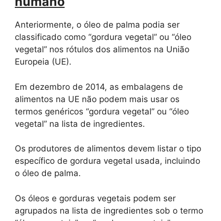
humano
Anteriormente, o óleo de palma podia ser
classificado como “gordura vegetal” ou “óleo
vegetal” nos rótulos dos alimentos na União
Europeia (UE).
Em dezembro de 2014, as embalagens de
alimentos na UE não podem mais usar os
termos genéricos “gordura vegetal” ou “óleo
vegetal” na lista de ingredientes.
Os produtores de alimentos devem listar o tipo
específico de gordura vegetal usada, incluindo
o óleo de palma.
Os óleos e gorduras vegetais podem ser
agrupados na lista de ingredientes sob o termo