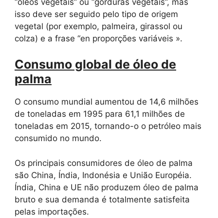
“óleos vegetais” ou “gorduras vegetais”, mas
isso deve ser seguido pelo tipo de origem
vegetal (por exemplo, palmeira, girassol ou
colza) e a frase “en proporções variáveis ​​».
Consumo global de óleo de
palma
O consumo mundial aumentou de 14,6 milhões
de toneladas em 1995 para 61,1 milhões de
toneladas em 2015, tornando-o o petróleo mais
consumido no mundo.
Os principais consumidores de óleo de palma
são China, Índia, Indonésia e União Européia.
Índia, China e UE não produzem óleo de palma
bruto e sua demanda é totalmente satisfeita
pelas importações.