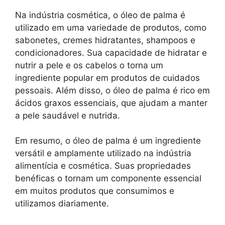
Na indústria cosmética, o óleo de palma é
utilizado em uma variedade de produtos, como
sabonetes, cremes hidratantes, shampoos e
condicionadores. Sua capacidade de hidratar e
nutrir a pele e os cabelos o torna um
ingrediente popular em produtos de cuidados
pessoais. Além disso, o óleo de palma é rico em
ácidos graxos essenciais, que ajudam a manter
a pele saudável e nutrida.
Em resumo, o óleo de palma é um ingrediente
versátil e amplamente utilizado na indústria
alimentícia e cosmética. Suas propriedades
benéficas o tornam um componente essencial
em muitos produtos que consumimos e
utilizamos diariamente.