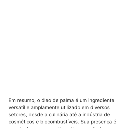
Em resumo, o óleo de palma é um ingrediente
versátil e amplamente utilizado em diversos
setores, desde a culinária até a indústria de
cosméticos e biocombustíveis. Sua presença é