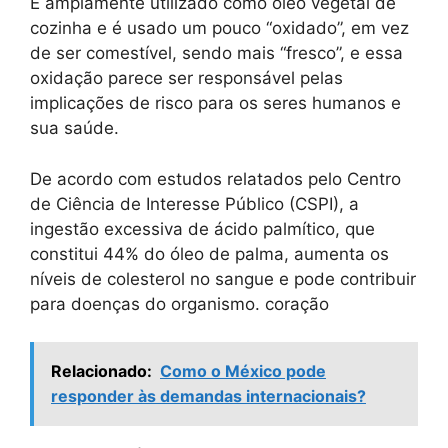
É amplamente utilizado como óleo vegetal de
cozinha e é usado um pouco “oxidado”, em vez
de ser comestível, sendo mais “fresco”, e essa
oxidação parece ser responsável pelas
implicações de risco para os seres humanos e
sua saúde.
De acordo com estudos relatados pelo Centro
de Ciência de Interesse Público (CSPI), a
ingestão excessiva de ácido palmítico, que
constitui 44% do óleo de palma, aumenta os
níveis de colesterol no sangue e pode contribuir
para doenças do organismo. coração
Relacionado:
Como o México pode
responder às demandas internacionais?