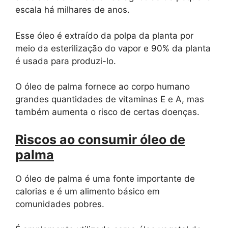
escala há milhares de anos.
Esse óleo é extraído da polpa da planta por
meio da esterilização do vapor e 90% da planta
é usada para produzi-lo.
O óleo de palma fornece ao corpo humano
grandes quantidades de vitaminas E e A, mas
também aumenta o risco de certas doenças.
Riscos ao consumir óleo de
palma
O óleo de palma é uma fonte importante de
calorias e é um alimento básico em
comunidades pobres.