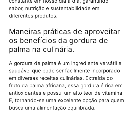
constante em nosso dia a dia, garantindo
sabor, nutrição e sustentabilidade em
diferentes produtos.
Maneiras práticas de aproveitar
os benefícios da gordura de
palma na culinária.
A gordura de palma é um ingrediente versátil e
saudável que pode ser facilmente incorporado
em diversas receitas culinárias. Extraída do
fruto da palma africana, essa gordura é rica em
antioxidantes e possui um alto teor de vitamina
E, tornando-se uma excelente opção para quem
busca uma alimentação equilibrada.