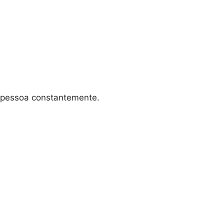
 pessoa constantemente.