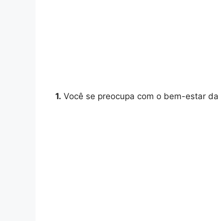
1.
Você se preocupa com o bem-estar da