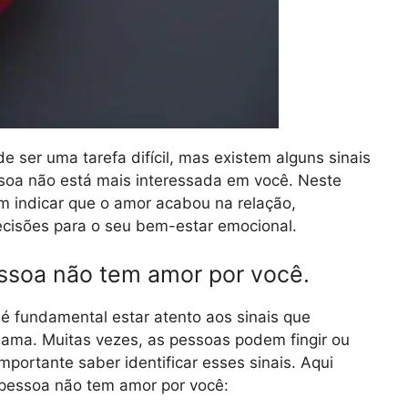
 ser uma tarefa difícil, mas existem alguns sinais
soa não está mais interessada em você. Neste
m indicar que o amor acabou na relação,
cisões para o seu bem-estar emocional.
essoa não tem amor por você.
 fundamental estar atento aos sinais que
 ama. Muitas vezes, as pessoas podem fingir ou
portante saber identificar esses sinais. Aqui
 pessoa não tem amor por você: