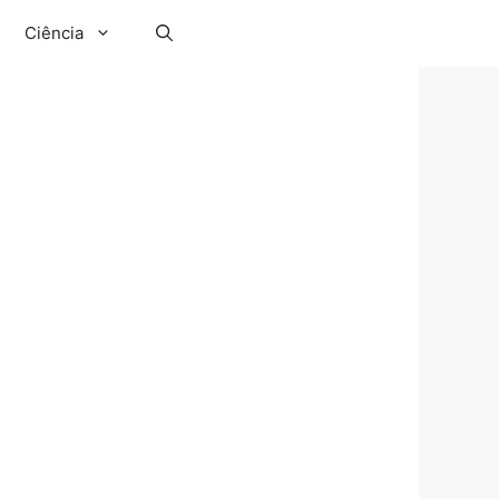
Ciência