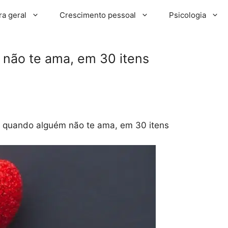
ra geral
Crescimento pessoal
Psicologia
não te ama, em 30 itens
 quando alguém não te ama, em 30 itens