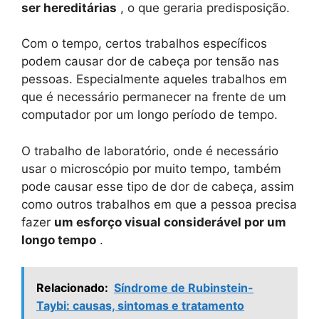
ser hereditárias
, o que geraria predisposição.
Com o tempo, certos trabalhos específicos
podem causar dor de cabeça por tensão nas
pessoas. Especialmente aqueles trabalhos em
que é necessário permanecer na frente de um
computador por um longo período de tempo.
O trabalho de laboratório, onde é necessário
usar o microscópio por muito tempo, também
pode causar esse tipo de dor de cabeça, assim
como outros trabalhos em que a pessoa precisa
fazer
um esforço visual considerável por um
longo tempo
.
Relacionado:
Síndrome de Rubinstein-
Taybi: causas, sintomas e tratamento