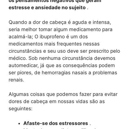
os pensamentos negativos que geram
estresse e ansiedade no sujeito
.
Quando a dor de cabeça é aguda e intensa,
seria melhor tomar algum medicamento para
acalmá-la; O ibuprofeno é um dos
medicamentos mais frequentes nessas
circunstâncias e seu uso deve ser prescrito pelo
médico. Sob nenhuma circunstância devemos
automedicar, já que as consequências podem
ser piores, de hemorragias nasais a problemas
renais.
Algumas coisas que podemos fazer para evitar
dores de cabeça em nossas vidas são as
seguintes:
Afaste-se dos estressores
.