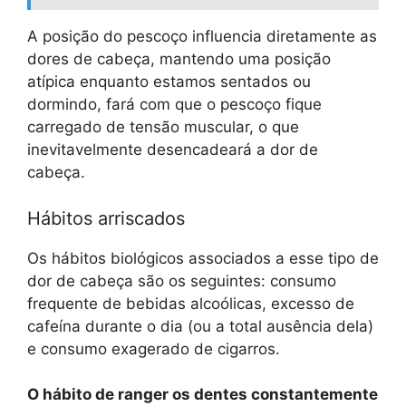
A posição do pescoço influencia diretamente as
dores de cabeça, mantendo uma posição
atípica enquanto estamos sentados ou
dormindo, fará com que o pescoço fique
carregado de tensão muscular, o que
inevitavelmente desencadeará a dor de
cabeça.
Hábitos arriscados
Os hábitos biológicos associados a esse tipo de
dor de cabeça são os seguintes: consumo
frequente de bebidas alcoólicas, excesso de
cafeína durante o dia (ou a total ausência dela)
e consumo exagerado de cigarros.
O hábito de ranger os dentes constantemente