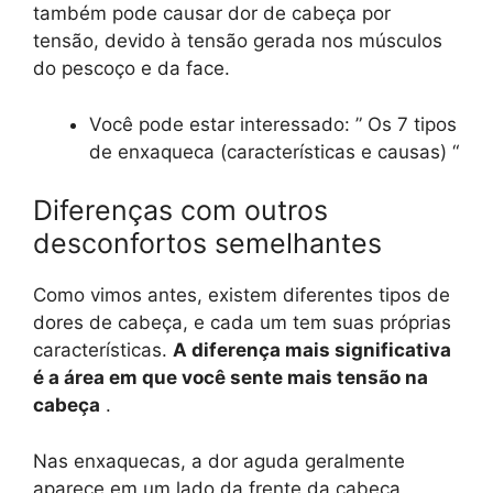
também pode causar dor de cabeça por
tensão, devido à tensão gerada nos músculos
do pescoço e da face.
Você pode estar interessado: ” Os 7 tipos
de enxaqueca (características e causas) “
Diferenças com outros
desconfortos semelhantes
Como vimos antes, existem diferentes tipos de
dores de cabeça, e cada um tem suas próprias
características.
A diferença mais significativa
é a área em que você sente mais tensão na
cabeça
.
Nas enxaquecas, a dor aguda geralmente
aparece em um lado da frente da cabeça,