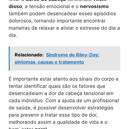
disso
, a tensão emocional e o
nervosismo
também podem desencadear esses episódios
dolorosos, tornando importante encontrar
maneiras de relaxar e aliviar o estresse do dia a
dia.
Relacionado:
Síndrome de Riley-Day:
sintomas, causas e tratamento
É importante estar atento aos sinais do corpo e
tentar identificar quais são os fatores que
desencadeiam a dor de cabeça tensional em
cada indivíduo. Com a ajuda de um profissional
de saúde, é possível desenvolver estratégias
para prevenir e tratar esse tipo de dor,
melhorando assim a qualidade de vida e o