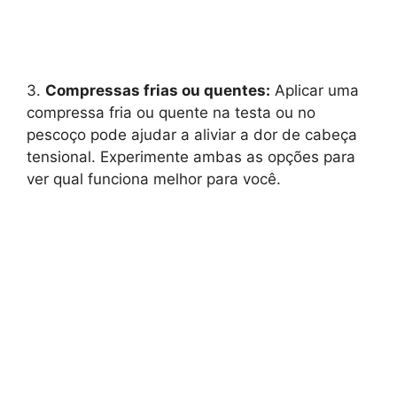
3.
Compressas frias ou quentes:
Aplicar uma
compressa fria ou quente na testa ou no
pescoço pode ajudar a aliviar a dor de cabeça
tensional. Experimente ambas as opções para
ver qual funciona melhor para você.