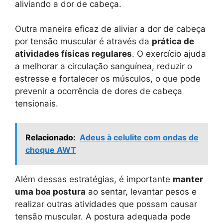
aliviando a dor de cabeça.
Outra maneira eficaz de aliviar a dor de cabeça
por tensão muscular é através da
prática de
atividades físicas regulares
. O exercício ajuda
a melhorar a circulação sanguínea, reduzir o
estresse e fortalecer os músculos, o que pode
prevenir a ocorrência de dores de cabeça
tensionais.
Relacionado:
Adeus à celulite com ondas de
choque AWT
Além dessas estratégias, é importante
manter
uma boa postura
ao sentar, levantar pesos e
realizar outras atividades que possam causar
tensão muscular. A postura adequada pode