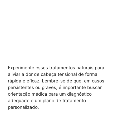
Experimente esses tratamentos naturais para
aliviar a dor de cabeça tensional de forma
rápida e eficaz. Lembre-se de que, em casos
persistentes ou graves, é importante buscar
orientação médica para um diagnóstico
adequado e um plano de tratamento
personalizado.