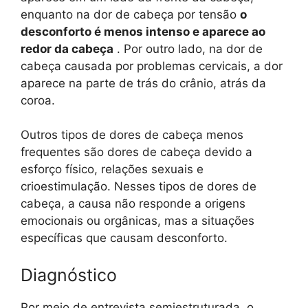
enquanto na dor de cabeça por tensão
o
desconforto é menos intenso e aparece ao
redor da cabeça
. Por outro lado, na dor de
cabeça causada por problemas cervicais, a dor
aparece na parte de trás do crânio, atrás da
coroa.
Outros tipos de dores de cabeça menos
frequentes são dores de cabeça devido a
esforço físico, relações sexuais e
crioestimulação. Nesses tipos de dores de
cabeça, a causa não responde a origens
emocionais ou orgânicas, mas a situações
específicas que causam desconforto.
Diagnóstico
Por meio de entrevista semiestruturada, o