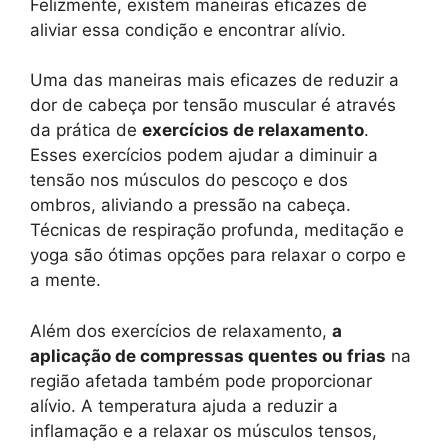
Felizmente, existem maneiras eficazes de
aliviar essa condição e encontrar alívio.
Uma das maneiras mais eficazes de reduzir a
dor de cabeça por tensão muscular é através
da prática de
exercícios de relaxamento
.
Esses exercícios podem ajudar a diminuir a
tensão nos músculos do pescoço e dos
ombros, aliviando a pressão na cabeça.
Técnicas de respiração profunda, meditação e
yoga são ótimas opções para relaxar o corpo e
a mente.
Além dos exercícios de relaxamento,
a
aplicação de compressas quentes ou frias
na
região afetada também pode proporcionar
alívio. A temperatura ajuda a reduzir a
inflamação e a relaxar os músculos tensos,