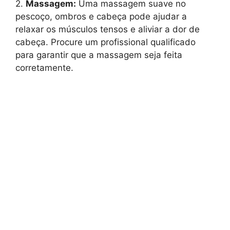
2.
Massagem:
Uma massagem suave no
pescoço, ombros e cabeça pode ajudar a
relaxar os músculos tensos e aliviar a dor de
cabeça. Procure um profissional qualificado
para garantir que a massagem seja feita
corretamente.