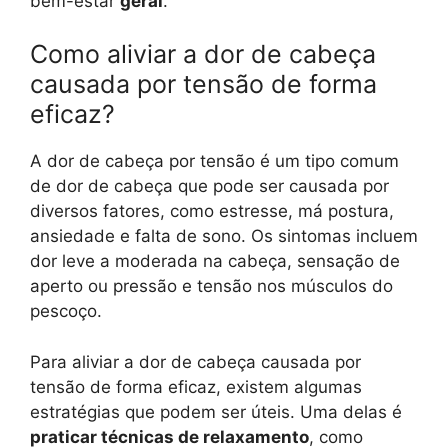
bem-estar
geral
.
Como aliviar a dor de cabeça
causada por tensão de forma
eficaz?
A dor de cabeça por tensão é um tipo comum
de dor de cabeça que pode ser causada por
diversos fatores, como estresse, má postura,
ansiedade e falta de sono. Os sintomas incluem
dor leve a moderada na cabeça, sensação de
aperto ou pressão e tensão nos músculos do
pescoço.
Para aliviar a dor de cabeça causada por
tensão de forma eficaz, existem algumas
estratégias que podem ser úteis. Uma delas é
praticar técnicas de relaxamento
, como