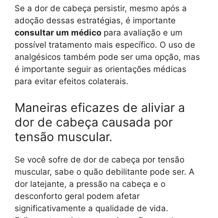
Se a dor de cabeça persistir, mesmo após a
adoção dessas estratégias, é importante
consultar um médico
para avaliação e um
possível tratamento mais específico. O uso de
analgésicos também pode ser uma opção, mas
é importante seguir as orientações médicas
para evitar efeitos colaterais.
Maneiras eficazes de aliviar a
dor de cabeça causada por
tensão muscular.
Se você sofre de dor de cabeça por tensão
muscular, sabe o quão debilitante pode ser. A
dor latejante, a pressão na cabeça e o
desconforto geral podem afetar
significativamente a qualidade de vida.