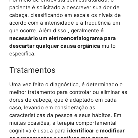
paciente é solicitado a descrever sua dor de
cabeça, classificando em escala os níveis de
acordo com a intensidade e a frequência em
que ocorre. Além disso
,
geralmente
é
necessário um eletroencefalograma para
descartar qualquer causa orgânica
muito
específica.
Tratamentos
Uma vez feito o diagnóstico, é determinado o
melhor tratamento para controlar ou eliminar as
dores de cabeça, que é adaptado em cada
caso, levando em consideração as
características da pessoa e seus hábitos. Em
muitas ocasiões, a terapia comportamental
cognitiva é usada para
identificar e modificar