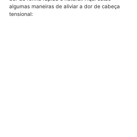
algumas maneiras de aliviar a dor de cabeça
tensional: