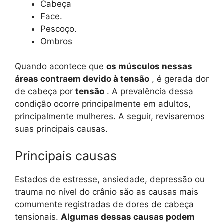
Cabeça
Face.
Pescoço.
Ombros
Quando acontece que
os músculos nessas
áreas contraem devido à tensão
, é gerada dor
de cabeça por
tensão
. A prevalência dessa
condição ocorre principalmente em adultos,
principalmente mulheres. A seguir, revisaremos
suas principais causas.
Principais causas
Estados de estresse, ansiedade, depressão ou
trauma no nível do crânio são as causas mais
comumente registradas de dores de cabeça
tensionais.
Algumas dessas causas podem