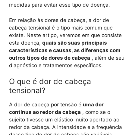
medidas para evitar esse tipo de doença.
Em relação às dores de cabeça, a dor de
cabeça tensional é o tipo mais comum que
existe. Neste artigo, veremos em que consiste
esta doença,
quais são suas principais
características e causas, as diferenças com
outros tipos de dores de cabeça
, além de seu
diagnóstico e tratamentos específicos.
O que é dor de cabeça
tensional?
A dor de cabeça por tensão é
uma dor
contínua ao redor da cabeça
, como se o
sujeito tivesse um elástico muito apertado ao
redor da cabeça. A intensidade e a frequência
desse tipo de dor de cabeça são variáveis.