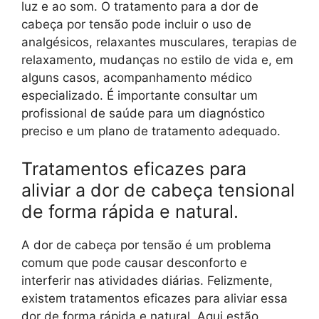
luz e ao som. O tratamento para a dor de
cabeça por tensão pode incluir o uso de
analgésicos, relaxantes musculares, terapias de
relaxamento, mudanças no estilo de vida e, em
alguns casos, acompanhamento médico
especializado. É importante consultar um
profissional de saúde para um diagnóstico
preciso e um plano de tratamento adequado.
Tratamentos eficazes para
aliviar a dor de cabeça tensional
de forma rápida e natural.
A dor de cabeça por tensão é um problema
comum que pode causar desconforto e
interferir nas atividades diárias. Felizmente,
existem tratamentos eficazes para aliviar essa
dor de forma rápida e natural. Aqui estão