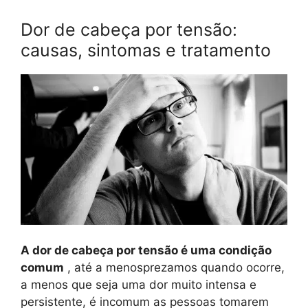
Dor de cabeça por tensão:
causas, sintomas e tratamento
A dor de cabeça por tensão é uma condição
comum
, até a menosprezamos quando ocorre,
a menos que seja uma dor muito intensa e
persistente, é incomum as pessoas tomarem