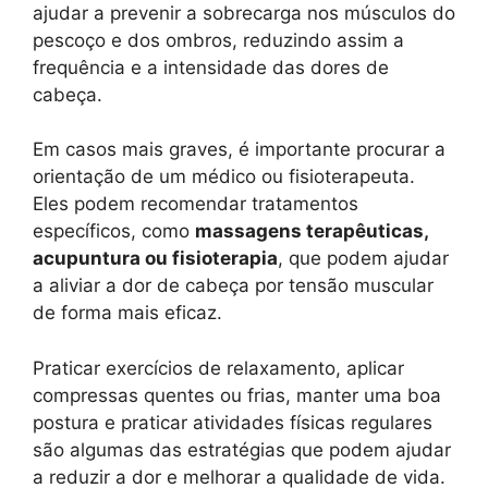
ajudar a prevenir a sobrecarga nos músculos do
pescoço e dos ombros, reduzindo assim a
frequência e a intensidade das dores de
cabeça.
Em casos mais graves, é importante procurar a
orientação de um médico ou fisioterapeuta.
Eles podem recomendar tratamentos
específicos, como
massagens terapêuticas,
acupuntura ou fisioterapia
, que podem ajudar
a aliviar a dor de cabeça por tensão muscular
de forma mais eficaz.
Praticar exercícios de relaxamento, aplicar
compressas quentes ou frias, manter uma boa
postura e praticar atividades físicas regulares
são algumas das estratégias que podem ajudar
a reduzir a dor e melhorar a qualidade de vida.