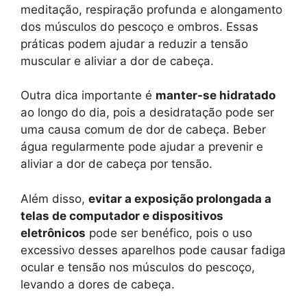
meditação, respiração profunda e alongamento
dos músculos do pescoço e ombros. Essas
práticas podem ajudar a reduzir a tensão
muscular e aliviar a dor de cabeça.
Outra dica importante é
manter-se hidratado
ao longo do dia, pois a desidratação pode ser
uma causa comum de dor de cabeça. Beber
água regularmente pode ajudar a prevenir e
aliviar a dor de cabeça por tensão.
Além disso,
evitar a exposição prolongada a
telas de computador e dispositivos
eletrônicos
pode ser benéfico, pois o uso
excessivo desses aparelhos pode causar fadiga
ocular e tensão nos músculos do pescoço,
levando a dores de cabeça.