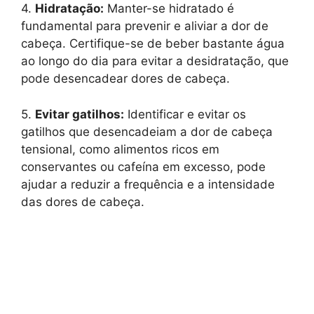
4.
Hidratação:
Manter-se hidratado é
fundamental para prevenir e aliviar a dor de
cabeça. Certifique-se de beber bastante água
ao longo do dia para evitar a desidratação, que
pode desencadear dores de cabeça.
5.
Evitar gatilhos:
Identificar e evitar os
gatilhos que desencadeiam a dor de cabeça
tensional, como alimentos ricos em
conservantes ou cafeína em excesso, pode
ajudar a reduzir a frequência e a intensidade
das dores de cabeça.