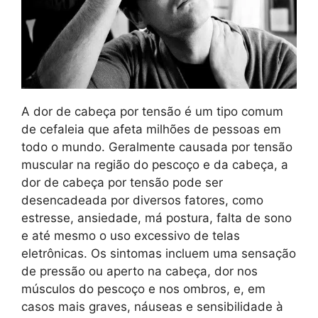
A dor de cabeça por tensão é um tipo comum
de cefaleia que afeta milhões de pessoas em
todo o mundo. Geralmente causada por tensão
muscular na região do pescoço e da cabeça, a
dor de cabeça por tensão pode ser
desencadeada por diversos fatores, como
estresse, ansiedade, má postura, falta de sono
e até mesmo o uso excessivo de telas
eletrônicas. Os sintomas incluem uma sensação
de pressão ou aperto na cabeça, dor nos
músculos do pescoço e nos ombros, e, em
casos mais graves, náuseas e sensibilidade à