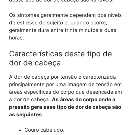
Os sintomas geralmente dependem dos níveis
de estresse do sujeito e, quando ocorre,
geralmente dura entre trinta minutos a duas
horas.
Características deste tipo de
dor de cabeça
A dor de cabeça por tensão é caracterizada
principalmente por uma imagem de tensão em
áreas específicas do corpo que desencadeiam
a dor de cabeça.
As áreas do corpo onde a
pressão gera esse tipo de dor de cabeça são
as seguintes
.
Couro cabeludo.