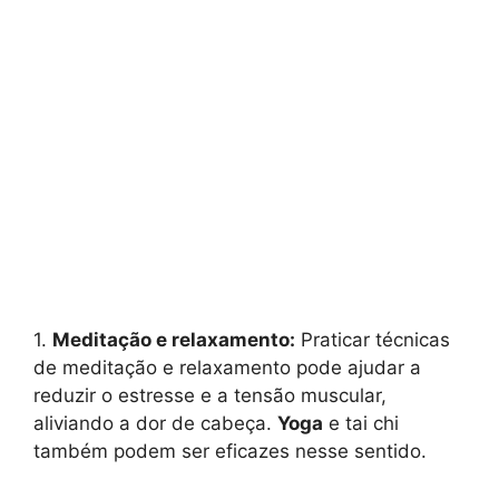
1.
Meditação e relaxamento:
Praticar técnicas
de meditação e relaxamento pode ajudar a
reduzir o estresse e a tensão muscular,
aliviando a dor de cabeça.
Yoga
e tai chi
também podem ser eficazes nesse sentido.