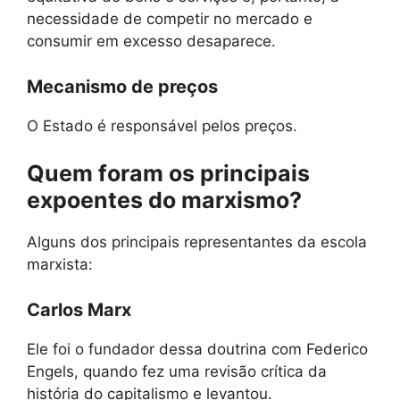
necessidade de competir no mercado e
consumir em excesso desaparece.
Mecanismo de preços
O Estado é responsável pelos preços.
Quem foram os principais
expoentes do marxismo?
Alguns dos principais representantes da escola
marxista:
Carlos Marx
Ele foi o fundador dessa doutrina com Federico
Engels, quando fez uma revisão crítica da
história do capitalismo e levantou.