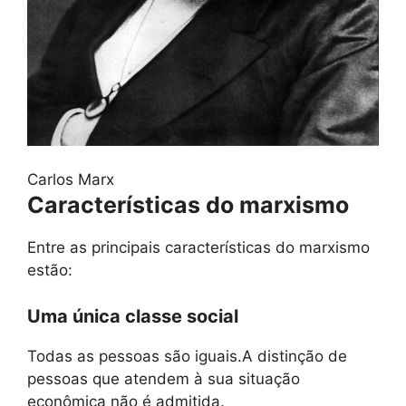
Carlos Marx
Características do marxismo
Entre as principais características do marxismo
estão:
Uma única classe social
Todas as pessoas são iguais.A distinção de
pessoas que atendem à sua situação
econômica não é admitida.