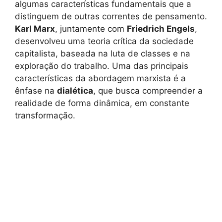
algumas características fundamentais que a
distinguem de outras correntes de pensamento.
Karl Marx
, juntamente com
Friedrich Engels
,
desenvolveu uma teoria crítica da sociedade
capitalista, baseada na luta de classes e na
exploração do trabalho. Uma das principais
características da abordagem marxista é a
ênfase na
dialética
, que busca compreender a
realidade de forma dinâmica, em constante
transformação.