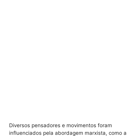
Diversos pensadores e movimentos foram
influenciados pela abordagem marxista, como a