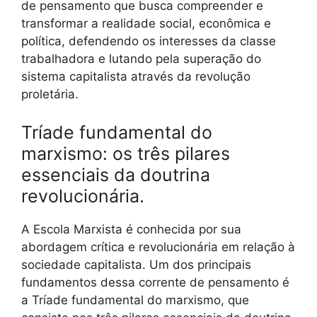
de pensamento que busca compreender e
transformar a realidade social, econômica e
política, defendendo os interesses da classe
trabalhadora e lutando pela superação do
sistema capitalista através da revolução
proletária.
Tríade fundamental do
marxismo: os três pilares
essenciais da doutrina
revolucionária.
A Escola Marxista é conhecida por sua
abordagem crítica e revolucionária em relação à
sociedade capitalista. Um dos principais
fundamentos dessa corrente de pensamento é
a Tríade fundamental do marxismo, que