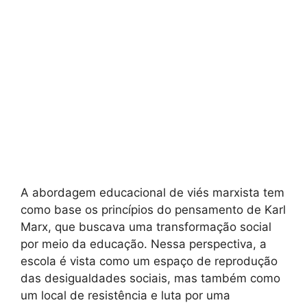
A abordagem educacional de viés marxista tem
como base os princípios do pensamento de Karl
Marx, que buscava uma transformação social
por meio da educação. Nessa perspectiva, a
escola é vista como um espaço de reprodução
das desigualdades sociais, mas também como
um local de resistência e luta por uma