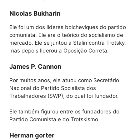
Nicolas Bukharin
Ele foi um dos líderes bolcheviques do partido
comunista. Ele era o teórico do socialismo de
mercado. Ele se juntou a Stalin contra Trotsky,
mas depois liderou a Oposição Correta.
James P. Cannon
Por muitos anos, ele atuou como Secretário
Nacional do Partido Socialista dos
Trabalhadores (SWP), do qual foi fundador.
Ele também figurou entre os fundadores do
Partido Comunista e do Trotskismo.
Herman gorter