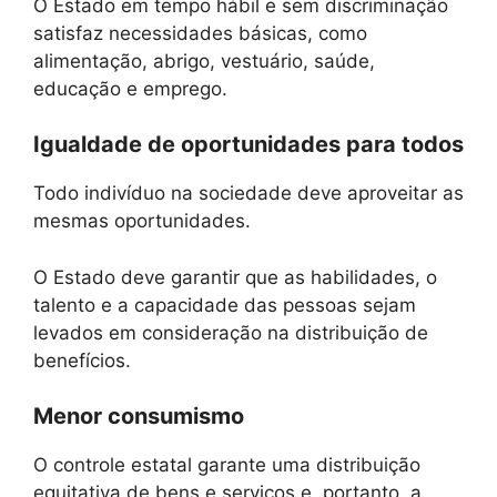
O Estado em tempo hábil e sem discriminação
satisfaz necessidades básicas, como
alimentação, abrigo, vestuário, saúde,
educação e emprego.
Igualdade de oportunidades para todos
Todo indivíduo na sociedade deve aproveitar as
mesmas oportunidades.
O Estado deve garantir que as habilidades, o
talento e a capacidade das pessoas sejam
levados em consideração na distribuição de
benefícios.
Menor consumismo
O controle estatal garante uma distribuição
equitativa de bens e serviços e, portanto, a