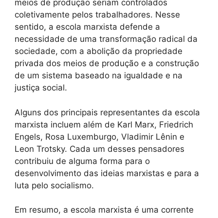
meios de produção seriam controlados
coletivamente pelos trabalhadores. Nesse
sentido, a escola marxista defende a
necessidade de uma transformação radical da
sociedade, com a abolição da propriedade
privada dos meios de produção e a construção
de um sistema baseado na igualdade e na
justiça social.
Alguns dos principais representantes da escola
marxista incluem além de Karl Marx, Friedrich
Engels, Rosa Luxemburgo, Vladimir Lênin e
Leon Trotsky. Cada um desses pensadores
contribuiu de alguma forma para o
desenvolvimento das ideias marxistas e para a
luta pelo socialismo.
Em resumo, a escola marxista é uma corrente