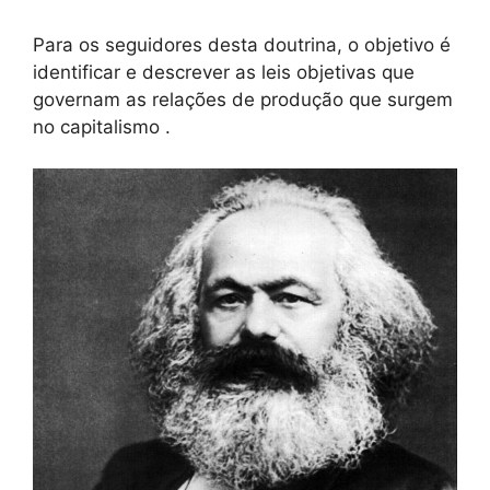
Para os seguidores desta doutrina, o objetivo é
identificar e descrever as leis objetivas que
governam as relações de produção que surgem
no capitalismo .