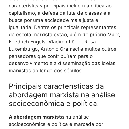
características principais incluem a crítica ao
capitalismo, a defesa da luta de classes e a
busca por uma sociedade mais justa e
igualitária. Dentre os principais representantes
da escola marxista estão, além do próprio Marx,
Friedrich Engels, Vladimir Lênin, Rosa
Luxemburgo, Antonio Gramsci e muitos outros
pensadores que contribuíram para o
desenvolvimento e a disseminação das ideias
marxistas ao longo dos séculos.
Principais características da
abordagem marxista na análise
socioeconômica e política.
A abordagem marxista
na análise
socioeconômica e política é marcada por