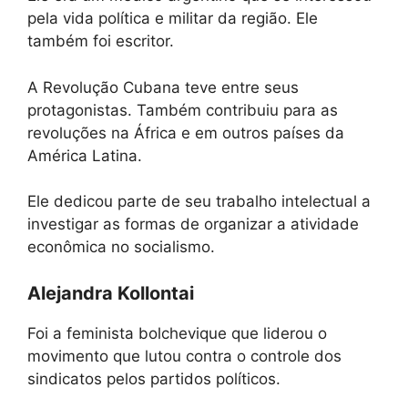
pela vida política e militar da região. Ele
também foi escritor.
A Revolução Cubana teve entre seus
protagonistas. Também contribuiu para as
revoluções na África e em outros países da
América Latina.
Ele dedicou parte de seu trabalho intelectual a
investigar as formas de organizar a atividade
econômica no socialismo.
Alejandra Kollontai
Foi a feminista bolchevique que liderou o
movimento que lutou contra o controle dos
sindicatos pelos partidos políticos.