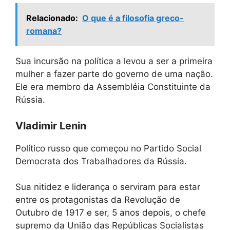
Relacionado:
O que é a filosofia greco-
romana?
Sua incursão na política a levou a ser a primeira
mulher a fazer parte do governo de uma nação.
Ele era membro da Assembléia Constituinte da
Rússia.
Vladimir Lenin
Político russo que começou no Partido Social
Democrata dos Trabalhadores da Rússia.
Sua nitidez e liderança o serviram para estar
entre os protagonistas da Revolução de
Outubro de 1917 e ser, 5 anos depois, o chefe
supremo da União das Repúblicas Socialistas