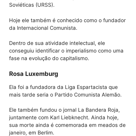
Soviéticas (URSS).
Hoje ele também é conhecido como o fundador
da Internacional Comunista.
Dentro de sua atividade intelectual, ele
conseguiu identificar o imperialismo como uma
fase na evolução do capitalismo.
Rosa Luxemburg
Ela foi a fundadora da Liga Espartacista que
mais tarde seria o Partido Comunista Alemão.
Ele também fundou o jornal La Bandera Roja,
juntamente com Karl Liebknecht. Ainda hoje,
sua morte ainda é comemorada em meados de
janeiro, em Berlim.