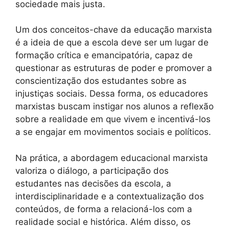
sociedade mais justa.
Um dos conceitos-chave da educação marxista
é a ideia de que a escola deve ser um lugar de
formação crítica e emancipatória, capaz de
questionar as estruturas de poder e promover a
conscientização dos estudantes sobre as
injustiças sociais. Dessa forma, os educadores
marxistas buscam instigar nos alunos a reflexão
sobre a realidade em que vivem e incentivá-los
a se engajar em movimentos sociais e políticos.
Na prática, a abordagem educacional marxista
valoriza o diálogo, a participação dos
estudantes nas decisões da escola, a
interdisciplinaridade e a contextualização dos
conteúdos, de forma a relacioná-los com a
realidade social e histórica. Além disso, os