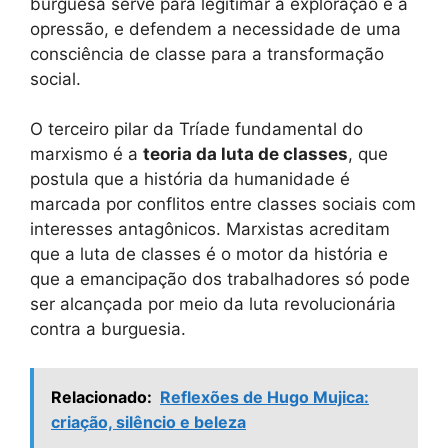
burguesa serve para legitimar a exploração e a
opressão, e defendem a necessidade de uma
consciência de classe para a transformação
social.
O terceiro pilar da Tríade fundamental do
marxismo é a
teoria da luta de classes
, que
postula que a história da humanidade é
marcada por conflitos entre classes sociais com
interesses antagônicos. Marxistas acreditam
que a luta de classes é o motor da história e
que a emancipação dos trabalhadores só pode
ser alcançada por meio da luta revolucionária
contra a burguesia.
Relacionado:
Reflexões de Hugo Mujica:
criação, silêncio e beleza