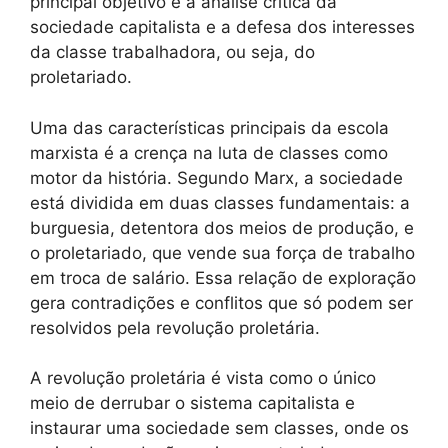
principal objetivo é a análise crítica da
sociedade capitalista e a defesa dos interesses
da classe trabalhadora, ou seja, do
proletariado.
Uma das características principais da escola
marxista é a crença na luta de classes como
motor da história. Segundo Marx, a sociedade
está dividida em duas classes fundamentais: a
burguesia, detentora dos meios de produção, e
o proletariado, que vende sua força de trabalho
em troca de salário. Essa relação de exploração
gera contradições e conflitos que só podem ser
resolvidos pela revolução proletária.
A revolução proletária é vista como o único
meio de derrubar o sistema capitalista e
instaurar uma sociedade sem classes, onde os