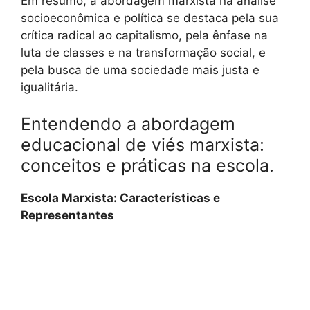
Em resumo, a abordagem marxista na análise
socioeconômica e política se destaca pela sua
crítica radical ao capitalismo, pela ênfase na
luta de classes e na transformação social, e
pela busca de uma sociedade mais justa e
igualitária.
Entendendo a abordagem
educacional de viés marxista:
conceitos e práticas na escola.
Escola Marxista: Características e
Representantes