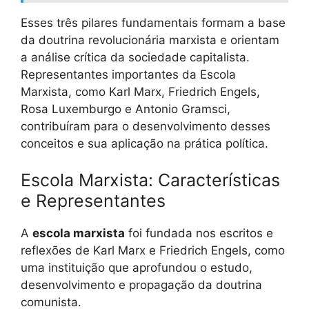
Esses três pilares fundamentais formam a base
da doutrina revolucionária marxista e orientam
a análise crítica da sociedade capitalista.
Representantes importantes da Escola
Marxista, como Karl Marx, Friedrich Engels,
Rosa Luxemburgo e Antonio Gramsci,
contribuíram para o desenvolvimento desses
conceitos e sua aplicação na prática política.
Escola Marxista: Características
e Representantes
A
escola marxista
foi fundada nos escritos e
reflexões de Karl Marx e Friedrich Engels, como
uma instituição que aprofundou o estudo,
desenvolvimento e propagação da doutrina
comunista.