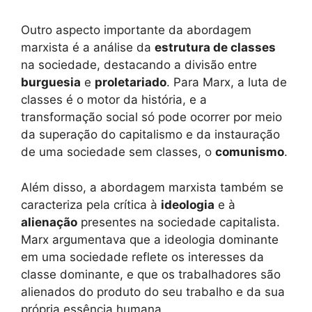
Outro aspecto importante da abordagem
marxista é a análise da
estrutura de classes
na sociedade, destacando a divisão entre
burguesia
e
proletariado
. Para Marx, a luta de
classes é o motor da história, e a
transformação social só pode ocorrer por meio
da superação do capitalismo e da instauração
de uma sociedade sem classes, o
comunismo
.
Além disso, a abordagem marxista também se
caracteriza pela crítica à
ideologia
e à
alienação
presentes na sociedade capitalista.
Marx argumentava que a ideologia dominante
em uma sociedade reflete os interesses da
classe dominante, e que os trabalhadores são
alienados do produto do seu trabalho e da sua
própria essência humana.