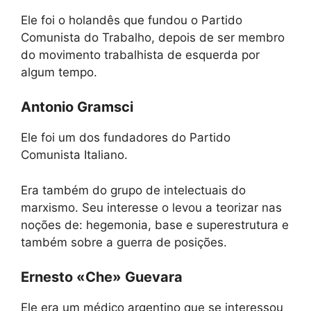
Ele foi o holandês que fundou o Partido
Comunista do Trabalho, depois de ser membro
do movimento trabalhista de esquerda por
algum tempo.
Antonio Gramsci
Ele foi um dos fundadores do Partido
Comunista Italiano.
Era também do grupo de intelectuais do
marxismo. Seu interesse o levou a teorizar nas
noções de: hegemonia, base e superestrutura e
também sobre a guerra de posições.
Ernesto «Che» Guevara
Ele era um médico argentino que se interessou