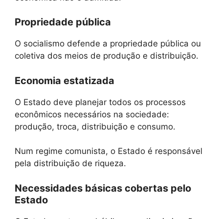
Propriedade pública
O socialismo defende a propriedade pública ou
coletiva dos meios de produção e distribuição.
Economia estatizada
O Estado deve planejar todos os processos
econômicos necessários na sociedade:
produção, troca, distribuição e consumo.
Num regime comunista, o Estado é responsável
pela distribuição de riqueza.
Necessidades básicas cobertas pelo
Estado