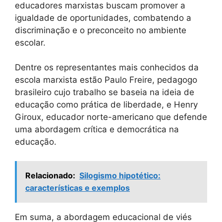
educadores marxistas buscam promover a
igualdade de oportunidades, combatendo a
discriminação e o preconceito no ambiente
escolar.
Dentre os representantes mais conhecidos da
escola marxista estão Paulo Freire, pedagogo
brasileiro cujo trabalho se baseia na ideia de
educação como prática de liberdade, e Henry
Giroux, educador norte-americano que defende
uma abordagem crítica e democrática na
educação.
Relacionado:
Silogismo hipotético:
características e exemplos
Em suma, a abordagem educacional de viés