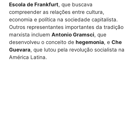
Escola de Frankfurt
, que buscava
compreender as relações entre cultura,
economia e política na sociedade capitalista.
Outros representantes importantes da tradição
marxista incluem
Antonio Gramsci
, que
desenvolveu o conceito de
hegemonia
, e
Che
Guevara
, que lutou pela revolução socialista na
América Latina.