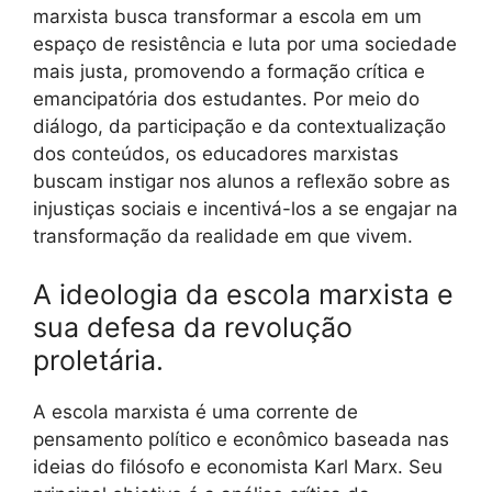
marxista busca transformar a escola em um
espaço de resistência e luta por uma sociedade
mais justa, promovendo a formação crítica e
emancipatória dos estudantes. Por meio do
diálogo, da participação e da contextualização
dos conteúdos, os educadores marxistas
buscam instigar nos alunos a reflexão sobre as
injustiças sociais e incentivá-los a se engajar na
transformação da realidade em que vivem.
A ideologia da escola marxista e
sua defesa da revolução
proletária.
A escola marxista é uma corrente de
pensamento político e econômico baseada nas
ideias do filósofo e economista Karl Marx. Seu