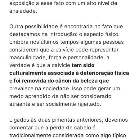
exposição a esse fato com um alto nível de
ansiedade.
Outra possibilidade é encontrada no fato que
destacamos na introdução: o aspecto físico.
Embora nos últimos tempos algumas pessoas
considerem que a calvície pode representar
masculinidade, força e personalidade, a
verdade é que a calvície
tem sido
culturalmente associada à deterioração física
e foi removida do cânon da beleza que
prevalece na sociedade. Isso pode gerar um
medo aprendido de não ser considerado
atraente e ser socialmente rejeitado.
Ligados às duas pimentas anteriores, devemos
comentar que a perda de cabelo é
tradicionalmente considerada como algo típico