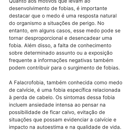
Quanto aos motivos que levam ao
desenvolvimento de fobias, é importante
destacar que o medo é uma resposta natural
do organismo a situações de perigo. No
entanto, em alguns casos, esse medo pode se
tornar desproporcional e desencadear uma
fobia. Além disso, a falta de conhecimento
sobre determinado assunto ou a exposição
frequente a informações negativas também
podem contribuir para o surgimento de fobias.
A Falacrofobia, também conhecida como medo
de calvície, é uma fobia específica relacionada
à perda de cabelo. Os sintomas dessa fobia
incluem ansiedade intensa ao pensar na
possibilidade de ficar calvo, evitação de
situações que possam evidenciar a calvície e
impacto na autoestima e na qualidade de vida.