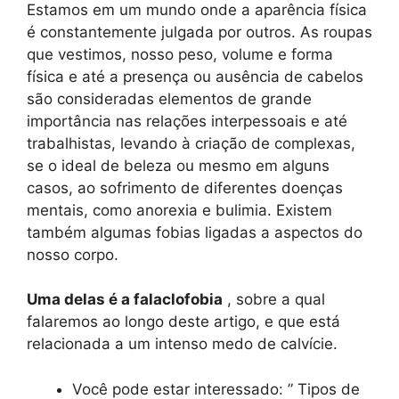
Estamos em um mundo onde a aparência física
é constantemente julgada por outros. As roupas
que vestimos, nosso peso, volume e forma
física e até a presença ou ausência de cabelos
são consideradas elementos de grande
importância nas relações interpessoais e até
trabalhistas, levando à criação de complexas,
se o ideal de beleza ou mesmo em alguns
casos, ao sofrimento de diferentes doenças
mentais, como anorexia e bulimia. Existem
também algumas fobias ligadas a aspectos do
nosso corpo.
Uma delas é a falaclofobia
, sobre a qual
falaremos ao longo deste artigo, e que está
relacionada a um intenso medo de calvície.
Você pode estar interessado: ” Tipos de