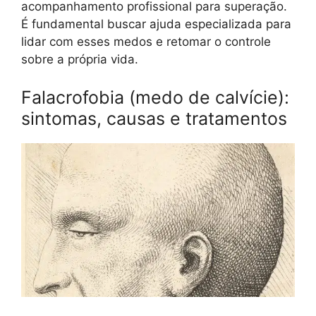
acompanhamento profissional para superação.
É fundamental buscar ajuda especializada para
lidar com esses medos e retomar o controle
sobre a própria vida.
Falacrofobia (medo de calvície):
sintomas, causas e tratamentos