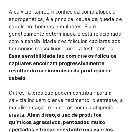
A calvície, também conhecida como alopecia
androgenética, é a principal causa da queda de
cabelo em homens e mulheres. Ela é
geneticamente determinada e está relacionada
com a sensibilidade dos folículos capilares aos
hormônios masculinos, como a testosterona.
Essa sensibilidade faz com que os folículos
capilares encolham progressivamente,
resultando na diminuição da produção de
cabelo
.
Outros fatores que podem contribuir para a
calvície incluem o envelhecimento, o estresse, a
má alimentação e doenças como a alopecia
areata.
Além disso, o uso de produtos
químicos agressivos, penteados muito
apertados e tração constante nos cabelos