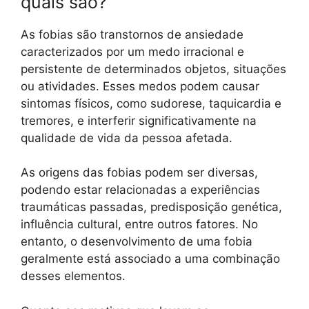
quais são?
As fobias são transtornos de ansiedade
caracterizados por um medo irracional e
persistente de determinados objetos, situações
ou atividades. Esses medos podem causar
sintomas físicos, como sudorese, taquicardia e
tremores, e interferir significativamente na
qualidade de vida da pessoa afetada.
As origens das fobias podem ser diversas,
podendo estar relacionadas a experiências
traumáticas passadas, predisposição genética,
influência cultural, entre outros fatores. No
entanto, o desenvolvimento de uma fobia
geralmente está associado a uma combinação
desses elementos.