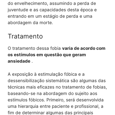
do envelhecimento, assumindo a perda de
juventude e as capacidades desta época e
entrando em um estágio de perda e uma
abordagem da morte.
Tratamento
O tratamento dessa fobia
varia de acordo com
os estímulos em questão que geram
ansiedade
.
A exposição à estimulação fóbica e a
dessensibilização sistemática são algumas das
técnicas mais eficazes no tratamento de fobias,
baseando-se na abordagem do sujeito aos
estímulos fóbicos. Primeiro, será desenvolvida
uma hierarquia entre paciente e profissional, a
fim de determinar algumas das principais