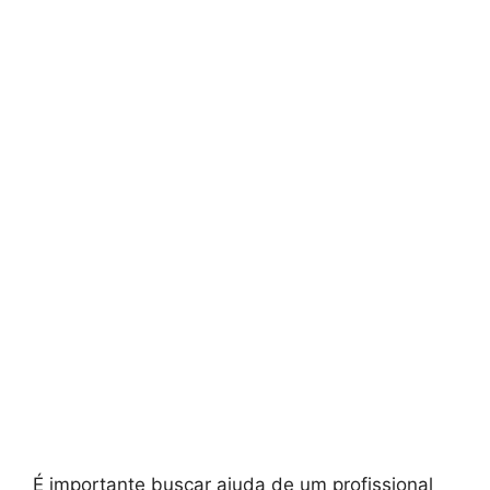
É importante buscar ajuda de um profissional