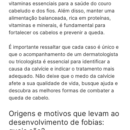
vitaminas essenciais para a saúde do couro
cabeludo e dos fios. Além disso, manter uma
alimentação balanceada, rica em proteínas,
vitaminas e minerais, é fundamental para
fortalecer os cabelos e prevenir a queda.
É importante ressaltar que cada caso é único e
que o acompanhamento de um dermatologista
ou tricologista é essencial para identificar a
causa da calvície e indicar o tratamento mais
adequado. Não deixe que o medo da calvície
afete a sua qualidade de vida, busque ajuda e
descubra as melhores formas de combater a
queda de cabelo.
Origens e motivos que levam ao
desenvolvimento de fobias: