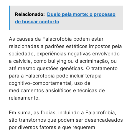
Relacionado:
Duelo pela morte: o processo
de buscar conforto
As causas da Falacrofobia podem estar
relacionadas a padrões estéticos impostos pela
sociedade, experiências negativas envolvendo
a calvície, como bullying ou discriminação, ou
até mesmo questões genéticas. O tratamento
para a Falacrofobia pode incluir terapia
cognitivo-comportamental, uso de
medicamentos ansiolíticos e técnicas de
relaxamento.
Em suma, as fobias, incluindo a Falacrofobia,
são transtornos que podem ser desencadeados
por diversos fatores e que requerem