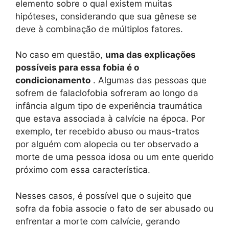
elemento sobre o qual existem muitas
hipóteses, considerando que sua gênese se
deve à combinação de múltiplos fatores.
No caso em questão,
uma das explicações
possíveis para essa fobia é o
condicionamento
. Algumas das pessoas que
sofrem de falaclofobia sofreram ao longo da
infância algum tipo de experiência traumática
que estava associada à calvície na época. Por
exemplo, ter recebido abuso ou maus-tratos
por alguém com alopecia ou ter observado a
morte de uma pessoa idosa ou um ente querido
próximo com essa característica.
Nesses casos, é possível que o sujeito que
sofra da fobia associe o fato de ser abusado ou
enfrentar a morte com calvície, gerando