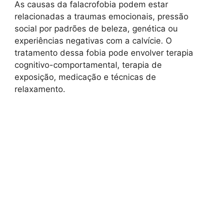
As causas da falacrofobia podem estar
relacionadas a traumas emocionais, pressão
social por padrões de beleza, genética ou
experiências negativas com a calvície. O
tratamento dessa fobia pode envolver terapia
cognitivo-comportamental, terapia de
exposição, medicação e técnicas de
relaxamento.