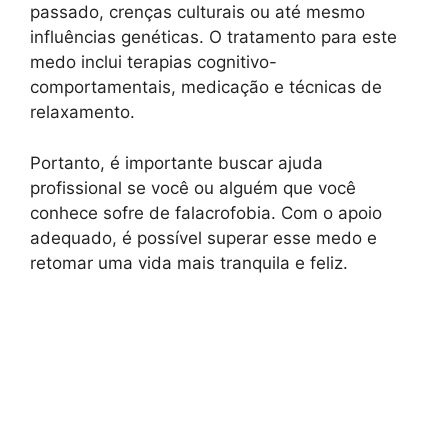
passado, crenças culturais ou até mesmo
influências genéticas. O tratamento para este
medo inclui terapias cognitivo-
comportamentais, medicação e técnicas de
relaxamento.
Portanto, é importante buscar ajuda
profissional se você ou alguém que você
conhece sofre de falacrofobia. Com o apoio
adequado, é possível superar esse medo e
retomar uma vida mais tranquila e feliz.