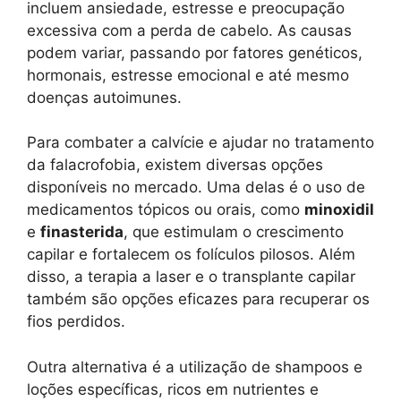
incluem ansiedade, estresse e preocupação
excessiva com a perda de cabelo. As causas
podem variar, passando por fatores genéticos,
hormonais, estresse emocional e até mesmo
doenças autoimunes.
Para combater a calvície e ajudar no tratamento
da falacrofobia, existem diversas opções
disponíveis no mercado. Uma delas é o uso de
medicamentos tópicos ou orais, como
minoxidil
e
finasterida
, que estimulam o crescimento
capilar e fortalecem os folículos pilosos. Além
disso, a terapia a laser e o transplante capilar
também são opções eficazes para recuperar os
fios perdidos.
Outra alternativa é a utilização de shampoos e
loções específicas, ricos em nutrientes e