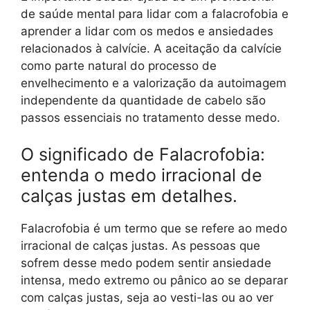
de saúde mental para lidar com a falacrofobia e
aprender a lidar com os medos e ansiedades
relacionados à calvície. A aceitação da calvície
como parte natural do processo de
envelhecimento e a valorização da autoimagem
independente da quantidade de cabelo são
passos essenciais no tratamento desse medo.
O significado de Falacrofobia:
entenda o medo irracional de
calças justas em detalhes.
Falacrofobia é um termo que se refere ao medo
irracional de calças justas. As pessoas que
sofrem desse medo podem sentir ansiedade
intensa, medo extremo ou pânico ao se deparar
com calças justas, seja ao vesti-las ou ao ver