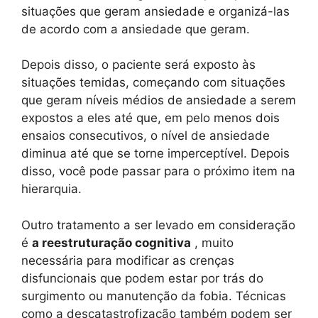
situações que geram ansiedade e organizá-las
de acordo com a ansiedade que geram.
Depois disso, o paciente será exposto às
situações temidas, começando com situações
que geram níveis médios de ansiedade a serem
expostos a eles até que, em pelo menos dois
ensaios consecutivos, o nível de ansiedade
diminua até que se torne imperceptível. Depois
disso, você pode passar para o próximo item na
hierarquia.
Outro tratamento a ser levado em consideração
é
a reestruturação cognitiva
, muito
necessária para modificar as crenças
disfuncionais que podem estar por trás do
surgimento ou manutenção da fobia. Técnicas
como a descatastrofização também podem ser