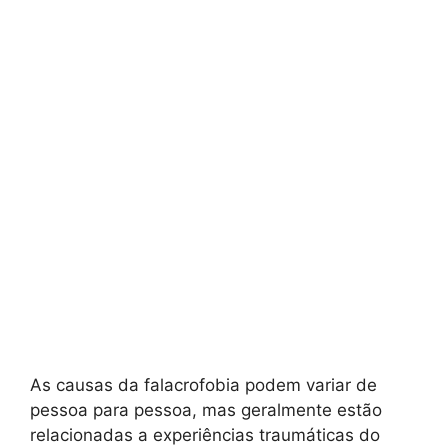
As causas da falacrofobia podem variar de
pessoa para pessoa, mas geralmente estão
relacionadas a experiências traumáticas do