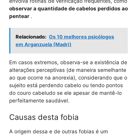
envolva rotinas de verificação freqüentes, como
observar a quantidade de cabelos perdidos ao
pentear
.
Relacionado:
Os 10 melhores psicólogos
em Arganzuela (Madri)
Em casos extremos, observa-se a existência de
alterações perceptivas (de maneira semelhante
ao que ocorre na anorexia), considerando que o
sujeito está perdendo cabelo ou tendo pontos
do couro cabeludo se ele apesar de mantê-lo
perfeitamente saudável.
Causas desta fobia
A origem dessa e de outras fobias é um