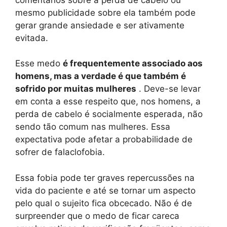
mesmo publicidade sobre ela também pode
gerar grande ansiedade e ser ativamente
evitada.
Esse medo
é frequentemente associado aos
homens, mas a verdade é que também é
sofrido por muitas mulheres
. Deve-se levar
em conta a esse respeito que, nos homens, a
perda de cabelo é socialmente esperada, não
sendo tão comum nas mulheres. Essa
expectativa pode afetar a probabilidade de
sofrer de falaclofobia.
Essa fobia pode ter graves repercussões na
vida do paciente e até se tornar um aspecto
pelo qual o sujeito fica obcecado. Não é de
surpreender que o medo de ficar careca