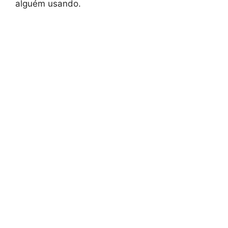
alguém usando.