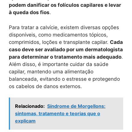
podem danificar os folículos capilares e levar
à queda dos fios
.
Para tratar a calvície, existem diversas opções
disponíveis, como medicamentos tópicos,
comprimidos, loções e transplante capilar.
Cada
caso deve ser avaliado por um dermatologista
para determinar o tratamento mais adequado
.
Além disso, é importante cuidar da saúde
capilar, mantendo uma alimentação
balanceada, evitando o estresse e protegendo
os cabelos de danos externos.
Relacionado:
Síndrome de Morgellons:
sintomas, tratamento e teorias que o
explicam