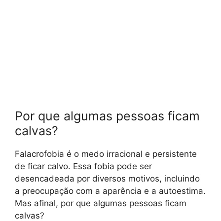
Por que algumas pessoas ficam
calvas?
Falacrofobia é o medo irracional e persistente
de ficar calvo. Essa fobia pode ser
desencadeada por diversos motivos, incluindo
a preocupação com a aparência e a autoestima.
Mas afinal, por que algumas pessoas ficam
calvas?