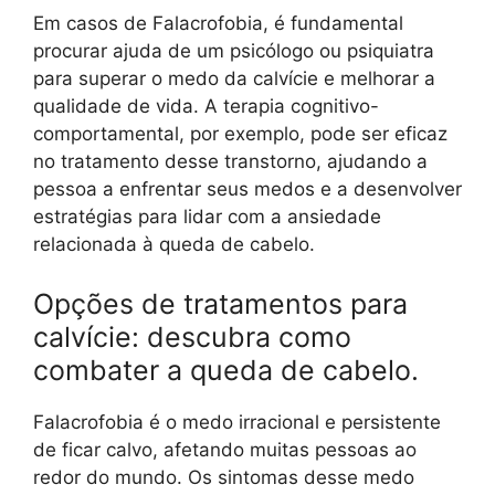
Em casos de Falacrofobia, é fundamental
procurar ajuda de um psicólogo ou psiquiatra
para superar o medo da calvície e melhorar a
qualidade de vida. A terapia cognitivo-
comportamental, por exemplo, pode ser eficaz
no tratamento desse transtorno, ajudando a
pessoa a enfrentar seus medos e a desenvolver
estratégias para lidar com a ansiedade
relacionada à queda de cabelo.
Opções de tratamentos para
calvície: descubra como
combater a queda de cabelo.
Falacrofobia é o medo irracional e persistente
de ficar calvo, afetando muitas pessoas ao
redor do mundo. Os sintomas desse medo