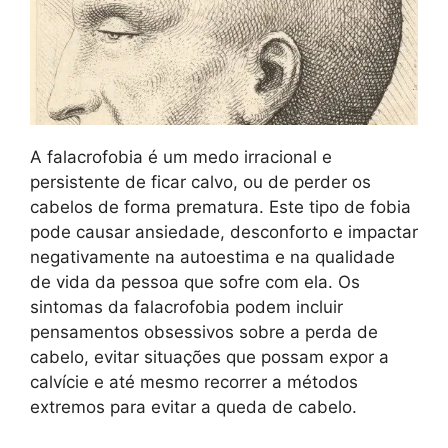
A falacrofobia é um medo irracional e
persistente de ficar calvo, ou de perder os
cabelos de forma prematura. Este tipo de fobia
pode causar ansiedade, desconforto e impactar
negativamente na autoestima e na qualidade
de vida da pessoa que sofre com ela. Os
sintomas da falacrofobia podem incluir
pensamentos obsessivos sobre a perda de
cabelo, evitar situações que possam expor a
calvície e até mesmo recorrer a métodos
extremos para evitar a queda de cabelo.