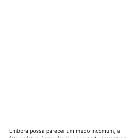
Embora possa parecer um medo incomum, a