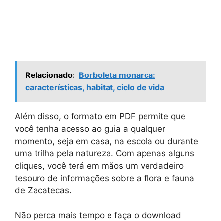
Relacionado:
Borboleta monarca:
características, habitat, ciclo de vida
Além disso, o formato em PDF permite que
você tenha acesso ao guia a qualquer
momento, seja em casa, na escola ou durante
uma trilha pela natureza. Com apenas alguns
cliques, você terá em mãos um verdadeiro
tesouro de informações sobre a flora e fauna
de Zacatecas.
Não perca mais tempo e faça o download