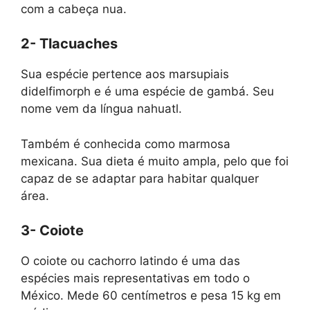
com a cabeça nua.
2- Tlacuaches
Sua espécie pertence aos marsupiais
didelfimorph e é uma espécie de gambá. Seu
nome vem da língua nahuatl.
Também é conhecida como marmosa
mexicana. Sua dieta é muito ampla, pelo que foi
capaz de se adaptar para habitar qualquer
área.
3- Coiote
O coiote ou cachorro latindo é uma das
espécies mais representativas em todo o
México. Mede 60 centímetros e pesa 15 kg em