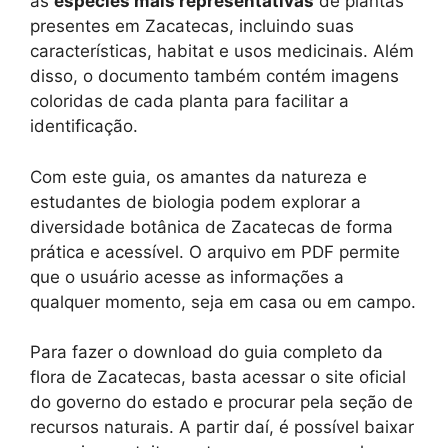
as
espécies mais representativas
de plantas
presentes em Zacatecas, incluindo suas
características, habitat e usos medicinais. Além
disso, o documento também contém imagens
coloridas de cada planta para facilitar a
identificação.
Com este guia, os amantes da natureza e
estudantes de biologia podem explorar a
diversidade botânica de Zacatecas de forma
prática e acessível. O arquivo em PDF permite
que o usuário acesse as informações a
qualquer momento, seja em casa ou em campo.
Para fazer o download do guia completo da
flora de Zacatecas, basta acessar o site oficial
do governo do estado e procurar pela seção de
recursos naturais. A partir daí, é possível baixar