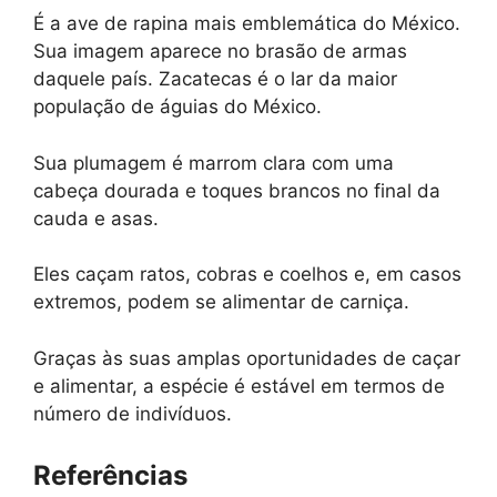
É a ave de rapina mais emblemática do México.
Sua imagem aparece no brasão de armas
daquele país. Zacatecas é o lar da maior
população de águias do México.
Sua plumagem é marrom clara com uma
cabeça dourada e toques brancos no final da
cauda e asas.
Eles caçam ratos, cobras e coelhos e, em casos
extremos, podem se alimentar de carniça.
Graças às suas amplas oportunidades de caçar
e alimentar, a espécie é estável em termos de
número de indivíduos.
Referências