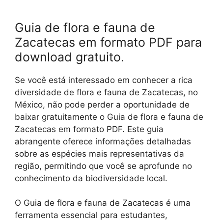
Guia de flora e fauna de
Zacatecas em formato PDF para
download gratuito.
Se você está interessado em conhecer a rica
diversidade de flora e fauna de Zacatecas, no
México, não pode perder a oportunidade de
baixar gratuitamente o Guia de flora e fauna de
Zacatecas em formato PDF. Este guia
abrangente oferece informações detalhadas
sobre as espécies mais representativas da
região, permitindo que você se aprofunde no
conhecimento da biodiversidade local.
O Guia de flora e fauna de Zacatecas é uma
ferramenta essencial para estudantes,