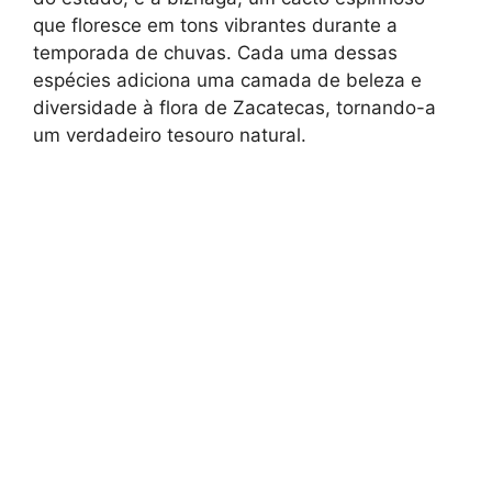
que floresce em tons vibrantes durante a
temporada de chuvas. Cada uma dessas
espécies adiciona uma camada de beleza e
diversidade à flora de Zacatecas, tornando-a
um verdadeiro tesouro natural.