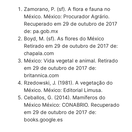
Zamorano, P. (sf). A flora e fauna no
México. México: Procurador Agrário.
Recuperado em 29 de outubro de 2017
de: pa.gob.mx
Boyd, M. (sf). As flores do México
Retirado em 29 de outubro de 2017 de:
chapala.com
México: Vida vegetal e animal. Retirado
em 29 de outubro de 2017 de:
britannica.com
Rzedowski, J. (1981). A vegetação do
México. México: Editorial Limusa.
Ceballos, G. (2014). Mamíferos do
México México: CONABRIO. Recuperado
em 29 de outubro de 2017 de:
books.google.es