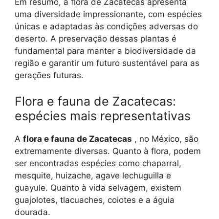
Em resumo, a flora de Zacatecas apresenta
uma diversidade impressionante, com espécies
únicas e adaptadas às condições adversas do
deserto. A preservação dessas plantas é
fundamental para manter a biodiversidade da
região e garantir um futuro sustentável para as
gerações futuras.
Flora e fauna de Zacatecas:
espécies mais representativas
A
flora e fauna de Zacatecas
, no México, são
extremamente diversas. Quanto à flora, podem
ser encontradas espécies como chaparral,
mesquite, huizache, agave lechuguilla e
guayule. Quanto à vida selvagem, existem
guajolotes, tlacuaches, coiotes e a águia
dourada.