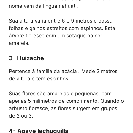
nome vem da língua nahuatl.
Sua altura varia entre 6 e 9 metros e possui
folhas e galhos estreitos com espinhos. Esta
árvore floresce com um sotaque na cor
amarela.
3- Huizache
Pertence à família da acácia
.
Mede 2 metros
de altura e tem espinhos.
Suas flores são amarelas e pequenas, com
apenas 5 milímetros de comprimento. Quando o
arbusto floresce, as flores surgem em grupos
de 2 ou 3.
4- Agave lechuguilla