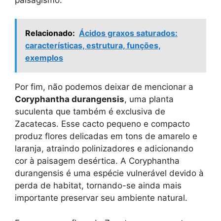
Relacionado:
Ácidos graxos saturados:
características, estrutura, funções,
exemplos
Por fim, não podemos deixar de mencionar a
Coryphantha durangensis
, uma planta
suculenta que também é exclusiva de
Zacatecas. Esse cacto pequeno e compacto
produz flores delicadas em tons de amarelo e
laranja, atraindo polinizadores e adicionando
cor à paisagem desértica. A Coryphantha
durangensis é uma espécie vulnerável devido à
perda de habitat, tornando-se ainda mais
importante preservar seu ambiente natural.