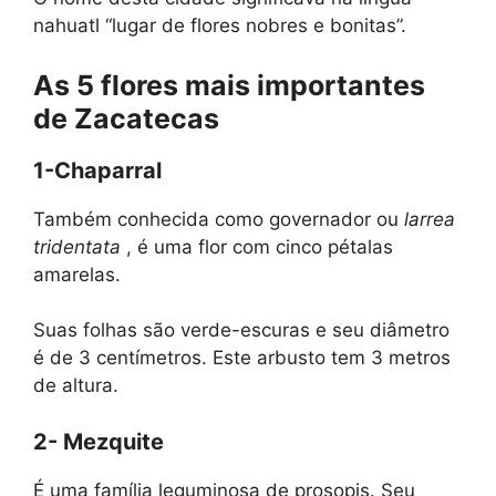
nahuatl “lugar de flores nobres e bonitas”.
As 5 flores mais importantes
de Zacatecas
1-Chaparral
Também conhecida como governador ou
larrea
tridentata
, é uma flor com cinco pétalas
amarelas.
Suas folhas são verde-escuras e seu diâmetro
é de 3 centímetros. Este arbusto tem 3 metros
de altura.
2- Mezquite
É uma família leguminosa de prosopis. Seu