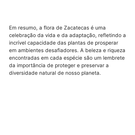
Em resumo, a flora de Zacatecas é uma
celebração da vida e da adaptação, refletindo a
incrível capacidade das plantas de prosperar
em ambientes desafiadores. A beleza e riqueza
encontradas em cada espécie são um lembrete
da importância de proteger e preservar a
diversidade natural de nosso planeta.