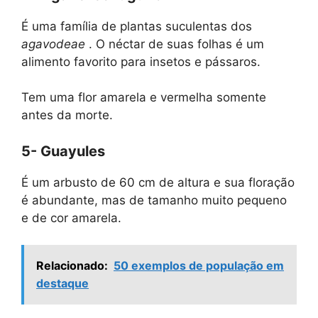
É uma família de plantas suculentas dos
agavodeae
. O néctar de suas folhas é um
alimento favorito para insetos e pássaros.
Tem uma flor amarela e vermelha somente
antes da morte.
5- Guayules
É um arbusto de 60 cm de altura e sua floração
é abundante, mas de tamanho muito pequeno
e de cor amarela.
Relacionado:
50 exemplos de população em
destaque