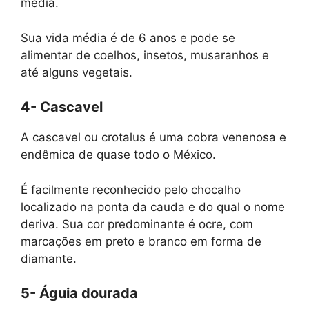
média.
Sua vida média é de 6 anos e pode se
alimentar de coelhos, insetos, musaranhos e
até alguns vegetais.
4- Cascavel
A cascavel ou crotalus é uma cobra venenosa e
endêmica de quase todo o México.
É facilmente reconhecido pelo chocalho
localizado na ponta da cauda e do qual o nome
deriva. Sua cor predominante é ocre, com
marcações em preto e branco em forma de
diamante.
5- Águia dourada