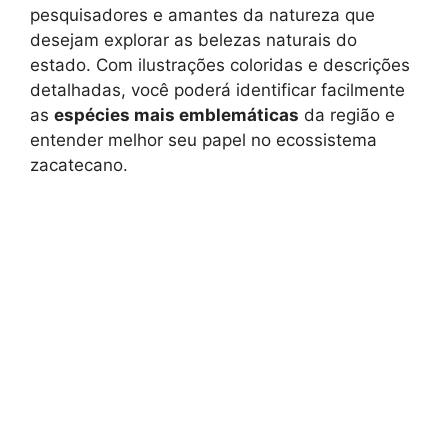
pesquisadores e amantes da natureza que
desejam explorar as belezas naturais do
estado. Com ilustrações coloridas e descrições
detalhadas, você poderá identificar facilmente
as
espécies mais emblemáticas
da região e
entender melhor seu papel no ecossistema
zacatecano.