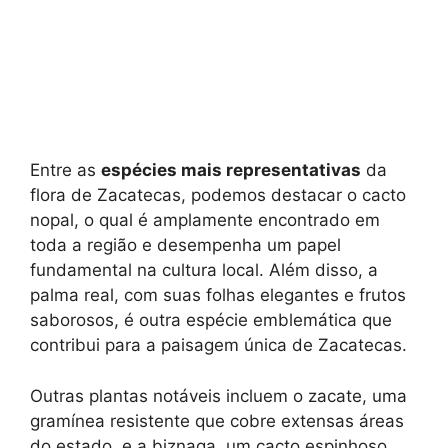
Entre as
espécies mais representativas
da
flora de Zacatecas, podemos destacar o cacto
nopal, o qual é amplamente encontrado em
toda a região e desempenha um papel
fundamental na cultura local. Além disso, a
palma real, com suas folhas elegantes e frutos
saborosos, é outra espécie emblemática que
contribui para a paisagem única de Zacatecas.
Outras plantas notáveis incluem o zacate, uma
gramínea resistente que cobre extensas áreas
do estado, e a biznaga, um cacto espinhoso