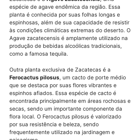
espécie de agave endêmica da região. Essa
planta é conhecida por suas folhas longas e
espinhosas, além de sua capacidade de resistir
às condições climáticas extremas do deserto. O
Agave zacatecensis é amplamente utilizado na
produção de bebidas alcoólicas tradicionais,
como a famosa tequila.
Outra planta exclusiva de Zacatecas é a
Ferocactus pilosus
, um cacto de porte médio
que se destaca por suas flores vibrantes e
espinhos afiados. Essa espécie de cacto é
encontrada principalmente em áreas rochosas e
secas, sendo um importante componente da
flora local. O Ferocactus pilosus é valorizado
por sua resistência e beleza, sendo
frequentemente utilizado na jardinagem e
paisagismo.