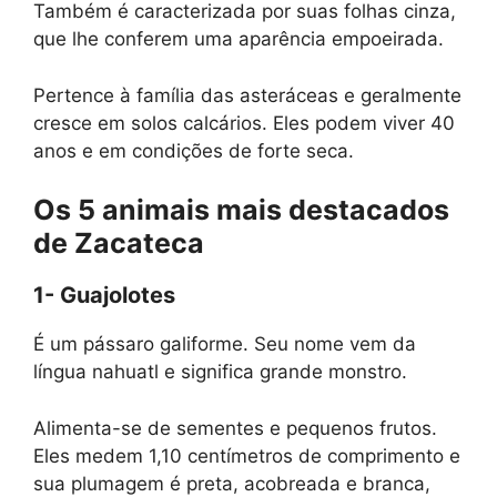
Também é caracterizada por suas folhas cinza,
que lhe conferem uma aparência empoeirada.
Pertence à família das asteráceas e geralmente
cresce em solos calcários. Eles podem viver 40
anos e em condições de forte seca.
Os 5 animais mais destacados
de Zacateca
1- Guajolotes
É um pássaro galiforme. Seu nome vem da
língua nahuatl e significa grande monstro.
Alimenta-se de sementes e pequenos frutos.
Eles medem 1,10 centímetros de comprimento e
sua plumagem é preta, acobreada e branca,