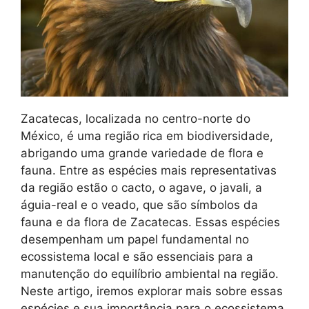
Zacatecas, localizada no centro-norte do
México, é uma região rica em biodiversidade,
abrigando uma grande variedade de flora e
fauna. Entre as espécies mais representativas
da região estão o cacto, o agave, o javali, a
águia-real e o veado, que são símbolos da
fauna e da flora de Zacatecas. Essas espécies
desempenham um papel fundamental no
ecossistema local e são essenciais para a
manutenção do equilíbrio ambiental na região.
Neste artigo, iremos explorar mais sobre essas
espécies e sua importância para o ecossistema