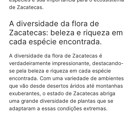
de Zacatecas.
A diversidade da flora de
Zacatecas: beleza e riqueza em
cada espécie encontrada.
A diversidade da flora de Zacatecas é
verdadeiramente impressionante, destacando-
se pela beleza e riqueza em cada espécie
encontrada. Com uma variedade de ambientes
que vão desde desertos áridos até montanhas
exuberantes, o estado de Zacatecas abriga
uma grande diversidade de plantas que se
adaptaram a essas condições extremas.