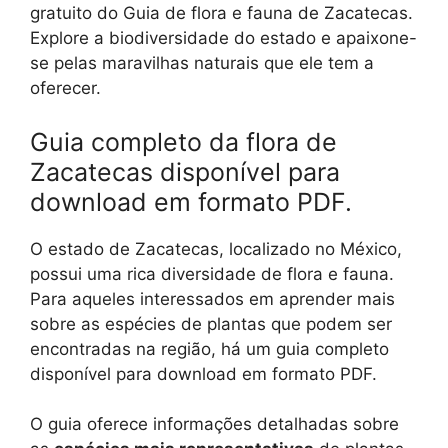
gratuito do Guia de flora e fauna de Zacatecas.
Explore a biodiversidade do estado e apaixone-
se pelas maravilhas naturais que ele tem a
oferecer.
Guia completo da flora de
Zacatecas disponível para
download em formato PDF.
O estado de Zacatecas, localizado no México,
possui uma rica diversidade de flora e fauna.
Para aqueles interessados em aprender mais
sobre as espécies de plantas que podem ser
encontradas na região, há um guia completo
disponível para download em formato PDF.
O guia oferece informações detalhadas sobre