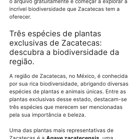
o arquivo gratuitamente e começar a explorar a
incrível biodiversidade que Zacatecas tem a
oferecer.
Três espécies de plantas
exclusivas de Zacatecas:
descubra a biodiversidade da
região.
A região de Zacatecas, no México, é conhecida
por sua rica biodiversidade, abrigando diversas
espécies de plantas e animais únicas. Entre as
plantas exclusivas desse estado, destacam-se
três espécies que merecem ser mencionadas
pela sua importância e beleza.
Uma das plantas mais representativas de
Zacatecas é a
Agave zacatecensis
, uma