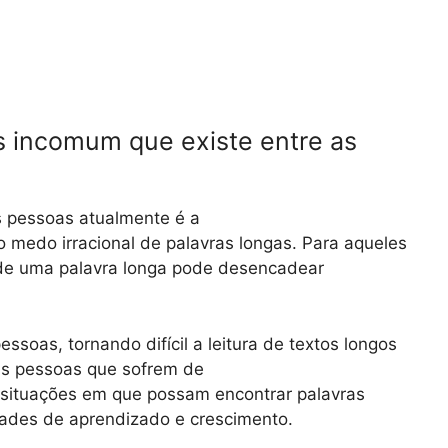
s incomum que existe entre as
s pessoas atualmente é a
 medo irracional de palavras longas. Para aqueles
 de uma palavra longa pode desencadear
essoas, tornando difícil a leitura de textos longos
as pessoas que sofrem de
 situações em que possam encontrar palavras
dades de aprendizado e crescimento.