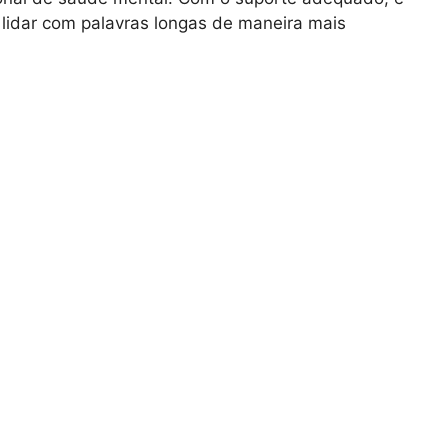
 lidar com palavras longas de maneira mais