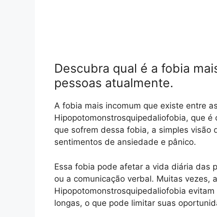
Descubra qual é a fobia mai
pessoas atualmente.
A fobia mais incomum que existe entre a
Hipopotomonstrosquipedaliofobia, que é o
que sofrem dessa fobia, a simples visão
sentimentos de ansiedade e pânico.
Essa fobia pode afetar a vida diária das p
ou a comunicação verbal. Muitas vezes, 
Hipopotomonstrosquipedaliofobia evitam
longas, o que pode limitar suas oportuni