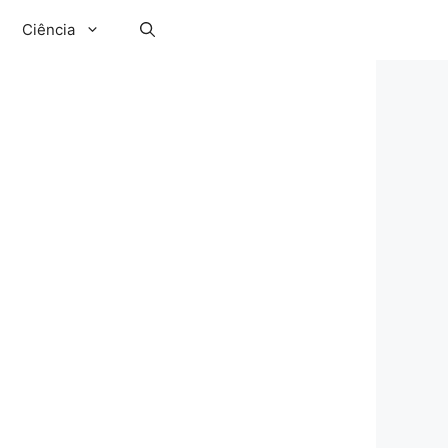
Ciência