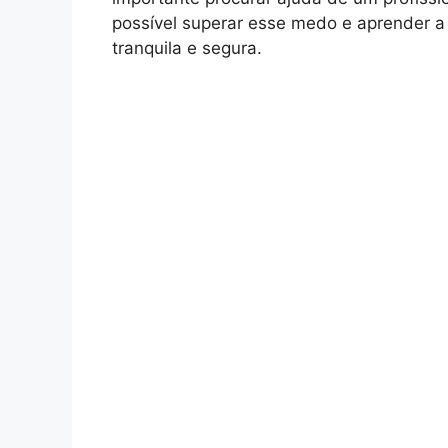
possível superar esse medo e aprender a
tranquila e segura.