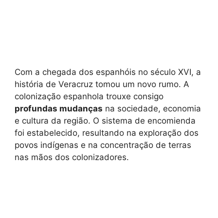
Com a chegada dos espanhóis no século XVI, a
história de Veracruz tomou um novo rumo. A
colonização espanhola trouxe consigo
profundas mudanças
na sociedade, economia
e cultura da região. O sistema de encomienda
foi estabelecido, resultando na exploração dos
povos indígenas e na concentração de terras
nas mãos dos colonizadores.