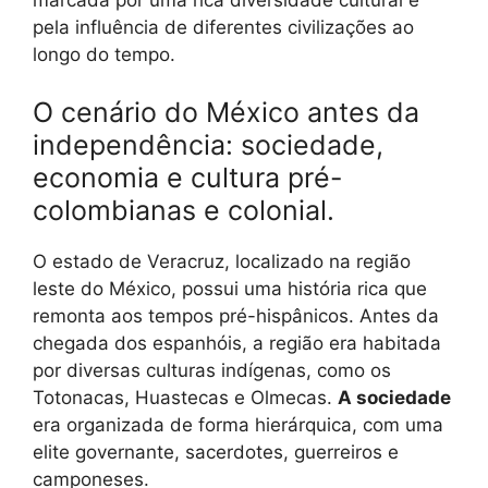
pela influência de diferentes civilizações ao
longo do tempo.
O cenário do México antes da
independência: sociedade,
economia e cultura pré-
colombianas e colonial.
O estado de Veracruz, localizado na região
leste do México, possui uma história rica que
remonta aos tempos pré-hispânicos. Antes da
chegada dos espanhóis, a região era habitada
por diversas culturas indígenas, como os
Totonacas, Huastecas e Olmecas.
A sociedade
era organizada de forma hierárquica, com uma
elite governante, sacerdotes, guerreiros e
camponeses.