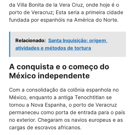
da Villa Bonita de la Vera Cruz, onde hoje é o
porto de Veracruz; Esta seria a primeira cidade
fundada por espanhóis na América do Norte.
Relacionado:
Santa Inquisição: origem,
atividades e métodos de tortura
A conquista e o começo do
México independente
Com a consolidação da colônia espanhola no
México, enquanto a antiga Tenochtitlan se
tornou a Nova Espanha, o porto de Veracruz
permaneceu como porta de entrada para o país
no exterior. Chegaram os navios europeus e as
cargas de escravos africanos.