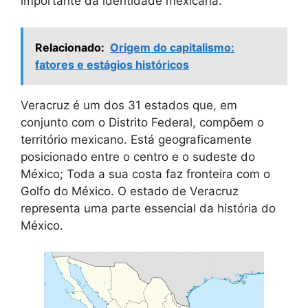
importante da identidade mexicana.
Relacionado:
Origem do capitalismo:
fatores e estágios históricos
Veracruz é um dos 31 estados que, em
conjunto com o Distrito Federal, compõem o
território mexicano. Está geograficamente
posicionado entre o centro e o sudeste do
México; Toda a sua costa faz fronteira com o
Golfo do México. O estado de Veracruz
representa uma parte essencial da história do
México.