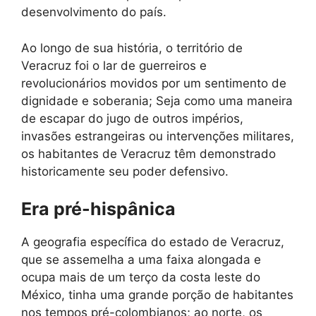
desenvolvimento do país.
Ao longo de sua história, o território de
Veracruz foi o lar de guerreiros e
revolucionários movidos por um sentimento de
dignidade e soberania; Seja como uma maneira
de escapar do jugo de outros impérios,
invasões estrangeiras ou intervenções militares,
os habitantes de Veracruz têm demonstrado
historicamente seu poder defensivo.
Era pré-hispânica
A geografia específica do estado de Veracruz,
que se assemelha a uma faixa alongada e
ocupa mais de um terço da costa leste do
México, tinha uma grande porção de habitantes
nos tempos pré-colombianos; ao norte, os