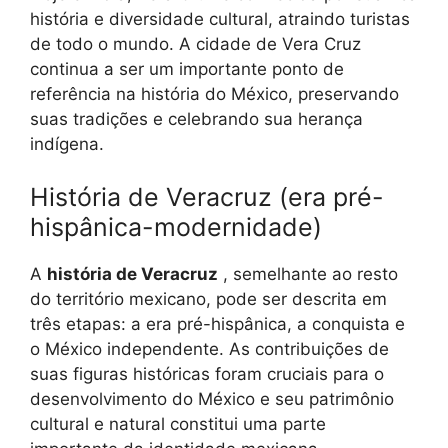
história e diversidade cultural, atraindo turistas
de todo o mundo. A cidade de Vera Cruz
continua a ser um importante ponto de
referência na história do México, preservando
suas tradições e celebrando sua herança
indígena.
História de Veracruz (era pré-
hispânica-modernidade)
A
história de Veracruz
, semelhante ao resto
do território mexicano, pode ser descrita em
três etapas: a era pré-hispânica, a conquista e
o México independente. As contribuições de
suas figuras históricas foram cruciais para o
desenvolvimento do México e seu patrimônio
cultural e natural constitui uma parte