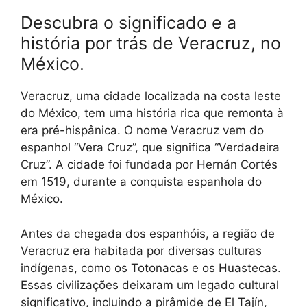
Descubra o significado e a
história por trás de Veracruz, no
México.
Veracruz, uma cidade localizada na costa leste
do México, tem uma história rica que remonta à
era pré-hispânica. O nome Veracruz vem do
espanhol “Vera Cruz”, que significa “Verdadeira
Cruz”. A cidade foi fundada por Hernán Cortés
em 1519, durante a conquista espanhola do
México.
Antes da chegada dos espanhóis, a região de
Veracruz era habitada por diversas culturas
indígenas, como os Totonacas e os Huastecas.
Essas civilizações deixaram um legado cultural
significativo, incluindo a pirâmide de El Tajín,