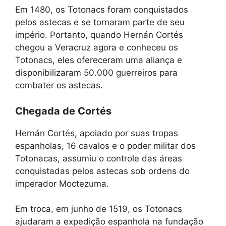
Em 1480, os Totonacs foram conquistados
pelos astecas e se tornaram parte de seu
império. Portanto, quando Hernán Cortés
chegou a Veracruz agora e conheceu os
Totonacs, eles ofereceram uma aliança e
disponibilizaram 50.000 guerreiros para
combater os astecas.
Chegada de Cortés
Hernán Cortés, apoiado por suas tropas
espanholas, 16 cavalos e o poder militar dos
Totonacas, assumiu o controle das áreas
conquistadas pelos astecas sob ordens do
imperador Moctezuma.
Em troca, em junho de 1519, os Totonacs
ajudaram a expedição espanhola na fundação