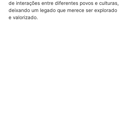
de interações entre diferentes povos e culturas,
deixando um legado que merece ser explorado
e valorizado.