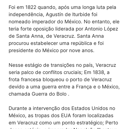
Foi em 1822 quando, após uma longa luta pela
independência, Agustín de Iturbide foi
nomeado imperador do México. No entanto, ele
teria forte oposição liderada por Antonio López
de Santa Anna, de Veracruz. Santa Anna
procurou estabelecer uma república e foi
presidente do México por nove anos.
Nesse estágio de transições no país, Veracruz
seria palco de conflitos cruciais; Em 1838, a
frota francesa bloqueou o porto de Veracruz
devido a uma guerra entre a França e o México,
chamada Guerra do Bolo .
Durante a intervenção dos Estados Unidos no
México, as tropas dos EUA foram localizadas
em Veracruz como um ponto estratégico; Perto