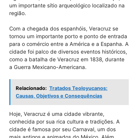
um importante sítio arqueológico localizado na
região.
Com a chegada dos espanhóis, Veracruz se
tornou um importante porto e ponto de entrada
para o comércio entre a América e a Espanha. A
cidade foi palco de diversos eventos históricos,
como a batalha de Veracruz em 1838, durante
a Guerra Mexicano-Americana.
Relacionado:
Tratados Teoloyucanos:
Causas, Objetivos e Consequências
Hoje, Veracruz é uma cidade vibrante,
conhecida por sua rica cultura e tradições. A
cidade é famosa por seu Carnaval, um dos
mais antigos e animados do México. Além