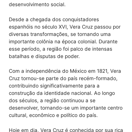
desenvolvimento social.
Desde a chegada dos conquistadores
espanhóis no século XVI, Vera Cruz passou por
diversas transformações, se tornando uma
importante colônia na época colonial. Durante
esse período, a região foi palco de intensas
batalhas e disputas de poder.
Com a independência do México em 1821, Vera
Cruz tornou-se parte do país recém-formado,
contribuindo significativamente para a
construção da identidade nacional. Ao longo
dos séculos, a região continuou a se
desenvolver, tornando-se um importante centro
cultural, econômico e político do país.
Hoje em dia, Vera Cruz é conhecida por sua rica