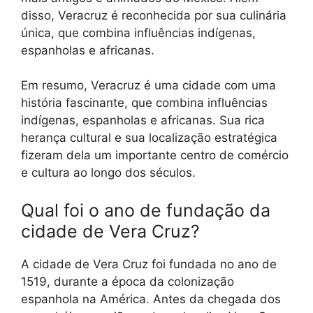
disso, Veracruz é reconhecida por sua culinária
única, que combina influências indígenas,
espanholas e africanas.
Em resumo, Veracruz é uma cidade com uma
história fascinante, que combina influências
indígenas, espanholas e africanas. Sua rica
herança cultural e sua localização estratégica
fizeram dela um importante centro de comércio
e cultura ao longo dos séculos.
Qual foi o ano de fundação da
cidade de Vera Cruz?
A cidade de Vera Cruz foi fundada no ano de
1519, durante a época da colonização
espanhola na América. Antes da chegada dos