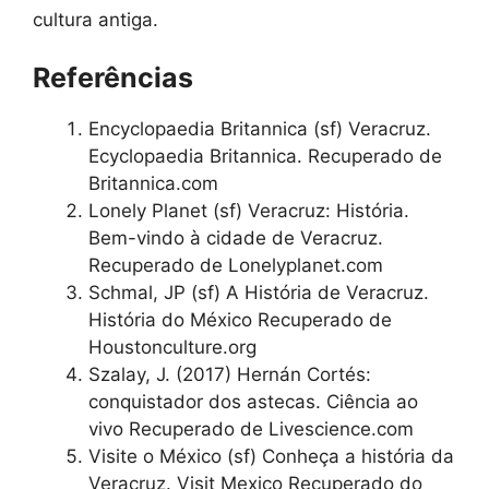
cultura antiga.
Referências
Encyclopaedia Britannica (sf) Veracruz.
Ecyclopaedia Britannica. Recuperado de
Britannica.com
Lonely Planet (sf) Veracruz: História.
Bem-vindo à cidade de Veracruz.
Recuperado de Lonelyplanet.com
Schmal, JP (sf) A História de Veracruz.
História do México Recuperado de
Houstonculture.org
Szalay, J. (2017) Hernán Cortés:
conquistador dos astecas. Ciência ao
vivo Recuperado de Livescience.com
Visite o México (sf) Conheça a história da
Veracruz. Visit Mexico Recuperado do