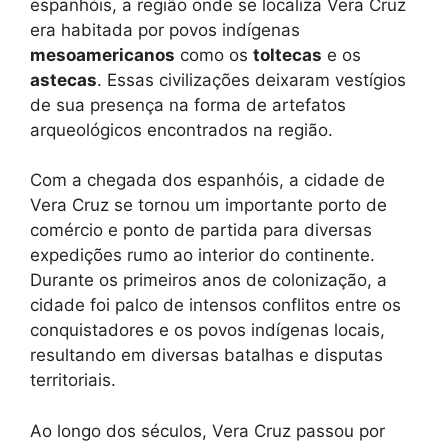
espanhóis, a região onde se localiza Vera Cruz
era habitada por povos indígenas
mesoamericanos
como os
toltecas
e os
astecas
. Essas civilizações deixaram vestígios
de sua presença na forma de artefatos
arqueológicos encontrados na região.
Com a chegada dos espanhóis, a cidade de
Vera Cruz se tornou um importante porto de
comércio e ponto de partida para diversas
expedições rumo ao interior do continente.
Durante os primeiros anos de colonização, a
cidade foi palco de intensos conflitos entre os
conquistadores e os povos indígenas locais,
resultando em diversas batalhas e disputas
territoriais.
Ao longo dos séculos, Vera Cruz passou por