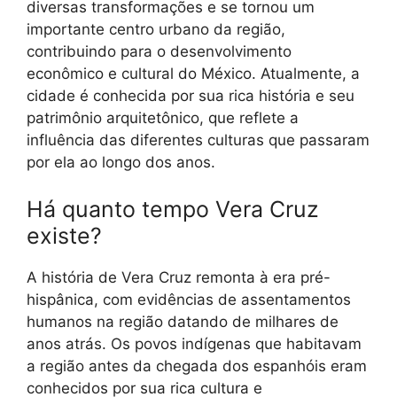
diversas transformações e se tornou um
importante centro urbano da região,
contribuindo para o desenvolvimento
econômico e cultural do México. Atualmente, a
cidade é conhecida por sua rica história e seu
patrimônio arquitetônico, que reflete a
influência das diferentes culturas que passaram
por ela ao longo dos anos.
Há quanto tempo Vera Cruz
existe?
A história de Vera Cruz remonta à era pré-
hispânica, com evidências de assentamentos
humanos na região datando de milhares de
anos atrás. Os povos indígenas que habitavam
a região antes da chegada dos espanhóis eram
conhecidos por sua rica cultura e