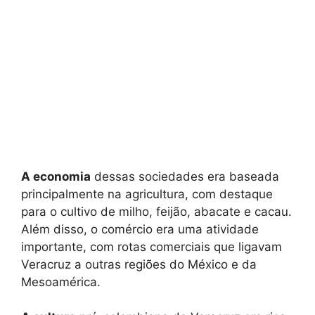
A economia
dessas sociedades era baseada
principalmente na agricultura, com destaque
para o cultivo de milho, feijão, abacate e cacau.
Além disso, o comércio era uma atividade
importante, com rotas comerciais que ligavam
Veracruz a outras regiões do México e da
Mesoamérica.