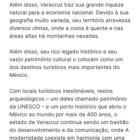
Além disso, Veracruz traz sua grande riqueza
natural para a economia nacional. Devido à sua
geografia muito variada, seu território atravessa
diversos climas, onde a costa é quente e nas
áreas altas há montanhas nevadas.
Além disso, seu rico legado histórico e seu
vasto patrimônio cultural o colocam como um
dos destinos turísticos mais importantes do
México.
Com locais turísticos inestimáveis, restos
arqueológicos – um deles chamado patrimônio
da UNESCO – e um porto histórico que abriu o
México ao mundo por mais de 400 anos, o
estado de Veracruz continua sendo um bastião
do desenvolvimento e da comunicação, onde A
modernidade coexiste em harmonia com uma