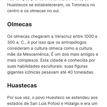
Huastecos se estabeleceram, os Totonacs no
centro e os olmecas no sul.
Olmecas
Os olmecas chegaram a Veracruz entre 1000 e
300 a. C., é por isso que os antropólogos
consideram a cultura olmeca como a cultura
mãe da Mesoamérica; É um dos mais antigos e
mais complexos. Esta cidade é conhecida por
suas habilidades esculturais: suas figuras
gigantes icônicas pesavam até 40 toneladas.
Huastecas
Por sua vez, o povo Huasteco se estendeu aos
estados de San Luis Potosí e Hidalgo e era um