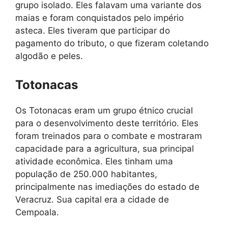
grupo isolado. Eles falavam uma variante dos
maias e foram conquistados pelo império
asteca. Eles tiveram que participar do
pagamento do tributo, o que fizeram coletando
algodão e peles.
Totonacas
Os Totonacas eram um grupo étnico crucial
para o desenvolvimento deste território. Eles
foram treinados para o combate e mostraram
capacidade para a agricultura, sua principal
atividade econômica. Eles tinham uma
população de 250.000 habitantes,
principalmente nas imediações do estado de
Veracruz. Sua capital era a cidade de
Cempoala.