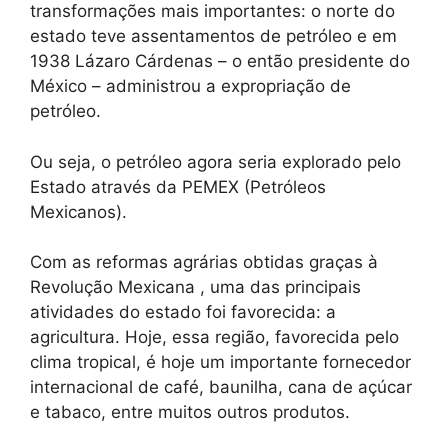
transformações mais importantes: o norte do
estado teve assentamentos de petróleo e em
1938 Lázaro Cárdenas – o então presidente do
México – administrou a expropriação de
petróleo.
Ou seja, o petróleo agora seria explorado pelo
Estado através da PEMEX (Petróleos
Mexicanos).
Com as reformas agrárias obtidas graças à
Revolução Mexicana , uma das principais
atividades do estado foi favorecida: a
agricultura. Hoje, essa região, favorecida pelo
clima tropical, é hoje um importante fornecedor
internacional de café, baunilha, cana de açúcar
e tabaco, entre muitos outros produtos.