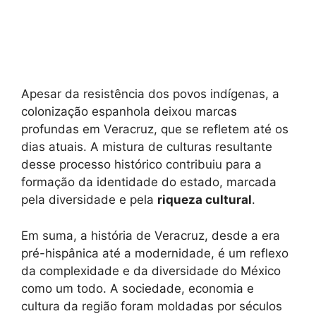
Apesar da resistência dos povos indígenas, a
colonização espanhola deixou marcas
profundas em Veracruz, que se refletem até os
dias atuais. A mistura de culturas resultante
desse processo histórico contribuiu para a
formação da identidade do estado, marcada
pela diversidade e pela
riqueza cultural
.
Em suma, a história de Veracruz, desde a era
pré-hispânica até a modernidade, é um reflexo
da complexidade e da diversidade do México
como um todo. A sociedade, economia e
cultura da região foram moldadas por séculos