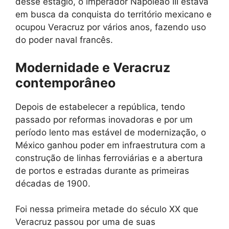
desse estágio, o imperador Napoleão III estava
em busca da conquista do território mexicano e
ocupou Veracruz por vários anos, fazendo uso
do poder naval francês.
Modernidade e Veracruz
contemporâneo
Depois de estabelecer a república, tendo
passado por reformas inovadoras e por um
período lento mas estável de modernização, o
México ganhou poder em infraestrutura com a
construção de linhas ferroviárias e a abertura
de portos e estradas durante as primeiras
décadas de 1900.
Foi nessa primeira metade do século XX que
Veracruz passou por uma de suas