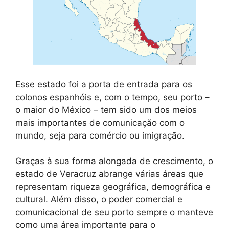
Esse estado foi a porta de entrada para os
colonos espanhóis e, com o tempo, seu porto –
o maior do México – tem sido um dos meios
mais importantes de comunicação com o
mundo, seja para comércio ou imigração.
Graças à sua forma alongada de crescimento, o
estado de Veracruz abrange várias áreas que
representam riqueza geográfica, demográfica e
cultural. Além disso, o poder comercial e
comunicacional de seu porto sempre o manteve
como uma área importante para o