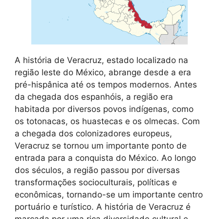
A história de Veracruz, estado localizado na
região leste do México, abrange desde a era
pré-hispânica até os tempos modernos. Antes
da chegada dos espanhóis, a região era
habitada por diversos povos indígenas, como
os totonacas, os huastecas e os olmecas. Com
a chegada dos colonizadores europeus,
Veracruz se tornou um importante ponto de
entrada para a conquista do México. Ao longo
dos séculos, a região passou por diversas
transformações socioculturais, políticas e
econômicas, tornando-se um importante centro
portuário e turístico. A história de Veracruz é
marcada por uma rica diversidade cultural e