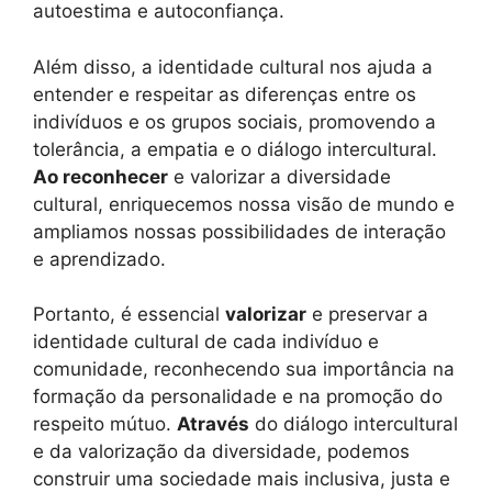
autoestima e autoconfiança.
Além disso, a identidade cultural nos ajuda a
entender e respeitar as diferenças entre os
indivíduos e os grupos sociais, promovendo a
tolerância, a empatia e o diálogo intercultural.
Ao reconhecer
e valorizar a diversidade
cultural, enriquecemos nossa visão de mundo e
ampliamos nossas possibilidades de interação
e aprendizado.
Portanto, é essencial
valorizar
e preservar a
identidade cultural de cada indivíduo e
comunidade, reconhecendo sua importância na
formação da personalidade e na promoção do
respeito mútuo.
Através
do diálogo intercultural
e da valorização da diversidade, podemos
construir uma sociedade mais inclusiva, justa e