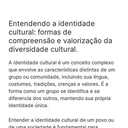
Entendendo a identidade
cultural: formas de
compreensão e valorização da
diversidade cultural.
A identidade cultural é um conceito complexo
que envolve as características distintas de um
grupo ou comunidade, incluindo sua língua,
costumes, tradições, crenças e valores. É a
forma como um grupo se identifica e se
diferencia dos outros, mantendo sua própria
identidade única.
Entender a identidade cultural de um povo ou
de uma sociedade é fundamental para