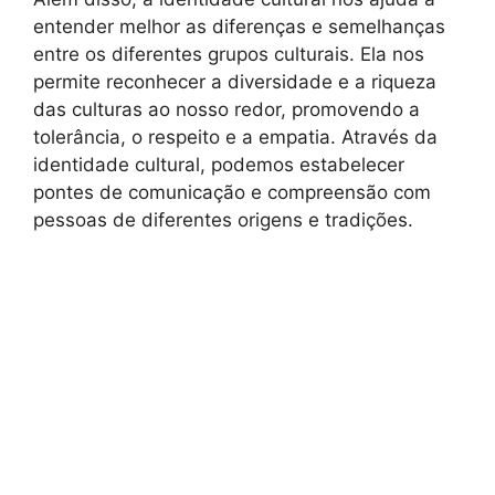
entender melhor as diferenças e semelhanças
entre os diferentes grupos culturais. Ela nos
permite reconhecer a diversidade e a riqueza
das culturas ao nosso redor, promovendo a
tolerância, o respeito e a empatia. Através da
identidade cultural, podemos estabelecer
pontes de comunicação e compreensão com
pessoas de diferentes origens e tradições.