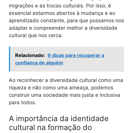
migrações e as trocas culturais. Por isso, é
essencial estarmos abertos à mudança e ao
aprendizado constante, para que possamos nos
adaptar e compreender melhor a diversidade
cultural que nos cerca.
Relacionado:
9 dicas para recuperar a
confiança de alguém
Ao reconhecer a diversidade cultural como uma
riqueza e não como uma ameaça, podemos
construir uma sociedade mais justa e inclusiva
para todos.
A importância da identidade
cultural na formação do