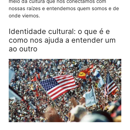
meio da cultura que nos conectamos com
nossas raízes e entendemos quem somos e de
onde viemos.
Identidade cultural: o que é e
como nos ajuda a entender um
ao outro