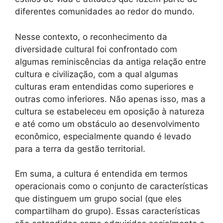
diferentes comunidades ao redor do mundo.
Nesse contexto, o reconhecimento da
diversidade cultural foi confrontado com
algumas reminiscências da antiga relação entre
cultura e civilização, com a qual algumas
culturas eram entendidas como superiores e
outras como inferiores. Não apenas isso, mas a
cultura se estabeleceu em oposição à natureza
e até como um obstáculo ao desenvolvimento
econômico, especialmente quando é levado
para a terra da gestão territorial.
Em suma, a cultura é entendida em termos
operacionais como o conjunto de características
que distinguem um grupo social (que eles
compartilham do grupo). Essas características