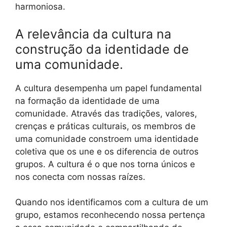
harmoniosa.
A relevância da cultura na
construção da identidade de
uma comunidade.
A cultura desempenha um papel fundamental
na formação da identidade de uma
comunidade. Através das tradições, valores,
crenças e práticas culturais, os membros de
uma comunidade constroem uma identidade
coletiva que os une e os diferencia de outros
grupos. A cultura é o que nos torna únicos e
nos conecta com nossas raízes.
Quando nos identificamos com a cultura de um
grupo, estamos reconhecendo nossa pertença