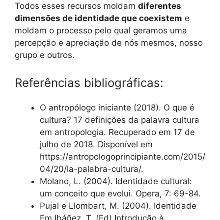
Todos esses recursos moldam
diferentes
dimensões de identidade que coexistem
e
moldam o processo pelo qual geramos uma
percepção e apreciação de nós mesmos, nosso
grupo e outros.
Referências bibliográficas:
O antropólogo iniciante (2018). O que é
cultura? 17 definições da palavra cultura
em antropologia. Recuperado em 17 de
julho de 2018. Disponível em
https://antropologoprincipiante.com/2015/
04/20/la-palabra-cultura/.
Molano, L. (2004). Identidade cultural:
um conceito que evolui. Opera, 7: 69-84.
Pujal e Llombart, M. (2004). Identidade
Em Ibáñez, T. (Ed) Introdução à