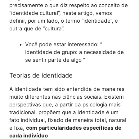
precisamente o que diz respeito ao conceito de
“identidade cultural”, neste artigo, vamos
definir, por um lado, o termo “identidade”, e
outra que de “cultura”.
Você pode estar interessado: ”
Identidade de grupo: a necessidade de
se sentir parte de algo “
Teorias de identidade
A identidade tem sido entendida de maneiras
muito diferentes nas ciências sociais. Existem
perspectivas que, a partir da psicologia mais
tradicional, propõem que a identidade é um
fato individual, fixado de maneira total, natural
e fixa,
com particularidades específicas de
cada indivíduo
.