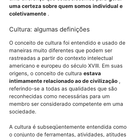
uma certeza sobre quem somos individual e
coletivamente
.
Cultura: algumas definições
O conceito de cultura foi entendido e usado de
maneiras muito diferentes que podem ser
rastreadas a partir do contexto intelectual
americano e europeu do século XVIII. Em suas
origens, o conceito de cultura
estava
intimamente relacionado ao de civilização
,
referindo-se a todas as qualidades que são
reconhecidas como necessárias para um
membro ser considerado competente em uma
sociedade.
A cultura é subseqüentemente entendida como
o conjunto de ferramentas, atividades, atitudes