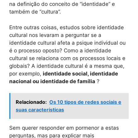
na definição do conceito de “identidade” e
também de “cultura”.
Entre outras coisas, estudos sobre identidade
cultural nos levaram a perguntar se a
identidade cultural afeta a psique individual ou
é o processo oposto? Como a identidade
cultural se relaciona com os processos locais e
globais? A identidade cultural é a mesma que,
por exemplo,
identidade social, identidade
nacional ou identidade de família
?
Relacionado:
Os 10 tipos de redes sociais e
suas características
Sem querer responder em pormenor a estas
perguntas, mas para explicar mais