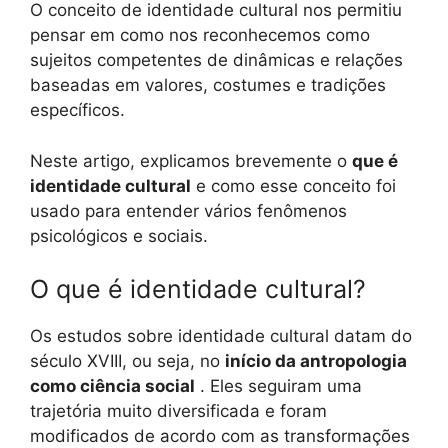
O conceito de identidade cultural nos permitiu
pensar em como nos reconhecemos como
sujeitos competentes de dinâmicas e relações
baseadas em valores, costumes e tradições
específicos.
Neste artigo, explicamos brevemente o
que é
identidade cultural
e como esse conceito foi
usado para entender vários fenômenos
psicológicos e sociais.
O que é identidade cultural?
Os estudos sobre identidade cultural datam do
século XVIII, ou seja, no
início da antropologia
como ciência social
. Eles seguiram uma
trajetória muito diversificada e foram
modificados de acordo com as transformações