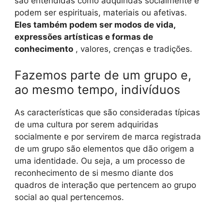
são entendidas como adquiridas socialmente e
podem ser espirituais, materiais ou afetivas.
Eles também podem ser modos de vida,
expressões artísticas e formas de
conhecimento
, valores, crenças e tradições.
Fazemos parte de um grupo e,
ao mesmo tempo, indivíduos
As características que são consideradas típicas
de uma cultura por serem adquiridas
socialmente e por servirem de marca registrada
de um grupo são elementos que dão origem a
uma identidade. Ou seja, a um processo de
reconhecimento de si mesmo diante dos
quadros de interação que pertencem ao grupo
social ao qual pertencemos.