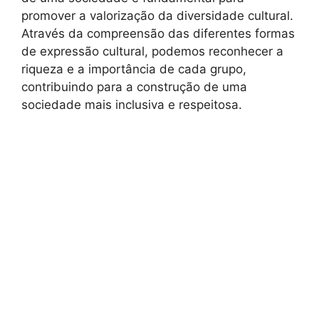
promover a valorização da diversidade cultural.
Através da compreensão das diferentes formas
de expressão cultural, podemos reconhecer a
riqueza e a importância de cada grupo,
contribuindo para a construção de uma
sociedade mais inclusiva e respeitosa.