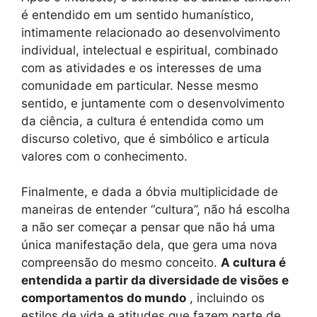
é entendido em um sentido humanístico,
intimamente relacionado ao desenvolvimento
individual, intelectual e espiritual, combinado
com as atividades e os interesses de uma
comunidade em particular. Nesse mesmo
sentido, e juntamente com o desenvolvimento
da ciência, a cultura é entendida como um
discurso coletivo, que é simbólico e articula
valores com o conhecimento.
Finalmente, e dada a óbvia multiplicidade de
maneiras de entender “cultura”, não há escolha
a não ser começar a pensar que não há uma
única manifestação dela, que gera uma nova
compreensão do mesmo conceito.
A cultura é
entendida a partir da diversidade de visões e
comportamentos do mundo
, incluindo os
estilos de vida e atitudes que fazem parte de