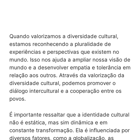
Quando valorizamos a diversidade cultural,
estamos reconhecendo a pluralidade de
experiências e perspectivas que existem no
mundo. Isso nos ajuda a ampliar nossa visão de
mundo e a desenvolver empatia e tolerância em
relação aos outros. Através da valorização da
diversidade cultural, podemos promover o
diálogo intercultural e a cooperação entre os
povos.
É importante ressaltar que a identidade cultural
não é estática, mas sim dinâmica e em
constante transformação. Ela é influenciada por
diversos fatores, como a globalização, as