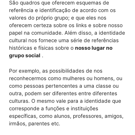
São quadros que oferecem esquemas de
referência e identificação de acordo com os
valores do próprio grupo; e que eles nos
oferecem certeza sobre os links e sobre nosso
papel na comunidade. Além disso, a identidade
cultural nos fornece uma série de referências
históricas e físicas sobre o
nosso lugar no
grupo social
.
Por exemplo, as possibilidades de nos
reconhecermos como mulheres ou homens, ou
como pessoas pertencentes a uma classe ou
outra, podem ser diferentes entre diferentes
culturas. O mesmo vale para a identidade que
corresponde a funções e instituições
específicas, como alunos, professores, amigos,
irmãos, parentes etc.