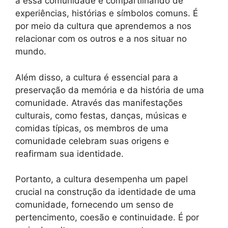
a essa comunidade e compartilhando de
experiências, histórias e símbolos comuns. É
por meio da cultura que aprendemos a nos
relacionar com os outros e a nos situar no
mundo.
Além disso, a cultura é essencial para a
preservação da memória e da história de uma
comunidade. Através das manifestações
culturais, como festas, danças, músicas e
comidas típicas, os membros de uma
comunidade celebram suas origens e
reafirmam sua identidade.
Portanto, a cultura desempenha um papel
crucial na construção da identidade de uma
comunidade, fornecendo um senso de
pertencimento, coesão e continuidade. É por