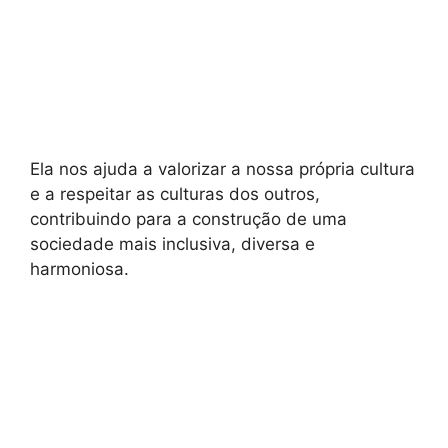
Ela nos ajuda a valorizar a nossa própria cultura
e a respeitar as culturas dos outros,
contribuindo para a construção de uma
sociedade mais inclusiva, diversa e
harmoniosa.