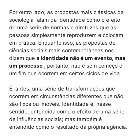
Por outro lado, as propostas mais clássicas da
sociologia falam da identidade como o efeito
de uma série de normas e diretrizes que as
pessoas simplesmente reproduzem e colocam
em prática. Enquanto isso, as propostas de
ciências sociais mais contemporâneas nos
dizem que
a identidade não é um evento, mas
um processo
, portanto, não é sem começo e
um fim que ocorrem em certos ciclos de vida.
É, antes, uma série de transformações que
ocorrem em circunstâncias diferentes que não
são fixos ou imóveis. Identidade é, nesse
sentido, entendida como o efeito de uma série
de influências sociais; mas também é
entendido como o resultado da própria agência.