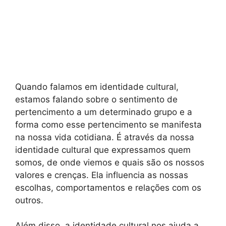
Quando falamos em identidade cultural,
estamos falando sobre o sentimento de
pertencimento a um determinado grupo e a
forma como esse pertencimento se manifesta
na nossa vida cotidiana. É através da nossa
identidade cultural que expressamos quem
somos, de onde viemos e quais são os nossos
valores e crenças. Ela influencia as nossas
escolhas, comportamentos e relações com os
outros.
Além disso, a identidade cultural nos ajuda a