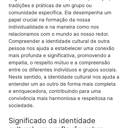
tradições e práticas de um grupo ou
comunidade específica. Ela desempenha um
papel crucial na formação da nossa
individualidade e na maneira como nos
relacionamos com o mundo ao nosso redor.
Compreender a identidade cultural de outra
pessoa nos ajuda a estabelecer uma conexão
mais profunda e significativa, promovendo a
empatia, o respeito mútuo e a compreensão
entre os diferentes indivíduos e grupos sociais.
Neste sentido, a identidade cultural nos ajuda a
entender um ao outro de forma mais completa
e enriquecedora, contribuindo para uma
convivência mais harmoniosa e respeitosa na
sociedade.
Significado da identidade