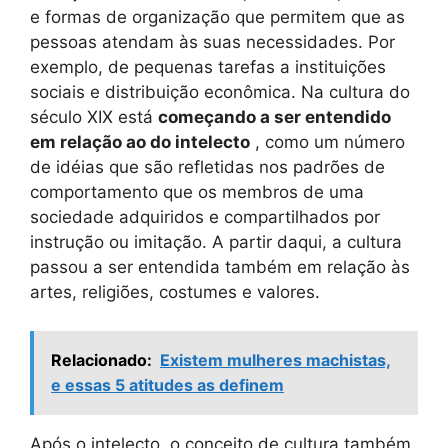
e formas de organização que permitem que as
pessoas atendam às suas necessidades. Por
exemplo, de pequenas tarefas a instituições
sociais e distribuição econômica. Na cultura do
século XIX está
começando a ser entendido
em relação ao do intelecto
, como um número
de idéias que são refletidas nos padrões de
comportamento que os membros de uma
sociedade adquiridos e compartilhados por
instrução ou imitação. A partir daqui, a cultura
passou a ser entendida também em relação às
artes, religiões, costumes e valores.
Relacionado:
Existem mulheres machistas,
e essas 5 atitudes as definem
Após o intelecto, o conceito de cultura também