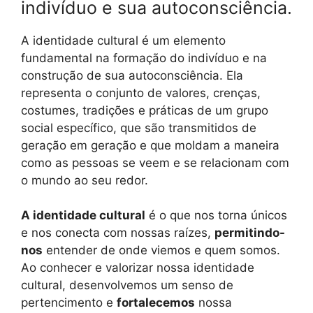
indivíduo e sua autoconsciência.
A identidade cultural é um elemento
fundamental na formação do indivíduo e na
construção de sua autoconsciência. Ela
representa o conjunto de valores, crenças,
costumes, tradições e práticas de um grupo
social específico, que são transmitidos de
geração em geração e que moldam a maneira
como as pessoas se veem e se relacionam com
o mundo ao seu redor.
A identidade cultural
é o que nos torna únicos
e nos conecta com nossas raízes,
permitindo-
nos
entender de onde viemos e quem somos.
Ao conhecer e valorizar nossa identidade
cultural, desenvolvemos um senso de
pertencimento e
fortalecemos
nossa