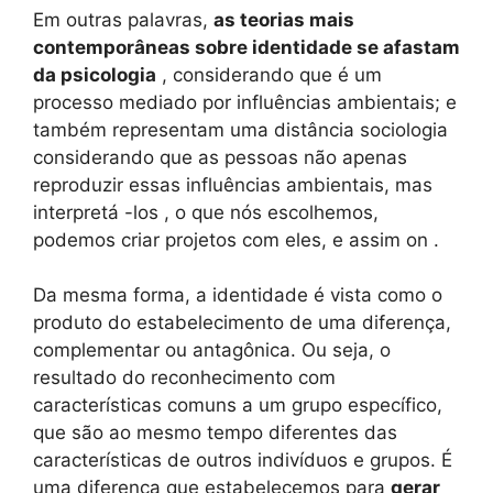
Em outras palavras,
as teorias mais
contemporâneas sobre identidade se afastam
da psicologia
, considerando que é um
processo mediado por influências ambientais; e
também representam uma distância sociologia
considerando que as pessoas não apenas
reproduzir essas influências ambientais, mas
interpretá -los , o que nós escolhemos,
podemos criar projetos com eles, e assim on .
Da mesma forma, a identidade é vista como o
produto do estabelecimento de uma diferença,
complementar ou antagônica. Ou seja, o
resultado do reconhecimento com
características comuns a um grupo específico,
que são ao mesmo tempo diferentes das
características de outros indivíduos e grupos. É
uma diferença que estabelecemos para
gerar