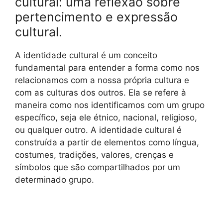
cultural: uma reflexão sobre
pertencimento e expressão
cultural.
A identidade cultural é um conceito
fundamental para entender a forma como nos
relacionamos com a nossa própria cultura e
com as culturas dos outros. Ela se refere à
maneira como nos identificamos com um grupo
específico, seja ele étnico, nacional, religioso,
ou qualquer outro. A identidade cultural é
construída a partir de elementos como língua,
costumes, tradições, valores, crenças e
símbolos que são compartilhados por um
determinado grupo.