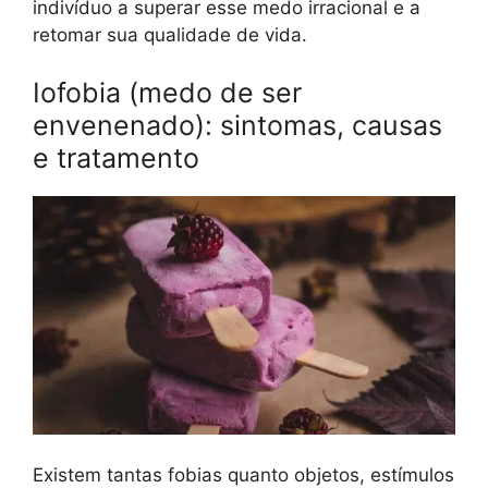
indivíduo a superar esse medo irracional e a
retomar sua qualidade de vida.
Iofobia (medo de ser
envenenado): sintomas, causas
e tratamento
Existem tantas fobias quanto objetos, estímulos