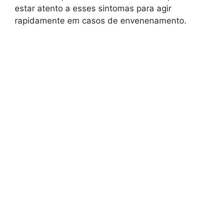
estar atento a esses sintomas para agir
rapidamente em casos de envenenamento.