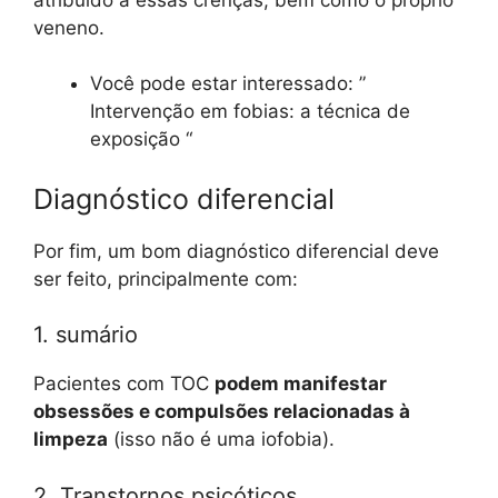
veneno.
Você pode estar interessado: ”
Intervenção em fobias: a técnica de
exposição “
Diagnóstico diferencial
Por fim, um bom diagnóstico diferencial deve
ser feito, principalmente com:
1. sumário
Pacientes com TOC
podem manifestar
obsessões e compulsões relacionadas à
limpeza
(isso não é uma iofobia).
2. Transtornos psicóticos