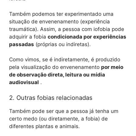
Também podemos ter experimentado uma
situação de envenenamento (experiência
traumática). Assim, a pessoa com iofobia pode
adquirir a fobia
condicionada por experiências
passadas
(próprias ou indiretas).
Como vimos, se é indiretamente, é produzido
pela visualização do envenenamento
por meio
de observação direta, leitura ou mídia
audiovisual
.
2. Outras fobias relacionadas
Também pode ser que a pessoa já tenha um
certo medo (ou diretamente, a fobia) de
diferentes plantas e animais.