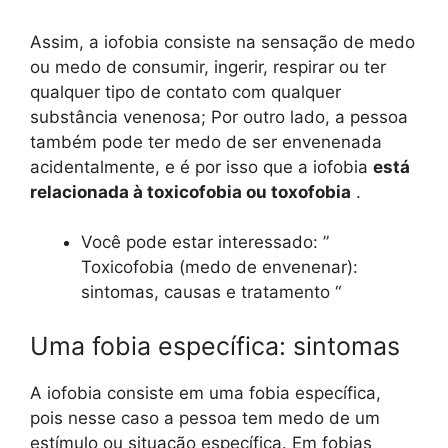
Assim, a iofobia consiste na sensação de medo
ou medo de consumir, ingerir, respirar ou ter
qualquer tipo de contato com qualquer
substância venenosa; Por outro lado, a pessoa
também pode ter medo de ser envenenada
acidentalmente, e é por isso que a iofobia
está
relacionada à toxicofobia ou toxofobia
.
Você pode estar interessado: ”
Toxicofobia (medo de envenenar):
sintomas, causas e tratamento “
Uma fobia específica: sintomas
A iofobia consiste em uma fobia específica,
pois nesse caso a pessoa tem medo de um
estímulo ou situação específica. Em fobias