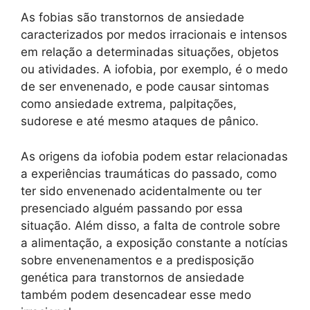
As fobias são transtornos de ansiedade
caracterizados por medos irracionais e intensos
em relação a determinadas situações, objetos
ou atividades. A iofobia, por exemplo, é o medo
de ser envenenado, e pode causar sintomas
como ansiedade extrema, palpitações,
sudorese e até mesmo ataques de pânico.
As origens da iofobia podem estar relacionadas
a experiências traumáticas do passado, como
ter sido envenenado acidentalmente ou ter
presenciado alguém passando por essa
situação. Além disso, a falta de controle sobre
a alimentação, a exposição constante a notícias
sobre envenenamentos e a predisposição
genética para transtornos de ansiedade
também podem desencadear esse medo