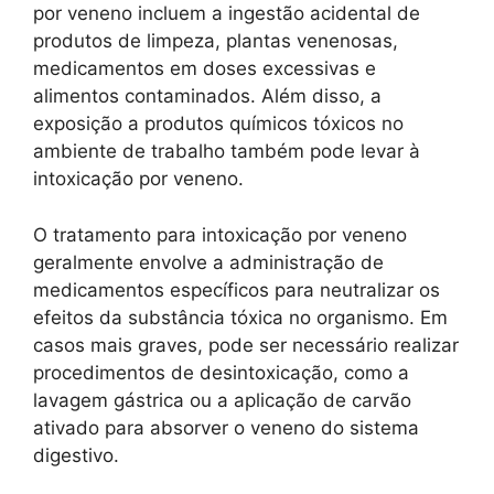
por veneno incluem a ingestão acidental de
produtos de limpeza, plantas venenosas,
medicamentos em doses excessivas e
alimentos contaminados. Além disso, a
exposição a produtos químicos tóxicos no
ambiente de trabalho também pode levar à
intoxicação por veneno.
O tratamento para intoxicação por veneno
geralmente envolve a administração de
medicamentos específicos para neutralizar os
efeitos da substância tóxica no organismo. Em
casos mais graves, pode ser necessário realizar
procedimentos de desintoxicação, como a
lavagem gástrica ou a aplicação de carvão
ativado para absorver o veneno do sistema
digestivo.