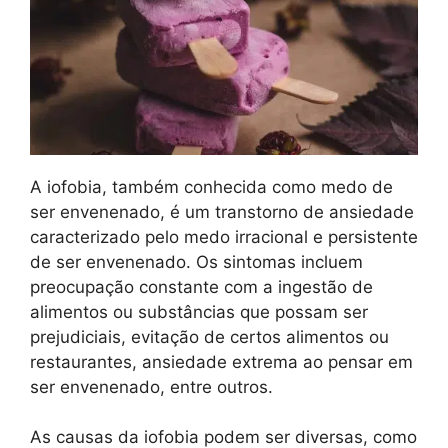
A iofobia, também conhecida como medo de
ser envenenado, é um transtorno de ansiedade
caracterizado pelo medo irracional e persistente
de ser envenenado. Os sintomas incluem
preocupação constante com a ingestão de
alimentos ou substâncias que possam ser
prejudiciais, evitação de certos alimentos ou
restaurantes, ansiedade extrema ao pensar em
ser envenenado, entre outros.
As causas da iofobia podem ser diversas, como