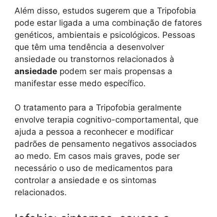
Além disso, estudos sugerem que a Tripofobia
pode estar ligada a uma combinação de fatores
genéticos, ambientais e psicológicos. Pessoas
que têm uma tendência a desenvolver
ansiedade ou transtornos relacionados à
ansiedade
podem ser mais propensas a
manifestar esse medo específico.
O tratamento para a Tripofobia geralmente
envolve terapia cognitivo-comportamental, que
ajuda a pessoa a reconhecer e modificar
padrões de pensamento negativos associados
ao medo. Em casos mais graves, pode ser
necessário o uso de medicamentos para
controlar a ansiedade e os sintomas
relacionados.