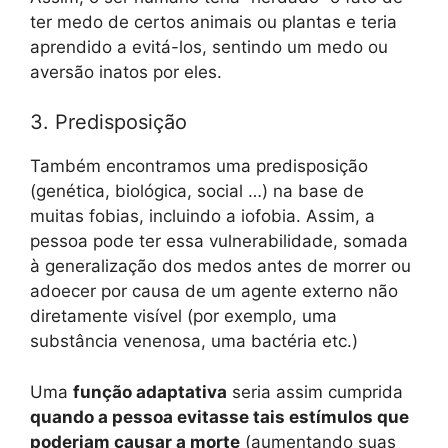
ter medo de certos animais ou plantas e teria
aprendido a evitá-los, sentindo um medo ou
aversão inatos por eles.
3. Predisposição
Também encontramos uma predisposição
(genética, biológica, social …) na base de
muitas fobias, incluindo a iofobia. Assim, a
pessoa pode ter essa vulnerabilidade, somada
à generalização dos medos antes de morrer ou
adoecer por causa de um agente externo não
diretamente visível (por exemplo, uma
substância venenosa, uma bactéria etc.)
Uma
função adaptativa
seria assim cumprida
quando a pessoa evitasse tais estímulos que
poderiam causar a morte
(aumentando suas