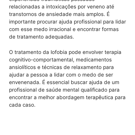
relacionadas a intoxicações por veneno até
transtornos de ansiedade mais amplos. É
importante procurar ajuda profissional para lidar
com esse medo irracional e encontrar formas
de tratamento adequadas.
O tratamento da Iofobia pode envolver terapia
cognitivo-comportamental, medicamentos
ansiolíticos e técnicas de relaxamento para
ajudar a pessoa a lidar com o medo de ser
envenenada. É essencial buscar ajuda de um
profissional de saúde mental qualificado para
encontrar a melhor abordagem terapêutica para
cada caso.