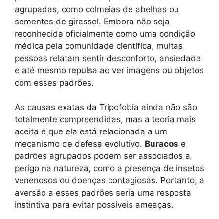
agrupadas, como colmeias de abelhas ou
sementes de girassol. Embora não seja
reconhecida oficialmente como uma condição
médica pela comunidade científica, muitas
pessoas relatam sentir desconforto, ansiedade
e até mesmo repulsa ao ver imagens ou objetos
com esses padrões.
As causas exatas da Tripofobia ainda não são
totalmente compreendidas, mas a teoria mais
aceita é que ela está relacionada a um
mecanismo de defesa evolutivo.
Buracos
e
padrões agrupados podem ser associados a
perigo na natureza, como a presença de insetos
venenosos ou doenças contagiosas. Portanto, a
aversão a esses padrões seria uma resposta
instintiva para evitar possíveis ameaças.