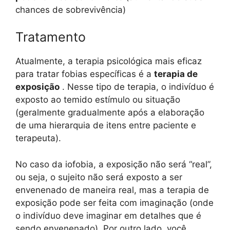
chances de sobrevivência)
Tratamento
Atualmente, a terapia psicológica mais eficaz
para tratar fobias específicas é a
terapia de
exposição
. Nesse tipo de terapia, o indivíduo é
exposto ao temido estímulo ou situação
(geralmente gradualmente após a elaboração
de uma hierarquia de itens entre paciente e
terapeuta).
No caso da iofobia, a exposição não será “real”,
ou seja, o sujeito não será exposto a ser
envenenado de maneira real, mas a terapia de
exposição pode ser feita com imaginação (onde
o indivíduo deve imaginar em detalhes que é
sendo envenenado). Por outro lado, você