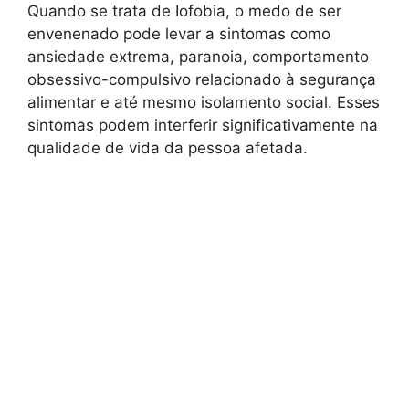
Quando se trata de Iofobia, o medo de ser
envenenado pode levar a sintomas como
ansiedade extrema, paranoia, comportamento
obsessivo-compulsivo relacionado à segurança
alimentar e até mesmo isolamento social. Esses
sintomas podem interferir significativamente na
qualidade de vida da pessoa afetada.