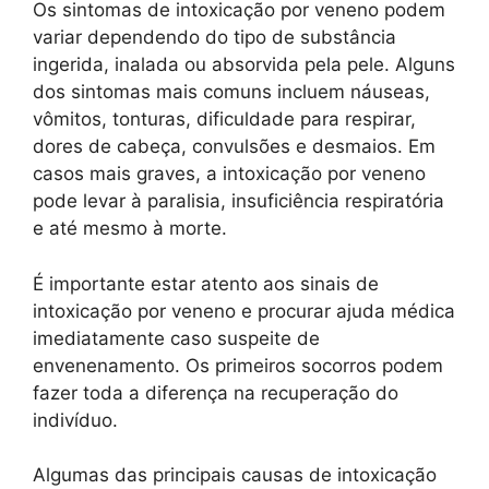
Os sintomas de intoxicação por veneno podem
variar dependendo do tipo de substância
ingerida, inalada ou absorvida pela pele. Alguns
dos sintomas mais comuns incluem náuseas,
vômitos, tonturas, dificuldade para respirar,
dores de cabeça, convulsões e desmaios. Em
casos mais graves, a intoxicação por veneno
pode levar à paralisia, insuficiência respiratória
e até mesmo à morte.
É importante estar atento aos sinais de
intoxicação por veneno e procurar ajuda médica
imediatamente caso suspeite de
envenenamento. Os primeiros socorros podem
fazer toda a diferença na recuperação do
indivíduo.
Algumas das principais causas de intoxicação