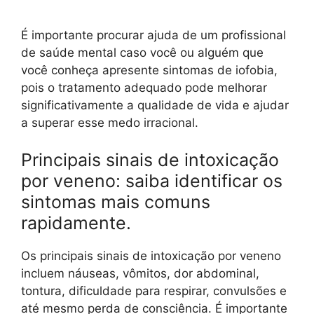
É importante procurar ajuda de um profissional
de saúde mental caso você ou alguém que
você conheça apresente sintomas de iofobia,
pois o tratamento adequado pode melhorar
significativamente a qualidade de vida e ajudar
a superar esse medo irracional.
Principais sinais de intoxicação
por veneno: saiba identificar os
sintomas mais comuns
rapidamente.
Os principais sinais de intoxicação por veneno
incluem náuseas, vômitos, dor abdominal,
tontura, dificuldade para respirar, convulsões e
até mesmo perda de consciência. É importante