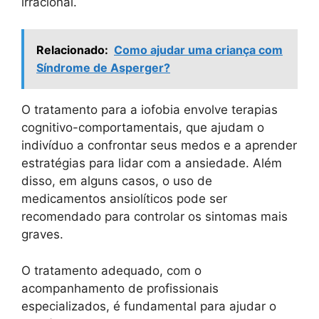
irracional.
Relacionado:
Como ajudar uma criança com
Síndrome de Asperger?
O tratamento para a iofobia envolve terapias
cognitivo-comportamentais, que ajudam o
indivíduo a confrontar seus medos e a aprender
estratégias para lidar com a ansiedade. Além
disso, em alguns casos, o uso de
medicamentos ansiolíticos pode ser
recomendado para controlar os sintomas mais
graves.
O tratamento adequado, com o
acompanhamento de profissionais
especializados, é fundamental para ajudar o