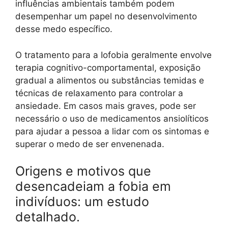
influências ambientais também podem
desempenhar um papel no desenvolvimento
desse medo específico.
O tratamento para a Iofobia geralmente envolve
terapia cognitivo-comportamental, exposição
gradual a alimentos ou substâncias temidas e
técnicas de relaxamento para controlar a
ansiedade. Em casos mais graves, pode ser
necessário o uso de medicamentos ansiolíticos
para ajudar a pessoa a lidar com os sintomas e
superar o medo de ser envenenada.
Origens e motivos que
desencadeiam a fobia em
indivíduos: um estudo
detalhado.