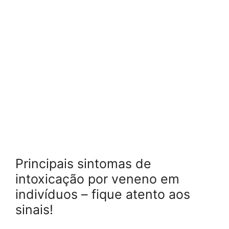
Principais sintomas de
intoxicação por veneno em
indivíduos – fique atento aos
sinais!