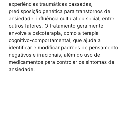
experiências traumáticas passadas,
predisposição genética para transtornos de
ansiedade, influência cultural ou social, entre
outros fatores. O tratamento geralmente
envolve a psicoterapia, como a terapia
cognitivo-comportamental, que ajuda a
identificar e modificar padrões de pensamento
negativos e irracionais, além do uso de
medicamentos para controlar os sintomas de
ansiedade.