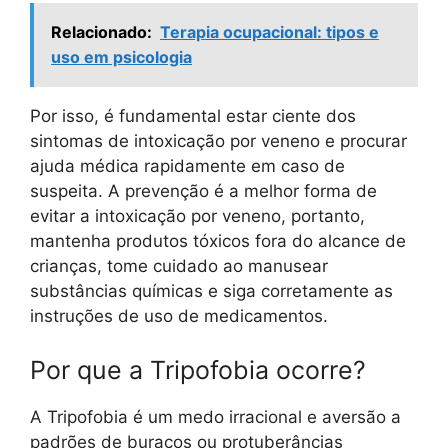
Relacionado:
Terapia ocupacional: tipos e
uso em psicologia
Por isso, é fundamental estar ciente dos
sintomas de intoxicação por veneno e procurar
ajuda médica rapidamente em caso de
suspeita. A prevenção é a melhor forma de
evitar a intoxicação por veneno, portanto,
mantenha produtos tóxicos fora do alcance de
crianças, tome cuidado ao manusear
substâncias químicas e siga corretamente as
instruções de uso de medicamentos.
Por que a Tripofobia ocorre?
A Tripofobia é um medo irracional e aversão a
padrões de buracos ou protuberâncias