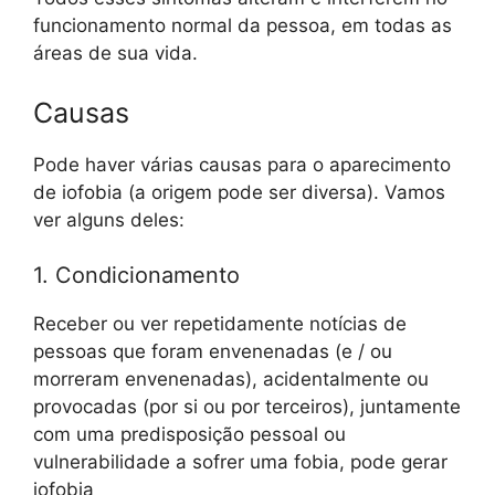
funcionamento normal da pessoa, em todas as
áreas de sua vida.
Causas
Pode haver várias causas para o aparecimento
de iofobia (a origem pode ser diversa). Vamos
ver alguns deles:
1. Condicionamento
Receber ou ver repetidamente notícias de
pessoas que foram envenenadas (e / ou
morreram envenenadas), acidentalmente ou
provocadas (por si ou por terceiros), juntamente
com uma predisposição pessoal ou
vulnerabilidade a sofrer uma fobia, pode gerar
iofobia