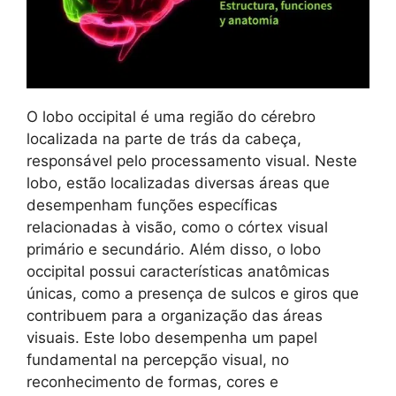
O lobo occipital é uma região do cérebro
localizada na parte de trás da cabeça,
responsável pelo processamento visual. Neste
lobo, estão localizadas diversas áreas que
desempenham funções específicas
relacionadas à visão, como o córtex visual
primário e secundário. Além disso, o lobo
occipital possui características anatômicas
únicas, como a presença de sulcos e giros que
contribuem para a organização das áreas
visuais. Este lobo desempenha um papel
fundamental na percepção visual, no
reconhecimento de formas, cores e