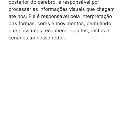
posterior do cérebro, é responsável por
processar as informações visuais que chegam
até nós. Ele é responsável pela interpretação
das formas, cores e movimentos, permitindo
que possamos reconhecer objetos, rostos e
cenários ao nosso redor.