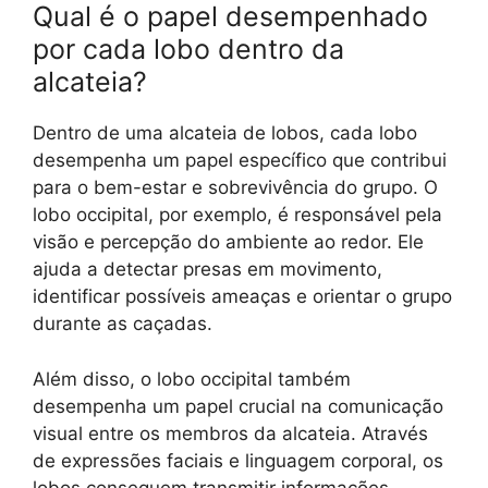
Qual é o papel desempenhado
por cada lobo dentro da
alcateia?
Dentro de uma alcateia de lobos, cada lobo
desempenha um papel específico que contribui
para o bem-estar e sobrevivência do grupo. O
lobo occipital, por exemplo, é responsável pela
visão e percepção do ambiente ao redor. Ele
ajuda a detectar presas em movimento,
identificar possíveis ameaças e orientar o grupo
durante as caçadas.
Além disso, o lobo occipital também
desempenha um papel crucial na comunicação
visual entre os membros da alcateia. Através
de expressões faciais e linguagem corporal, os
lobos conseguem transmitir informações