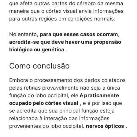
que afeta outras partes do cérebro da mesma
maneira que o córtex visual envia informações
para outras regiões em condições normais.
No entanto,
para que esses casos ocorram,
acredita-se que deve haver uma propensão
biológica ou genética
.
Como conclusão
Embora o processamento dos dados coletados
pelas retinas provavelmente não seja a única
função do lobo occipital, ele
é praticamente
ocupado pelo córtex visual
, e é por isso que
se acredita que sua principal função esteja
relacionada à interação das informações
provenientes do lobo occipital.
nervos ópticos
.