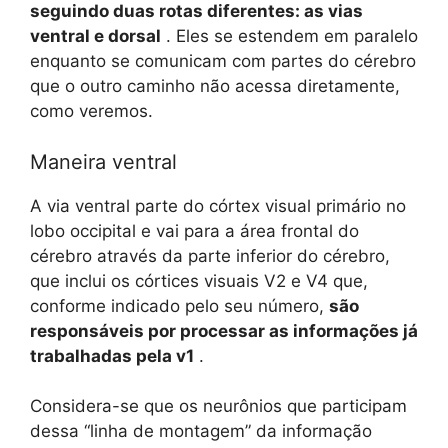
seguindo duas rotas diferentes: as vias
ventral e dorsal
. Eles se estendem em paralelo
enquanto se comunicam com partes do cérebro
que o outro caminho não acessa diretamente,
como veremos.
Maneira ventral
A via ventral parte do córtex visual primário no
lobo occipital e vai para a área frontal do
cérebro através da parte inferior do cérebro,
que inclui os córtices visuais V2 e V4 que,
conforme indicado pelo seu número,
são
responsáveis ​​por processar as informações já
trabalhadas pela v1
.
Considera-se que os neurônios que participam
dessa “linha de montagem” da informação