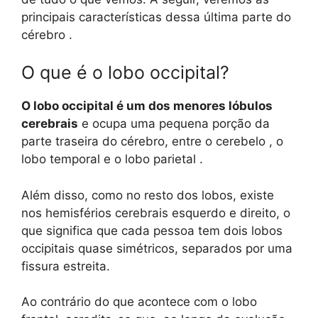
principais características dessa última parte do
cérebro .
O que é o lobo occipital?
O lobo occipital é um dos menores lóbulos
cerebrais
e ocupa uma pequena porção da
parte traseira do cérebro, entre o cerebelo , o
lobo temporal e o lobo parietal .
Além disso, como no resto dos lobos, existe
nos hemisférios cerebrais esquerdo e direito, o
que significa que cada pessoa tem dois lobos
occipitais quase simétricos, separados por uma
fissura estreita.
Ao contrário do que acontece com o lobo