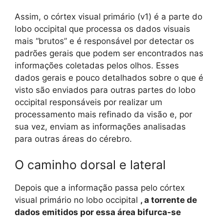
Assim, o córtex visual primário (v1) é a parte do
lobo occipital que processa os dados visuais
mais “brutos” e é responsável por detectar os
padrões gerais que podem ser encontrados nas
informações coletadas pelos olhos. Esses
dados gerais e pouco detalhados sobre o que é
visto são enviados para outras partes do lobo
occipital responsáveis ​​por realizar um
processamento mais refinado da visão e, por
sua vez, enviam as informações analisadas
para outras áreas do cérebro.
O caminho dorsal e lateral
Depois que a informação passa pelo córtex
visual primário no lobo occipital
, a torrente de
dados emitidos por essa área bifurca-se