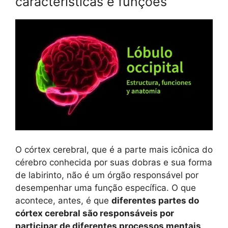
características e funções
O córtex cerebral, que é a parte mais icônica do
cérebro conhecida por suas dobras e sua forma
de labirinto, não é um órgão responsável por
desempenhar uma função específica. O que
acontece, antes, é que
diferentes partes do
córtex cerebral são responsáveis ​​por
participar de diferentes processos mentais
,