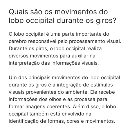
Quais são os movimentos do
lobo occipital durante os giros?
O lobo occipital é uma parte importante do
cérebro responsável pelo processamento visual.
Durante os giros, o lobo occipital realiza
diversos movimentos para auxiliar na
interpretação das informações visuais.
Um dos principais movimentos do lobo occipital
durante os giros é a integração de estímulos
visuais provenientes do ambiente. Ele recebe
informações dos olhos e as processa para
formar imagens coerentes. Além disso, o lobo
occipital também está envolvido na
identificação de formas, cores e movimentos.