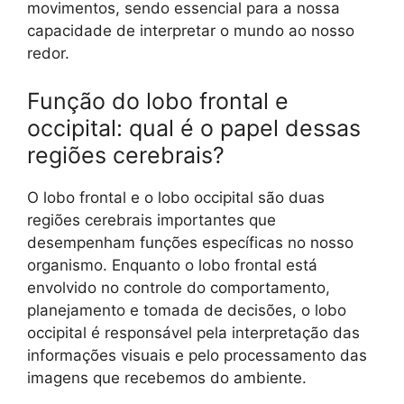
movimentos, sendo essencial para a nossa
capacidade de interpretar o mundo ao nosso
redor.
Função do lobo frontal e
occipital: qual é o papel dessas
regiões cerebrais?
O lobo frontal e o lobo occipital são duas
regiões cerebrais importantes que
desempenham funções específicas no nosso
organismo. Enquanto o lobo frontal está
envolvido no controle do comportamento,
planejamento e tomada de decisões, o lobo
occipital é responsável pela interpretação das
informações visuais e pelo processamento das
imagens que recebemos do ambiente.