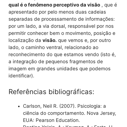
qual é o fenômeno perceptivo da visão
, que é
apresentado por pelo menos duas cadeias
separadas de processamento de informações:
por um lado, a via dorsal, responsável por nos
permitir conhecer bem o movimento, posição e
localização da
visão.
que vemos e, por outro
lado, o caminho ventral, relacionado ao
reconhecimento do que estamos vendo (isto é,
a integração de pequenos fragmentos de
imagem em grandes unidades que podemos
identificar).
Referências bibliográficas:
Carlson, Neil R. (2007). Psicologia: a
ciência do comportamento. Nova Jersey,
EUA: Pearson Education.