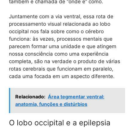
também é chamada de “onde e” como.
Juntamente com a via ventral, essa rota de
processamento visual relacionada ao lobo
occipital nos fala sobre como o cérebro
funciona: às vezes, processos mentais que
parecem formar uma unidade e que atingem
nossa consciência como uma experiência
completa, são na verdade o produto de várias
rotas cerebrais que funcionam em paralelo,
cada uma focada em um aspecto diferente.
Relacionado:
Área tegmentar ventral:
anatomia, funções e distúrbios
O lobo occipital e a epilepsia