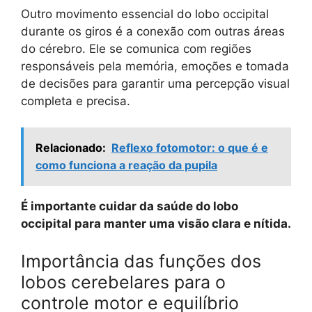
Outro movimento essencial do lobo occipital
durante os giros é a conexão com outras áreas
do cérebro. Ele se comunica com regiões
responsáveis pela memória, emoções e tomada
de decisões para garantir uma percepção visual
completa e precisa.
Relacionado:
Reflexo fotomotor: o que é e
como funciona a reação da pupila
É importante cuidar da saúde do lobo
occipital para manter uma visão clara e nítida.
Importância das funções dos
lobos cerebelares para o
controle motor e equilíbrio