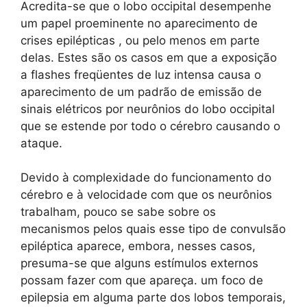
Acredita-se que o lobo occipital desempenhe
um papel proeminente no aparecimento de
crises epilépticas , ou pelo menos em parte
delas. Estes são os casos em que a exposição
a flashes freqüentes de luz intensa causa o
aparecimento de um padrão de emissão de
sinais elétricos por neurônios do lobo occipital
que se estende por todo o cérebro causando o
ataque.
Devido à complexidade do funcionamento do
cérebro e à velocidade com que os neurônios
trabalham, pouco se sabe sobre os
mecanismos pelos quais esse tipo de convulsão
epiléptica aparece, embora, nesses casos,
presuma-se que alguns estímulos externos
possam fazer com que apareça. um foco de
epilepsia em alguma parte dos lobos temporais,