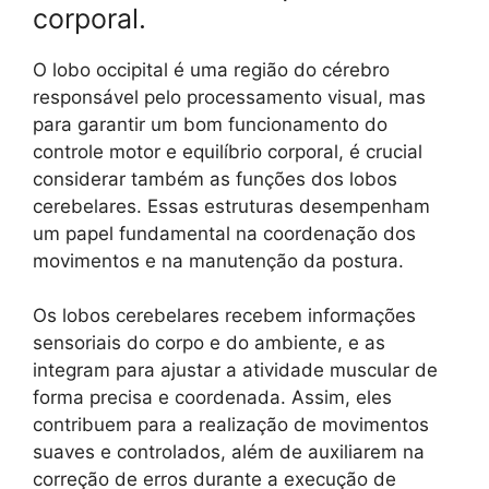
corporal.
O lobo occipital é uma região do cérebro
responsável pelo processamento visual, mas
para garantir um bom funcionamento do
controle motor e equilíbrio corporal, é crucial
considerar também as funções dos lobos
cerebelares. Essas estruturas desempenham
um papel fundamental na coordenação dos
movimentos e na manutenção da postura.
Os lobos cerebelares recebem informações
sensoriais do corpo e do ambiente, e as
integram para ajustar a atividade muscular de
forma precisa e coordenada. Assim, eles
contribuem para a realização de movimentos
suaves e controlados, além de auxiliarem na
correção de erros durante a execução de