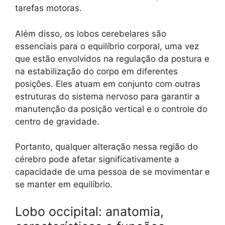
tarefas motoras.
Além disso, os lobos cerebelares são
essenciais para o equilíbrio corporal, uma vez
que estão envolvidos na regulação da postura e
na estabilização do corpo em diferentes
posições. Eles atuam em conjunto com outras
estruturas do sistema nervoso para garantir a
manutenção da posição vertical e o controle do
centro de gravidade.
Portanto, qualquer alteração nessa região do
cérebro pode afetar significativamente a
capacidade de uma pessoa de se movimentar e
se manter em equilíbrio.
Lobo occipital: anatomia,