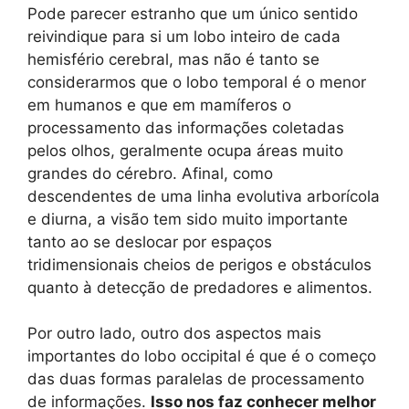
Pode parecer estranho que um único sentido
reivindique para si um lobo inteiro de cada
hemisfério cerebral, mas não é tanto se
considerarmos que o lobo temporal é o menor
em humanos e que em mamíferos o
processamento das informações coletadas
pelos olhos, geralmente ocupa áreas muito
grandes do cérebro. Afinal, como
descendentes de uma linha evolutiva arborícola
e diurna, a visão tem sido muito importante
tanto ao se deslocar por espaços
tridimensionais cheios de perigos e obstáculos
quanto à detecção de predadores e alimentos.
Por outro lado, outro dos aspectos mais
importantes do lobo occipital é que é o começo
das duas formas paralelas de processamento
de informações.
Isso nos faz conhecer melhor