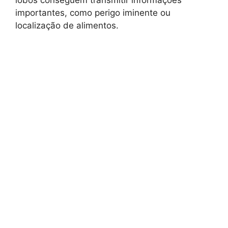
importantes, como perigo iminente ou
localização de alimentos.