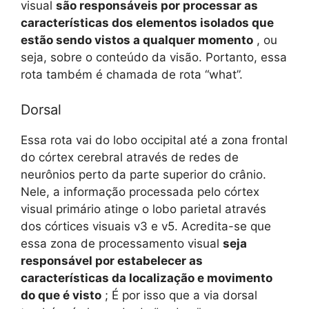
visual
são responsáveis ​​por processar as
características dos elementos isolados que
estão sendo vistos a qualquer momento
, ou
seja, sobre o conteúdo da visão. Portanto, essa
rota também é chamada de rota “what”.
Dorsal
Essa rota vai do lobo occipital até a zona frontal
do córtex cerebral através de redes de
neurônios perto da parte superior do crânio.
Nele, a informação processada pelo córtex
visual primário atinge o lobo parietal através
dos córtices visuais v3 e v5. Acredita-se que
essa zona de processamento visual
seja
responsável por estabelecer as
características da localização e movimento
do que é visto
; É por isso que a via dorsal