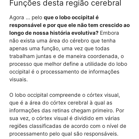
Funções desta região cerebral
Agora … pelo
que o lobo occipital é
responsável e por que ele não tem crescido ao
longo de nossa história evolutiva?
Embora
não exista uma área do cérebro que tenha
apenas uma função, uma vez que todas
trabalham juntas e de maneira coordenada, o
processo que melhor define a utilidade do lobo
occipital é o processamento de informações
visuais.
O lobo occipital compreende o córtex visual,
que é a área do córtex cerebral à qual as
informações das retinas chegam primeiro. Por
sua vez, o córtex visual é dividido em várias
regiões classificadas de acordo com o nível de
processamento pelo qual são responsáveis.