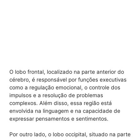
O lobo frontal, localizado na parte anterior do
cérebro, é responsável por funções executivas
como a regulação emocional, o controle dos
impulsos e a resolução de problemas
complexos. Além disso, essa região está
envolvida na linguagem e na capacidade de
expressar pensamentos e sentimentos.
Por outro lado, o lobo occipital, situado na parte