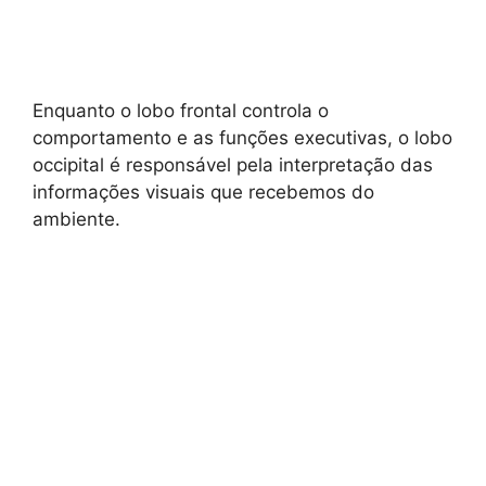
Enquanto o lobo frontal controla o
comportamento e as funções executivas, o lobo
occipital é responsável pela interpretação das
informações visuais que recebemos do
ambiente.