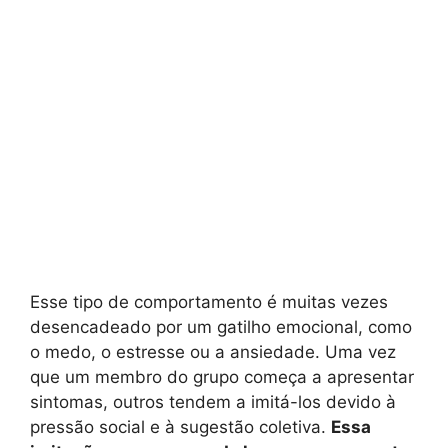
Esse tipo de comportamento é muitas vezes
desencadeado por um gatilho emocional, como
o medo, o estresse ou a ansiedade. Uma vez
que um membro do grupo começa a apresentar
sintomas, outros tendem a imitá-los devido à
pressão social e à sugestão coletiva.
Essa