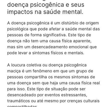
doença psicogênica e seus
impactos na saúde mental.
A doença psicogênica é um distúrbio de origem
psicológica que pode afetar a saúde mental das
pessoas de forma significativa. Este tipo de
doença não tem uma causa física aparente,
mas sim um desencadeamento emocional que
pode levar a sintomas físicos e mentais.
A loucura coletiva ou doença psicogênica
maciça é um fenômeno em que um grupo de
pessoas compartilha os mesmos sintomas de
uma doença sem que haja uma causa física real
para isso. Este tipo de situação pode ser
desencadeado por eventos estressantes,
traumáticos ou até mesmo por crenças culturais
compartilhadas.