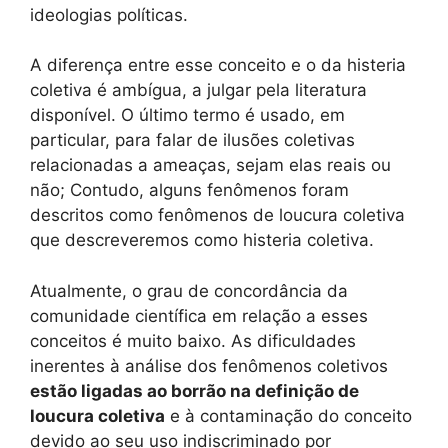
ideologias políticas.
A diferença entre esse conceito e o da histeria
coletiva é ambígua, a julgar pela literatura
disponível. O último termo é usado, em
particular, para falar de ilusões coletivas
relacionadas a ameaças, sejam elas reais ou
não; Contudo, alguns fenômenos foram
descritos como fenômenos de loucura coletiva
que descreveremos como histeria coletiva.
Atualmente, o grau de concordância da
comunidade científica em relação a esses
conceitos é muito baixo. As dificuldades
inerentes à análise dos fenômenos coletivos
estão ligadas ao borrão na definição de
loucura coletiva
e à contaminação do conceito
devido ao seu uso indiscriminado por