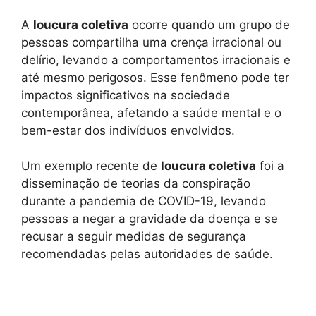
A
loucura coletiva
ocorre quando um grupo de
pessoas compartilha uma crença irracional ou
delírio, levando a comportamentos irracionais e
até mesmo perigosos. Esse fenômeno pode ter
impactos significativos na sociedade
contemporânea, afetando a saúde mental e o
bem-estar dos indivíduos envolvidos.
Um exemplo recente de
loucura coletiva
foi a
disseminação de teorias da conspiração
durante a pandemia de COVID-19, levando
pessoas a negar a gravidade da doença e se
recusar a seguir medidas de segurança
recomendadas pelas autoridades de saúde.