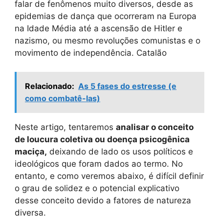
falar de fenômenos muito diversos, desde as
epidemias de dança que ocorreram na Europa
na Idade Média até a ascensão de Hitler e
nazismo, ou mesmo revoluções comunistas e o
movimento de independência. Catalão
Relacionado:
As 5 fases do estresse (e
como combatê-las)
Neste artigo, tentaremos
analisar o conceito
de loucura coletiva ou doença psicogênica
maciça,
deixando de lado os usos políticos e
ideológicos que foram dados ao termo. No
entanto, e como veremos abaixo, é difícil definir
o grau de solidez e o potencial explicativo
desse conceito devido a fatores de natureza
diversa.