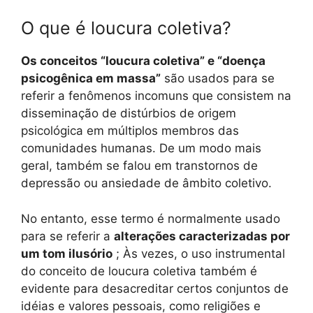
O que é loucura coletiva?
Os conceitos “loucura coletiva” e “doença
psicogênica em massa”
são usados ​​para se
referir a fenômenos incomuns que consistem na
disseminação de distúrbios de origem
psicológica em múltiplos membros das
comunidades humanas. De um modo mais
geral, também se falou em transtornos de
depressão ou ansiedade de âmbito coletivo.
No entanto, esse termo é normalmente usado
para se referir a
alterações caracterizadas por
um tom ilusório
; Às vezes, o uso instrumental
do conceito de loucura coletiva também é
evidente para desacreditar certos conjuntos de
idéias e valores pessoais, como religiões e