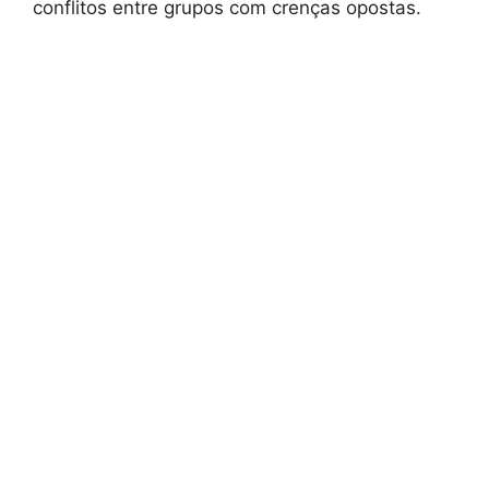
conflitos entre grupos com crenças opostas.