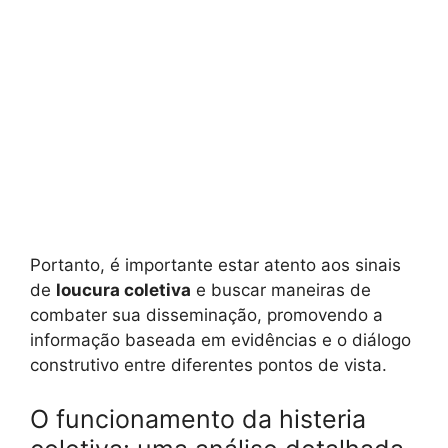
Portanto, é importante estar atento aos sinais
de
loucura coletiva
e buscar maneiras de
combater sua disseminação, promovendo a
informação baseada em evidências e o diálogo
construtivo entre diferentes pontos de vista.
O funcionamento da histeria