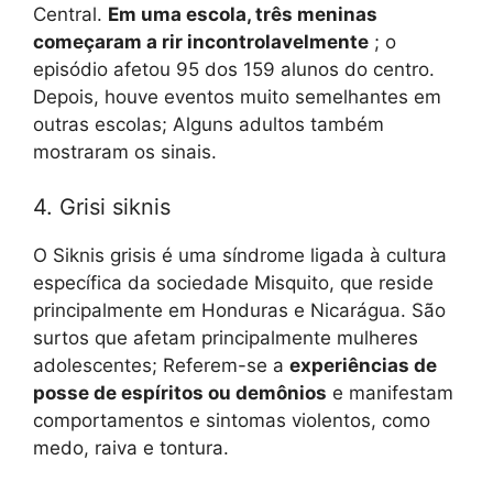
Central.
Em uma escola, três meninas
começaram a rir incontrolavelmente
; o
episódio afetou 95 dos 159 alunos do centro.
Depois, houve eventos muito semelhantes em
outras escolas; Alguns adultos também
mostraram os sinais.
4. Grisi siknis
O Siknis grisis é uma síndrome ligada à cultura
específica da sociedade Misquito, que reside
principalmente em Honduras e Nicarágua. São
surtos que afetam principalmente mulheres
adolescentes; Referem-se a
experiências de
posse de espíritos ou demônios
e manifestam
comportamentos e sintomas violentos, como
medo, raiva e tontura.