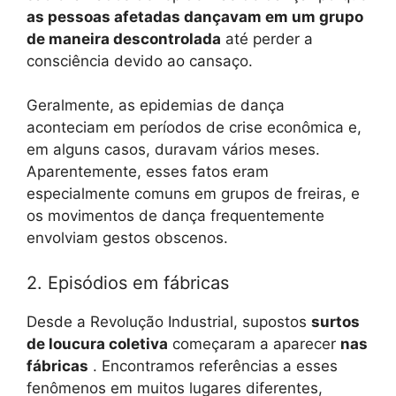
as pessoas afetadas dançavam em um grupo
de maneira descontrolada
até perder a
consciência devido ao cansaço.
Geralmente, as epidemias de dança
aconteciam em períodos de crise econômica e,
em alguns casos, duravam vários meses.
Aparentemente, esses fatos eram
especialmente comuns em grupos de freiras, e
os movimentos de dança frequentemente
envolviam gestos obscenos.
2. Episódios em fábricas
Desde a Revolução Industrial, supostos
surtos
de loucura coletiva
começaram a aparecer
nas
fábricas
. Encontramos referências a esses
fenômenos em muitos lugares diferentes,