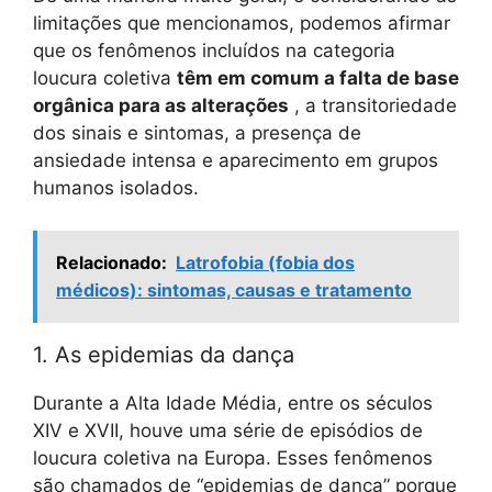
limitações que mencionamos, podemos afirmar
que os fenômenos incluídos na categoria
loucura coletiva
têm em comum a falta de base
orgânica para as alterações
, a transitoriedade
dos sinais e sintomas, a presença de
ansiedade intensa e aparecimento em grupos
humanos isolados.
Relacionado:
Latrofobia (fobia dos
médicos): sintomas, causas e tratamento
1. As epidemias da dança
Durante a Alta Idade Média, entre os séculos
XIV e XVII, houve uma série de episódios de
loucura coletiva na Europa. Esses fenômenos
são chamados de “epidemias de dança” porque