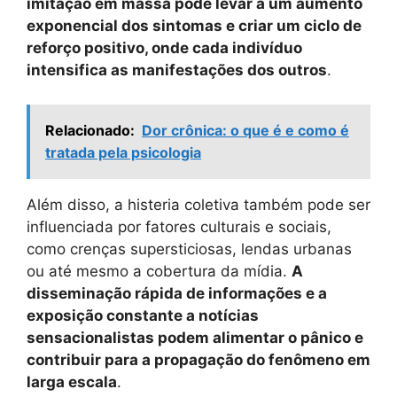
imitação em massa pode levar a um aumento
exponencial dos sintomas e criar um ciclo de
reforço positivo, onde cada indivíduo
intensifica as manifestações dos outros
.
Relacionado:
Dor crônica: o que é e como é
tratada pela psicologia
Além disso, a histeria coletiva também pode ser
influenciada por fatores culturais e sociais,
como crenças supersticiosas, lendas urbanas
ou até mesmo a cobertura da mídia.
A
disseminação rápida de informações e a
exposição constante a notícias
sensacionalistas podem alimentar o pânico e
contribuir para a propagação do fenômeno em
larga escala
.