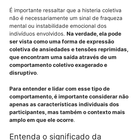
É importante ressaltar que a histeria coletiva
não é necessariamente um sinal de fraqueza
mental ou instabilidade emocional dos
indivíduos envolvidos.
Na verdade, ela pode
ser vista como uma forma de expressão
coletiva de ansiedades e tensões reprimidas,
que encontram uma saída através de um
comportamento coletivo exagerado e
disruptivo
.
Para entender e lidar com esse tipo de
comportamento, é importante considerar não
apenas as características individuais dos
participantes, mas também o contexto mais
amplo em que ele ocorre
.
Entenda o significado da