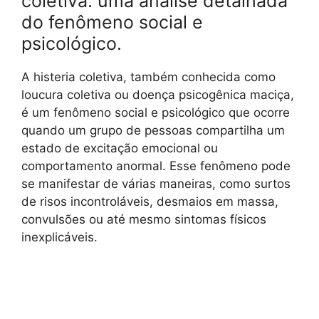
coletiva: uma análise detalhada
do fenômeno social e
psicológico.
A histeria coletiva, também conhecida como
loucura coletiva ou doença psicogênica maciça,
é um fenômeno social e psicológico que ocorre
quando um grupo de pessoas compartilha um
estado de excitação emocional ou
comportamento anormal. Esse fenômeno pode
se manifestar de várias maneiras, como surtos
de risos incontroláveis, desmaios em massa,
convulsões ou até mesmo sintomas físicos
inexplicáveis.