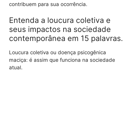
contribuem para sua ocorrência.
Entenda a loucura coletiva e
seus impactos na sociedade
contemporânea em 15 palavras.
Loucura coletiva ou doença psicogênica
maciça: é assim que funciona na sociedade
atual.