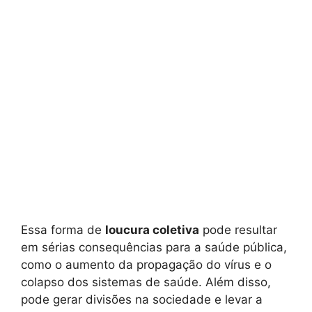
Essa forma de
loucura coletiva
pode resultar
em sérias consequências para a saúde pública,
como o aumento da propagação do vírus e o
colapso dos sistemas de saúde. Além disso,
pode gerar divisões na sociedade e levar a