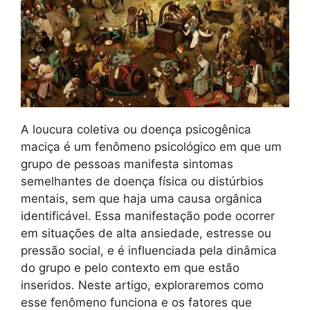
A loucura coletiva ou doença psicogênica
maciça é um fenômeno psicológico em que um
grupo de pessoas manifesta sintomas
semelhantes de doença física ou distúrbios
mentais, sem que haja uma causa orgânica
identificável. Essa manifestação pode ocorrer
em situações de alta ansiedade, estresse ou
pressão social, e é influenciada pela dinâmica
do grupo e pelo contexto em que estão
inseridos. Neste artigo, exploraremos como
esse fenômeno funciona e os fatores que