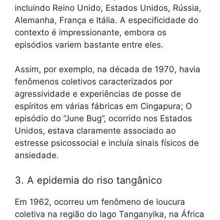
incluindo Reino Unido, Estados Unidos, Rússia,
Alemanha, França e Itália. A especificidade do
contexto é impressionante, embora os
episódios variem bastante entre eles.
Assim, por exemplo, na década de 1970, havia
fenômenos coletivos caracterizados por
agressividade e experiências de posse de
espíritos em várias fábricas em Cingapura; O
episódio do “June Bug”, ocorrido nos Estados
Unidos, estava claramente associado ao
estresse psicossocial e incluía sinais físicos de
ansiedade.
3. A epidemia do riso tangânico
Em 1962, ocorreu um fenômeno de loucura
coletiva na região do lago Tanganyika, na África