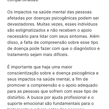
Os impactos na saúde mental das pessoas
afetadas por doenças psicogênicas podem ser
devastadores. Muitas vezes, esses indivíduos
são estigmatizados e não recebem o apoio
necessário para lidar com seus sintomas. Além
disso, a falta de compreensão sobre esse tipo
de doença pode fazer com que o diagnóstico e
tratamento sejam mais difíceis.
É importante que haja uma maior
conscientização sobre a doença psicogênica e
seus impactos na saúde mental, a fim de
promover a compreensão e o apoio adequado
para as pessoas que sofrem com esse tipo de
distúrbio. A busca por ajuda profissional e o
suporte emocional são fundamentais para o