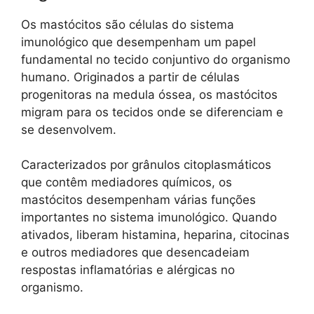
Os mastócitos são células do sistema
imunológico que desempenham um papel
fundamental no tecido conjuntivo do organismo
humano. Originados a partir de células
progenitoras na medula óssea, os mastócitos
migram para os tecidos onde se diferenciam e
se desenvolvem.
Caracterizados por grânulos citoplasmáticos
que contêm mediadores químicos, os
mastócitos desempenham várias funções
importantes no sistema imunológico. Quando
ativados, liberam histamina, heparina, citocinas
e outros mediadores que desencadeiam
respostas inflamatórias e alérgicas no
organismo.