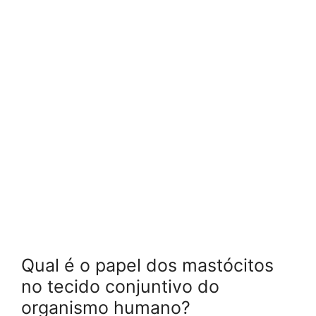
Qual é o papel dos mastócitos
no tecido conjuntivo do
organismo humano?