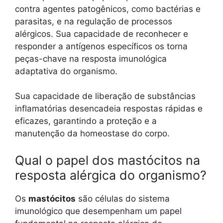
contra agentes patogênicos, como bactérias e
parasitas, e na regulação de processos
alérgicos. Sua capacidade de reconhecer e
responder a antígenos específicos os torna
peças-chave na resposta imunológica
adaptativa do organismo.
Sua capacidade de liberação de substâncias
inflamatórias desencadeia respostas rápidas e
eficazes, garantindo a proteção e a
manutenção da homeostase do corpo.
Qual o papel dos mastócitos na
resposta alérgica do organismo?
Os
mastócitos
são células do sistema
imunológico que desempenham um papel