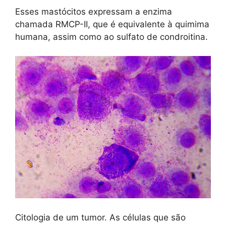
Esses mastócitos expressam a enzima
chamada RMCP-II, que é equivalente à quimima
humana, assim como ao sulfato de condroitina.
Citologia de um tumor. As células que são