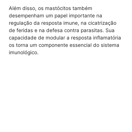
Além disso, os mastócitos também
desempenham um papel importante na
regulação da resposta imune, na cicatrização
de feridas e na defesa contra parasitas. Sua
capacidade de modular a resposta inflamatória
os torna um componente essencial do sistema
imunológico.