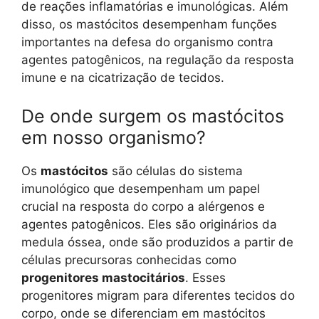
de reações inflamatórias e imunológicas. Além
disso, os mastócitos desempenham funções
importantes na defesa do organismo contra
agentes patogênicos, na regulação da resposta
imune e na cicatrização de tecidos.
De onde surgem os mastócitos
em nosso organismo?
Os
mastócitos
são células do sistema
imunológico que desempenham um papel
crucial na resposta do corpo a alérgenos e
agentes patogênicos. Eles são originários da
medula óssea, onde são produzidos a partir de
células precursoras conhecidas como
progenitores mastocitários
. Esses
progenitores migram para diferentes tecidos do
corpo, onde se diferenciam em mastócitos