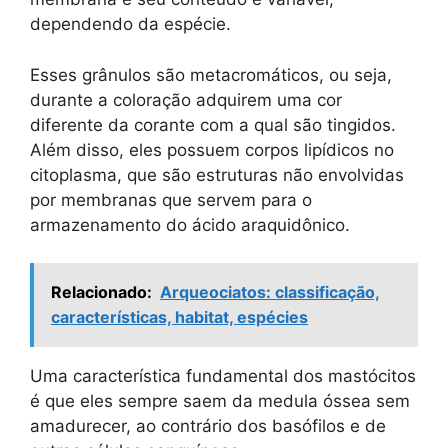
dependendo da espécie.
Esses grânulos são metacromáticos, ou seja,
durante a coloração adquirem uma cor
diferente da corante com a qual são tingidos.
Além disso, eles possuem corpos lipídicos no
citoplasma, que são estruturas não envolvidas
por membranas que servem para o
armazenamento do ácido araquidônico.
Relacionado:
Arqueociatos: classificação,
características, habitat, espécies
Uma característica fundamental dos mastócitos
é que eles sempre saem da medula óssea sem
amadurecer, ao contrário dos basófilos e de