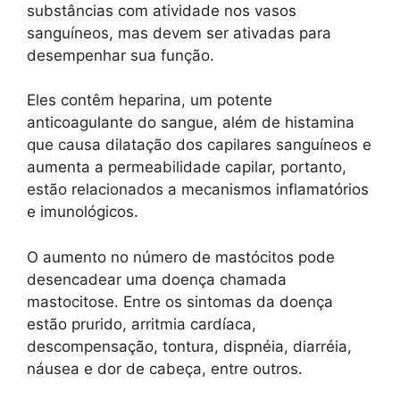
substâncias com atividade nos vasos
sanguíneos, mas devem ser ativadas para
desempenhar sua função.
Eles contêm heparina, um potente
anticoagulante do sangue, além de histamina
que causa dilatação dos capilares sanguíneos e
aumenta a permeabilidade capilar, portanto,
estão relacionados a mecanismos inflamatórios
e imunológicos.
O aumento no número de mastócitos pode
desencadear uma doença chamada
mastocitose. Entre os sintomas da doença
estão prurido, arritmia cardíaca,
descompensação, tontura, dispnéia, diarréia,
náusea e dor de cabeça, entre outros.