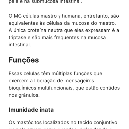
pele e na submucosa intestinal.
O MC células mastro
humana, entretanto, são
T
equivalentes às células da mucosa do mastro.
A única proteína neutra que eles expressam é a
triptase e são mais frequentes na mucosa
intestinal.
Funções
Essas células têm múltiplas funções que
exercem a liberação de mensageiros
bioquímicos multifuncionais, que estão contidos
nos grânulos.
Imunidade inata
Os mastócitos localizados no tecido conjuntivo