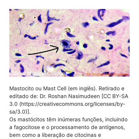
Mastocito ou Mast Cell (em inglês). Retirado e
editado de: Dr. Roshan Nasimudeen [CC BY-SA
3.0 (https://creativecommons.org/licenses/by-
sa/3.0)].
Os mastócitos têm inúmeras funções, incluindo
a fagocitose e o processamento de antígenos,
bem como a liberação de citocinas e