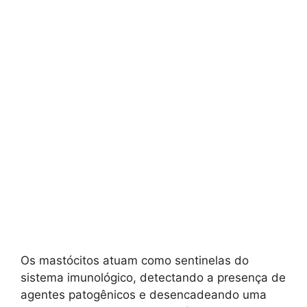
Os mastócitos atuam como sentinelas do
sistema imunológico, detectando a presença de
agentes patogênicos e desencadeando uma