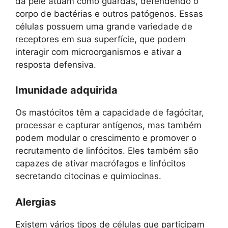
da pele atuam como guardas, defendendo o
corpo de bactérias e outros patógenos. Essas
células possuem uma grande variedade de
receptores em sua superfície, que podem
interagir com microorganismos e ativar a
resposta defensiva.
Imunidade adquirida
Os mastócitos têm a capacidade de fagócitar,
processar e capturar antígenos, mas também
podem modular o crescimento e promover o
recrutamento de linfócitos. Eles também são
capazes de ativar macrófagos e linfócitos
secretando citocinas e quimiocinas.
Alergias
Existem vários tipos de células que participam