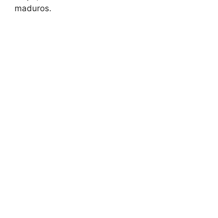
maduros.