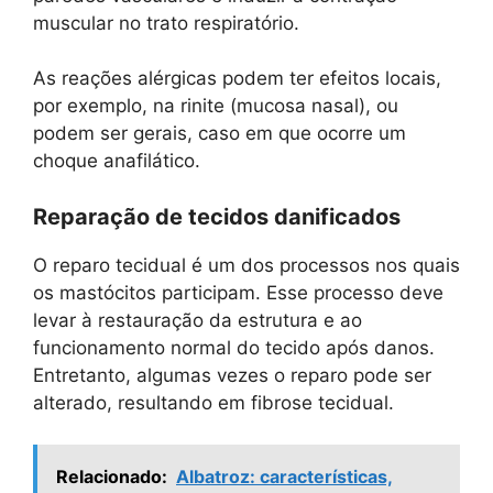
muscular no trato respiratório.
As reações alérgicas podem ter efeitos locais,
por exemplo, na rinite (mucosa nasal), ou
podem ser gerais, caso em que ocorre um
choque anafilático.
Reparação de tecidos danificados
O reparo tecidual é um dos processos nos quais
os mastócitos participam. Esse processo deve
levar à restauração da estrutura e ao
funcionamento normal do tecido após danos.
Entretanto, algumas vezes o reparo pode ser
alterado, resultando em fibrose tecidual.
Relacionado:
Albatroz: características,