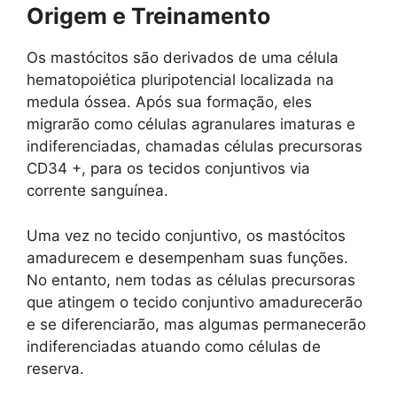
Origem e Treinamento
Os mastócitos são derivados de uma célula
hematopoiética pluripotencial localizada na
medula óssea. Após sua formação, eles
migrarão como células agranulares imaturas e
indiferenciadas, chamadas células precursoras
CD34 +, para os tecidos conjuntivos via
corrente sanguínea.
Uma vez no tecido conjuntivo, os mastócitos
amadurecem e desempenham suas funções.
No entanto, nem todas as células precursoras
que atingem o tecido conjuntivo amadurecerão
e se diferenciarão, mas algumas permanecerão
indiferenciadas atuando como células de
reserva.