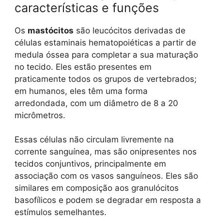
características e funções
Os
mastócitos
são leucócitos derivadas de
células estaminais hematopoiéticas a partir de
medula óssea para completar a sua maturação
no tecido. Eles estão presentes em
praticamente todos os grupos de vertebrados;
em humanos, eles têm uma forma
arredondada, com um diâmetro de 8 a 20
micrômetros.
Essas células não circulam livremente na
corrente sanguínea, mas são onipresentes nos
tecidos conjuntivos, principalmente em
associação com os vasos sanguíneos. Eles são
similares em composição aos granulócitos
basofílicos e podem se degradar em resposta a
estímulos semelhantes.