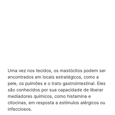
Uma vez nos tecidos, os mastócitos podem ser
encontrados em locais estratégicos, como a
pele, os pulmões e o trato gastrointestinal. Eles
são conhecidos por sua capacidade de liberar
mediadores químicos, como histamina e
citocinas, em resposta a estímulos alérgicos ou
infecciosos.