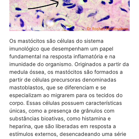
Os mastócitos são células do sistema
imunológico que desempenham um papel
fundamental na resposta inflamatória e na
imunidade do organismo. Originados a partir da
medula óssea, os mastócitos são formados a
partir de células precursoras denominadas
mastoblastos, que se diferenciam e se
especializam ao migrarem para os tecidos do
corpo. Essas células possuem características
únicas, como a presença de grânulos com
substâncias bioativas, como histamina e
heparina, que são liberadas em resposta a
estímulos externos, desencadeando uma série