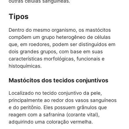
outras células sanguíneas.
Tipos
Dentro do mesmo organismo, os mastócitos
compõem um grupo heterogêneo de células
que, em roedores, podem ser distinguidos em
dois grandes grupos, com base em suas
características morfológicas, funcionais e
histoquímicas.
Mastócitos dos tecidos conjuntivos
Localizado no tecido conjuntivo da pele,
principalmente ao redor dos vasos sanguíneos
e do peritônio. Eles possuem grânulos que
reagem com a safranina (corante vital),
adquirindo uma coloração vermelha.