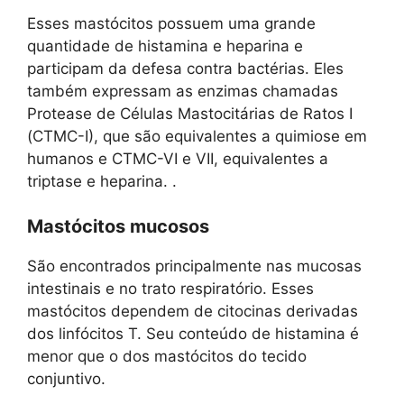
Esses mastócitos possuem uma grande
quantidade de histamina e heparina e
participam da defesa contra bactérias. Eles
também expressam as enzimas chamadas
Protease de Células Mastocitárias de Ratos I
(CTMC-I), que são equivalentes a quimiose em
humanos e CTMC-VI e VII, equivalentes a
triptase e heparina. .
Mastócitos mucosos
São encontrados principalmente nas mucosas
intestinais e no trato respiratório. Esses
mastócitos dependem de citocinas derivadas
dos linfócitos T. Seu conteúdo de histamina é
menor que o dos mastócitos do tecido
conjuntivo.