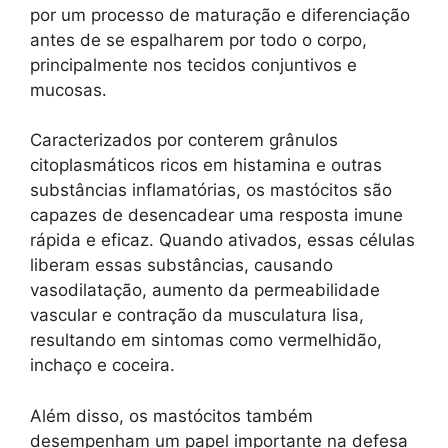
por um processo de maturação e diferenciação
antes de se espalharem por todo o corpo,
principalmente nos tecidos conjuntivos e
mucosas.
Caracterizados por conterem grânulos
citoplasmáticos ricos em histamina e outras
substâncias inflamatórias, os mastócitos são
capazes de desencadear uma resposta imune
rápida e eficaz. Quando ativados, essas células
liberam essas substâncias, causando
vasodilatação, aumento da permeabilidade
vascular e contração da musculatura lisa,
resultando em sintomas como vermelhidão,
inchaço e coceira.
Além disso, os mastócitos também
desempenham um papel importante na defesa