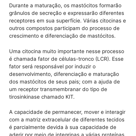
Durante a maturação, os mastócitos formarão
grânulos de secreção e expressarão diferentes
receptores em sua superfície. Várias citocinas e
outros compostos participam do processo de
crescimento e diferenciação de mastócitos.
Uma citocina muito importante nesse processo
é chamada fator de células-tronco (LCR). Esse
fator será responsável por induzir o
desenvolvimento, diferenciação e maturação
dos mastócitos de seus pais; com a ajuda de
um receptor transmembranar do tipo de
tirosinkinase chamado KIT.
A capacidade de permanecer, mover e interagir
com a matriz extracelular de diferentes tecidos
é parcialmente devida à sua capacidade de
aderir por meio de integrinas a várias proteínas