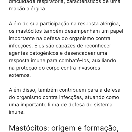
dificuldade respiratória, característicos de uma
reação alérgica.
Além de sua participação na resposta alérgica,
os mastócitos também desempenham um papel
importante na defesa do organismo contra
infecções. Eles são capazes de reconhecer
agentes patogênicos e desencadear uma
resposta imune para combatê-los, auxiliando
na proteção do corpo contra invasores
externos.
Além disso, também contribuem para a defesa
do organismo contra infecções, atuando como
uma importante linha de defesa do sistema
imune.
Mastócitos: origem e formação,