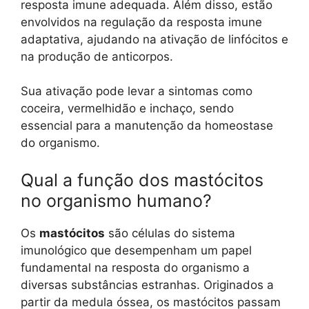
resposta imune adequada. Além disso, estão
envolvidos na regulação da resposta imune
adaptativa, ajudando na ativação de linfócitos e
na produção de anticorpos.
Sua ativação pode levar a sintomas como
coceira, vermelhidão e inchaço, sendo
essencial para a manutenção da homeostase
do organismo.
Qual a função dos mastócitos
no organismo humano?
Os
mastócitos
são células do sistema
imunológico que desempenham um papel
fundamental na resposta do organismo a
diversas substâncias estranhas. Originados a
partir da medula óssea, os mastócitos passam