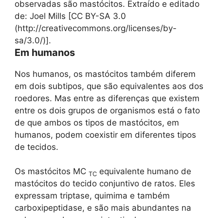
observadas são mastócitos. Extraído e editado
de: Joel Mills [CC BY-SA 3.0
(http://creativecommons.org/licenses/by-
sa/3.0/)].
Em humanos
Nos humanos, os mastócitos também diferem
em dois subtipos, que são equivalentes aos dos
roedores. Mas entre as diferenças que existem
entre os dois grupos de organismos está o fato
de que ambos os tipos de mastócitos, em
humanos, podem coexistir em diferentes tipos
de tecidos.
Os mastócitos MC
equivalente humano de
TC
mastócitos do tecido conjuntivo de ratos. Eles
expressam triptase, quimima e também
carboxipeptidase, e são mais abundantes na